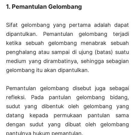
1. Pemantulan Gelombang
Sifat gelombang yang pertama adalah dapat
dipantulkan. Pemantulan gelombang terjadi
ketika sebuah gelombang menabrak sebuah
penghalang atau sampai di ujung (batas) suatu
medium yang dirambatinya, sehingga sebagian
gelombang itu akan dipantulkan.
Pemantulan gelombang disebut juga sebagai
refleksi. Pada pantulan gelombang bidang,
sudut yang dibentuk oleh gelombang yang
datang kepada permukaan pantulan sama
dengan sudut yang dibuat oleh gelombang
pantulnya hukum pemantulan.