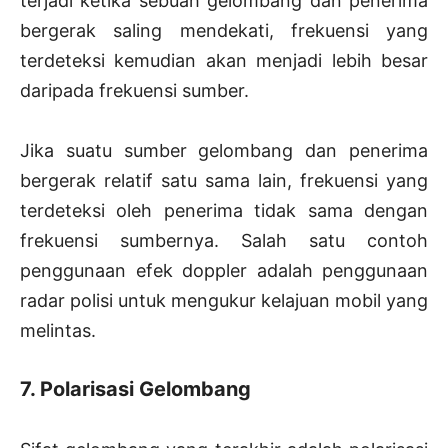
terjadi ketika sebuah gelombang dan penerima
bergerak saling mendekati, frekuensi yang
terdeteksi kemudian akan menjadi lebih besar
daripada frekuensi sumber.
Jika suatu sumber gelombang dan penerima
bergerak relatif satu sama lain, frekuensi yang
terdeteksi oleh penerima tidak sama dengan
frekuensi sumbernya. Salah satu contoh
penggunaan efek doppler adalah penggunaan
radar polisi untuk mengukur kelajuan mobil yang
melintas.
7. Polarisasi Gelombang