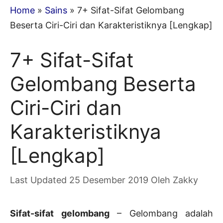
Home
»
Sains
»
7+ Sifat-Sifat Gelombang
Beserta Ciri-Ciri dan Karakteristiknya [Lengkap]
7+ Sifat-Sifat
Gelombang Beserta
Ciri-Ciri dan
Karakteristiknya
[Lengkap]
25 Desember 2019
Oleh
Zakky
Sifat-sifat gelombang
– Gelombang adalah