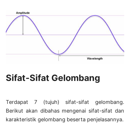
Sifat-Sifat Gelombang
Terdapat 7 (tujuh) sifat-sifat gelombang.
Berikut akan dibahas mengenai sifat-sifat dan
karakteristik gelombang beserta penjelasannya.