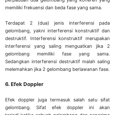
memiliki frekuensi dan beda fase yang sama.
Terdapat 2 (dua) jenis interferensi pada
gelombang, yakni interferensi konstruktif dan
destruktif. Interferensi konstruktif merupakan
interferensi yang saling menguatkan jika 2
gelombang memiliki fase yang sama.
Sedangkan interferensi destruktif malah saling
melemahkan jika 2 gelombang berlawanan fase.
6. Efek Doppler
Efek doppler juga termasuk salah satu sifat
gelombang. Sifat efek doppler ini akan