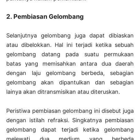
2. Pembiasan Gelombang
Selanjutnya gelombang juga dapat dibiaskan
atau dibelokkan. Hal ini terjadi ketika sebuah
gelombang datang pada suatu permukaan
batas yang memisahkan antara dua daerah
dengan laju gelombang berbeda, sebagian
gelombang akan dipantulkan dan sebagian
lainya akan ditransmisikan atau diteruskan.
Peristiwa pembiasan gelombang ini disebut juga
dengan istilah refraksi. Singkatnya pembiasan
gelombang dapat terjadi ketika gelombang
melewati dua medium yang berbeda