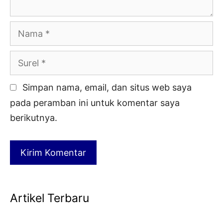
Nama
Surel
Simpan nama, email, dan situs web saya
pada peramban ini untuk komentar saya
berikutnya.
Artikel Terbaru