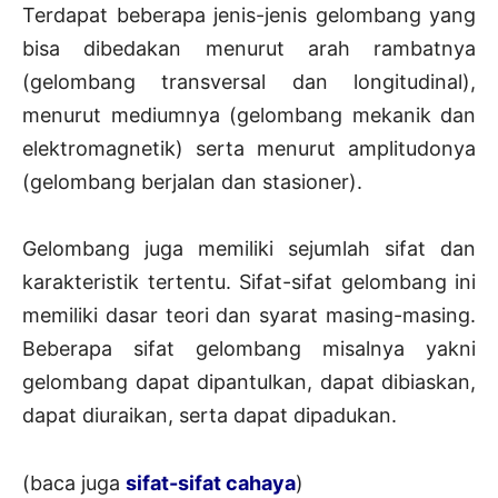
Terdapat beberapa jenis-jenis gelombang yang
bisa dibedakan menurut arah rambatnya
(gelombang transversal dan longitudinal),
menurut mediumnya (gelombang mekanik dan
elektromagnetik) serta menurut amplitudonya
(gelombang berjalan dan stasioner).
Gelombang juga memiliki sejumlah sifat dan
karakteristik tertentu. Sifat-sifat gelombang ini
memiliki dasar teori dan syarat masing-masing.
Beberapa sifat gelombang misalnya yakni
gelombang dapat dipantulkan, dapat dibiaskan,
dapat diuraikan, serta dapat dipadukan.
(baca juga
sifat-sifat cahaya
)