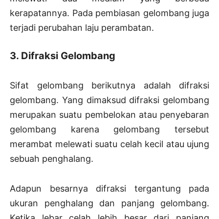
kerapatannya. Pada pembiasan gelombang juga
terjadi perubahan laju perambatan.
3. Difraksi Gelombang
Sifat gelombang berikutnya adalah difraksi
gelombang. Yang dimaksud difraksi gelombang
merupakan suatu pembelokan atau penyebaran
gelombang karena gelombang tersebut
merambat melewati suatu celah kecil atau ujung
sebuah penghalang.
Adapun besarnya difraksi tergantung pada
ukuran penghalang dan panjang gelombang.
Ketika lebar celah lebih besar dari panjang