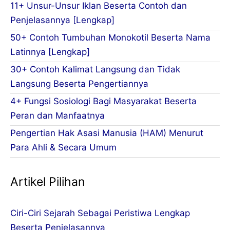
11+ Unsur-Unsur Iklan Beserta Contoh dan
Penjelasannya [Lengkap]
50+ Contoh Tumbuhan Monokotil Beserta Nama
Latinnya [Lengkap]
30+ Contoh Kalimat Langsung dan Tidak
Langsung Beserta Pengertiannya
4+ Fungsi Sosiologi Bagi Masyarakat Beserta
Peran dan Manfaatnya
Pengertian Hak Asasi Manusia (HAM) Menurut
Para Ahli & Secara Umum
Artikel Pilihan
Ciri-Ciri Sejarah Sebagai Peristiwa Lengkap
Beserta Penjelasannya