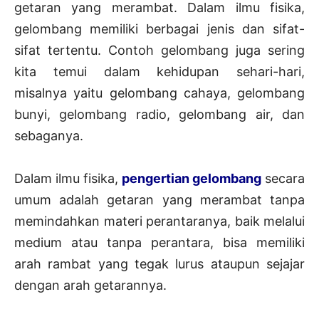
getaran yang merambat. Dalam ilmu fisika,
gelombang memiliki berbagai jenis dan sifat-
sifat tertentu. Contoh gelombang juga sering
kita temui dalam kehidupan sehari-hari,
misalnya yaitu gelombang cahaya, gelombang
bunyi, gelombang radio, gelombang air, dan
sebaganya.
Dalam ilmu fisika,
pengertian gelombang
secara
umum adalah getaran yang merambat tanpa
memindahkan materi perantaranya, baik melalui
medium atau tanpa perantara, bisa memiliki
arah rambat yang tegak lurus ataupun sejajar
dengan arah getarannya.