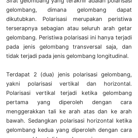
Sifat gelombang yang terakhir adalah polarisasi
gelombang, dimana gelombang dapat
dikutubkan. Polarisasi merupakan peristiwa
terserapnya sebagian atau seluruh arah getar
gelombang. Peristiwa polarisasi ini hanya terjadi
pada jenis gelombang transversal saja, dan
tidak terjadi pada jenis gelombang longitudinal.
Terdapat 2 (dua) jenis polarisasi gelombang,
yakni polarisasi vertikal dan horizontal.
Polarisasi vertikal terjadi ketika gelombang
pertama yang diperoleh dengan cara
menggerakkan tali ke arah atas dan ke arah
bawah. Sedangkan polarisasi horizontal ketika
gelombang kedua yang diperoleh dengan cara