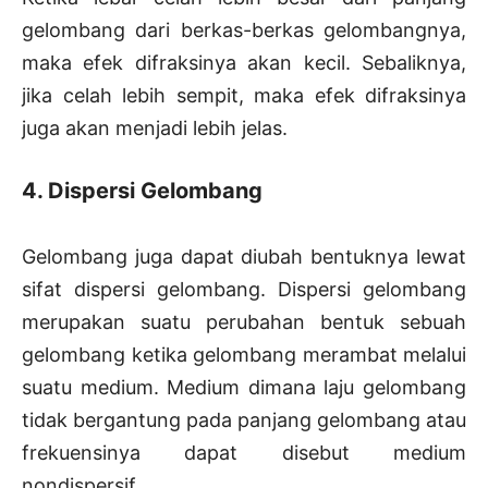
gelombang dari berkas-berkas gelombangnya,
maka efek difraksinya akan kecil. Sebaliknya,
jika celah lebih sempit, maka efek difraksinya
juga akan menjadi lebih jelas.
4. Dispersi Gelombang
Gelombang juga dapat diubah bentuknya lewat
sifat dispersi gelombang. Dispersi gelombang
merupakan suatu perubahan bentuk sebuah
gelombang ketika gelombang merambat melalui
suatu medium. Medium dimana laju gelombang
tidak bergantung pada panjang gelombang atau
frekuensinya dapat disebut medium
nondispersif.