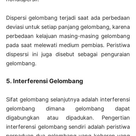
Dispersi gelombang terjadi saat ada perbedaan
deviasi untuk setiap panjang gelombang, karena
perbedaan kelajuan masing-masing gelombang
pada saat melewati medium pembias. Peristiwa
dispesrsi ini juga disebut sebagai penguraian
gelombang.
5. Interferensi Gelombang
Sifat gelombang selanjutnya adalah interferensi
gelombang dimana gelombang dapat
digabungkan atau dipadukan. Pengertian
interferensi gelombang sendiri adalah peristiwa
perpaduan dua gelombang yang koheren yang