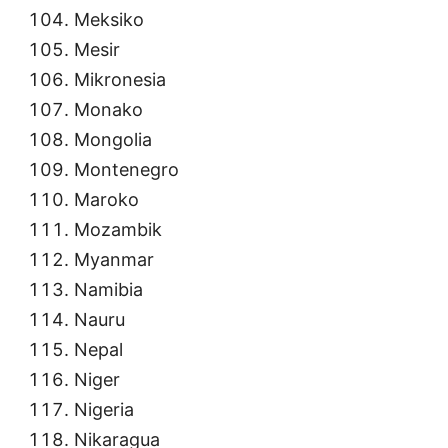
Meksiko
Mesir
Mikronesia
Monako
Mongolia
Montenegro
Maroko
Mozambik
Myanmar
Namibia
Nauru
Nepal
Niger
Nigeria
Nikaragua