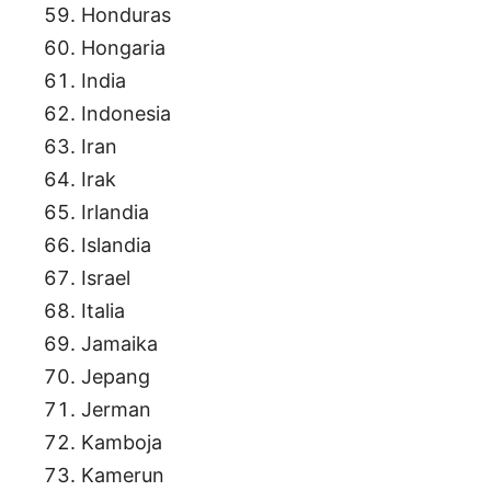
Honduras
Hongaria
India
Indonesia
Iran
Irak
Irlandia
Islandia
Israel
Italia
Jamaika
Jepang
Jerman
Kamboja
Kamerun