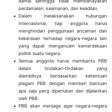
damai sehingga tidak membahayakan
perdamaian, keamanan, dan keadilan.
Dalam melaksanakan hubungan
internasional, tiap anggota harus
menghindari penggunaan ancaman dan
kekerasan terhadap negara-negara lain
yang dapat mengancam kemerdekaan
politik suatu negara.
Semua anggota harus membantu PBB
dalam tindakan-tindakan yang
diambilnya berdasarkan ketentuan
piagam PBB dengan memberi bantuan
apa saja yang diperlukan dan dijalankan
oleh PBB.
PBB akan menjaga agar negara-negara