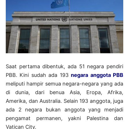
Saat pertama dibentuk, ada 51 negara pendiri
PBB. Kini sudah ada 193
negara anggota PBB
meliputi hampir semua negara-negara yang ada
di dunia, dari benua Asia, Eropa, Afrika,
Amerika, dan Australia. Selain 193 anggota, juga
ada 2 negara bukan anggota yang menjadi
pengamat permanen, yakni Palestina dan
Vatican City.