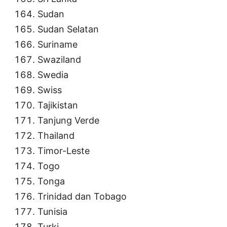
Sudan
Sudan Selatan
Suriname
Swaziland
Swedia
Swiss
Tajikistan
Tanjung Verde
Thailand
Timor-Leste
Togo
Tonga
Trinidad dan Tobago
Tunisia
Turki