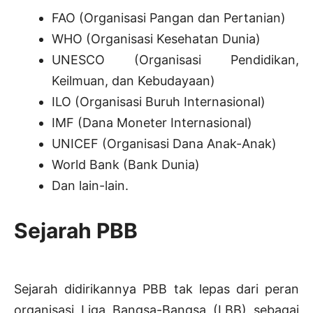
FAO (Organisasi Pangan dan Pertanian)
WHO (Organisasi Kesehatan Dunia)
UNESCO (Organisasi Pendidikan,
Keilmuan, dan Kebudayaan)
ILO (Organisasi Buruh Internasional)
IMF (Dana Moneter Internasional)
UNICEF (Organisasi Dana Anak-Anak)
World Bank (Bank Dunia)
Dan lain-lain.
Sejarah PBB
Sejarah didirikannya PBB tak lepas dari peran
organisasi Liga Bangsa-Bangsa (LBB) sebagai