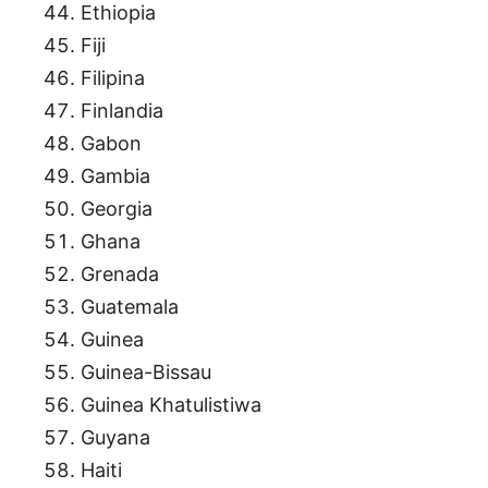
Ethiopia
Fiji
Filipina
Finlandia
Gabon
Gambia
Georgia
Ghana
Grenada
Guatemala
Guinea
Guinea-Bissau
Guinea Khatulistiwa
Guyana
Haiti