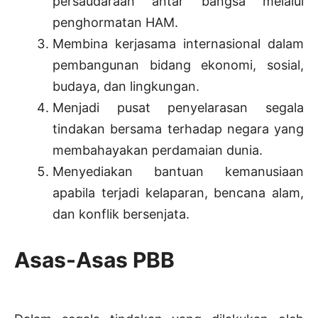
persaudaraan antar bangsa melalui
penghormatan HAM.
Membina kerjasama internasional dalam
pembangunan bidang ekonomi, sosial,
budaya, dan lingkungan.
Menjadi pusat penyelarasan segala
tindakan bersama terhadap negara yang
membahayakan perdamaian dunia.
Menyediakan bantuan kemanusiaan
apabila terjadi kelaparan, bencana alam,
dan konflik bersenjata.
Asas-Asas PBB