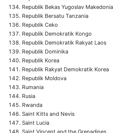
Republik Bekas Yugoslav Makedonia
Republik Bersatu Tanzania
Republik Ceko
Republik Demokratik Kongo
Republik Demokratik Rakyat Laos
Republik Dominika
Republik Korea
Republik Rakyat Demokratik Korea
Republik Moldova
Rumania
Rusia
Rwanda
Saint Kitts and Nevis
Saint Lucia
Saint Vincent and the Grenadines