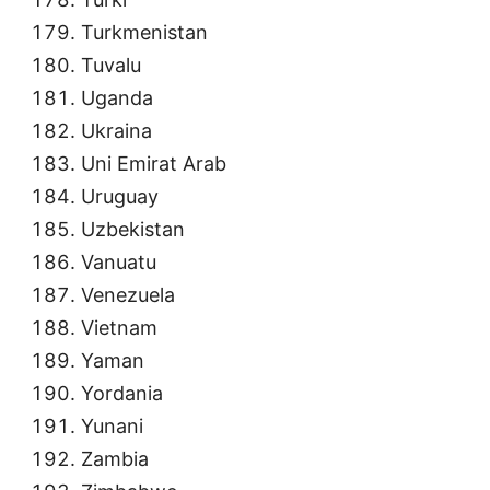
Turkmenistan
Tuvalu
Uganda
Ukraina
Uni Emirat Arab
Uruguay
Uzbekistan
Vanuatu
Venezuela
Vietnam
Yaman
Yordania
Yunani
Zambia