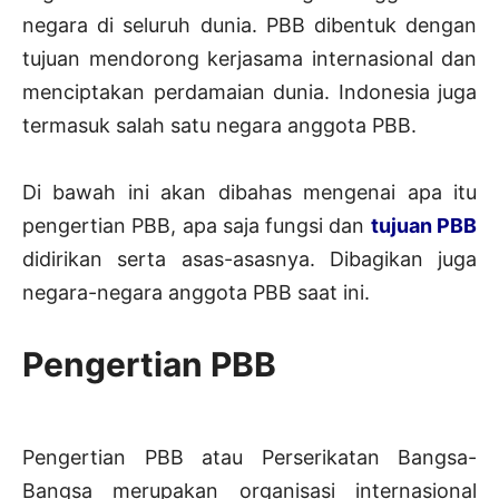
negara di seluruh dunia. PBB dibentuk dengan
tujuan mendorong kerjasama internasional dan
menciptakan perdamaian dunia. Indonesia juga
termasuk salah satu negara anggota PBB.
Di bawah ini akan dibahas mengenai apa itu
pengertian PBB, apa saja fungsi dan
tujuan PBB
didirikan serta asas-asasnya. Dibagikan juga
negara-negara anggota PBB saat ini.
Pengertian PBB
Pengertian PBB atau Perserikatan Bangsa-
Bangsa merupakan organisasi internasional