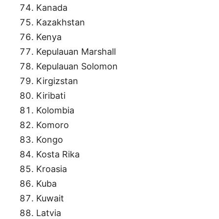
Kanada
Kazakhstan
Kenya
Kepulauan Marshall
Kepulauan Solomon
Kirgizstan
Kiribati
Kolombia
Komoro
Kongo
Kosta Rika
Kroasia
Kuba
Kuwait
Latvia