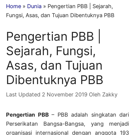
Home
»
Dunia
»
Pengertian PBB | Sejarah,
Fungsi, Asas, dan Tujuan Dibentuknya PBB
Pengertian PBB |
Sejarah, Fungsi,
Asas, dan Tujuan
Dibentuknya PBB
2 November 2019
Oleh
Zakky
Pengertian PBB
– PBB adalah singkatan dari
Perserikatan Bangsa-Bangsa, yang menjadi
organisasi internasional dengan anggota 193