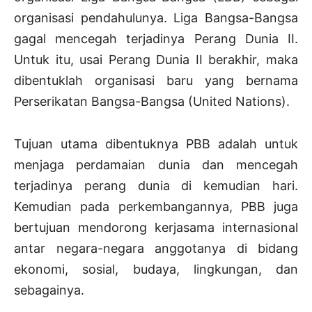
organisasi pendahulunya. Liga Bangsa-Bangsa
gagal mencegah terjadinya Perang Dunia II.
Untuk itu, usai Perang Dunia II berakhir, maka
dibentuklah organisasi baru yang bernama
Perserikatan Bangsa-Bangsa (United Nations).
Tujuan utama dibentuknya PBB adalah untuk
menjaga perdamaian dunia dan mencegah
terjadinya perang dunia di kemudian hari.
Kemudian pada perkembangannya, PBB juga
bertujuan mendorong kerjasama internasional
antar negara-negara anggotanya di bidang
ekonomi, sosial, budaya, lingkungan, dan
sebagainya.