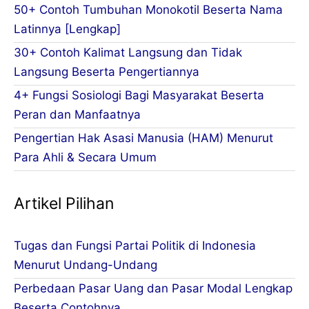
50+ Contoh Tumbuhan Monokotil Beserta Nama
Latinnya [Lengkap]
30+ Contoh Kalimat Langsung dan Tidak
Langsung Beserta Pengertiannya
4+ Fungsi Sosiologi Bagi Masyarakat Beserta
Peran dan Manfaatnya
Pengertian Hak Asasi Manusia (HAM) Menurut
Para Ahli & Secara Umum
Artikel Pilihan
Tugas dan Fungsi Partai Politik di Indonesia
Menurut Undang-Undang
Perbedaan Pasar Uang dan Pasar Modal Lengkap
Beserta Contohnya