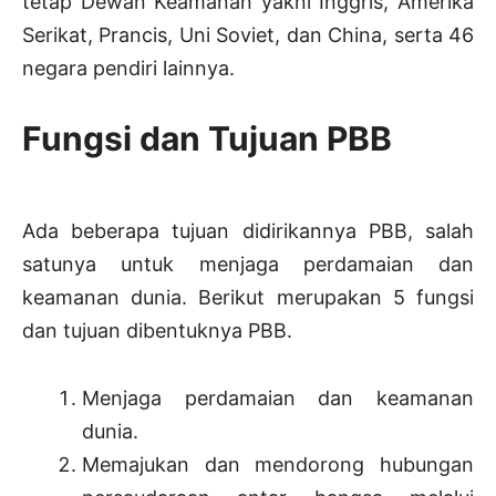
tetap Dewan Keamanan yakni Inggris, Amerika
Serikat, Prancis, Uni Soviet, dan China, serta 46
negara pendiri lainnya.
Fungsi dan Tujuan PBB
Ada beberapa tujuan didirikannya PBB, salah
satunya untuk menjaga perdamaian dan
keamanan dunia. Berikut merupakan 5 fungsi
dan tujuan dibentuknya PBB.
Menjaga perdamaian dan keamanan
dunia.
Memajukan dan mendorong hubungan