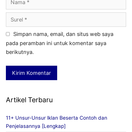
Surel
Simpan nama, email, dan situs web saya
pada peramban ini untuk komentar saya
berikutnya.
Artikel Terbaru
11+ Unsur-Unsur Iklan Beserta Contoh dan
Penjelasannya [Lengkap]