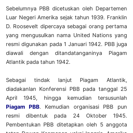
Sebelumnya PBB dicetuskan oleh Departemen
Luar Negeri Amerika sejak tahun 1939. Franklin
D. Roosevelt dipercaya sebagai orang pertama
yang mengusulkan nama United Nations yang
resmi digunakan pada 1 Januari 1942. PBB juga
diawali dengan ditandatanganinya Piagam
Atlantik pada tahun 1942.
Sebagai tindak lanjut Piagam Atlantik,
diadakanlan Konferensi PBB pada tanggal 25
April 1945, hingga kemudian tersusunlah
Piagam PBB
. Kemudian organisasi PBB pun
resmi dibentuk pada 24 Oktober 1945.
Pembentukan PBB ditetapkan oleh 5 anggota