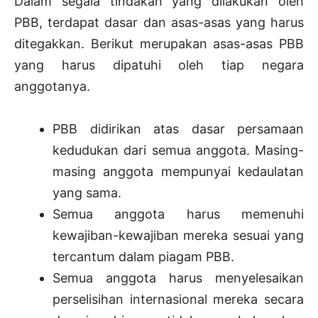
Dalam segala tindakan yang dilakukan oleh
PBB, terdapat dasar dan asas-asas yang harus
ditegakkan. Berikut merupakan asas-asas PBB
yang harus dipatuhi oleh tiap negara
anggotanya.
PBB didirikan atas dasar persamaan
kedudukan dari semua anggota. Masing-
masing anggota mempunyai kedaulatan
yang sama.
Semua anggota harus memenuhi
kewajiban-kewajiban mereka sesuai yang
tercantum dalam piagam PBB.
Semua anggota harus menyelesaikan
perselisihan internasional mereka secara