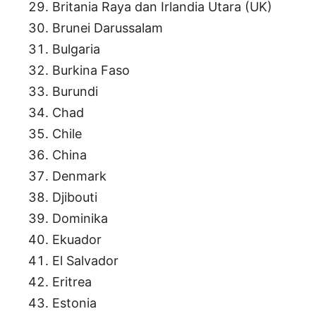
Britania Raya dan Irlandia Utara (UK)
Brunei Darussalam
Bulgaria
Burkina Faso
Burundi
Chad
Chile
China
Denmark
Djibouti
Dominika
Ekuador
El Salvador
Eritrea
Estonia