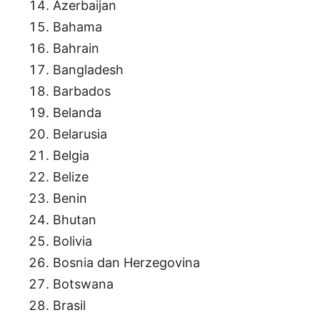
Azerbaijan
Bahama
Bahrain
Bangladesh
Barbados
Belanda
Belarusia
Belgia
Belize
Benin
Bhutan
Bolivia
Bosnia dan Herzegovina
Botswana
Brasil