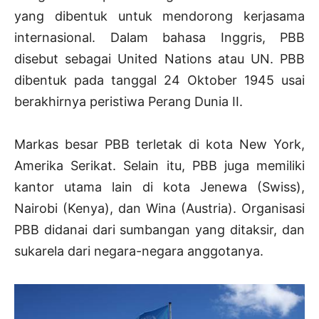
yang dibentuk untuk mendorong kerjasama
internasional. Dalam bahasa Inggris, PBB
disebut sebagai United Nations atau UN. PBB
dibentuk pada tanggal 24 Oktober 1945 usai
berakhirnya peristiwa Perang Dunia II.
Markas besar PBB terletak di kota New York,
Amerika Serikat. Selain itu, PBB juga memiliki
kantor utama lain di kota Jenewa (Swiss),
Nairobi (Kenya), dan Wina (Austria). Organisasi
PBB didanai dari sumbangan yang ditaksir, dan
sukarela dari negara-negara anggotanya.