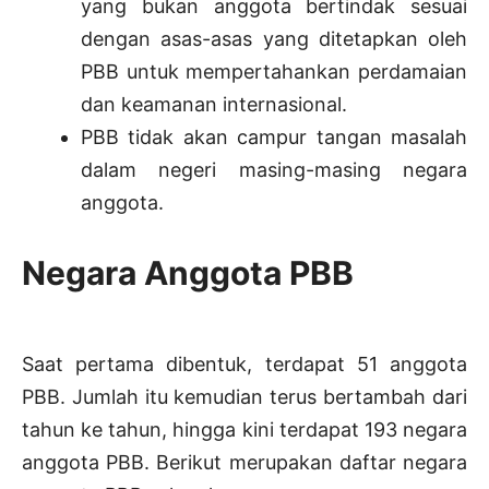
yang bukan anggota bertindak sesuai
dengan asas-asas yang ditetapkan oleh
PBB untuk mempertahankan perdamaian
dan keamanan internasional.
PBB tidak akan campur tangan masalah
dalam negeri masing-masing negara
anggota.
Negara Anggota PBB
Saat pertama dibentuk, terdapat 51 anggota
PBB. Jumlah itu kemudian terus bertambah dari
tahun ke tahun, hingga kini terdapat 193 negara
anggota PBB. Berikut merupakan daftar negara