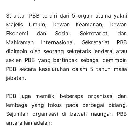
Struktur PBB terdiri dari 5 organ utama yakni
Majelis Umum, Dewan Keamanan, Dewan
Ekonomi dan Sosial, Sekretariat, dan
Mahkamah Internasional. Sekretariat PBB
dipimpin oleh seorang sekretaris jenderal atau
sekjen PBB yang bertindak sebagai pemimpin
PBB secara keseluruhan dalam 5 tahun masa
jabatan.
PBB juga memiliki beberapa organisasi dan
lembaga yang fokus pada berbagai bidang.
Sejumlah organisasi di bawah naungan PBB
antara lain adalah: