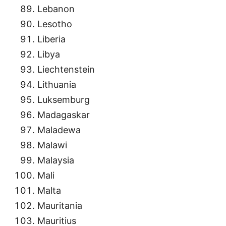
Lebanon
Lesotho
Liberia
Libya
Liechtenstein
Lithuania
Luksemburg
Madagaskar
Maladewa
Malawi
Malaysia
Mali
Malta
Mauritania
Mauritius