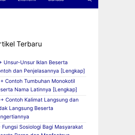
rtikel Terbaru
+ Unsur-Unsur Iklan Beserta
ntoh dan Penjelasannya [Lengkap]
+ Contoh Tumbuhan Monokotil
serta Nama Latinnya [Lengkap]
+ Contoh Kalimat Langsung dan
dak Langsung Beserta
ngertiannya
 Fungsi Sosiologi Bagi Masyarakat