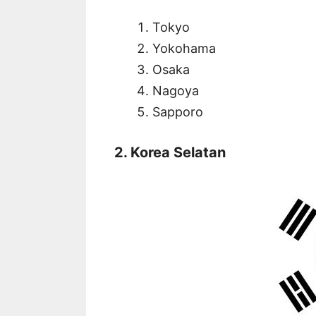
Tokyo
Yokohama
Osaka
Nagoya
Sapporo
2. Korea Selatan