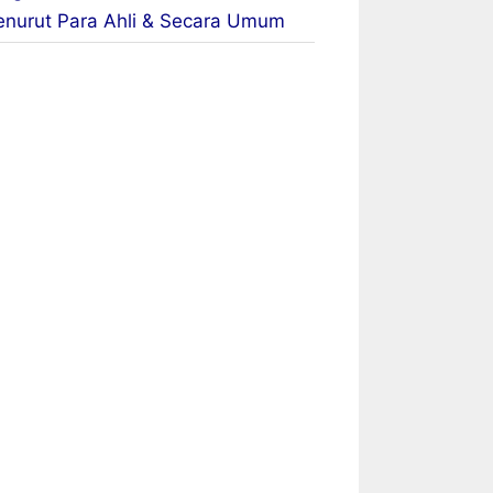
nurut Para Ahli & Secara Umum