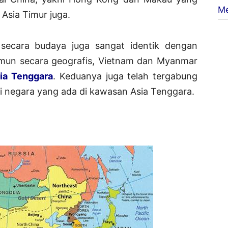
Me
 Asia Timur juga.
ecara budaya juga sangat identik dengan
amun secara geografis, Vietnam dan Myanmar
ia Tenggara
. Keduanya juga telah tergabung
 negara yang ada di kawasan Asia Tenggara.