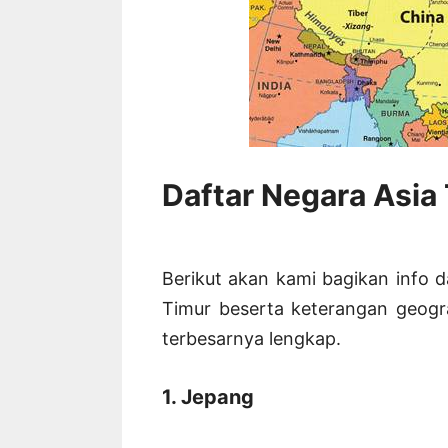
Daftar Negara Asia
Berikut akan kami bagikan info 
Timur beserta keterangan geogr
terbesarnya lengkap.
1. Jepang