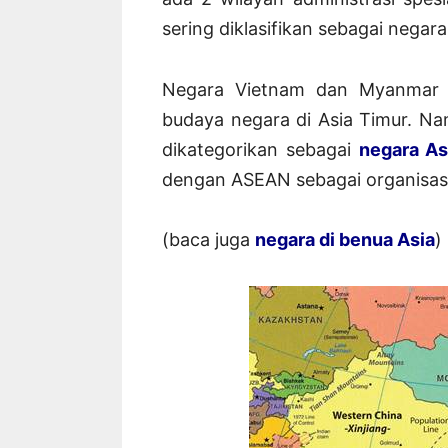
sering diklasifikan sebagai negara
Negara Vietnam dan Myanmar s
budaya negara di Asia Timur. N
dikategorikan sebagai
negara As
dengan ASEAN sebagai organisasi
(baca juga
negara di benua Asia
)