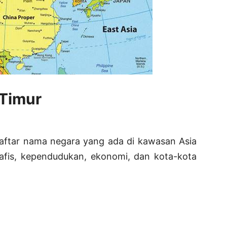
 Timur
daftar nama negara yang ada di kawasan Asia
afis, kependudukan, ekonomi, dan kota-kota