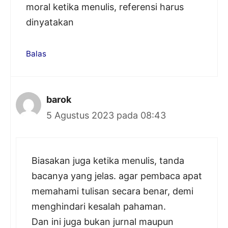
moral ketika menulis, referensi harus
dinyatakan
Balas
barok
5 Agustus 2023 pada 08:43
Biasakan juga ketika menulis, tanda
bacanya yang jelas. agar pembaca apat
memahami tulisan secara benar, demi
menghindari kesalah pahaman.
Dan ini juga bukan jurnal maupun