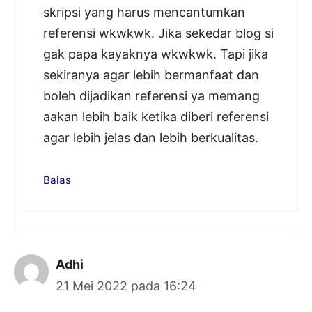
skripsi yang harus mencantumkan
referensi wkwkwk. Jika sekedar blog si
gak papa kayaknya wkwkwk. Tapi jika
sekiranya agar lebih bermanfaat dan
boleh dijadikan referensi ya memang
aakan lebih baik ketika diberi referensi
agar lebih jelas dan lebih berkualitas.
Balas
Adhi
21 Mei 2022 pada 16:24