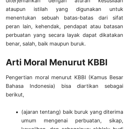
diterjemahkan dengan aturan kesusilaan
ataupun istilah yang digunakan untuk
menentukan sebuah batas-batas dari sifat
peran lain, kehendak, pendapat atau batasan
perbuatan yang secara layak dapat dikatakan
benar, salah, baik maupun buruk.
Arti Moral Menurut KBBI
Pengertian moral menurut KBBI (Kamus Besar
Bahasa Indonesia) bisa diartikan sebagai
berikut,
(ajaran tentang) baik buruk yang diterima
umum mengenai perbuatan, sikap,