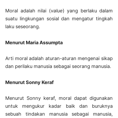
Moral adalah nilai (
value
) yang berlaku dalam
suatu lingkungan sosial dan mengatur tingkah
laku seseorang.
Menurut Maria Assumpta
Arti moral adalah aturan-aturan mengenai sikap
dan perilaku manusia sebagai seorang manusia.
Menurut Sonny Keraf
Menurut Sonny keraf, moral dapat digunakan
untuk mengukur kadar baik dan buruknya
sebuah tindakan manusia sebagai manusia,