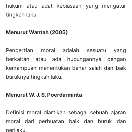
hukum atau adat kebiasaan yang mengatur
tingkah laku.
Menurut Wantah (2005)
Pengertian moral adalah sesuatu yang
berkaitan atau ada hubungannya dengan
kemampuan menentukan benar salah dan baik
buruknya tingkah laku.
Menurut W. J. S. Poerdarminta
Definisi moral diartikan sebagai sebuah ajaran
moral dari perbuatan baik dan buruk dan
perilaku.