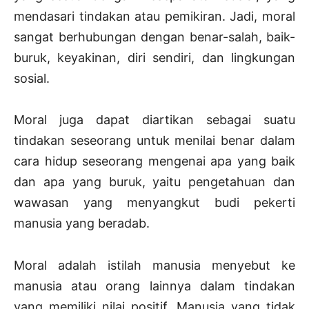
mendasari tindakan atau pemikiran. Jadi, moral
sangat berhubungan dengan benar-salah, baik-
buruk, keyakinan, diri sendiri, dan lingkungan
sosial.
Moral juga dapat diartikan sebagai suatu
tindakan seseorang untuk menilai benar dalam
cara hidup seseorang mengenai apa yang baik
dan apa yang buruk, yaitu pengetahuan dan
wawasan yang menyangkut budi pekerti
manusia yang beradab.
Moral adalah istilah manusia menyebut ke
manusia atau orang lainnya dalam tindakan
yang memiliki nilai positif. Manusia yang tidak