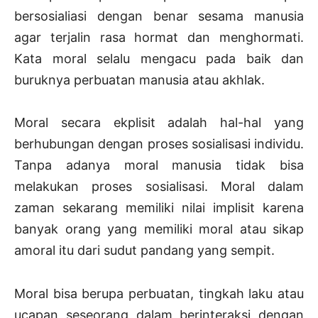
bersosialiasi dengan benar sesama manusia
agar terjalin rasa hormat dan menghormati.
Kata moral selalu mengacu pada baik dan
buruknya perbuatan manusia atau akhlak.
Moral secara ekplisit adalah hal-hal yang
berhubungan dengan proses sosialisasi individu.
Tanpa adanya moral manusia tidak bisa
melakukan proses sosialisasi. Moral dalam
zaman sekarang memiliki nilai implisit karena
banyak orang yang memiliki moral atau sikap
amoral itu dari sudut pandang yang sempit.
Moral bisa berupa perbuatan, tingkah laku atau
ucapan seseorang dalam berinteraksi dengan