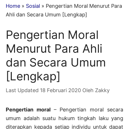
Home
»
Sosial
»
Pengertian Moral Menurut Para
Ahli dan Secara Umum [Lengkap]
Pengertian Moral
Menurut Para Ahli
dan Secara Umum
[Lengkap]
18 Februari 2020
Oleh
Zakky
Pengertian moral
– Pengertian moral secara
umum adalah suatu hukum tingkah laku yang
diterapkan kepada setiap individu untuk dapat