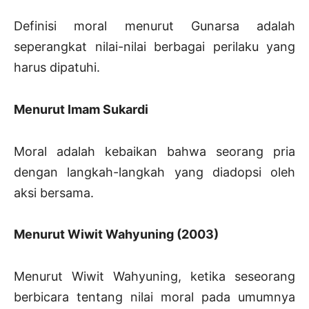
Definisi moral menurut Gunarsa adalah
seperangkat nilai-nilai berbagai perilaku yang
harus dipatuhi.
Menurut Imam Sukardi
Moral adalah kebaikan bahwa seorang pria
dengan langkah-langkah yang diadopsi oleh
aksi bersama.
Menurut Wiwit Wahyuning (2003)
Menurut Wiwit Wahyuning, ketika seseorang
berbicara tentang nilai moral pada umumnya