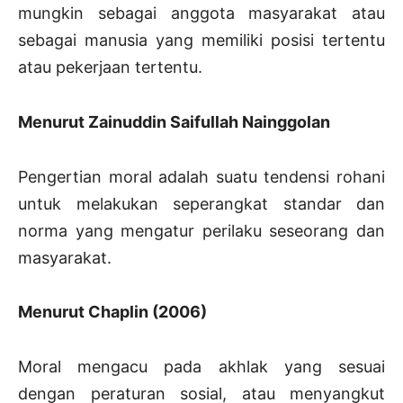
mungkin sebagai anggota masyarakat atau
sebagai manusia yang memiliki posisi tertentu
atau pekerjaan tertentu.
Menurut Zainuddin Saifullah Nainggolan
Pengertian moral adalah suatu tendensi rohani
untuk melakukan seperangkat standar dan
norma yang mengatur perilaku seseorang dan
masyarakat.
Menurut Chaplin (2006)
Moral mengacu pada akhlak yang sesuai
dengan peraturan sosial, atau menyangkut