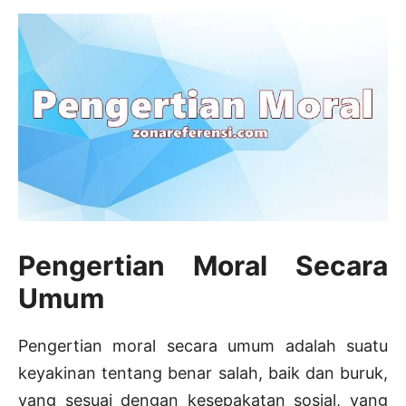
Pengertian Moral Secara
Umum
Pengertian moral secara umum adalah suatu
keyakinan tentang benar salah, baik dan buruk,
yang sesuai dengan kesepakatan sosial, yang