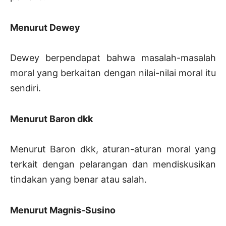
Menurut Dewey
Dewey berpendapat bahwa masalah-masalah
moral yang berkaitan dengan nilai-nilai moral itu
sendiri.
Menurut Baron dkk
Menurut Baron dkk, aturan-aturan moral yang
terkait dengan pelarangan dan mendiskusikan
tindakan yang benar atau salah.
Menurut Magnis-Susino