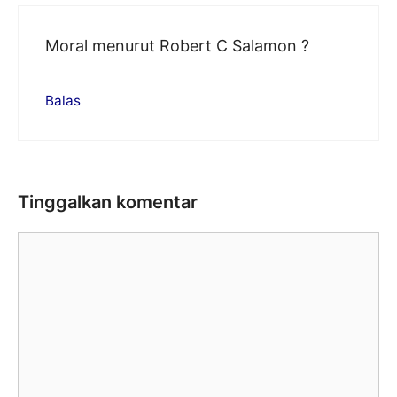
Moral menurut Robert C Salamon ?
Balas
Tinggalkan komentar
Komentar