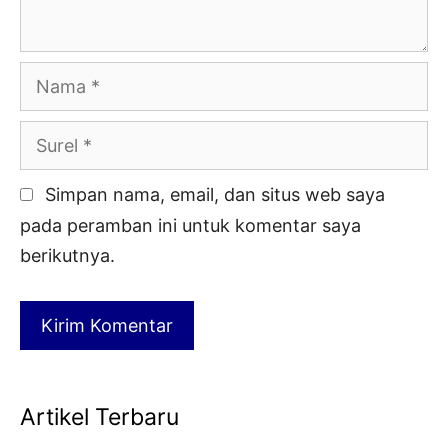
Nama
Surel
Simpan nama, email, dan situs web saya
pada peramban ini untuk komentar saya
berikutnya.
Artikel Terbaru