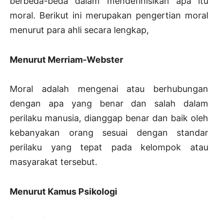
berbeda-beda dalam mendefinisikan apa itu
moral. Berikut ini merupakan pengertian moral
menurut para ahli secara lengkap,
Menurut Merriam-Webster
Moral adalah mengenai atau berhubungan
dengan apa yang benar dan salah dalam
perilaku manusia, dianggap benar dan baik oleh
kebanyakan orang sesuai dengan standar
perilaku yang tepat pada kelompok atau
masyarakat tersebut.
Menurut Kamus Psikologi