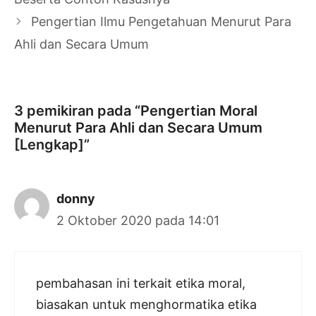
Pengertian Ilmu Pengetahuan Menurut Para
Ahli dan Secara Umum
3 pemikiran pada “Pengertian Moral
Menurut Para Ahli dan Secara Umum
[Lengkap]”
donny
2 Oktober 2020 pada 14:01
pembahasan ini terkait etika moral,
biasakan untuk menghormatika etika