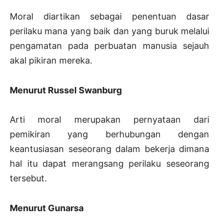
Moral diartikan sebagai penentuan dasar
perilaku mana yang baik dan yang buruk melalui
pengamatan pada perbuatan manusia sejauh
akal pikiran mereka.
Menurut Russel Swanburg
Arti moral merupakan pernyataan dari
pemikiran yang berhubungan dengan
keantusiasan seseorang dalam bekerja dimana
hal itu dapat merangsang perilaku seseorang
tersebut.
Menurut Gunarsa