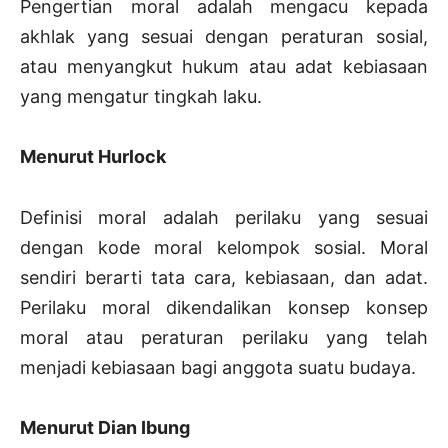
Pengertian moral adalah mengacu kepada
akhlak yang sesuai dengan peraturan sosial,
atau menyangkut hukum atau adat kebiasaan
yang mengatur tingkah laku.
Menurut Hurlock
Definisi moral adalah perilaku yang sesuai
dengan kode moral kelompok sosial. Moral
sendiri berarti tata cara, kebiasaan, dan adat.
Perilaku moral dikendalikan konsep konsep
moral atau peraturan perilaku yang telah
menjadi kebiasaan bagi anggota suatu budaya.
Menurut Dian Ibung