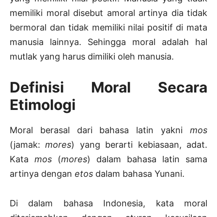
memiliki moral disebut amoral artinya dia tidak
bermoral dan tidak memiliki nilai positif di mata
manusia lainnya. Sehingga moral adalah hal
mutlak yang harus dimiliki oleh manusia.
Definisi Moral Secara
Etimologi
Moral berasal dari bahasa latin yakni
mos
(jamak:
mores
) yang berarti kebiasaan, adat.
Kata
mos
(
mores
) dalam bahasa latin sama
artinya dengan
etos
dalam bahasa Yunani.
Di dalam bahasa Indonesia, kata moral