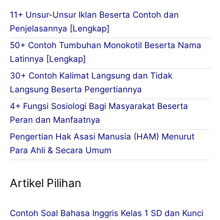
11+ Unsur-Unsur Iklan Beserta Contoh dan
Penjelasannya [Lengkap]
50+ Contoh Tumbuhan Monokotil Beserta Nama
Latinnya [Lengkap]
30+ Contoh Kalimat Langsung dan Tidak
Langsung Beserta Pengertiannya
4+ Fungsi Sosiologi Bagi Masyarakat Beserta
Peran dan Manfaatnya
Pengertian Hak Asasi Manusia (HAM) Menurut
Para Ahli & Secara Umum
Artikel Pilihan
Contoh Soal Bahasa Inggris Kelas 1 SD dan Kunci