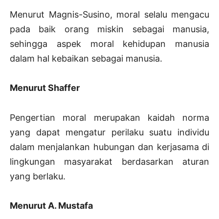
Menurut Magnis-Susino, moral selalu mengacu
pada baik orang miskin sebagai manusia,
sehingga aspek moral kehidupan manusia
dalam hal kebaikan sebagai manusia.
Menurut Shaffer
Pengertian moral merupakan kaidah norma
yang dapat mengatur perilaku suatu individu
dalam menjalankan hubungan dan kerjasama di
lingkungan masyarakat berdasarkan aturan
yang berlaku.
Menurut A. Mustafa