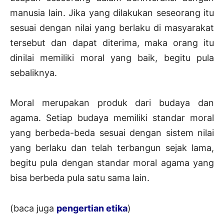
manusia lain. Jika yang dilakukan seseorang itu
sesuai dengan nilai yang berlaku di masyarakat
tersebut dan dapat diterima, maka orang itu
dinilai memiliki moral yang baik, begitu pula
sebaliknya.
Moral merupakan produk dari budaya dan
agama. Setiap budaya memiliki standar moral
yang berbeda-beda sesuai dengan sistem nilai
yang berlaku dan telah terbangun sejak lama,
begitu pula dengan standar moral agama yang
bisa berbeda pula satu sama lain.
(baca juga
pengertian etika
)