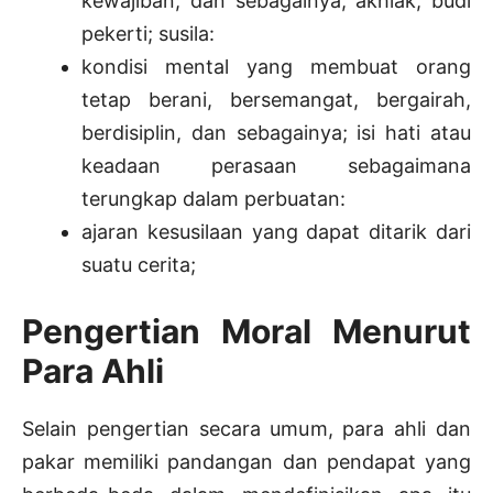
kewajiban, dan sebagainya; akhlak; budi
pekerti; susila:
kondisi mental yang membuat orang
tetap berani, bersemangat, bergairah,
berdisiplin, dan sebagainya; isi hati atau
keadaan perasaan sebagaimana
terungkap dalam perbuatan:
ajaran kesusilaan yang dapat ditarik dari
suatu cerita;
Pengertian Moral Menurut
Para Ahli
Selain pengertian secara umum, para ahli dan
pakar memiliki pandangan dan pendapat yang