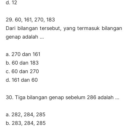
d. 12
29. 60, 161, 270, 183
Dari bilangan tersebut, yang termasuk bilangan
genap adalah …
a. 270 dan 161
b. 60 dan 183
c. 60 dan 270
d. 161 dan 60
30. Tiga bilangan genap sebelum 286 adalah …
a. 282, 284, 285
b. 283, 284, 285