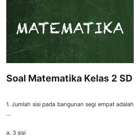
Soal Matematika Kelas 2 SD
1. Jumlah sisi pada bangunan segi empat adalah
…
a. 3 sisi