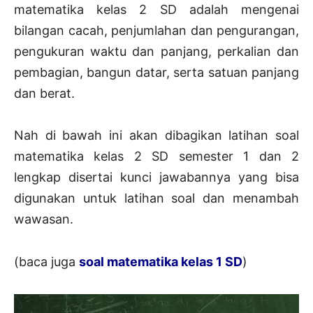
matematika kelas 2 SD adalah mengenai
bilangan cacah, penjumlahan dan pengurangan,
pengukuran waktu dan panjang, perkalian dan
pembagian, bangun datar, serta satuan panjang
dan berat.
Nah di bawah ini akan dibagikan latihan soal
matematika kelas 2 SD semester 1 dan 2
lengkap disertai kunci jawabannya yang bisa
digunakan untuk latihan soal dan menambah
wawasan.
(baca juga
soal matematika kelas 1 SD
)