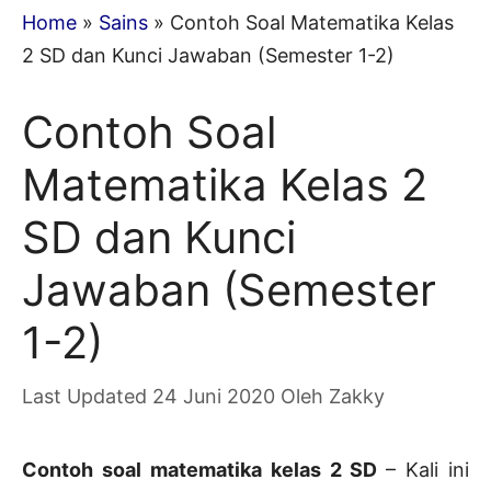
Home
»
Sains
»
Contoh Soal Matematika Kelas
2 SD dan Kunci Jawaban (Semester 1-2)
Contoh Soal
Matematika Kelas 2
SD dan Kunci
Jawaban (Semester
1-2)
24 Juni 2020
Oleh
Zakky
Contoh soal matematika kelas 2 SD
– Kali ini