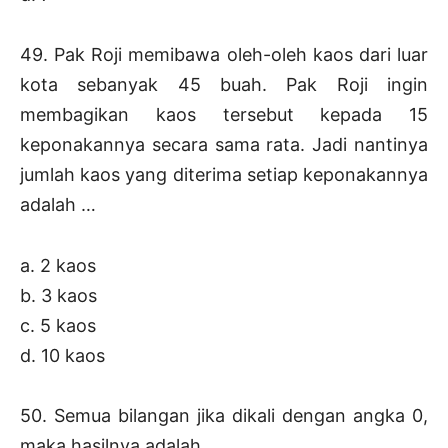
49. Pak Roji memibawa oleh-oleh kaos dari luar
kota sebanyak 45 buah. Pak Roji ingin
membagikan kaos tersebut kepada 15
keponakannya secara sama rata. Jadi nantinya
jumlah kaos yang diterima setiap keponakannya
adalah …
a. 2 kaos
b. 3 kaos
c. 5 kaos
d. 10 kaos
50. Semua bilangan jika dikali dengan angka 0,
maka hasilnya adalah …