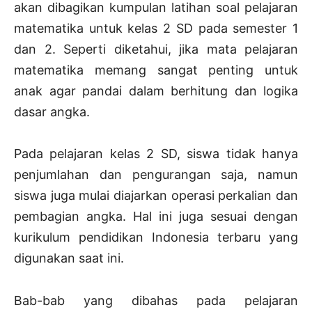
akan dibagikan kumpulan latihan soal pelajaran
matematika untuk kelas 2 SD pada semester 1
dan 2. Seperti diketahui, jika mata pelajaran
matematika memang sangat penting untuk
anak agar pandai dalam berhitung dan logika
dasar angka.
Pada pelajaran kelas 2 SD, siswa tidak hanya
penjumlahan dan pengurangan saja, namun
siswa juga mulai diajarkan operasi perkalian dan
pembagian angka. Hal ini juga sesuai dengan
kurikulum pendidikan Indonesia terbaru yang
digunakan saat ini.
Bab-bab yang dibahas pada pelajaran