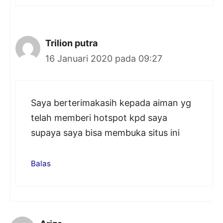
Trilion putra
16 Januari 2020 pada 09:27
Saya berterimakasih kepada aiman yg
telah memberi hotspot kpd saya
supaya saya bisa membuka situs ini
Balas