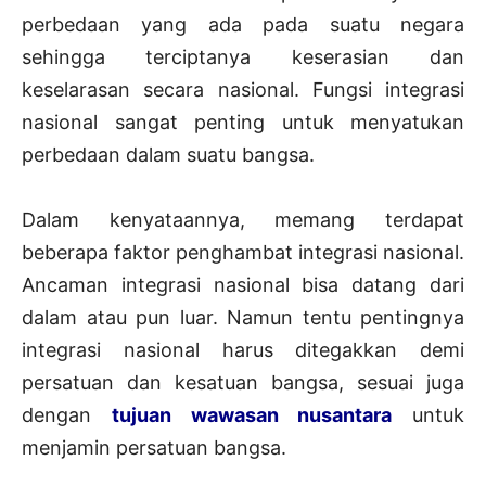
perbedaan yang ada pada suatu negara
sehingga terciptanya keserasian dan
keselarasan secara nasional. Fungsi integrasi
nasional sangat penting untuk menyatukan
perbedaan dalam suatu bangsa.
Dalam kenyataannya, memang terdapat
beberapa faktor penghambat integrasi nasional.
Ancaman integrasi nasional bisa datang dari
dalam atau pun luar. Namun tentu pentingnya
integrasi nasional harus ditegakkan demi
persatuan dan kesatuan bangsa, sesuai juga
dengan
tujuan wawasan nusantara
untuk
menjamin persatuan bangsa.