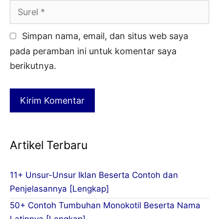
Surel
Simpan nama, email, dan situs web saya
pada peramban ini untuk komentar saya
berikutnya.
Artikel Terbaru
11+ Unsur-Unsur Iklan Beserta Contoh dan
Penjelasannya [Lengkap]
50+ Contoh Tumbuhan Monokotil Beserta Nama
Latinnya [Lengkap]