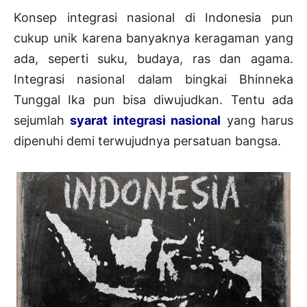
Konsep integrasi nasional di Indonesia pun
cukup unik karena banyaknya keragaman yang
ada, seperti suku, budaya, ras dan agama.
Integrasi nasional dalam bingkai Bhinneka
Tunggal Ika pun bisa diwujudkan. Tentu ada
sejumlah
syarat integrasi nasional
yang harus
dipenuhi demi terwujudnya persatuan bangsa.