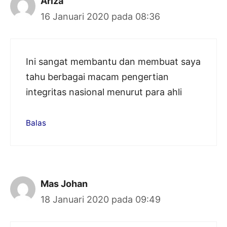
Ariza
16 Januari 2020 pada 08:36
Ini sangat membantu dan membuat saya
tahu berbagai macam pengertian
integritas nasional menurut para ahli
Balas
Mas Johan
18 Januari 2020 pada 09:49