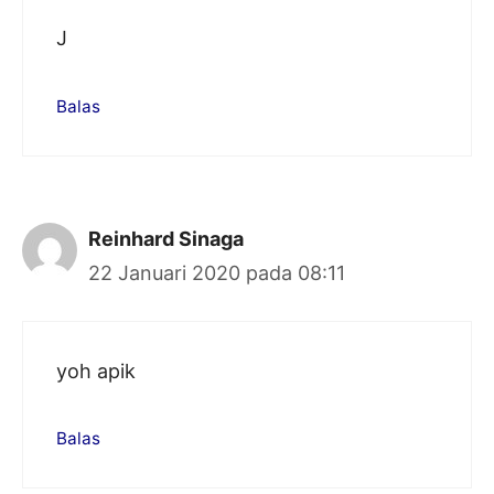
J
Balas
Reinhard Sinaga
22 Januari 2020 pada 08:11
yoh apik
Balas