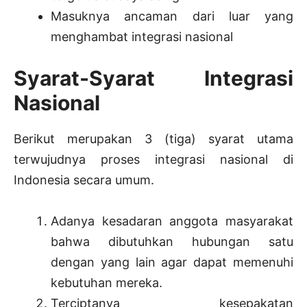
Masuknya ancaman dari luar yang
menghambat integrasi nasional
Syarat-Syarat Integrasi
Nasional
Berikut merupakan 3 (tiga) syarat utama
terwujudnya proses integrasi nasional di
Indonesia secara umum.
Adanya kesadaran anggota masyarakat
bahwa dibutuhkan hubungan satu
dengan yang lain agar dapat memenuhi
kebutuhan mereka.
Terciptanya kesepakatan