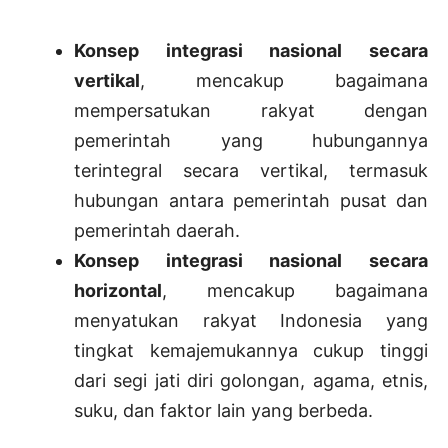
Konsep integrasi nasional secara
vertikal
, mencakup bagaimana
mempersatukan rakyat dengan
pemerintah yang hubungannya
terintegral secara vertikal, termasuk
hubungan antara pemerintah pusat dan
pemerintah daerah.
Konsep integrasi nasional secara
horizontal
, mencakup bagaimana
menyatukan rakyat Indonesia yang
tingkat kemajemukannya cukup tinggi
dari segi jati diri golongan, agama, etnis,
suku, dan faktor lain yang berbeda.