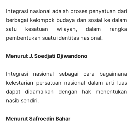
Integrasi nasional adalah proses penyatuan dari
berbagai kelompok budaya dan sosial ke dalam
satu kesatuan wilayah, dalam rangka
pembentukan suatu identitas nasional.
Menurut J. Soedjati Djiwandono
Integrasi nasional sebagai cara bagaimana
kelestarian persatuan nasional dalam arti luas
dapat didamaikan dengan hak menentukan
nasib sendiri.
Menurut Safroedin Bahar