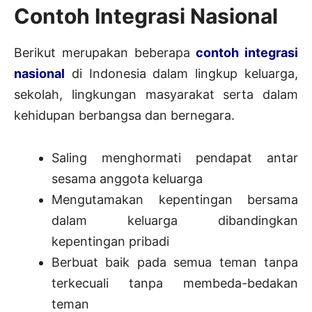
Contoh Integrasi Nasional
Berikut merupakan beberapa
contoh integrasi
nasional
di Indonesia dalam lingkup keluarga,
sekolah, lingkungan masyarakat serta dalam
kehidupan berbangsa dan bernegara.
Saling menghormati pendapat antar
sesama anggota keluarga
Mengutamakan kepentingan bersama
dalam keluarga dibandingkan
kepentingan pribadi
Berbuat baik pada semua teman tanpa
terkecuali tanpa membeda-bedakan
teman