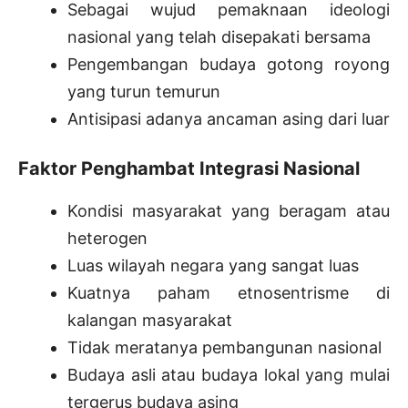
Sebagai wujud pemaknaan ideologi
nasional yang telah disepakati bersama
Pengembangan budaya gotong royong
yang turun temurun
Antisipasi adanya ancaman asing dari luar
Faktor Penghambat Integrasi Nasional
Kondisi masyarakat yang beragam atau
heterogen
Luas wilayah negara yang sangat luas
Kuatnya paham etnosentrisme di
kalangan masyarakat
Tidak meratanya pembangunan nasional
Budaya asli atau budaya lokal yang mulai
tergerus budaya asing