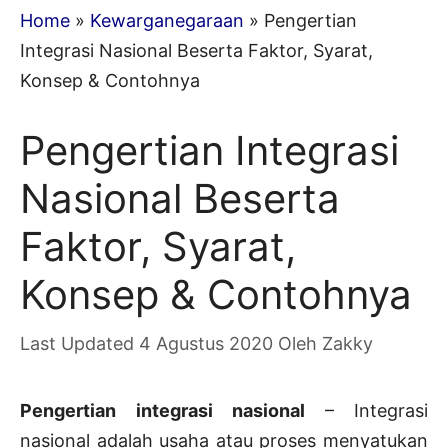
Home
»
Kewarganegaraan
»
Pengertian
Integrasi Nasional Beserta Faktor, Syarat,
Konsep & Contohnya
Pengertian Integrasi
Nasional Beserta
Faktor, Syarat,
Konsep & Contohnya
4 Agustus 2020
Oleh
Zakky
Pengertian integrasi nasional
– Integrasi
nasional adalah usaha atau proses menyatukan