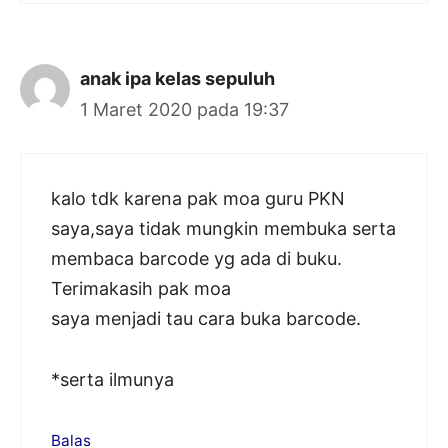
anak ipa kelas sepuluh
1 Maret 2020 pada 19:37
kalo tdk karena pak moa guru PKN
saya,saya tidak mungkin membuka serta
membaca barcode yg ada di buku.
Terimakasih pak moa
saya menjadi tau cara buka barcode.
*serta ilmunya
Balas