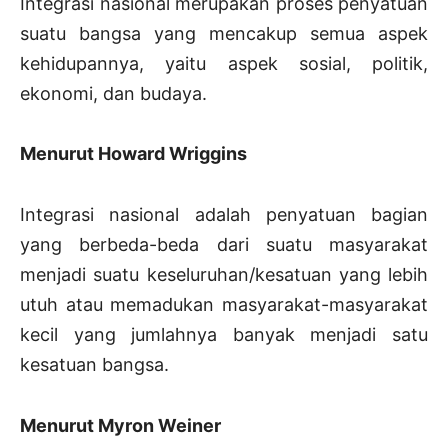
Integrasi nasional merupakan proses penyatuan
suatu bangsa yang mencakup semua aspek
kehidupannya, yaitu aspek sosial, politik,
ekonomi, dan budaya.
Menurut Howard Wriggins
Integrasi nasional adalah penyatuan bagian
yang berbeda-beda dari suatu masyarakat
menjadi suatu keseluruhan/kesatuan yang lebih
utuh atau memadukan masyarakat-masyarakat
kecil yang jumlahnya banyak menjadi satu
kesatuan bangsa.
Menurut Myron Weiner