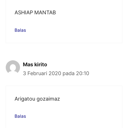
ASHIAP MANTAB
Balas
Mas kirito
3 Februari 2020 pada 20:10
Arigatou gozaimaz
Balas