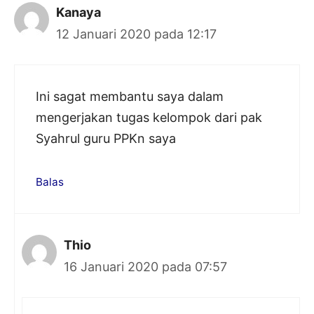
Kanaya
12 Januari 2020 pada 12:17
Ini sagat membantu saya dalam
mengerjakan tugas kelompok dari pak
Syahrul guru PPKn saya
Balas
Thio
16 Januari 2020 pada 07:57