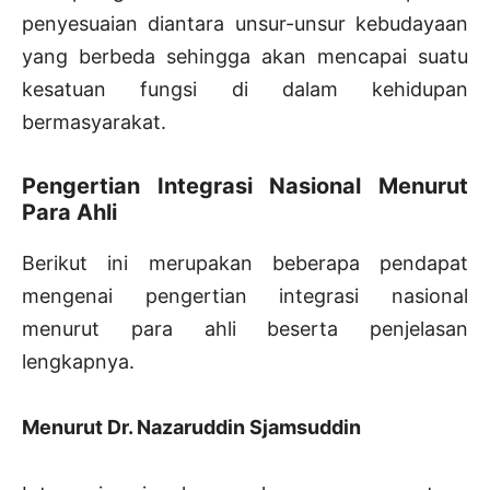
penyesuaian diantara unsur-unsur kebudayaan
yang berbeda sehingga akan mencapai suatu
kesatuan fungsi di dalam kehidupan
bermasyarakat.
Pengertian Integrasi Nasional Menurut
Para Ahli
Berikut ini merupakan beberapa pendapat
mengenai pengertian integrasi nasional
menurut para ahli beserta penjelasan
lengkapnya.
Menurut Dr. Nazaruddin Sjamsuddin