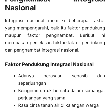
Nasional
Integrasi nasional memiliki beberapa faktor
yang mempengaruhi, baik itu faktor pendukung
maupun faktor penghambat. Berikut ini
merupakan penjelasan faktor-faktor pendukung
dan penghambat integrasi nasional.
Faktor Pendukung Integrasi Nasional
Adanya perasaan senasib dan
seperjuangan
Keinginan untuk bersatu dalam semangat
perjuangan yang sama
Rasa cinta tanah air di kalangan warga