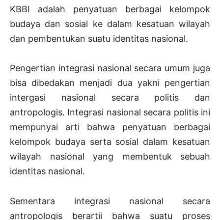
KBBI adalah penyatuan berbagai kelompok
budaya dan sosial ke dalam kesatuan wilayah
dan pembentukan suatu identitas nasional.
Pengertian integrasi nasional secara umum juga
bisa dibedakan menjadi dua yakni pengertian
intergasi nasional secara politis dan
antropologis. Integrasi nasional secara politis ini
mempunyai arti bahwa penyatuan berbagai
kelompok budaya serta sosial dalam kesatuan
wilayah nasional yang membentuk sebuah
identitas nasional.
Sementara integrasi nasional secara
antropologis berartii bahwa suatu proses