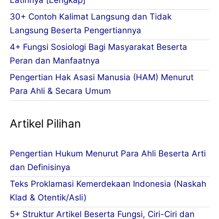
30+ Contoh Kalimat Langsung dan Tidak
Langsung Beserta Pengertiannya
4+ Fungsi Sosiologi Bagi Masyarakat Beserta
Peran dan Manfaatnya
Pengertian Hak Asasi Manusia (HAM) Menurut
Para Ahli & Secara Umum
Artikel Pilihan
Pengertian Hukum Menurut Para Ahli Beserta Arti
dan Definisinya
Teks Proklamasi Kemerdekaan Indonesia (Naskah
Klad & Otentik/Asli)
5+ Struktur Artikel Beserta Fungsi, Ciri-Ciri dan