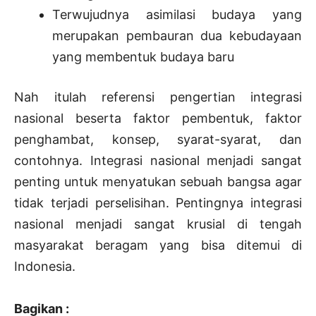
Terwujudnya asimilasi budaya yang
merupakan pembauran dua kebudayaan
yang membentuk budaya baru
Nah itulah referensi pengertian integrasi
nasional beserta faktor pembentuk, faktor
penghambat, konsep, syarat-syarat, dan
contohnya. Integrasi nasional menjadi sangat
penting untuk menyatukan sebuah bangsa agar
tidak terjadi perselisihan. Pentingnya integrasi
nasional menjadi sangat krusial di tengah
masyarakat beragam yang bisa ditemui di
Indonesia.
Bagikan :