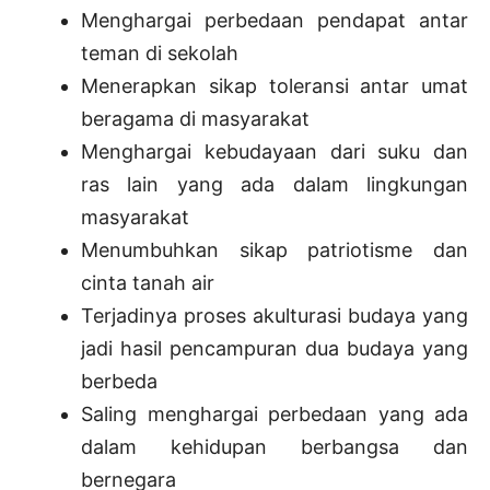
Menghargai perbedaan pendapat antar
teman di sekolah
Menerapkan sikap toleransi antar umat
beragama di masyarakat
Menghargai kebudayaan dari suku dan
ras lain yang ada dalam lingkungan
masyarakat
Menumbuhkan sikap patriotisme dan
cinta tanah air
Terjadinya proses akulturasi budaya yang
jadi hasil pencampuran dua budaya yang
berbeda
Saling menghargai perbedaan yang ada
dalam kehidupan berbangsa dan
bernegara