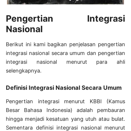
Pengertian Integrasi
Nasional
Berikut ini kami bagikan penjelasan pengertian
integrasi nasional secara umum dan pengertian
integrasi nasional menurut para ahli
selengkapnya.
Definisi Integrasi Nasional Secara Umum
Pengertian integrasi menurut KBBI (Kamus
Besar Bahasa Indonesia) adalah pembauran
hingga menjadi kesatuan yang utuh atau bulat.
Sementara definisi integrasi nasional menurut