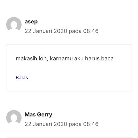
asep
22 Januari 2020 pada 08:46
makasih loh, karnamu aku harus baca
Balas
Mas Gerry
22 Januari 2020 pada 08:46