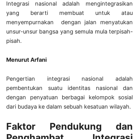
Integrasi nasional adalah mengintegrasikan
yang berarti membuat untuk atau
menyempurnakan dengan jalan menyatukan
unsur-unsur bangsa yang semula mula terpisah-
pisah.
Menurut Arfani
Pengertian integrasi nasional adalah
pembentukan suatu identitas nasional dan
dengan penyatuan berbagai kelompok sosial
dari budaya ke dalam sebuah kesatuan wilayah.
Faktor Pendukung dan
Penghambat Integrasi