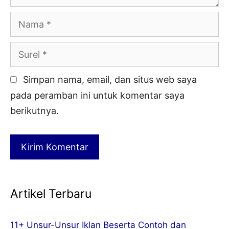
Nama
Surel
Simpan nama, email, dan situs web saya
pada peramban ini untuk komentar saya
berikutnya.
Artikel Terbaru
11+ Unsur-Unsur Iklan Beserta Contoh dan