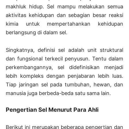
makhluk hidup. Sel mampu melakukan semua
aktivitas kehidupan dan sebagian besar reaksi
kimia untuk mempertahankan kehidupan
berlangsung di dalam sel.
Singkatnya, definisi sel adalah unit struktural
dan fungsional terkecil penyusun. Tentu dalam
perkembangannya, sel didefinisikan menjadi
lebih kompleks dengan penjabaran lebih luas.
Tiap jaringan sel pada tumbuhan, hewan, dan
manusia juga berbeda-beda satu sama lain.
Pengertian Sel Menurut Para Ahli
Berikut ini merupakan beberapa pengertian dan