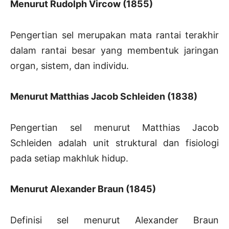
Menurut Rudolph Vircow (1855)
Pengertian sel merupakan mata rantai terakhir
dalam rantai besar yang membentuk jaringan
organ, sistem, dan individu.
Menurut Matthias Jacob Schleiden (1838)
Pengertian sel menurut Matthias Jacob
Schleiden adalah unit struktural dan fisiologi
pada setiap makhluk hidup.
Menurut Alexander Braun (1845)
Definisi sel menurut Alexander Braun