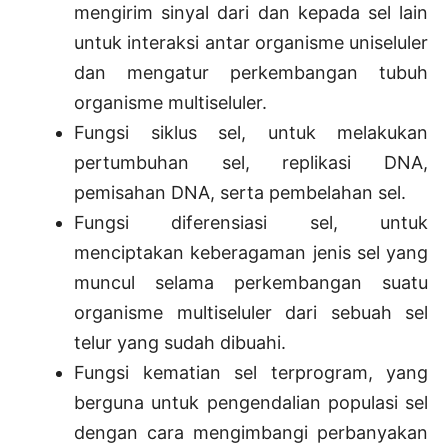
mengirim sinyal dari dan kepada sel lain
untuk interaksi antar organisme uniseluler
dan mengatur perkembangan tubuh
organisme multiseluler.
Fungsi siklus sel, untuk melakukan
pertumbuhan sel, replikasi DNA,
pemisahan DNA, serta pembelahan sel.
Fungsi diferensiasi sel, untuk
menciptakan keberagaman jenis sel yang
muncul selama perkembangan suatu
organisme multiseluler dari sebuah sel
telur yang sudah dibuahi.
Fungsi kematian sel terprogram, yang
berguna untuk pengendalian populasi sel
dengan cara mengimbangi perbanyakan