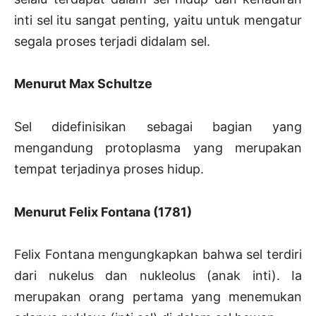
inti sel itu sangat penting, yaitu untuk mengatur
segala proses terjadi didalam sel.
Menurut Max Schultze
Sel didefinisikan sebagai bagian yang
mengandung protoplasma yang merupakan
tempat terjadinya proses hidup.
Menurut Felix Fontana (1781)
Felix Fontana mengungkapkan bahwa sel terdiri
dari nukelus dan nukleolus (anak inti). Ia
merupakan orang pertama yang menemukan