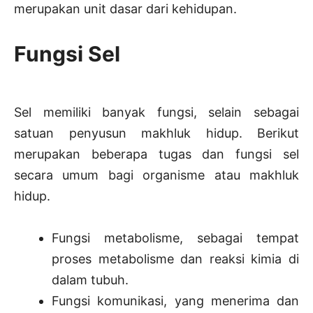
merupakan unit dasar dari kehidupan.
Fungsi Sel
Sel memiliki banyak fungsi, selain sebagai
satuan penyusun makhluk hidup. Berikut
merupakan beberapa tugas dan fungsi sel
secara umum bagi organisme atau makhluk
hidup.
Fungsi metabolisme, sebagai tempat
proses metabolisme dan reaksi kimia di
dalam tubuh.
Fungsi komunikasi, yang menerima dan