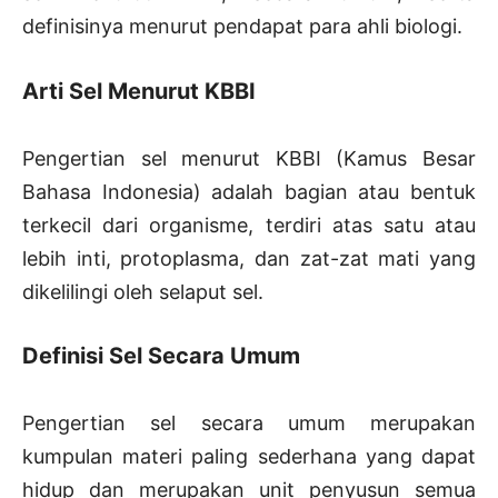
definisinya menurut pendapat para ahli biologi.
Arti Sel Menurut KBBI
Pengertian sel menurut KBBI (Kamus Besar
Bahasa Indonesia) adalah bagian atau bentuk
terkecil dari organisme, terdiri atas satu atau
lebih inti, protoplasma, dan zat-zat mati yang
dikelilingi oleh selaput sel.
Definisi Sel Secara Umum
Pengertian sel secara umum merupakan
kumpulan materi paling sederhana yang dapat
hidup dan merupakan unit penyusun semua