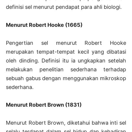
definisi sel menurut pendapat para ahli biologi.
Menurut Robert Hooke (1665)
Pengertian sel menurut Robert Hooke
merupakan tempat-tempat kecil yang dibatasi
oleh dinding. Definisi itu ia ungkapkan setelah
melakukan penelitian sederhana terhadap
sebuah gabus dengan menggunakan mikroskop
sederhana.
Menurut Robert Brown (1831)
Menurut Robert Brown, diketahui bahwa inti sel
selalu terdapat dalam sel hidup dan kehadiran