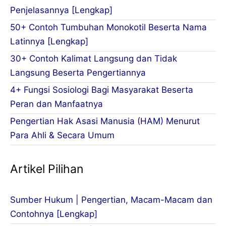
Penjelasannya [Lengkap]
50+ Contoh Tumbuhan Monokotil Beserta Nama
Latinnya [Lengkap]
30+ Contoh Kalimat Langsung dan Tidak
Langsung Beserta Pengertiannya
4+ Fungsi Sosiologi Bagi Masyarakat Beserta
Peran dan Manfaatnya
Pengertian Hak Asasi Manusia (HAM) Menurut
Para Ahli & Secara Umum
Artikel Pilihan
Sumber Hukum | Pengertian, Macam-Macam dan
Contohnya [Lengkap]