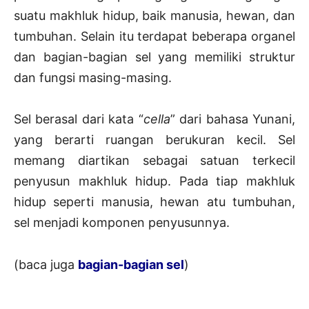
suatu makhluk hidup, baik manusia, hewan, dan
tumbuhan. Selain itu terdapat beberapa organel
dan bagian-bagian sel yang memiliki struktur
dan fungsi masing-masing.
Sel berasal dari kata “
cella
” dari bahasa Yunani,
yang berarti ruangan berukuran kecil. Sel
memang diartikan sebagai satuan terkecil
penyusun makhluk hidup. Pada tiap makhluk
hidup seperti manusia, hewan atu tumbuhan,
sel menjadi komponen penyusunnya.
(baca juga
bagian-bagian sel
)