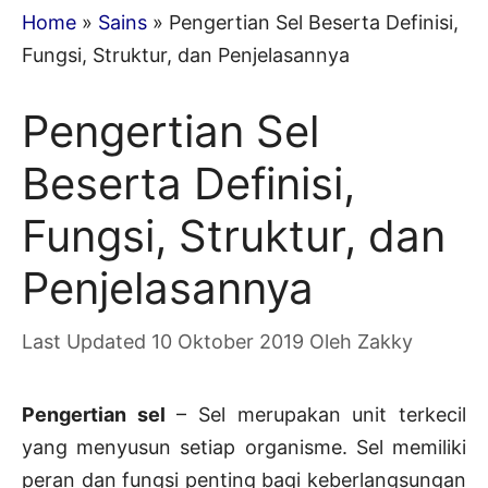
Home
»
Sains
»
Pengertian Sel Beserta Definisi,
Fungsi, Struktur, dan Penjelasannya
Pengertian Sel
Beserta Definisi,
Fungsi, Struktur, dan
Penjelasannya
10 Oktober 2019
Oleh
Zakky
Pengertian sel
– Sel merupakan unit terkecil
yang menyusun setiap organisme. Sel memiliki
peran dan fungsi penting bagi keberlangsungan