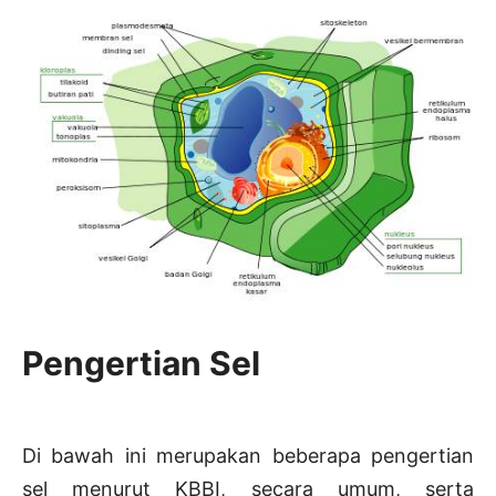
Pengertian Sel
Di bawah ini merupakan beberapa pengertian
sel menurut KBBI, secara umum, serta