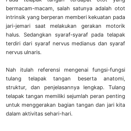
bermacam-macam, salah satunya adalah otot
intrinsik yang berperan memberi kekuatan pada
jari-jemari saat melakukan gerakan motorik
halus. Sedangkan syaraf-syaraf pada telapak
terdiri dari syaraf nervus medianus dan syaraf
nervus ulnaris.
Nah itulah referensi mengenai fungsi-fungsi
tulang telapak tangan beserta anatomi,
struktur, dan penjelasannya lengkap. Tulang
telapak tangan memiliki sejumlah peran penting
untuk menggerakan bagian tangan dan jari kita
dalam aktivitas sehari-hari.