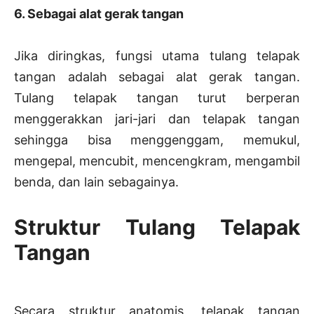
6. Sebagai alat gerak tangan
Jika diringkas, fungsi utama tulang telapak
tangan adalah sebagai alat gerak tangan.
Tulang telapak tangan turut berperan
menggerakkan jari-jari dan telapak tangan
sehingga bisa menggenggam, memukul,
mengepal, mencubit, mencengkram, mengambil
benda, dan lain sebagainya.
Struktur Tulang Telapak
Tangan
Secara struktur anatomis, telapak tangan