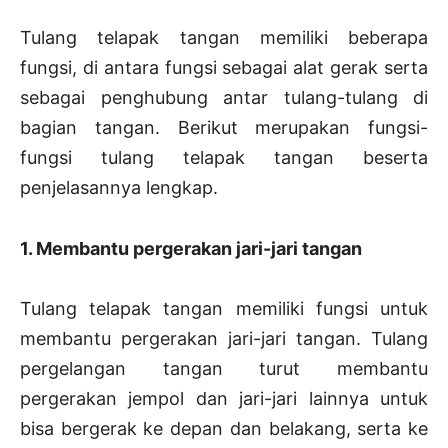
Tulang telapak tangan memiliki beberapa
fungsi, di antara fungsi sebagai alat gerak serta
sebagai penghubung antar tulang-tulang di
bagian tangan. Berikut merupakan fungsi-
fungsi tulang telapak tangan beserta
penjelasannya lengkap.
1. Membantu pergerakan jari-jari tangan
Tulang telapak tangan memiliki fungsi untuk
membantu pergerakan jari-jari tangan. Tulang
pergelangan tangan turut membantu
pergerakan jempol dan jari-jari lainnya untuk
bisa bergerak ke depan dan belakang, serta ke