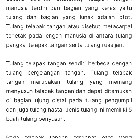
manusia terdiri dari bagian yang keras yaitu
tulang dan bagian yang lunak adalah otot.
Tulang telapak tangan atau disebut metacarpal
terletak pada lengan manusia di antara tulang
pangkal telapak tangan serta tulang ruas jari.
Tulang telapak tangan sendiri berbeda dengan
tulang pergelangan tangan. Tulang telapak
tangan merupakan tulang yang memang
menyusun telapak tangan dan dapat ditemukan
di bagian ujung distal pada tulang pengumpil
dan juga tulang hasta. Jenis tulang ini memiliki 5
buah tulang penyusun.
Pada telapak tangan terdapat otot yang