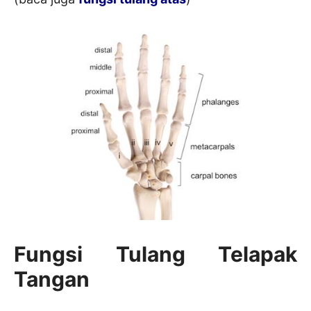
Fungsi Tulang Telapak
Tangan