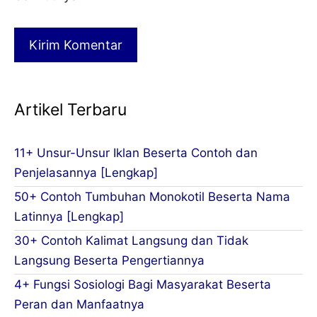
Artikel Terbaru
11+ Unsur-Unsur Iklan Beserta Contoh dan
Penjelasannya [Lengkap]
50+ Contoh Tumbuhan Monokotil Beserta Nama
Latinnya [Lengkap]
30+ Contoh Kalimat Langsung dan Tidak
Langsung Beserta Pengertiannya
4+ Fungsi Sosiologi Bagi Masyarakat Beserta
Peran dan Manfaatnya