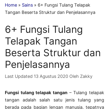
Home
»
Sains
»
6+ Fungsi Tulang Telapak
Tangan Beserta Struktur dan Penjelasannya
6+ Fungsi Tulang
Telapak Tangan
Beserta Struktur dan
Penjelasannya
13 Agustus 2020
Oleh
Zakky
Fungsi tulang telapak tangan
– Tulang telapak
tangan adalah salah satu jenis tulang yang
berada pada bagian lengan manusia, tepatnya