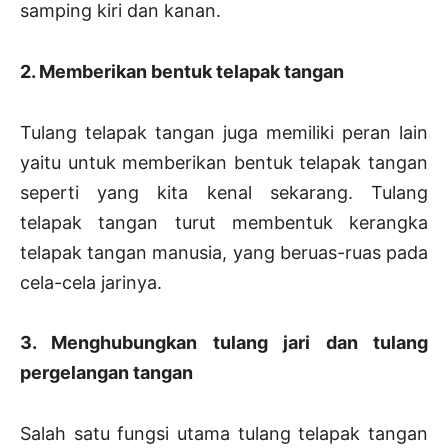
samping kiri dan kanan.
2. Memberikan bentuk telapak tangan
Tulang telapak tangan juga memiliki peran lain
yaitu untuk memberikan bentuk telapak tangan
seperti yang kita kenal sekarang. Tulang
telapak tangan turut membentuk kerangka
telapak tangan manusia, yang beruas-ruas pada
cela-cela jarinya.
3. Menghubungkan tulang jari dan tulang
pergelangan tangan
Salah satu fungsi utama tulang telapak tangan