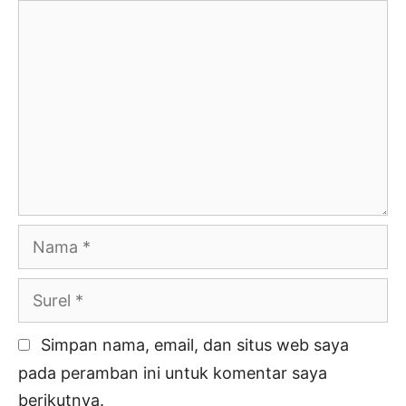
Komentar
Nama
Surel
Simpan nama, email, dan situs web saya
pada peramban ini untuk komentar saya
berikutnya.