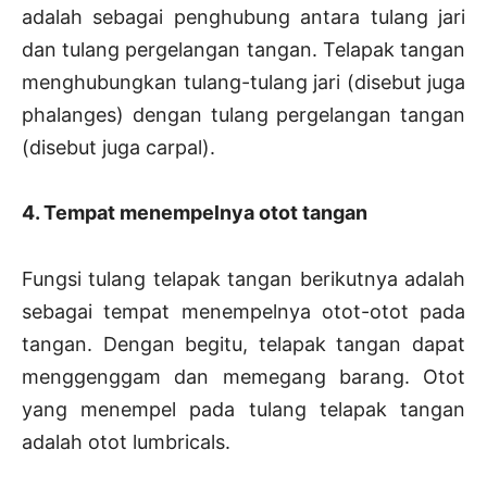
adalah sebagai penghubung antara tulang jari
dan tulang pergelangan tangan. Telapak tangan
menghubungkan tulang-tulang jari (disebut juga
phalanges) dengan tulang pergelangan tangan
(disebut juga carpal).
4. Tempat menempelnya otot tangan
Fungsi tulang telapak tangan berikutnya adalah
sebagai tempat menempelnya otot-otot pada
tangan. Dengan begitu, telapak tangan dapat
menggenggam dan memegang barang. Otot
yang menempel pada tulang telapak tangan
adalah otot lumbricals.