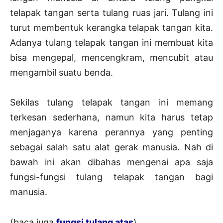
telapak tangan serta tulang ruas jari. Tulang ini
turut membentuk kerangka telapak tangan kita.
Adanya tulang telapak tangan ini membuat kita
bisa mengepal, mencengkram, mencubit atau
mengambil suatu benda.
Sekilas tulang telapak tangan ini memang
terkesan sederhana, namun kita harus tetap
menjaganya karena perannya yang penting
sebagai salah satu alat gerak manusia. Nah di
bawah ini akan dibahas mengenai apa saja
fungsi-fungsi tulang telapak tangan bagi
manusia.
(baca juga
fungsi tulang atas
)