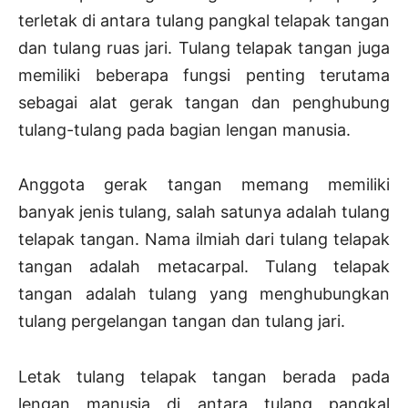
terletak di antara tulang pangkal telapak tangan
dan tulang ruas jari. Tulang telapak tangan juga
memiliki beberapa fungsi penting terutama
sebagai alat gerak tangan dan penghubung
tulang-tulang pada bagian lengan manusia.
Anggota gerak tangan memang memiliki
banyak jenis tulang, salah satunya adalah tulang
telapak tangan. Nama ilmiah dari tulang telapak
tangan adalah metacarpal. Tulang telapak
tangan adalah tulang yang menghubungkan
tulang pergelangan tangan dan tulang jari.
Letak tulang telapak tangan berada pada
lengan manusia di antara tulang pangkal