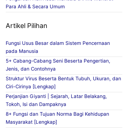
Para Ahli & Secara Umum
Artikel Pilihan
Fungsi Usus Besar dalam Sistem Pencernaan
pada Manusia
5+ Cabang-Cabang Seni Beserta Pengertian,
Jenis, dan Contohnya
Struktur Virus Beserta Bentuk Tubuh, Ukuran, dan
Ciri-Cirinya [Lengkap]
Perjanjian Giyanti | Sejarah, Latar Belakang,
Tokoh, Isi dan Dampaknya
8+ Fungsi dan Tujuan Norma Bagi Kehidupan
Masyarakat [Lengkap]