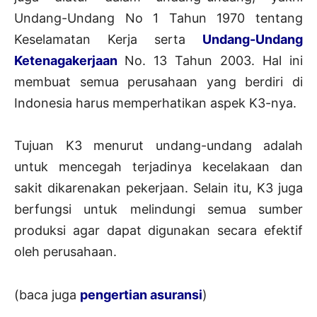
Undang-Undang No 1 Tahun 1970 tentang
Keselamatan Kerja serta
Undang-Undang
Ketenagakerjaan
No. 13 Tahun 2003. Hal ini
membuat semua perusahaan yang berdiri di
Indonesia harus memperhatikan aspek K3-nya.
Tujuan K3 menurut undang-undang adalah
untuk mencegah terjadinya kecelakaan dan
sakit dikarenakan pekerjaan. Selain itu, K3 juga
berfungsi untuk melindungi semua sumber
produksi agar dapat digunakan secara efektif
oleh perusahaan.
(baca juga
pengertian asuransi
)