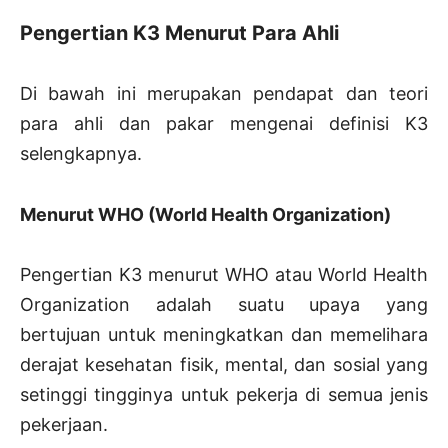
Pengertian K3 Menurut Para Ahli
Di bawah ini merupakan pendapat dan teori
para ahli dan pakar mengenai definisi K3
selengkapnya.
Menurut WHO (World Health Organization)
Pengertian K3 menurut WHO atau World Health
Organization adalah suatu upaya yang
bertujuan untuk meningkatkan dan memelihara
derajat kesehatan fisik, mental, dan sosial yang
setinggi tingginya untuk pekerja di semua jenis
pekerjaan.