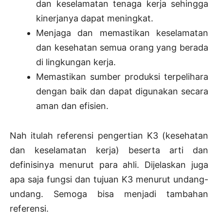
dan keselamatan tenaga kerja sehingga
kinerjanya dapat meningkat.
Menjaga dan memastikan keselamatan
dan kesehatan semua orang yang berada
di lingkungan kerja.
Memastikan sumber produksi terpelihara
dengan baik dan dapat digunakan secara
aman dan efisien.
Nah itulah referensi pengertian K3 (kesehatan
dan keselamatan kerja) beserta arti dan
definisinya menurut para ahli. Dijelaskan juga
apa saja fungsi dan tujuan K3 menurut undang-
undang. Semoga bisa menjadi tambahan
referensi.