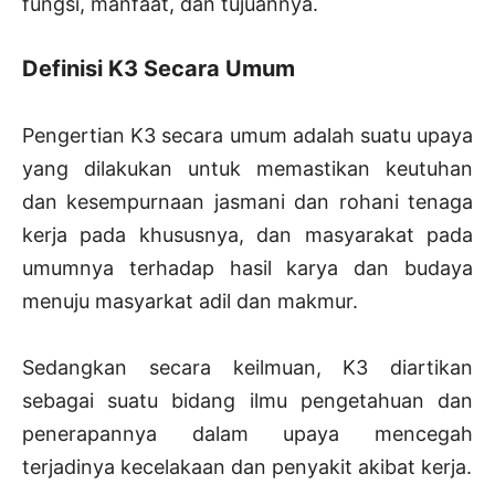
fungsi, manfaat, dan tujuannya.
Definisi K3 Secara Umum
Pengertian K3 secara umum adalah suatu upaya
yang dilakukan untuk memastikan keutuhan
dan kesempurnaan jasmani dan rohani tenaga
kerja pada khususnya, dan masyarakat pada
umumnya terhadap hasil karya dan budaya
menuju masyarkat adil dan makmur.
Sedangkan secara keilmuan, K3 diartikan
sebagai suatu bidang ilmu pengetahuan dan
penerapannya dalam upaya mencegah
terjadinya kecelakaan dan penyakit akibat kerja.