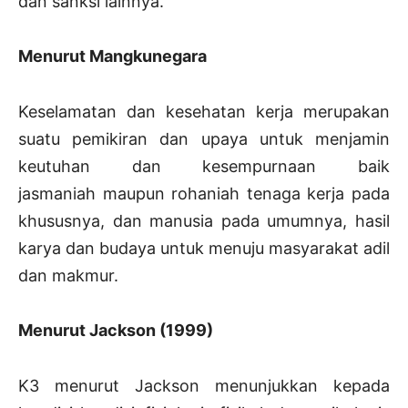
dan sanksi lainnya.
Menurut Mangkunegara
Keselamatan dan kesehatan kerja merupakan
suatu pemikiran dan upaya untuk menjamin
keutuhan dan kesempurnaan baik
jasmaniah maupun rohaniah tenaga kerja pada
khususnya, dan manusia pada umumnya, hasil
karya dan budaya untuk menuju masyarakat adil
dan makmur.
Menurut Jackson (1999)
K3 menurut Jackson menunjukkan kepada