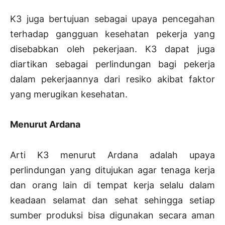
K3 juga bertujuan sebagai upaya pencegahan
terhadap gangguan kesehatan pekerja yang
disebabkan oleh pekerjaan. K3 dapat juga
diartikan sebagai perlindungan bagi pekerja
dalam pekerjaannya dari resiko akibat faktor
yang merugikan kesehatan.
Menurut Ardana
Arti K3 menurut Ardana adalah upaya
perlindungan yang ditujukan agar tenaga kerja
dan orang lain di tempat kerja selalu dalam
keadaan selamat dan sehat sehingga setiap
sumber produksi bisa digunakan secara aman