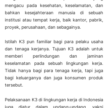
mengacu pada kesehatan, keselamatan, dan
bahkan kesejahteraan manusia di sebuah
institusi atau tempat kerja, baik kantor, pabrik,
proyek, perusahaan, dan sebagainya.
Istilah K3 pun familiar bagi para pelaku usaha
dan tenaga kerjanya. Tujuan K3 adalah untuk
memberi perlindungan dan jaminan
keselamatan pada sebuah lingkungan kerja.
Tidak hanya bagi para tenaga kerja, tapi juga
bagi keluarganya dan juga konsumen produk
tersebut.
Pelaksanaan K3 di lingkungan kerja di Indonesia
juga diatur dalam undang-undang, yakni