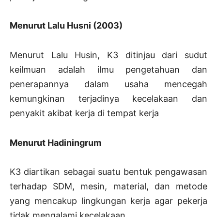
Menurut Lalu Husni (2003)
Menurut Lalu Husin, K3 ditinjau dari sudut
keilmuan adalah ilmu pengetahuan dan
penerapannya dalam usaha mencegah
kemungkinan terjadinya kecelakaan dan
penyakit akibat kerja di tempat kerja
Menurut Hadiningrum
K3 diartikan sebagai suatu bentuk pengawasan
terhadap SDM, mesin, material, dan metode
yang mencakup lingkungan kerja agar pekerja
tidak mengalami kecelakaan.