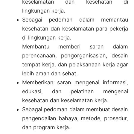
keselamatan dan kesehatan di
lingkungan kerja.
Sebagai pedoman dalam memantau
kesehatan dan keselamatan para pekerja
di lingkungan kerja.
Membantu memberi saran dalam
perencanaan, pengorganisasian, desain
tempat kerja, dan pelaksanaan kerja agar
lebih aman dan sehat.
Memberikan saran mengenai informasi,
edukasi, dan pelatihan mengenai
kesehatan dan keselamatan kerja.
Sebagai pedoman dalam membuat desain
pengendalian bahaya, metode, prosedur,
dan program kerja.