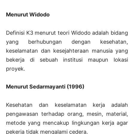
Menurut Widodo
Definisi K3 menurut teori Widodo adalah bidang
yang berhubungan dengan kesehatan,
keselamatan dan kesejahteraan manusia yang
bekerja di sebuah institusi maupun lokasi
proyek.
Menurut Sedarmayanti (1996)
Kesehatan dan keselamatan kerja adalah
pengawasan terhadap orang, mesin, material,
metode yang mencakup lingkungan kerja agar
pekerja tidak mengalami cedera.