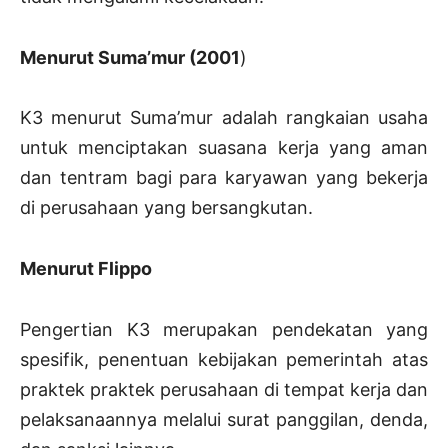
Menurut Suma’mur (2001
)
K3 menurut Suma’mur adalah rangkaian usaha
untuk menciptakan suasana kerja yang aman
dan tentram bagi para karyawan yang bekerja
di perusahaan yang bersangkutan.
Menurut Flippo
Pengertian K3 merupakan pendekatan yang
spesifik, penentuan kebijakan pemerintah atas
praktek praktek perusahaan di tempat kerja dan
pelaksanaannya melalui surat panggilan, denda,