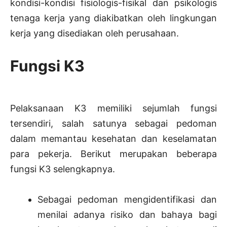
kondisi-kondisi fisiologis-fisikal dan psikologis
tenaga kerja yang diakibatkan oleh lingkungan
kerja yang disediakan oleh perusahaan.
Fungsi K3
Pelaksanaan K3 memiliki sejumlah fungsi
tersendiri, salah satunya sebagai pedoman
dalam memantau kesehatan dan keselamatan
para pekerja. Berikut merupakan beberapa
fungsi K3 selengkapnya.
Sebagai pedoman mengidentifikasi dan
menilai adanya risiko dan bahaya bagi