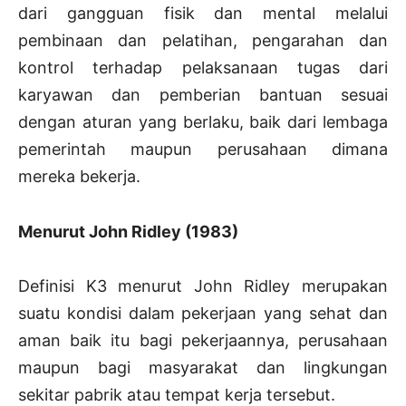
dari gangguan fisik dan mental melalui
pembinaan dan pelatihan, pengarahan dan
kontrol terhadap pelaksanaan tugas dari
karyawan dan pemberian bantuan sesuai
dengan aturan yang berlaku, baik dari lembaga
pemerintah maupun perusahaan dimana
mereka bekerja.
Menurut John Ridley (1983)
Definisi K3 menurut John Ridley merupakan
suatu kondisi dalam pekerjaan yang sehat dan
aman baik itu bagi pekerjaannya, perusahaan
maupun bagi masyarakat dan lingkungan
sekitar pabrik atau tempat kerja tersebut.