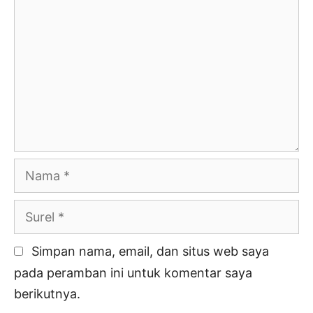
Nama
Surel
Simpan nama, email, dan situs web saya
pada peramban ini untuk komentar saya
berikutnya.