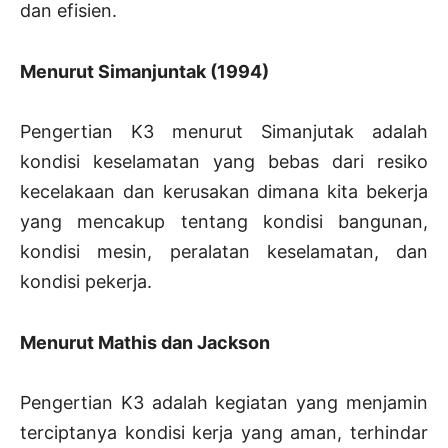
dan efisien.
Menurut Simanjuntak (1994)
Pengertian K3 menurut Simanjutak adalah
kondisi keselamatan yang bebas dari resiko
kecelakaan dan kerusakan dimana kita bekerja
yang mencakup tentang kondisi bangunan,
kondisi mesin, peralatan keselamatan, dan
kondisi pekerja.
Menurut Mathis dan Jackson
Pengertian K3 adalah kegiatan yang menjamin
terciptanya kondisi kerja yang aman, terhindar