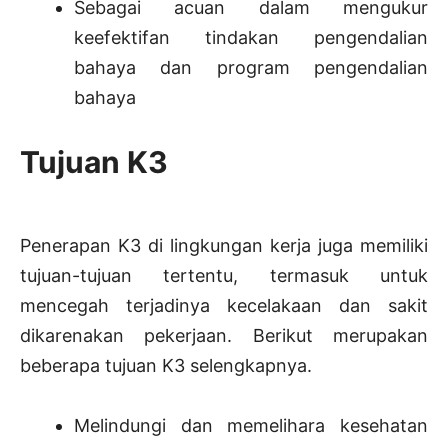
Sebagai acuan dalam mengukur
keefektifan tindakan pengendalian
bahaya dan program pengendalian
bahaya
Tujuan K3
Penerapan K3 di lingkungan kerja juga memiliki
tujuan-tujuan tertentu, termasuk untuk
mencegah terjadinya kecelakaan dan sakit
dikarenakan pekerjaan. Berikut merupakan
beberapa tujuan K3 selengkapnya.
Melindungi dan memelihara kesehatan