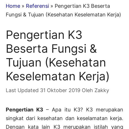
Home
»
Referensi
»
Pengertian K3 Beserta
Fungsi & Tujuan (Kesehatan Keselematan Kerja)
Pengertian K3
Beserta Fungsi &
Tujuan (Kesehatan
Keselematan Kerja)
31 Oktober 2019
Oleh
Zakky
Pengertian K3
– Apa itu K3? K3 merupakan
singkat dari kesehatan dan keselamatan kerja.
Dengan kata lain K3 merupakan istilah yang