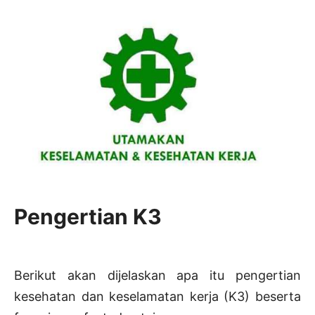
Pengertian K3
Berikut akan dijelaskan apa itu pengertian
kesehatan dan keselamatan kerja (K3) beserta