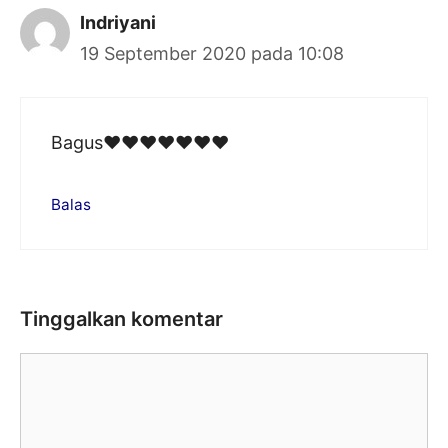
Indriyani
19 September 2020 pada 10:08
Bagus❤❤❤❤❤❤❤
Balas
Tinggalkan komentar
Komentar