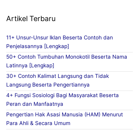
Artikel Terbaru
11+ Unsur-Unsur Iklan Beserta Contoh dan
Penjelasannya [Lengkap]
50+ Contoh Tumbuhan Monokotil Beserta Nama
Latinnya [Lengkap]
30+ Contoh Kalimat Langsung dan Tidak
Langsung Beserta Pengertiannya
4+ Fungsi Sosiologi Bagi Masyarakat Beserta
Peran dan Manfaatnya
Pengertian Hak Asasi Manusia (HAM) Menurut
Para Ahli & Secara Umum