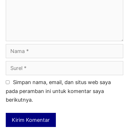
Nama
Surel
Simpan nama, email, dan situs web saya
pada peramban ini untuk komentar saya
berikutnya.