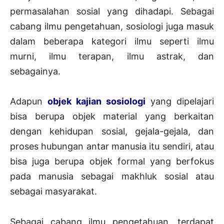
permasalahan sosial yang dihadapi. Sebagai
cabang ilmu pengetahuan, sosiologi juga masuk
dalam beberapa kategori ilmu seperti ilmu
murni, ilmu terapan, ilmu astrak, dan
sebagainya.
Adapun
objek kajian sosiologi
yang dipelajari
bisa berupa objek material yang berkaitan
dengan kehidupan sosial, gejala-gejala, dan
proses hubungan antar manusia itu sendiri, atau
bisa juga berupa objek formal yang berfokus
pada manusia sebagai makhluk sosial atau
sebagai masyarakat.
Sebagai cabang ilmu pengetahuan, terdapat