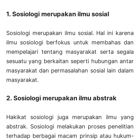
1. Sosiologi merupakan ilmu sosial
Sosiologi merupakan ilmu sosial. Hal ini karena
ilmu sosiologi berfokus untuk membahas dan
mempelajari tentang masyarakat serta segala
sesuatu yang berkaitan seperti hubungan antar
masyarakat dan permasalahan sosial lain dalam
masyarakat.
2. Sosiologi merupakan ilmu abstrak
Hakikat sosiologi juga merupakan ilmu yang
abstrak. Sosiologi melakukan proses penelitian
terhadap berbagai macam prinsip atau hukum-