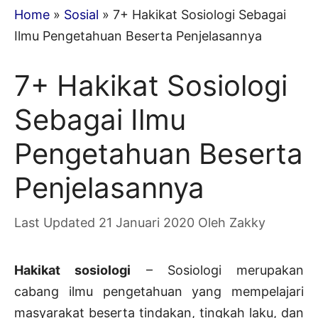
Home
»
Sosial
»
7+ Hakikat Sosiologi Sebagai
Ilmu Pengetahuan Beserta Penjelasannya
7+ Hakikat Sosiologi
Sebagai Ilmu
Pengetahuan Beserta
Penjelasannya
21 Januari 2020
Oleh
Zakky
Hakikat sosiologi
– Sosiologi merupakan
cabang ilmu pengetahuan yang mempelajari
masyarakat beserta tindakan, tingkah laku, dan