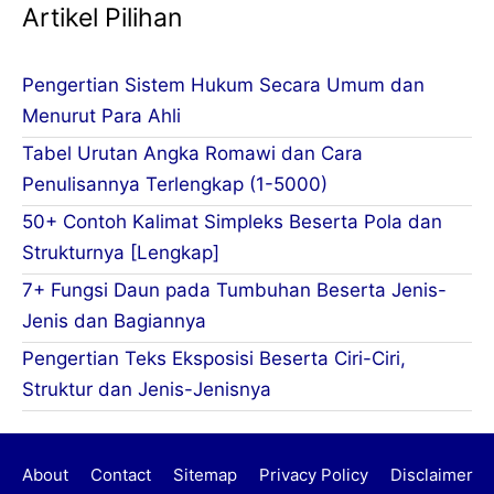
Artikel Pilihan
Pengertian Sistem Hukum Secara Umum dan
Menurut Para Ahli
Tabel Urutan Angka Romawi dan Cara
Penulisannya Terlengkap (1-5000)
50+ Contoh Kalimat Simpleks Beserta Pola dan
Strukturnya [Lengkap]
7+ Fungsi Daun pada Tumbuhan Beserta Jenis-
Jenis dan Bagiannya
Pengertian Teks Eksposisi Beserta Ciri-Ciri,
Struktur dan Jenis-Jenisnya
About
Contact
Sitemap
Privacy Policy
Disclaimer