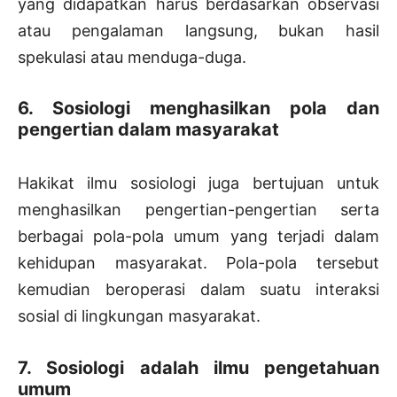
yang didapatkan harus berdasarkan observasi
atau pengalaman langsung, bukan hasil
spekulasi atau menduga-duga.
6. Sosiologi menghasilkan pola dan
pengertian dalam masyarakat
Hakikat ilmu sosiologi juga bertujuan untuk
menghasilkan pengertian-pengertian serta
berbagai pola-pola umum yang terjadi dalam
kehidupan masyarakat. Pola-pola tersebut
kemudian beroperasi dalam suatu interaksi
sosial di lingkungan masyarakat.
7. Sosiologi adalah ilmu pengetahuan
umum