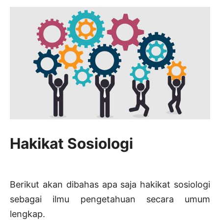
Hakikat Sosiologi
Berikut akan dibahas apa saja hakikat sosiologi
sebagai ilmu pengetahuan secara umum
lengkap.