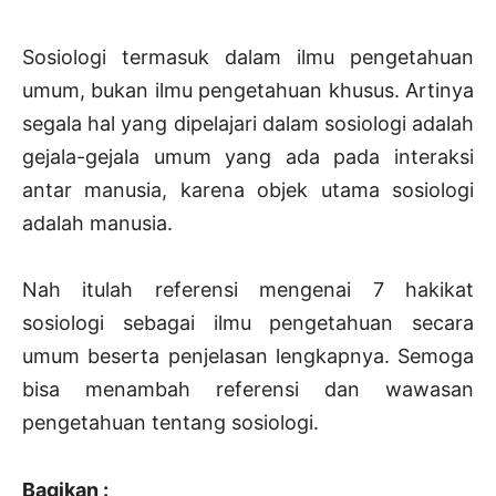
Sosiologi termasuk dalam ilmu pengetahuan
umum, bukan ilmu pengetahuan khusus. Artinya
segala hal yang dipelajari dalam sosiologi adalah
gejala-gejala umum yang ada pada interaksi
antar manusia, karena objek utama sosiologi
adalah manusia.
Nah itulah referensi mengenai 7 hakikat
sosiologi sebagai ilmu pengetahuan secara
umum beserta penjelasan lengkapnya. Semoga
bisa menambah referensi dan wawasan
pengetahuan tentang sosiologi.
Bagikan :