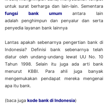
untuk surat berharga dan lain-lain. Sementara
fungsi bank umum
antara lain
adalah penghimpun dan penyalur dan serta
penyedia layanan bank lainnya
Lantas apakah sebenarnya pengertian bank di
Indonesia? Definisi bank sebenarnya telah
diatur oleh undang-undang lewat UU No. 10
Tahun 1998. Selain itu juga ada arti bank
menurut KBBI. Para ahli juga banyak
mengemukakan pendapat mereka mengenai
apa itu bank.
(baca juga
kode bank di Indonesia
)