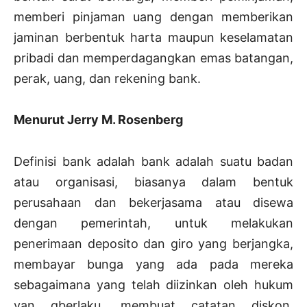
memberi pinjaman uang dengan memberikan
jaminan berbentuk harta maupun keselamatan
pribadi dan memperdagangkan emas batangan,
perak, uang, dan rekening bank.
Menurut Jerry M. Rosenberg
Definisi bank adalah bank adalah suatu badan
atau organisasi, biasanya dalam bentuk
perusahaan dan bekerjasama atau disewa
dengan pemerintah, untuk melakukan
penerimaan deposito dan giro yang berjangka,
membayar bunga yang ada pada mereka
sebagaimana yang telah diizinkan oleh hukum
yan gberlaku, membuat catatan diskon,