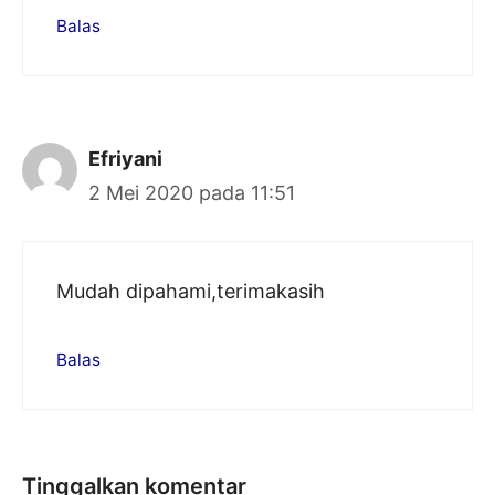
Balas
Efriyani
2 Mei 2020 pada 11:51
Mudah dipahami,terimakasih
Balas
Tinggalkan komentar