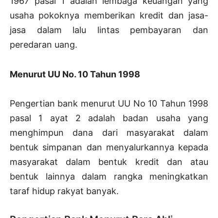
1967 pasal 1 adalah lembaga keuangan yang
usaha pokoknya memberikan kredit dan jasa-
jasa dalam lalu lintas pembayaran dan
peredaran uang.
Menurut UU No. 10 Tahun 1998
Pengertian bank menurut UU No 10 Tahun 1998
pasal 1 ayat 2 adalah badan usaha yang
menghimpun dana dari masyarakat dalam
bentuk simpanan dan menyalurkannya kepada
masyarakat dalam bentuk kredit dan atau
bentuk lainnya dalam rangka meningkatkan
taraf hidup rakyat banyak.