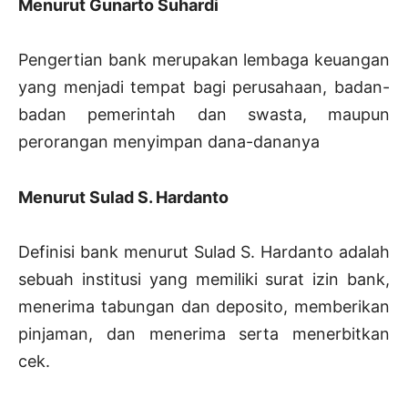
Menurut Gunarto Suhardi
Pengertian bank merupakan lembaga keuangan
yang menjadi tempat bagi perusahaan, badan-
badan pemerintah dan swasta, maupun
perorangan menyimpan dana-dananya
Menurut Sulad S. Hardanto
Definisi bank menurut Sulad S. Hardanto adalah
sebuah institusi yang memiliki surat izin bank,
menerima tabungan dan deposito, memberikan
pinjaman, dan menerima serta menerbitkan
cek.