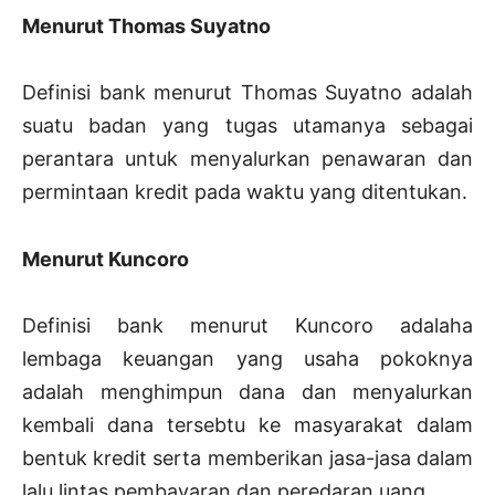
Menurut Thomas Suyatno
Definisi bank menurut Thomas Suyatno adalah
suatu badan yang tugas utamanya sebagai
perantara untuk menyalurkan penawaran dan
permintaan kredit pada waktu yang ditentukan.
Menurut Kuncoro
Definisi bank menurut Kuncoro adalaha
lembaga keuangan yang usaha pokoknya
adalah menghimpun dana dan menyalurkan
kembali dana tersebtu ke masyarakat dalam
bentuk kredit serta memberikan jasa-jasa dalam
lalu lintas pembayaran dan peredaran uang.