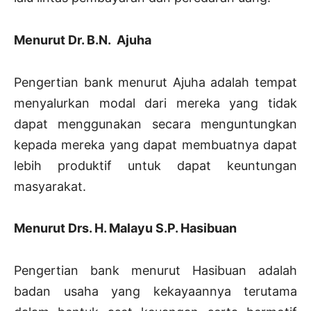
Menurut Dr. B.N. Ajuha
Pengertian bank menurut Ajuha adalah tempat
menyalurkan modal dari mereka yang tidak
dapat menggunakan secara menguntungkan
kepada mereka yang dapat membuatnya dapat
lebih produktif untuk dapat keuntungan
masyarakat.
Menurut Drs. H. Malayu S.P. Hasibuan
Pengertian bank menurut Hasibuan adalah
badan usaha yang kekayaannya terutama