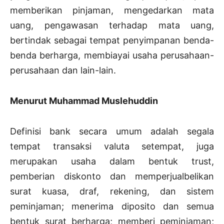
memberikan pinjaman, mengedarkan mata
uang, pengawasan terhadap mata uang,
bertindak sebagai tempat penyimpanan benda-
benda berharga, membiayai usaha perusahaan-
perusahaan dan lain-lain.
Menurut Muhammad Muslehuddin
Definisi bank secara umum adalah segala
tempat transaksi valuta setempat, juga
merupakan usaha dalam bentuk trust,
pemberian diskonto dan memperjualbelikan
surat kuasa, draf, rekening, dan sistem
peminjaman; menerima diposito dan semua
bentuk surat berharga; memberi peminjaman;