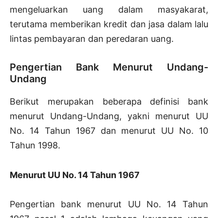
mengeluarkan uang dalam masyakarat,
terutama memberikan kredit dan jasa dalam lalu
lintas pembayaran dan peredaran uang.
Pengertian Bank Menurut Undang-
Undang
Berikut merupakan beberapa definisi bank
menurut Undang-Undang, yakni menurut UU
No. 14 Tahun 1967 dan menurut UU No. 10
Tahun 1998.
Menurut UU No. 14 Tahun 1967
Pengertian bank menurut UU No. 14 Tahun