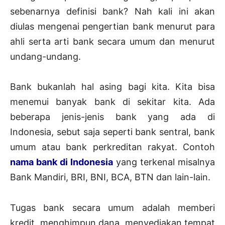
sebenarnya definisi bank? Nah kali ini akan
diulas mengenai pengertian bank menurut para
ahli serta arti bank secara umum dan menurut
undang-undang.
Bank bukanlah hal asing bagi kita. Kita bisa
menemui banyak bank di sekitar kita. Ada
beberapa jenis-jenis bank yang ada di
Indonesia, sebut saja seperti bank sentral, bank
umum atau bank perkreditan rakyat. Contoh
nama bank di Indonesia
yang terkenal misalnya
Bank Mandiri, BRI, BNI, BCA, BTN dan lain-lain.
Tugas bank secara umum adalah memberi
kredit, menghimpun dana, menyediakan tempat