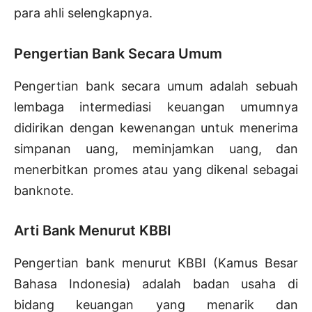
para ahli selengkapnya.
Pengertian Bank Secara Umum
Pengertian bank secara umum adalah sebuah
lembaga intermediasi keuangan umumnya
didirikan dengan kewenangan untuk menerima
simpanan uang, meminjamkan uang, dan
menerbitkan promes atau yang dikenal sebagai
banknote.
Arti Bank Menurut KBBI
Pengertian bank menurut KBBI (Kamus Besar
Bahasa Indonesia) adalah badan usaha di
bidang keuangan yang menarik dan