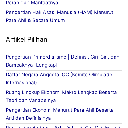
Peran dan Manfaatnya
Pengertian Hak Asasi Manusia (HAM) Menurut
Para Ahli & Secara Umum
Artikel Pilihan
Pengertian Primordialisme | Definisi, Ciri-Ciri, dan
Dampaknya [Lengkap]
Daftar Negara Anggota IOC (Komite Olimpiade
Internasional)
Ruang Lingkup Ekonomi Makro Lengkap Beserta
Teori dan Variabelnya
Pengertian Ekonomi Menurut Para Ahli Beserta
Arti dan Definisinya
Pengertian Budaya | Arti, Definisi, Ciri-Ciri, Fungsi,