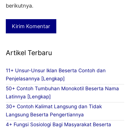
berikutnya.
Artikel Terbaru
11+ Unsur-Unsur Iklan Beserta Contoh dan
Penjelasannya [Lengkap]
50+ Contoh Tumbuhan Monokotil Beserta Nama
Latinnya [Lengkap]
30+ Contoh Kalimat Langsung dan Tidak
Langsung Beserta Pengertiannya
4+ Fungsi Sosiologi Bagi Masyarakat Beserta