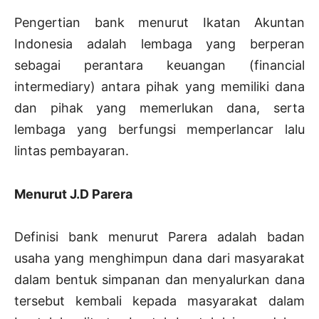
Pengertian bank menurut Ikatan Akuntan
Indonesia adalah lembaga yang berperan
sebagai perantara keuangan (financial
intermediary) antara pihak yang memiliki dana
dan pihak yang memerlukan dana, serta
lembaga yang berfungsi memperlancar lalu
lintas pembayaran.
Menurut J.D Parera
Definisi bank menurut Parera adalah badan
usaha yang menghimpun dana dari masyarakat
dalam bentuk simpanan dan menyalurkan dana
tersebut kembali kepada masyarakat dalam