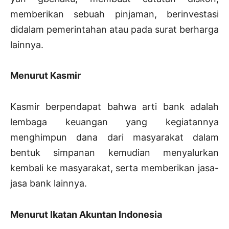
memberikan sebuah pinjaman, berinvestasi
didalam pemerintahan atau pada surat berharga
lainnya.
Menurut Kasmir
Kasmir berpendapat bahwa arti bank adalah
lembaga keuangan yang kegiatannya
menghimpun dana dari masyarakat dalam
bentuk simpanan kemudian menyalurkan
kembali ke masyarakat, serta memberikan jasa-
jasa bank lainnya.
Menurut Ikatan Akuntan Indonesia