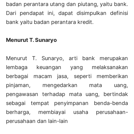
badan perantara utang dan piutang, yaitu bank.
Dari pendapat ini, dapat disimpulkan definisi
bank yaitu badan perantara kredit.
Menurut T. Sunaryo
Menurut T. Sunaryo, arti bank merupakan
lembaga keuangan yang melaksanakan
berbagai macam jasa, seperti memberikan
pinjaman, mengedarkan mata uang,
pengawasan terhadap mata uang, bertindak
sebagai tempat penyimpanan benda-benda
berharga, membiayai usaha perusahaan-
perusahaan dan lain-lain