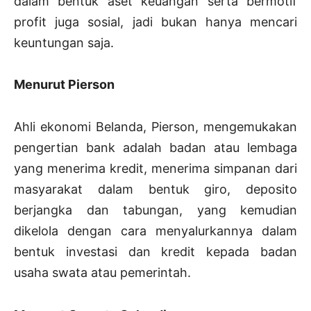
dalam bentuk aset keuangan serta bermotif
profit juga sosial, jadi bukan hanya mencari
keuntungan saja.
Menurut Pierson
Ahli ekonomi Belanda, Pierson, mengemukakan
pengertian bank adalah badan atau lembaga
yang menerima kredit, menerima simpanan dari
masyarakat dalam bentuk giro, deposito
berjangka dan tabungan, yang kemudian
dikelola dengan cara menyalurkannya dalam
bentuk investasi dan kredit kepada badan
usaha swata atau pemerintah.