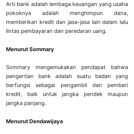
Arti bank adalah lembaga keuangan yang usaha
pokoknya adalah menghimpun dana,
memberikan kredit dan jasa-jasa lain dalam lalu
lintas pembayaran dan peredaran uang.
Menurut Sommary
Sommary mengemukakan pendapat bahwa
pengertian bank adalah suatu badan yang
berfungsi sebagai pengambil dan pemberi
kredit, baik untuk jangka pendek maupun
jangka panjang.
Menurut Dendawijaya