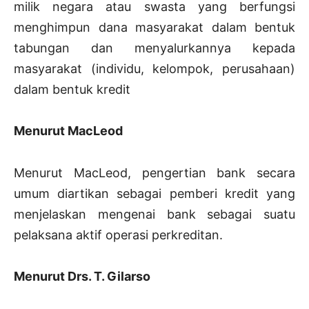
milik negara atau swasta yang berfungsi
menghimpun dana masyarakat dalam bentuk
tabungan dan menyalurkannya kepada
masyarakat (individu, kelompok, perusahaan)
dalam bentuk kredit
Menurut MacLeod
Menurut MacLeod, pengertian bank secara
umum diartikan sebagai pemberi kredit yang
menjelaskan mengenai bank sebagai suatu
pelaksana aktif operasi perkreditan.
Menurut Drs. T. Gilarso