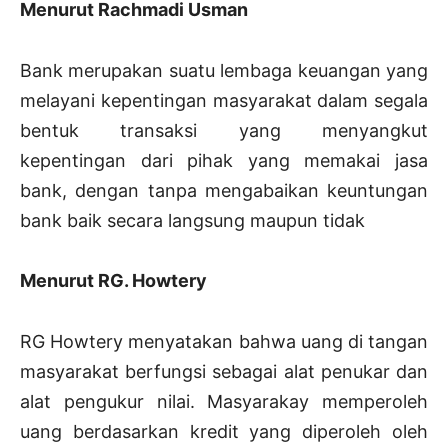
Menurut Rachmadi Usman
Bank merupakan suatu lembaga keuangan yang
melayani kepentingan masyarakat dalam segala
bentuk transaksi yang menyangkut
kepentingan dari pihak yang memakai jasa
bank, dengan tanpa mengabaikan keuntungan
bank baik secara langsung maupun tidak
Menurut RG. Howtery
RG Howtery menyatakan bahwa uang di tangan
masyarakat berfungsi sebagai alat penukar dan
alat pengukur nilai. Masyarakay memperoleh
uang berdasarkan kredit yang diperoleh oleh