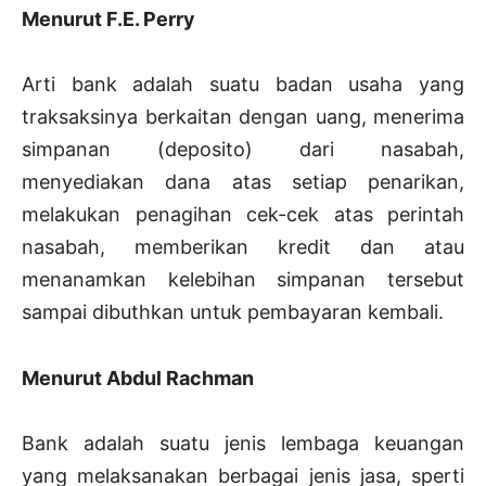
Menurut F.E. Perry
Arti bank adalah suatu badan usaha yang
traksaksinya berkaitan dengan uang, menerima
simpanan (deposito) dari nasabah,
menyediakan dana atas setiap penarikan,
melakukan penagihan cek-cek atas perintah
nasabah, memberikan kredit dan atau
menanamkan kelebihan simpanan tersebut
sampai dibuthkan untuk pembayaran kembali.
Menurut Abdul Rachman
Bank adalah suatu jenis lembaga keuangan
yang melaksanakan berbagai jenis jasa, sperti