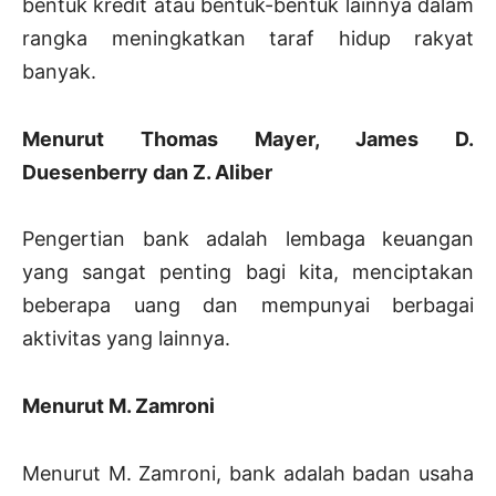
bentuk kredit atau bentuk-bentuk lainnya dalam
rangka meningkatkan taraf hidup rakyat
banyak.
Menurut Thomas Mayer, James D.
Duesenberry dan Z. Aliber
Pengertian bank adalah lembaga keuangan
yang sangat penting bagi kita, menciptakan
beberapa uang dan mempunyai berbagai
aktivitas yang lainnya.
Menurut M. Zamroni
Menurut M. Zamroni, bank adalah badan usaha