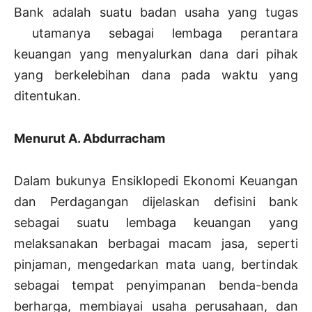
Bank adalah suatu badan usaha yang tugas
utamanya sebagai lembaga perantara
keuangan yang menyalurkan dana dari pihak
yang berkelebihan dana pada waktu yang
ditentukan.
Menurut A. Abdurracham
Dalam bukunya Ensiklopedi Ekonomi Keuangan
dan Perdagangan dijelaskan defisini bank
sebagai suatu lembaga keuangan yang
melaksanakan berbagai macam jasa, seperti
pinjaman, mengedarkan mata uang, bertindak
sebagai tempat penyimpanan benda-benda
berharga, membiayai usaha perusahaan, dan