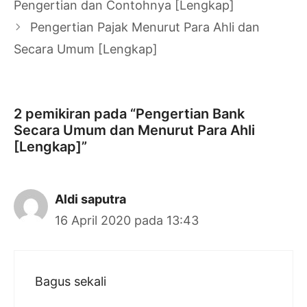
Pengertian dan Contohnya [Lengkap]
Pengertian Pajak Menurut Para Ahli dan
Secara Umum [Lengkap]
2 pemikiran pada “Pengertian Bank
Secara Umum dan Menurut Para Ahli
[Lengkap]”
Aldi saputra
16 April 2020 pada 13:43
Bagus sekali