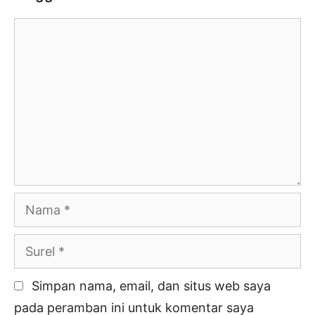
Komentar
Nama
Surel
Simpan nama, email, dan situs web saya
pada peramban ini untuk komentar saya