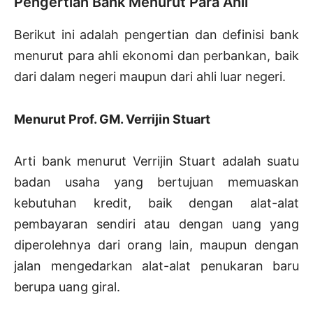
Pengertian Bank Menurut Para Ahli
Berikut ini adalah pengertian dan definisi bank
menurut para ahli ekonomi dan perbankan, baik
dari dalam negeri maupun dari ahli luar negeri.
Menurut Prof. GM. Verrijin Stuart
Arti bank menurut Verrijin Stuart adalah suatu
badan usaha yang bertujuan memuaskan
kebutuhan kredit, baik dengan alat-alat
pembayaran sendiri atau dengan uang yang
diperolehnya dari orang lain, maupun dengan
jalan mengedarkan alat-alat penukaran baru
berupa uang giral.