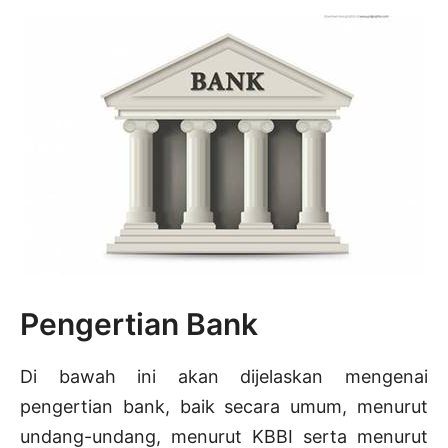
Pengertian Bank
Di bawah ini akan dijelaskan mengenai
pengertian bank, baik secara umum, menurut
undang-undang, menurut KBBI serta menurut