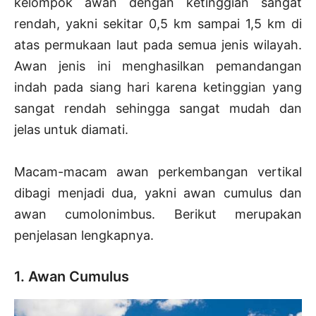
kelompok awan dengan ketinggian sangat
rendah, yakni sekitar 0,5 km sampai 1,5 km di
atas permukaan laut pada semua jenis wilayah.
Awan jenis ini menghasilkan pemandangan
indah pada siang hari karena ketinggian yang
sangat rendah sehingga sangat mudah dan
jelas untuk diamati.
Macam-macam awan perkembangan vertikal
dibagi menjadi dua, yakni awan cumulus dan
awan cumolonimbus. Berikut merupakan
penjelasan lengkapnya.
1. Awan Cumulus