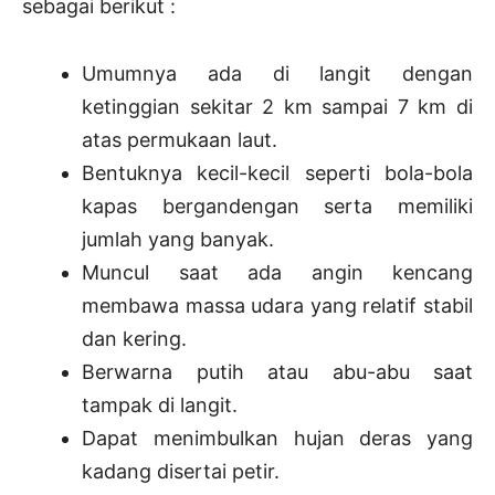
sebagai berikut :
Umumnya ada di langit dengan
ketinggian sekitar 2 km sampai 7 km di
atas permukaan laut.
Bentuknya kecil-kecil seperti bola-bola
kapas bergandengan serta memiliki
jumlah yang banyak.
Muncul saat ada angin kencang
membawa massa udara yang relatif stabil
dan kering.
Berwarna putih atau abu-abu saat
tampak di langit.
Dapat menimbulkan hujan deras yang
kadang disertai petir.