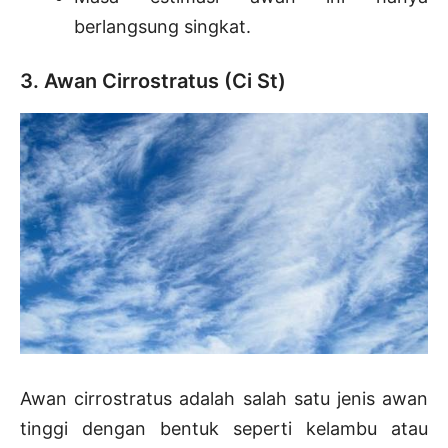
berlangsung singkat.
3. Awan Cirrostratus (Ci St)
Awan cirrostratus adalah salah satu jenis awan
tinggi dengan bentuk seperti kelambu atau