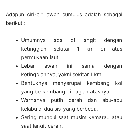
Adapun ciri-ciri awan cumulus adalah sebagai
berikut :
Umumnya ada di langit dengan
ketinggian sekitar 1 km di atas
permukaan laut.
Lebar awan ini sama dengan
ketinggiannya, yakni sekitar 1 km.
Bentuknya menyerupai kembang kol
yang berkembang di bagian atasnya.
Warnanya putih cerah dan abu-abu
kelabu di dua sisi yang berbeda.
Sering muncul saat musim kemarau atau
saat langit cerah.