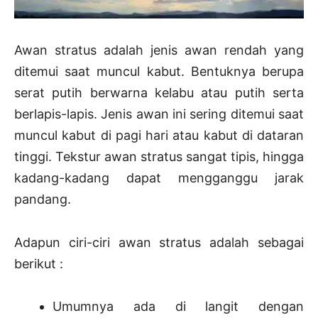
Awan stratus adalah jenis awan rendah yang
ditemui saat muncul kabut. Bentuknya berupa
serat putih berwarna kelabu atau putih serta
berlapis-lapis. Jenis awan ini sering ditemui saat
muncul kabut di pagi hari atau kabut di dataran
tinggi. Tekstur awan stratus sangat tipis, hingga
kadang-kadang dapat mengganggu jarak
pandang.
Adapun ciri-ciri awan stratus adalah sebagai
berikut :
Umumnya ada di langit dengan