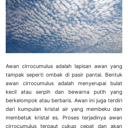
Awan cirrocumulus adalah lapisan awan yang
tampak seperti ombak di pasir pantai. Bentuk
awan cirrocumulus adalah menyerupai bulat
kecil atau serpih dan bewarna putih yang
berkelompok atau berbaris. Awan ini juga terdiri
dari kumpulan kristal air yang membeku dan
membetuk kristal es. Proses terjadinya awan
cirrocumulus terpaut cukup cepat dan akan