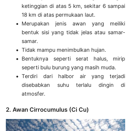
ketinggian di atas 5 km, sekitar 6 sampai
18 km di atas permukaan laut.
Merupakan jenis awan yang meiliki
bentuk sisi yang tidak jelas atau samar-
samar.
Tidak mampu menimbulkan hujan.
Bentuknya seperti serat halus, mirip
seperti bulu burung yang masih muda.
Terdiri dari halbor air yang terjadi
disebabkan suhu terlalu dingin di
atmosfer.
2. Awan Cirrocumulus (Ci Cu)