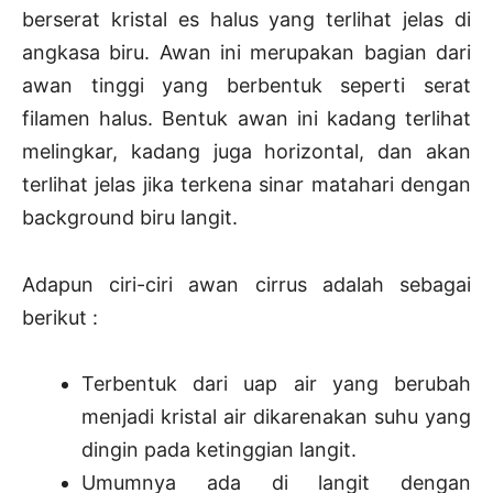
berserat kristal es halus yang terlihat jelas di
angkasa biru. Awan ini merupakan bagian dari
awan tinggi yang berbentuk seperti serat
filamen halus. Bentuk awan ini kadang terlihat
melingkar, kadang juga horizontal, dan akan
terlihat jelas jika terkena sinar matahari dengan
background biru langit.
Adapun ciri-ciri awan cirrus adalah sebagai
berikut :
Terbentuk dari uap air yang berubah
menjadi kristal air dikarenakan suhu yang
dingin pada ketinggian langit.
Umumnya ada di langit dengan