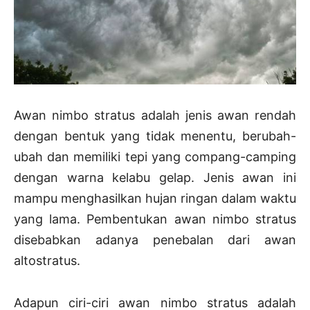
Awan nimbo stratus adalah jenis awan rendah
dengan bentuk yang tidak menentu, berubah-
ubah dan memiliki tepi yang compang-camping
dengan warna kelabu gelap. Jenis awan ini
mampu menghasilkan hujan ringan dalam waktu
yang lama. Pembentukan awan nimbo stratus
disebabkan adanya penebalan dari awan
altostratus.
Adapun ciri-ciri awan nimbo stratus adalah