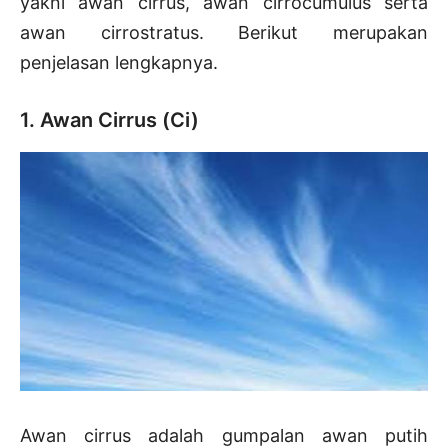
yakni awan cirrus, awan cirrocumulus serta
awan cirrostratus. Berikut merupakan
penjelasan lengkapnya.
1. Awan Cirrus (Ci)
Awan cirrus adalah gumpalan awan putih