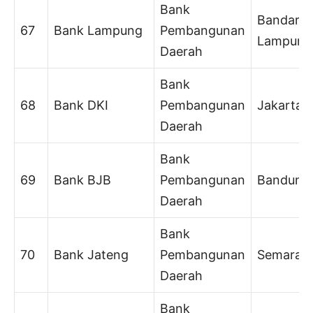
Bank
Bandar
67
Bank Lampung
Pembangunan
Lampung
Daerah
Bank
68
Bank DKI
Pembangunan
Jakarta
Daerah
Bank
69
Bank BJB
Pembangunan
Bandung
Daerah
Bank
70
Bank Jateng
Pembangunan
Semaran
Daerah
Bank