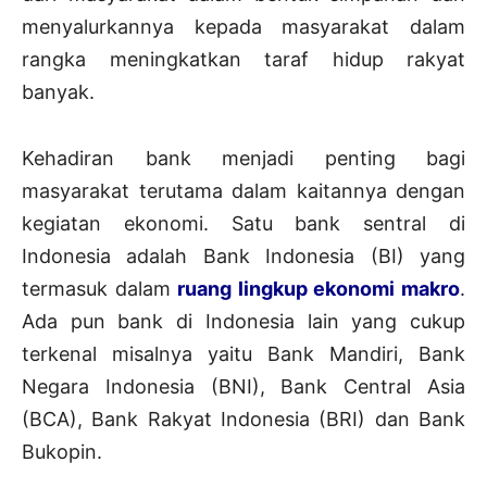
menyalurkannya kepada masyarakat dalam
rangka meningkatkan taraf hidup rakyat
banyak.
Kehadiran bank menjadi penting bagi
masyarakat terutama dalam kaitannya dengan
kegiatan ekonomi. Satu bank sentral di
Indonesia adalah Bank Indonesia (BI) yang
termasuk dalam
ruang lingkup ekonomi makro
.
Ada pun bank di Indonesia lain yang cukup
terkenal misalnya yaitu Bank Mandiri, Bank
Negara Indonesia (BNI), Bank Central Asia
(BCA), Bank Rakyat Indonesia (BRI) dan Bank
Bukopin.