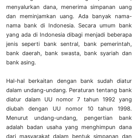
menyalurkan dana, menerima simpanan uang
dan meminjamkan uang. Ada banyak nama-
nama bank di Indonesia. Secara umum bank
yang ada di Indonesia dibagi menjadi beberapa
jenis seperti bank sentral, bank pemerintah,
bank daerah, bank swasta, bank syariah dan
bank asing.
Hal-hal berkaitan dengan bank sudah diatur
dalam undang-undang. Peraturan tentang bank
diatur dalam UU nomor 7 tahun 1992 yang
diubah dengan UU nomor 10 tahun 1998.
Menurut undang-undang, pengertian bank
adalah badan usaha yang menghimpun dana
dari masyarakat dalam bentuk simpanan dan