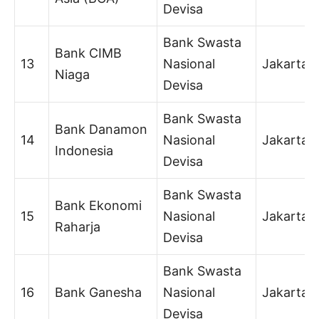
Devisa
Bank Swasta
Bank CIMB
13
Nasional
Jakarta
Niaga
Devisa
Bank Swasta
Bank Danamon
14
Nasional
Jakarta
Indonesia
Devisa
Bank Swasta
Bank Ekonomi
15
Nasional
Jakarta
Raharja
Devisa
Bank Swasta
16
Bank Ganesha
Nasional
Jakarta
Devisa