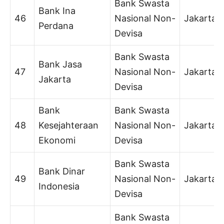
Bank Swasta
Bank Ina
46
Nasional Non-
Jakarta
Perdana
Devisa
Bank Swasta
Bank Jasa
47
Nasional Non-
Jakarta
Jakarta
Devisa
Bank
Bank Swasta
48
Kesejahteraan
Nasional Non-
Jakarta
Ekonomi
Devisa
Bank Swasta
Bank Dinar
49
Nasional Non-
Jakarta
Indonesia
Devisa
Bank Swasta