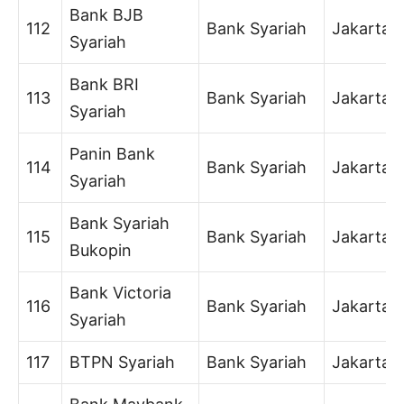
Bank BJB
112
Bank Syariah
Jakarta
Syariah
Bank BRI
113
Bank Syariah
Jakarta
Syariah
Panin Bank
114
Bank Syariah
Jakarta
Syariah
Bank Syariah
115
Bank Syariah
Jakarta
Bukopin
Bank Victoria
116
Bank Syariah
Jakarta
Syariah
117
BTPN Syariah
Bank Syariah
Jakarta