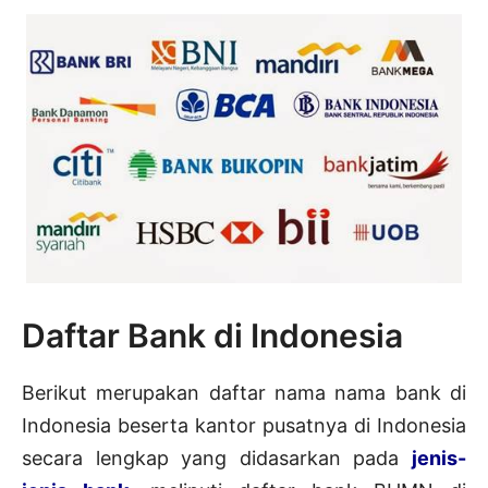
Daftar Bank di Indonesia
Berikut merupakan daftar nama nama bank di
Indonesia beserta kantor pusatnya di Indonesia
secara lengkap yang didasarkan pada
jenis-