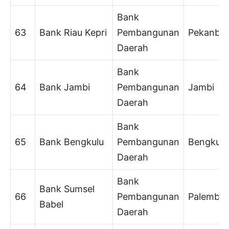
Bank
63
Bank Riau Kepri
Pembangunan
Pekanbar
Daerah
Bank
64
Bank Jambi
Pembangunan
Jambi
Daerah
Bank
65
Bank Bengkulu
Pembangunan
Bengkulu
Daerah
Bank
Bank Sumsel
66
Pembangunan
Palemba
Babel
Daerah