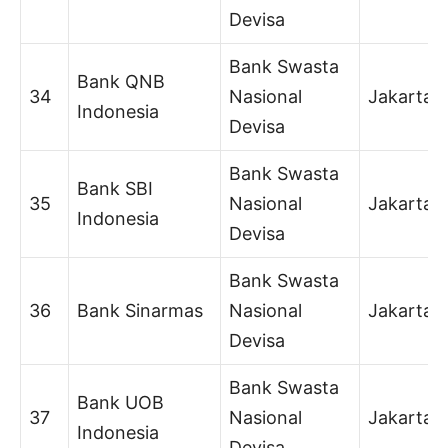
Devisa
Bank Swasta
Bank QNB
34
Nasional
Jakarta
Indonesia
Devisa
Bank Swasta
Bank SBI
35
Nasional
Jakarta
Indonesia
Devisa
Bank Swasta
36
Bank Sinarmas
Nasional
Jakarta
Devisa
Bank Swasta
Bank UOB
37
Nasional
Jakarta
Indonesia
Devisa