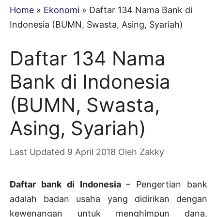
Home
»
Ekonomi
»
Daftar 134 Nama Bank di
Indonesia (BUMN, Swasta, Asing, Syariah)
Daftar 134 Nama
Bank di Indonesia
(BUMN, Swasta,
Asing, Syariah)
9 April 2018
Oleh
Zakky
Daftar bank di Indonesia
– Pengertian bank
adalah badan usaha yang didirikan dengan
kewenangan untuk menghimpun dana,