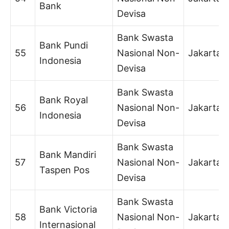
Bank
Devisa
Bank Swasta
Bank Pundi
55
Nasional Non-
Jakarta
Indonesia
Devisa
Bank Swasta
Bank Royal
56
Nasional Non-
Jakarta
Indonesia
Devisa
Bank Swasta
Bank Mandiri
57
Nasional Non-
Jakarta
Taspen Pos
Devisa
Bank Swasta
Bank Victoria
58
Nasional Non-
Jakarta
Internasional