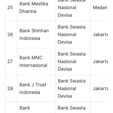
Bank Mestika
25
Nasional
Medan
Dharma
Devisa
Bank Swasta
Bank Shinhan
26
Nasional
Jakarta
Indonesia
Devisa
Bank Swasta
Bank MNC
27
Nasional
Jakarta
Internasional
Devisa
Bank Swasta
Bank J Trust
28
Nasional
Jakarta
Indonesia
Devisa
Bank
Bank Swasta