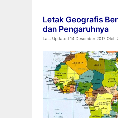
Letak Geografis Ben
dan Pengaruhnya
14 Desember 2017
Oleh