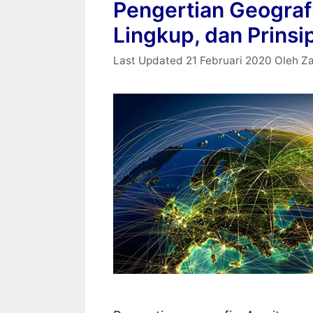
Pengertian Geografi
Lingkup, dan Prinsi
21 Februari 2020
Oleh
Z