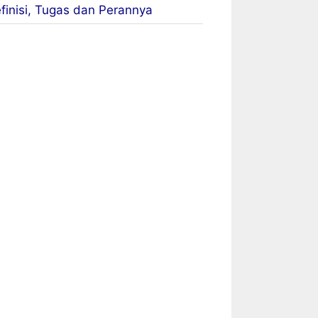
finisi, Tugas dan Perannya