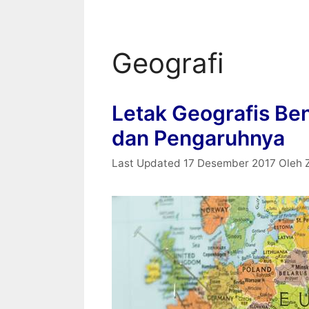
Geografi
Letak Geografis Be
dan Pengaruhnya
17 Desember 2017
Oleh