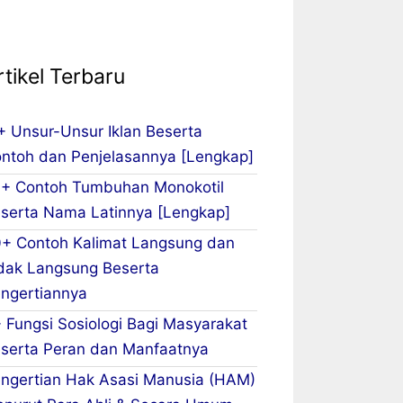
rtikel Terbaru
+ Unsur-Unsur Iklan Beserta
ntoh dan Penjelasannya [Lengkap]
+ Contoh Tumbuhan Monokotil
serta Nama Latinnya [Lengkap]
+ Contoh Kalimat Langsung dan
dak Langsung Beserta
ngertiannya
 Fungsi Sosiologi Bagi Masyarakat
serta Peran dan Manfaatnya
ngertian Hak Asasi Manusia (HAM)