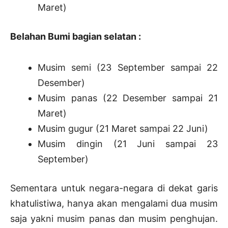
Maret)
Belahan Bumi bagian selatan :
Musim semi (23 September sampai 22
Desember)
Musim panas (22 Desember sampai 21
Maret)
Musim gugur (21 Maret sampai 22 Juni)
Musim dingin (21 Juni sampai 23
September)
Sementara untuk negara-negara di dekat garis
khatulistiwa, hanya akan mengalami dua musim
saja yakni musim panas dan musim penghujan.