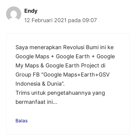
Endy
12 Februari 2021 pada 09:07
Saya menerapkan Revolusi Bumi ini ke
Google Maps + Google Earth + Google
My Maps & Google Earth Project di
Group FB “Google Maps+Earth+GSV
Indonesia & Dunia”.
Trims untuk pengetahuannya yang
bermanfaat ini…
Balas