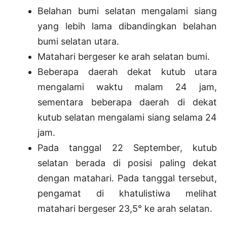
Belahan bumi selatan mengalami siang
yang lebih lama dibandingkan belahan
bumi selatan utara.
Matahari bergeser ke arah selatan bumi.
Beberapa daerah dekat kutub utara
mengalami waktu malam 24 jam,
sementara beberapa daerah di dekat
kutub selatan mengalami siang selama 24
jam.
Pada tanggal 22 September, kutub
selatan berada di posisi paling dekat
dengan matahari. Pada tanggal tersebut,
pengamat di khatulistiwa melihat
matahari bergeser 23,5° ke arah selatan.