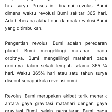
tata surya. Proses ini dinamai revolusi Bumi
dimana waktu revolusi Bumi sekitar 365 hari.
Ada beberapa akibat dan dampak revolusi Bumi
yang ditimbulkan.
Pengertian revolusi Bumi adalah peredaran
planet Bumi mengelilingi matahari pada
orbitnya. Bumi mengelilingi matahari pada
orbitnya dalam sekali tempuh selama 365 ¼
hari. Waktu 365¼ hari atau satu tahun surya
disebut sebagai kala revolusi bumi.
Revolusi Bumi merupakan akibat tarik menarik
antara gaya gravitasi matahari dengan gaya
gravitasi Bumi, selain perputaran Bumi pada