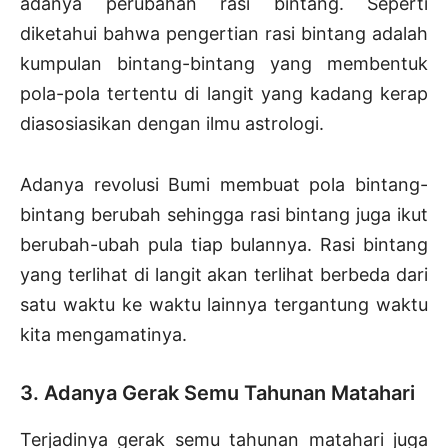
adanya perubahan rasi bintang. Seperti
diketahui bahwa pengertian rasi bintang adalah
kumpulan bintang-bintang yang membentuk
pola-pola tertentu di langit yang kadang kerap
diasosiasikan dengan ilmu astrologi.
Adanya revolusi Bumi membuat pola bintang-
bintang berubah sehingga rasi bintang juga ikut
berubah-ubah pula tiap bulannya. Rasi bintang
yang terlihat di langit akan terlihat berbeda dari
satu waktu ke waktu lainnya tergantung waktu
kita mengamatinya.
3. Adanya Gerak Semu Tahunan Matahari
Terjadinya gerak semu tahunan matahari juga