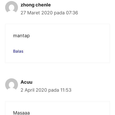
zhong chenle
27 Maret 2020 pada 07:36
mantap
Balas
Acuu
2 April 2020 pada 11:53
Masaaa