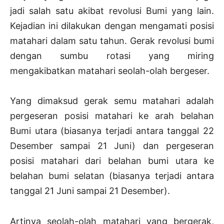
jadi salah satu akibat revolusi Bumi yang lain.
Kejadian ini dilakukan dengan mengamati posisi
matahari dalam satu tahun. Gerak revolusi bumi
dengan sumbu rotasi yang miring
mengakibatkan matahari seolah-olah bergeser.
Yang dimaksud gerak semu matahari adalah
pergeseran posisi matahari ke arah belahan
Bumi utara (biasanya terjadi antara tanggal 22
Desember sampai 21 Juni) dan pergeseran
posisi matahari dari belahan bumi utara ke
belahan bumi selatan (biasanya terjadi antara
tanggal 21 Juni sampai 21 Desember).
Artinya seolah-olah matahari yang bergerak,