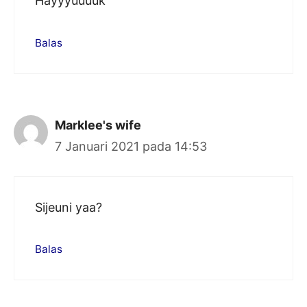
Hayyyuuuuk
Balas
Marklee's wife
7 Januari 2021 pada 14:53
Sijeuni yaa?
Balas