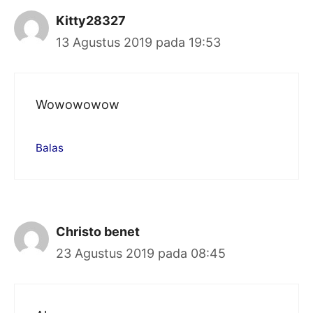
Kitty28327
13 Agustus 2019 pada 19:53
Wowowowow
Balas
Christo benet
23 Agustus 2019 pada 08:45