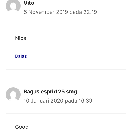
Vito
6 November 2019 pada 22:19
Nice
Balas
Bagus esprid 25 smg
10 Januari 2020 pada 16:39
Good