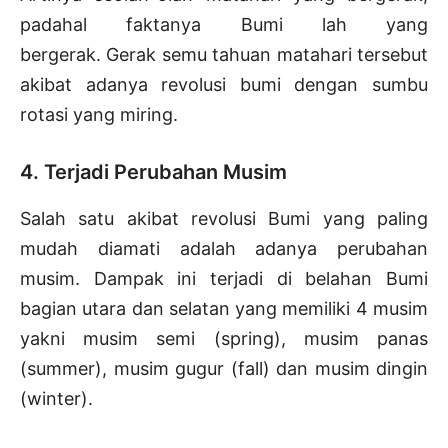
padahal faktanya Bumi lah yang
bergerak. Gerak semu tahuan matahari tersebut
akibat adanya revolusi bumi dengan sumbu
rotasi yang miring.
4. Terjadi Perubahan Musim
Salah satu akibat revolusi Bumi yang paling
mudah diamati adalah adanya perubahan
musim. Dampak ini terjadi di belahan Bumi
bagian utara dan selatan yang memiliki 4 musim
yakni musim semi (spring), musim panas
(summer), musim gugur (fall) dan musim dingin
(winter).