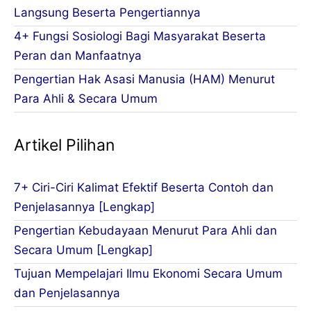
Langsung Beserta Pengertiannya
4+ Fungsi Sosiologi Bagi Masyarakat Beserta
Peran dan Manfaatnya
Pengertian Hak Asasi Manusia (HAM) Menurut
Para Ahli & Secara Umum
Artikel Pilihan
7+ Ciri-Ciri Kalimat Efektif Beserta Contoh dan
Penjelasannya [Lengkap]
Pengertian Kebudayaan Menurut Para Ahli dan
Secara Umum [Lengkap]
Tujuan Mempelajari Ilmu Ekonomi Secara Umum
dan Penjelasannya