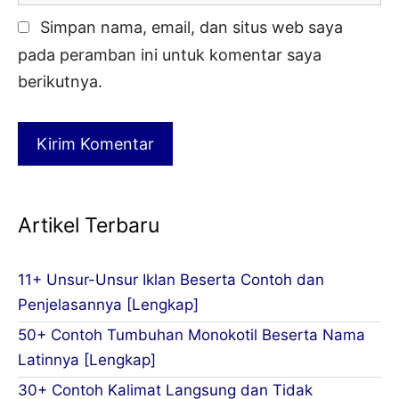
Simpan nama, email, dan situs web saya
pada peramban ini untuk komentar saya
berikutnya.
Artikel Terbaru
11+ Unsur-Unsur Iklan Beserta Contoh dan
Penjelasannya [Lengkap]
50+ Contoh Tumbuhan Monokotil Beserta Nama
Latinnya [Lengkap]
30+ Contoh Kalimat Langsung dan Tidak