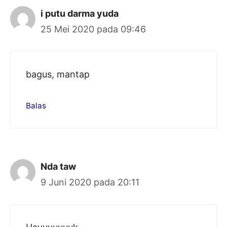
i putu darma yuda
25 Mei 2020 pada 09:46
bagus, mantap
Balas
Nda taw
9 Juni 2020 pada 20:11