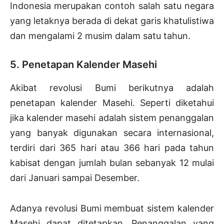
Indonesia merupakan contoh salah satu negara
yang letaknya berada di dekat garis khatulistiwa
dan mengalami 2 musim dalam satu tahun.
5. Penetapan Kalender Masehi
Akibat revolusi Bumi berikutnya adalah
penetapan kalender Masehi. Seperti diketahui
jika kalender masehi adalah sistem penanggalan
yang banyak digunakan secara internasional,
terdiri dari 365 hari atau 366 hari pada tahun
kabisat dengan jumlah bulan sebanyak 12 mulai
dari Januari sampai Desember.
Adanya revolusi Bumi membuat sistem kalender
Masehi dapat ditetapkan. Penanggalan yang