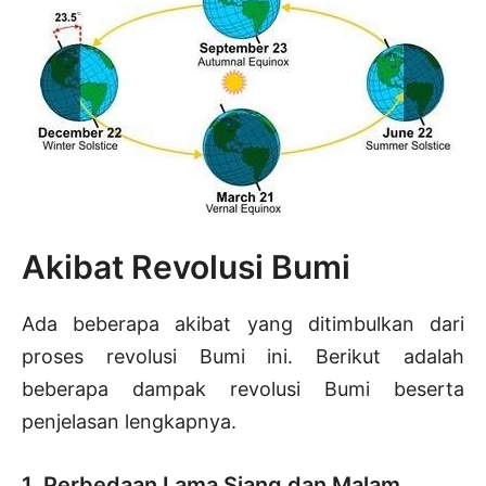
Akibat Revolusi Bumi
Ada beberapa akibat yang ditimbulkan dari
proses revolusi Bumi ini. Berikut adalah
beberapa dampak revolusi Bumi beserta
penjelasan lengkapnya.
1. Perbedaan Lama Siang dan Malam