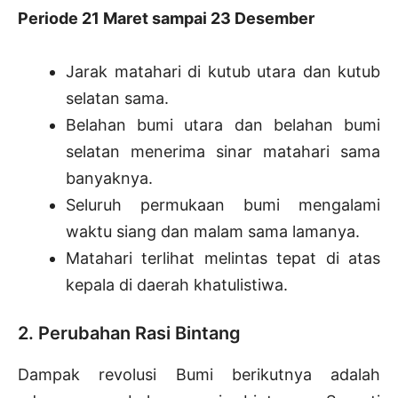
Periode 21 Maret sampai 23 Desember
Jarak matahari di kutub utara dan kutub
selatan sama.
Belahan bumi utara dan belahan bumi
selatan menerima sinar matahari sama
banyaknya.
Seluruh permukaan bumi mengalami
waktu siang dan malam sama lamanya.
Matahari terlihat melintas tepat di atas
kepala di daerah khatulistiwa.
2. Perubahan Rasi Bintang
Dampak revolusi Bumi berikutnya adalah