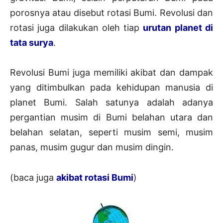
porosnya atau disebut rotasi Bumi. Revolusi dan
rotasi juga dilakukan oleh tiap
urutan planet di
tata surya
.
Revolusi Bumi juga memiliki akibat dan dampak
yang ditimbulkan pada kehidupan manusia di
planet Bumi. Salah satunya adalah adanya
pergantian musim di Bumi belahan utara dan
belahan selatan, seperti musim semi, musim
panas, musim gugur dan musim dingin.
(baca juga
akibat rotasi Bumi
)