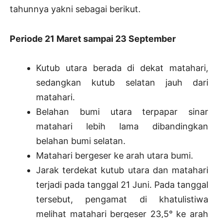
tahunnya yakni sebagai berikut.
Periode 21 Maret sampai 23 September
Kutub utara berada di dekat matahari,
sedangkan kutub selatan jauh dari
matahari.
Belahan bumi utara terpapar sinar
matahari lebih lama dibandingkan
belahan bumi selatan.
Matahari bergeser ke arah utara bumi.
Jarak terdekat kutub utara dan matahari
terjadi pada tanggal 21 Juni. Pada tanggal
tersebut, pengamat di khatulistiwa
melihat matahari bergeser 23,5° ke arah