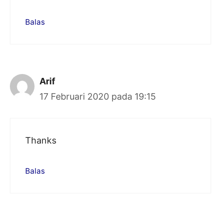
Balas
Arif
17 Februari 2020 pada 19:15
Thanks
Balas