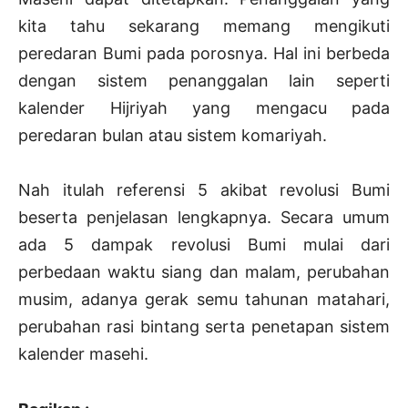
kita tahu sekarang memang mengikuti
peredaran Bumi pada porosnya. Hal ini berbeda
dengan sistem penanggalan lain seperti
kalender Hijriyah yang mengacu pada
peredaran bulan atau sistem komariyah.
Nah itulah referensi 5 akibat revolusi Bumi
beserta penjelasan lengkapnya. Secara umum
ada 5 dampak revolusi Bumi mulai dari
perbedaan waktu siang dan malam, perubahan
musim, adanya gerak semu tahunan matahari,
perubahan rasi bintang serta penetapan sistem
kalender masehi.