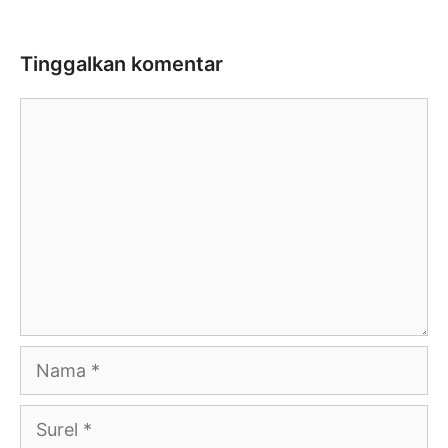
Tinggalkan komentar
Komentar
Nama
Surel