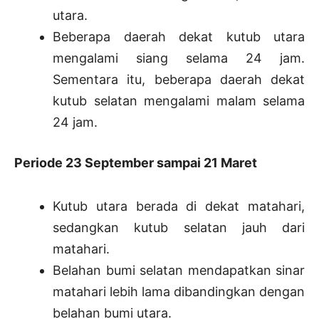
utara.
Beberapa daerah dekat kutub utara
mengalami siang selama 24 jam.
Sementara itu, beberapa daerah dekat
kutub selatan mengalami malam selama
24 jam.
Periode 23 September sampai 21 Maret
Kutub utara berada di dekat matahari,
sedangkan kutub selatan jauh dari
matahari.
Belahan bumi selatan mendapatkan sinar
matahari lebih lama dibandingkan dengan
belahan bumi utara.