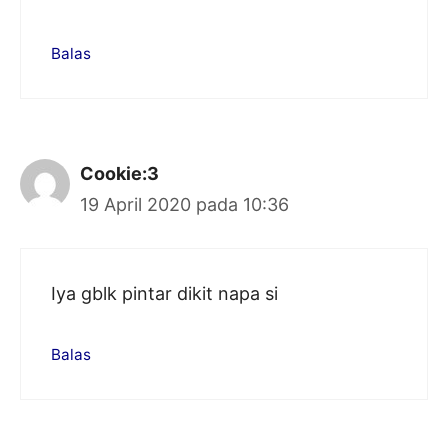
Balas
Cookie:3
19 April 2020 pada 10:36
Iya gblk pintar dikit napa si
Balas