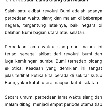
Salah satu akibat revolusi Bumi adalah adanya
perbedaan waktu siang dan malam di beberapa
negara, tergantung letaknya, baik negara di
belahan Bumi bagian utara atau selatan.
Perbedaan lama waktu siang dan malam ini
terjadi sebagai akibat dari revolusi bumi dan
juga kemiringan sumbu Bumi terhadap bidang
ekliptika. Keadaan yang demikian ini sangat
jelas terlihat ketika kita berada di sekitar kutub
Bumi, yakni kutub utara maupun kutub selatan.
Secara umum, perbedaan lama waktu siang dan
malam dibagi menjadi empat periode utama tiap