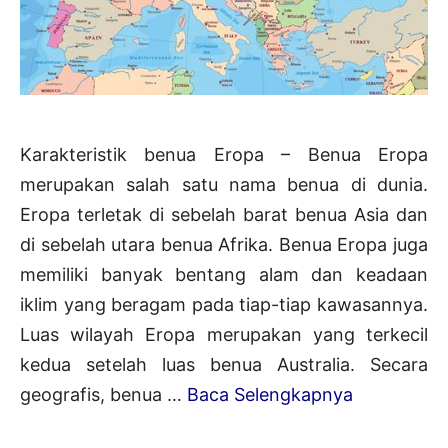
Karakteristik benua Eropa – Benua Eropa
merupakan salah satu nama benua di dunia.
Eropa terletak di sebelah barat benua Asia dan
di sebelah utara benua Afrika. Benua Eropa juga
memiliki banyak bentang alam dan keadaan
iklim yang beragam pada tiap-tiap kawasannya.
Luas wilayah Eropa merupakan yang terkecil
kedua setelah luas benua Australia. Secara
Karakterist
geografis, benua …
Baca Selengkapnya
Benua