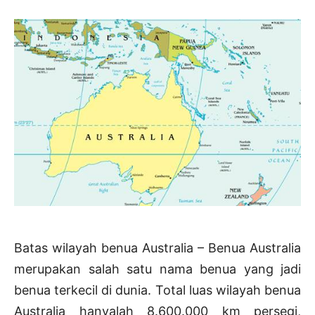
Batas wilayah benua Australia – Benua Australia
merupakan salah satu nama benua yang jadi
benua terkecil di dunia. Total luas wilayah benua
Australia hanyalah 8.600.000 km persegi,