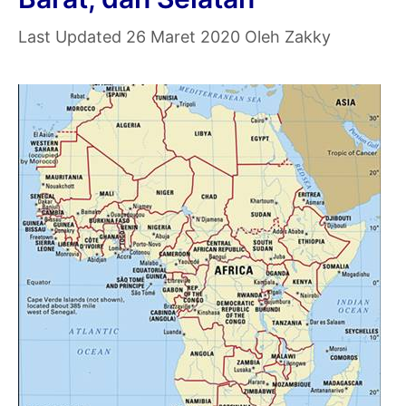
Selatan
26 Maret 2020
Oleh
Zakky