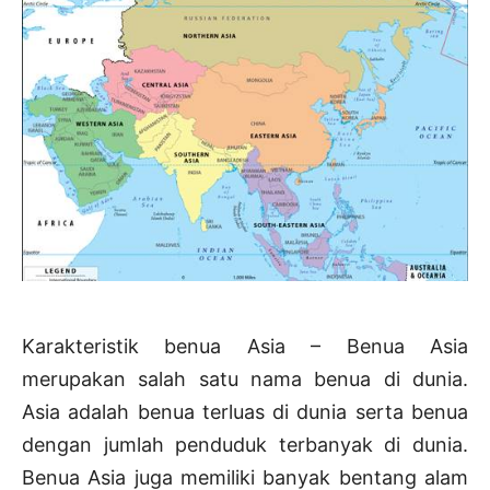
Karakteristik benua Asia – Benua Asia
merupakan salah satu nama benua di dunia.
Asia adalah benua terluas di dunia serta benua
dengan jumlah penduduk terbanyak di dunia.
Benua Asia juga memiliki banyak bentang alam