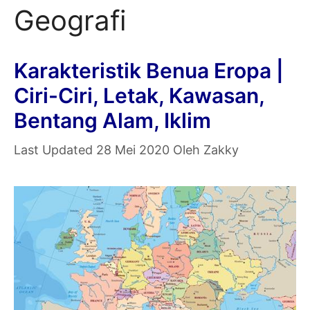
Geografi
Karakteristik Benua Eropa |
Ciri-Ciri, Letak, Kawasan,
Bentang Alam, Iklim
28 Mei 2020
Oleh
Zakky