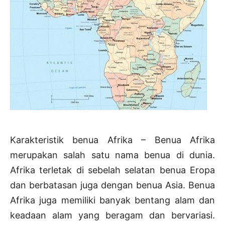
Karakteristik benua Afrika – Benua Afrika
merupakan salah satu nama benua di dunia.
Afrika terletak di sebelah selatan benua Eropa
dan berbatasan juga dengan benua Asia. Benua
Afrika juga memiliki banyak bentang alam dan
keadaan alam yang beragam dan bervariasi.