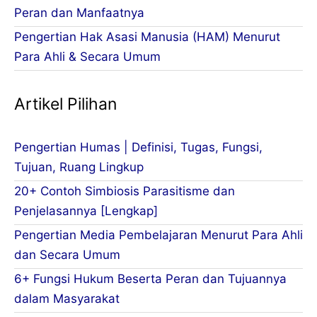
Peran dan Manfaatnya
Pengertian Hak Asasi Manusia (HAM) Menurut
Para Ahli & Secara Umum
Artikel Pilihan
Pengertian Humas | Definisi, Tugas, Fungsi,
Tujuan, Ruang Lingkup
20+ Contoh Simbiosis Parasitisme dan
Penjelasannya [Lengkap]
Pengertian Media Pembelajaran Menurut Para Ahli
dan Secara Umum
6+ Fungsi Hukum Beserta Peran dan Tujuannya
dalam Masyarakat