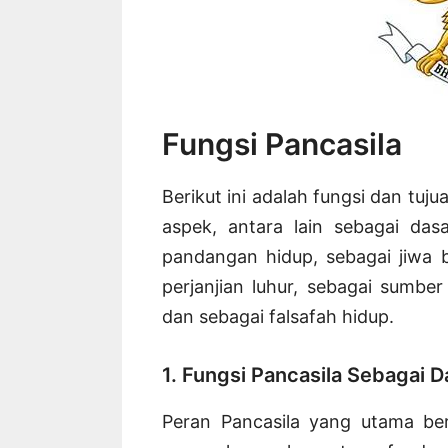
Fungsi Pancasila
Berikut ini adalah fungsi dan tuj
aspek, antara lain sebagai das
pandangan hidup, sebagai jiwa 
perjanjian luhur, sebagai sumbe
dan sebagai falsafah hidup.
1. Fungsi Pancasila Sebagai 
Peran Pancasila yang utama ber