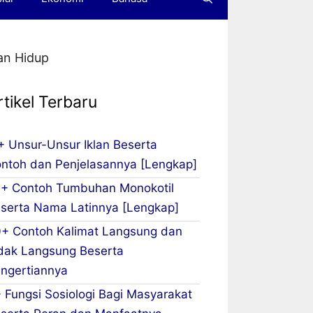
an Hidup
rtikel Terbaru
+ Unsur-Unsur Iklan Beserta
ntoh dan Penjelasannya [Lengkap]
+ Contoh Tumbuhan Monokotil
serta Nama Latinnya [Lengkap]
+ Contoh Kalimat Langsung dan
dak Langsung Beserta
ngertiannya
 Fungsi Sosiologi Bagi Masyarakat