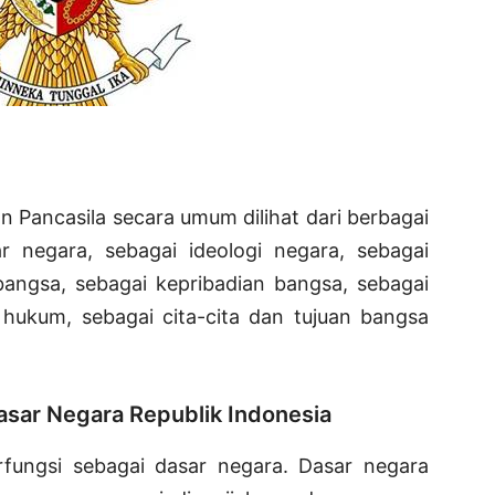
uan Pancasila secara umum dilihat dari berbagai
ar negara, sebagai ideologi negara, sebagai
bangsa, sebagai kepribadian bangsa, sebagai
r hukum, sebagai cita-cita dan tujuan bangsa
Dasar Negara Republik Indonesia
fungsi sebagai dasar negara. Dasar negara