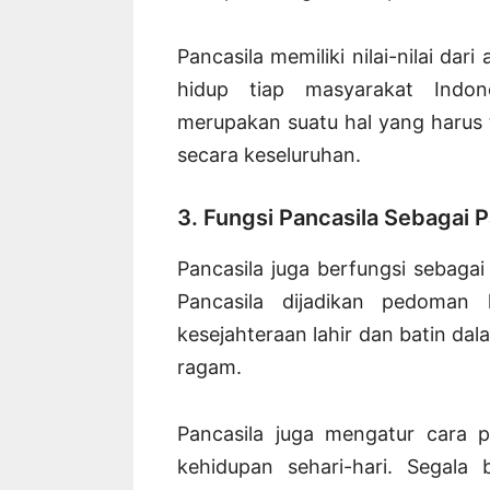
Pancasila memiliki nilai-nilai da
hidup tiap masyarakat Indone
merupakan suatu hal yang harus 
secara keseluruhan.
3. Fungsi Pancasila Sebagai
Pancasila juga berfungsi sebagai
Pancasila dijadikan pedoman
kesejahteraan lahir dan batin d
ragam.
Pancasila juga mengatur cara 
kehidupan sehari-hari. Segala