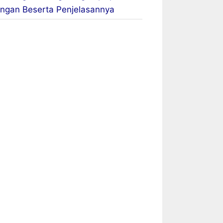
ngan Beserta Penjelasannya