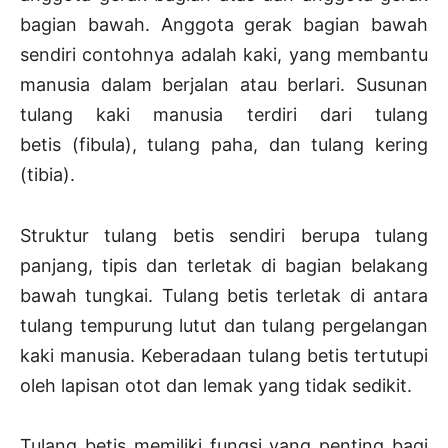
bagian bawah. Anggota gerak bagian bawah
sendiri contohnya adalah kaki, yang membantu
manusia dalam berjalan atau berlari. Susunan
tulang kaki manusia terdiri dari tulang
betis (fibula), tulang paha, dan tulang kering
(tibia).
Struktur tulang betis sendiri berupa tulang
panjang, tipis dan terletak di bagian belakang
bawah tungkai. Tulang betis terletak di antara
tulang tempurung lutut dan tulang pergelangan
kaki manusia. Keberadaan tulang betis tertutupi
oleh lapisan otot dan lemak yang tidak sedikit.
Tulang betis memiliki fungsi yang penting bagi