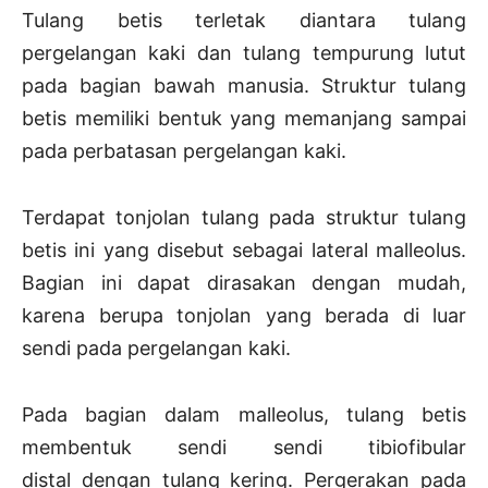
Tulang betis terletak diantara tulang
pergelangan kaki dan tulang tempurung lutut
pada bagian bawah manusia. Struktur tulang
betis memiliki bentuk yang memanjang sampai
pada perbatasan pergelangan kaki.
Terdapat tonjolan tulang pada struktur tulang
betis ini yang disebut sebagai lateral malleolus.
Bagian ini dapat dirasakan dengan mudah,
karena berupa tonjolan yang berada di luar
sendi pada pergelangan kaki.
Pada bagian dalam malleolus, tulang betis
membentuk sendi sendi tibiofibular
distal dengan tulang kering. Pergerakan pada