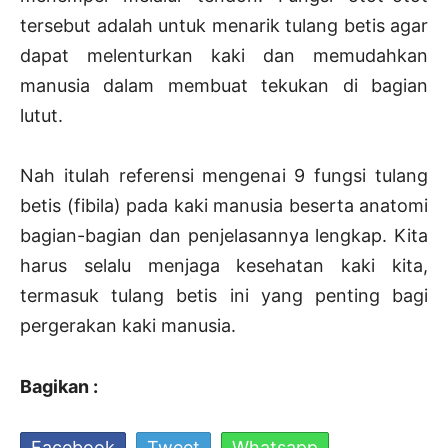
tersebut adalah untuk menarik tulang betis agar
dapat melenturkan kaki dan memudahkan
manusia dalam membuat tekukan di bagian
lutut.
Nah itulah referensi mengenai 9 fungsi tulang
betis (fibila) pada kaki manusia beserta anatomi
bagian-bagian dan penjelasannya lengkap. Kita
harus selalu menjaga kesehatan kaki kita,
termasuk tulang betis ini yang penting bagi
pergerakan kaki manusia.
Bagikan :
Facebook
Tweet
Whatsapp