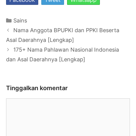
Kategori
Sains
Navigasi
Nama Anggota BPUPKI dan PPKI Beserta
Tulisan
Asal Daerahnya [Lengkap]
175+ Nama Pahlawan Nasional Indonesia
dan Asal Daerahnya [Lengkap]
Tinggalkan komentar
Komentar