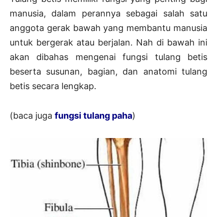
manusia, dalam perannya sebagai salah satu
anggota gerak bawah yang membantu manusia
untuk bergerak atau berjalan. Nah di bawah ini
akan dibahas mengenai fungsi tulang betis
beserta susunan, bagian, dan anatomi tulang
betis secara lengkap.
(baca juga
fungsi tulang paha
)