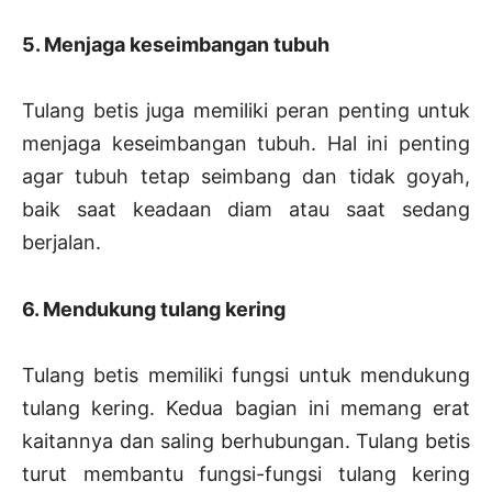
5. Menjaga keseimbangan tubuh
Tulang betis juga memiliki peran penting untuk
menjaga keseimbangan tubuh. Hal ini penting
agar tubuh tetap seimbang dan tidak goyah,
baik saat keadaan diam atau saat sedang
berjalan.
6. Mendukung tulang kering
Tulang betis memiliki fungsi untuk mendukung
tulang kering. Kedua bagian ini memang erat
kaitannya dan saling berhubungan. Tulang betis
turut membantu fungsi-fungsi tulang kering