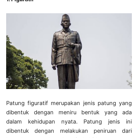
Patung figuratif merupakan jenis patung yang
dibentuk dengan meniru bentuk yang ada
dalam kehidupan nyata. Patung jenis ini
dibentuk dengan melakukan peniruan dari