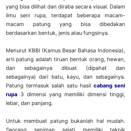
yang bisa dilihat dan diraba secara visual. Dalam
ilmu seni rupa, terdapat beberapa macam-
macam patung yang bisa dibedakan
berdasarkan bentuk, jenis atau fungsinya.
Menurut KBBI (Kamus Besar Bahasa Indonesia),
arti patung adalah tiruan bentuk orang, hewan,
dan sebagainya dibuat (dipahat dan
sebagainya) dari batu, kayu, dan sebagainya.
Patung termasuk salah satu hasil
cabang seni
rupa
3 dimensi yang memiliki dimensi tinggi,
lebar, dan panjang.
Untuk membuat patung bukanlah hal mudah.
Seorang seniman sejati memiliki teknik