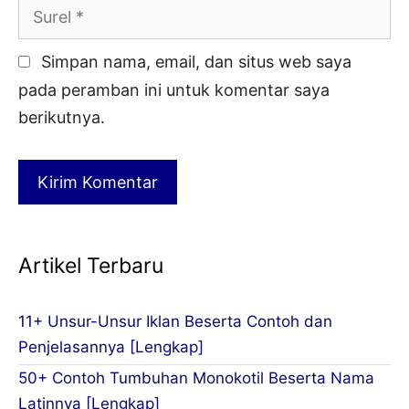
Surel
Simpan nama, email, dan situs web saya
pada peramban ini untuk komentar saya
berikutnya.
Artikel Terbaru
11+ Unsur-Unsur Iklan Beserta Contoh dan
Penjelasannya [Lengkap]
50+ Contoh Tumbuhan Monokotil Beserta Nama
Latinnya [Lengkap]