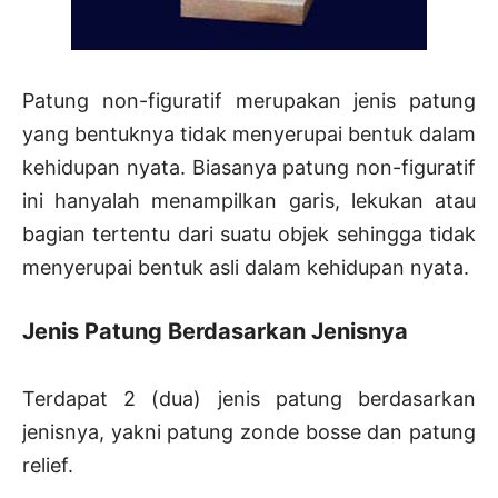
Patung non-figuratif merupakan jenis patung
yang bentuknya tidak menyerupai bentuk dalam
kehidupan nyata. Biasanya patung non-figuratif
ini hanyalah menampilkan garis, lekukan atau
bagian tertentu dari suatu objek sehingga tidak
menyerupai bentuk asli dalam kehidupan nyata.
Jenis Patung
Berdasarkan Jenisnya
Terdapat 2 (dua) jenis patung berdasarkan
jenisnya, yakni patung zonde bosse dan patung
relief.