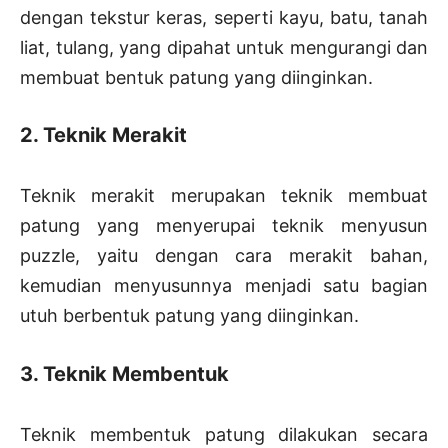
dengan tekstur keras, seperti kayu, batu, tanah
liat, tulang, yang dipahat untuk mengurangi dan
membuat bentuk patung yang diinginkan.
2. Teknik Merakit
Teknik merakit merupakan teknik membuat
patung yang menyerupai teknik menyusun
puzzle, yaitu dengan cara merakit bahan,
kemudian menyusunnya menjadi satu bagian
utuh berbentuk patung yang diinginkan.
3. Teknik Membentuk
Teknik membentuk patung dilakukan secara