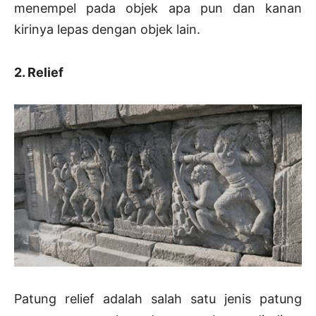
menempel pada objek apa pun dan kanan
kirinya lepas dengan objek lain.
2. Relief
Patung relief adalah salah satu jenis patung