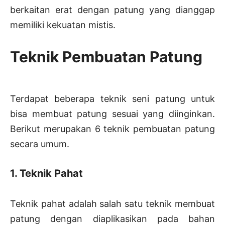
berkaitan erat dengan patung yang dianggap
memiliki kekuatan mistis.
Teknik Pembuatan Patung
Terdapat beberapa teknik seni patung untuk
bisa membuat patung sesuai yang diinginkan.
Berikut merupakan 6 teknik pembuatan patung
secara umum.
1. Teknik Pahat
Teknik pahat adalah salah satu teknik membuat
patung dengan diaplikasikan pada bahan