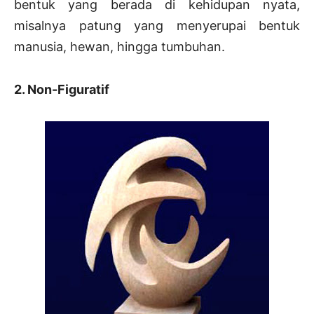
bentuk yang berada di kehidupan nyata,
misalnya patung yang menyerupai bentuk
manusia, hewan, hingga tumbuhan.
2. Non-Figuratif