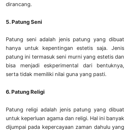
dirancang.
5. Patung Seni
Patung seni adalah jenis patung yang dibuat
hanya untuk kepentingan estetis saja. Jenis
patung ini termasuk seni murni yang estetis dan
bisa menjadi eskperimental dari bentuknya,
serta tidak memiliki nilai guna yang pasti.
6. Patung Religi
Patung religi adalah jenis patung yang dibuat
untuk keperluan agama dan religi. Hal ini banyak
dijumpai pada kepercayaan zaman dahulu yang