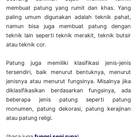
membuat patung yang rumit dan khas. Yang
paling umum digunakan adalah teknik pahat,
namun bisa juga membuat patung dengan
teknik lain seperti teknik merakit, teknik butsir
atau teknik cor.
Patung juga memiliki klasifikasi jenis-jenis
tersendiri, baik menurut bentuknya, menurut
jenisnya atau menurut fungsinya. Misalnya jika
diklasifikasikan berdasarkan fungsinya, ada
beberapa jenis patung seperti patung
monumen, patung dekorasi, patung kerajinan
atau patung religi.
(baca juga
fungsi seni rupa
)