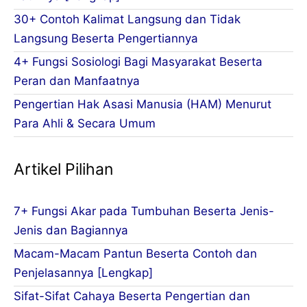
30+ Contoh Kalimat Langsung dan Tidak
Langsung Beserta Pengertiannya
4+ Fungsi Sosiologi Bagi Masyarakat Beserta
Peran dan Manfaatnya
Pengertian Hak Asasi Manusia (HAM) Menurut
Para Ahli & Secara Umum
Artikel Pilihan
7+ Fungsi Akar pada Tumbuhan Beserta Jenis-
Jenis dan Bagiannya
Macam-Macam Pantun Beserta Contoh dan
Penjelasannya [Lengkap]
Sifat-Sifat Cahaya Beserta Pengertian dan