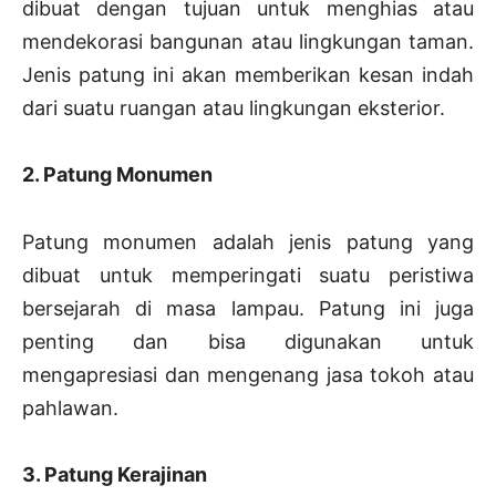
dibuat dengan tujuan untuk menghias atau
mendekorasi bangunan atau lingkungan taman.
Jenis patung ini akan memberikan kesan indah
dari suatu ruangan atau lingkungan eksterior.
2. Patung Monumen
Patung monumen adalah jenis patung yang
dibuat untuk memperingati suatu peristiwa
bersejarah di masa lampau. Patung ini juga
penting dan bisa digunakan untuk
mengapresiasi dan mengenang jasa tokoh atau
pahlawan.
3. Patung Kerajinan