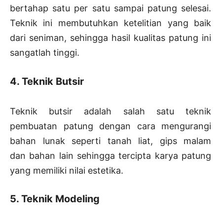
bertahap satu per satu sampai patung selesai.
Teknik ini membutuhkan ketelitian yang baik
dari seniman, sehingga hasil kualitas patung ini
sangatlah tinggi.
4. Teknik Butsir
Teknik butsir adalah salah satu teknik
pembuatan patung dengan cara mengurangi
bahan lunak seperti tanah liat, gips malam
dan bahan lain sehingga tercipta karya patung
yang memiliki nilai estetika.
5. Teknik Modeling