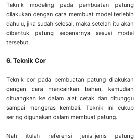
Teknik modeling pada pembuatan patung
dilakukan dengan cara membuat model terlebih
dahulu, jika sudah selesai, maka setelah itu akan
dibentuk patung sebenarnya sesuai model
tersebut.
6. Teknik Cor
Teknik cor pada pembuatan patung dilakukan
dengan cara mencairkan bahan, kemudian
dituangkan ke dalam alat cetak dan ditunggu
sampai mengeras kembali. Teknik ini cukup
sering digunakan dalam membuat patung.
Nah itulah referensi jenis-jenis patung