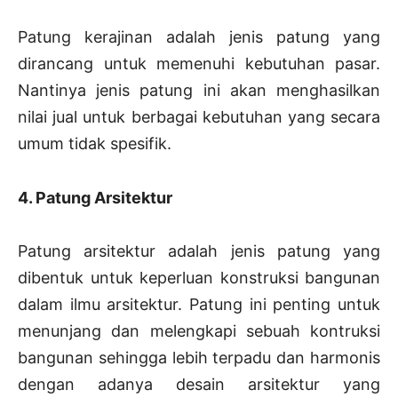
Patung kerajinan adalah jenis patung yang
dirancang untuk memenuhi kebutuhan pasar.
Nantinya jenis patung ini akan menghasilkan
nilai jual untuk berbagai kebutuhan yang secara
umum tidak spesifik.
4. Patung Arsitektur
Patung arsitektur adalah jenis patung yang
dibentuk untuk keperluan konstruksi bangunan
dalam ilmu arsitektur. Patung ini penting untuk
menunjang dan melengkapi sebuah kontruksi
bangunan sehingga lebih terpadu dan harmonis
dengan adanya desain arsitektur yang