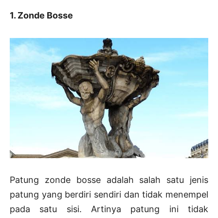
1. Zonde Bosse
Patung zonde bosse adalah salah satu jenis
patung yang berdiri sendiri dan tidak menempel
pada satu sisi. Artinya patung ini tidak