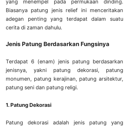
yang menempel pada permukaan dinding.
Biasanya patung jenis relief ini menceritakan
adegan penting yang terdapat dalam suatu
cerita di zaman dahulu.
Jenis Patung
Berdasarkan Fungsinya
Terdapat 6 (enam) jenis patung berdasarkan
jenisnya, yakni patung dekorasi, patung
monumen, patung kerajinan, patung arsitektur,
patung seni dan patung religi.
1. Patung Dekorasi
Patung dekorasi adalah jenis patung yang