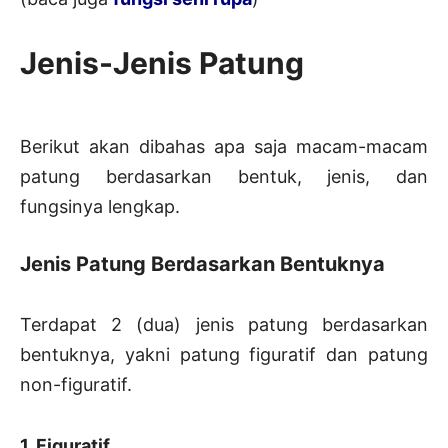
Jenis-Jenis Patung
Berikut akan dibahas apa saja macam-macam
patung berdasarkan bentuk, jenis, dan
fungsinya lengkap.
Jenis Patung Berdasarkan Bentuknya
Terdapat 2 (dua) jenis patung berdasarkan
bentuknya, yakni patung figuratif dan patung
non-figuratif.
1. Figuratif