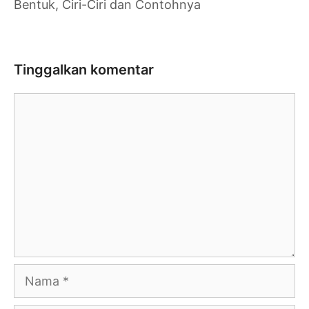
Bentuk, Ciri-Ciri dan Contohnya
Tinggalkan komentar
Komentar
Nama