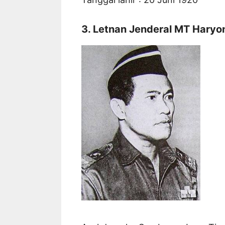
3. Letnan Jenderal MT Haryo