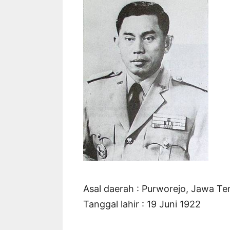
Asal daerah : Purworejo, Jawa T
Tanggal lahir : 19 Juni 1922