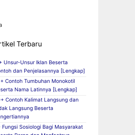
a
rtikel Terbaru
+ Unsur-Unsur Iklan Beserta
ntoh dan Penjelasannya [Lengkap]
+ Contoh Tumbuhan Monokotil
serta Nama Latinnya [Lengkap]
+ Contoh Kalimat Langsung dan
dak Langsung Beserta
ngertiannya
 Fungsi Sosiologi Bagi Masyarakat