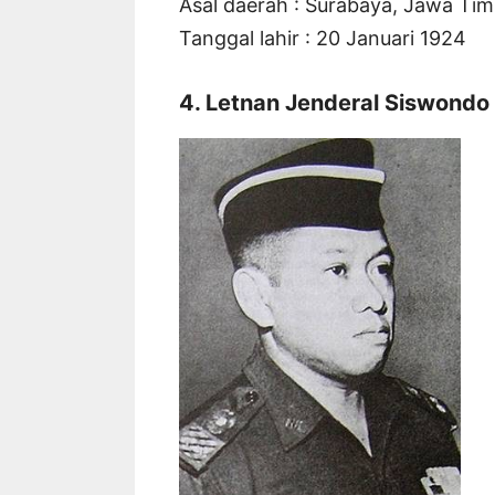
Asal daerah : Surabaya, Jawa Tim
Tanggal lahir : 20 Januari 1924
4. Letnan Jenderal Siswond