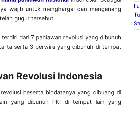
Fu
unya wajib untuk menghargai dan mengenang
Tu
telah gugur tersebut.
St
terdiri dari 7 pahlawan revolusi yang dibunuh
karta serta 3 perwira yang dibunuh di tempat
an Revolusi Indonesia
revolusi beserta biodatanya yang dibuang di
ain yang dibunuh PKI di tempat lain yang