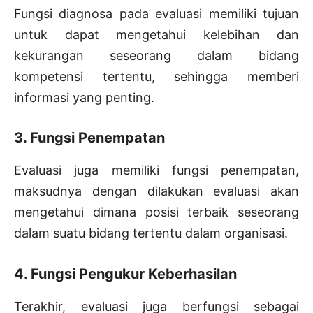
Fungsi diagnosa pada evaluasi memiliki tujuan
untuk dapat mengetahui kelebihan dan
kekurangan seseorang dalam bidang
kompetensi tertentu, sehingga memberi
informasi yang penting.
3. Fungsi Penempatan
Evaluasi juga memiliki fungsi penempatan,
maksudnya dengan dilakukan evaluasi akan
mengetahui dimana posisi terbaik seseorang
dalam suatu bidang tertentu dalam organisasi.
4. Fungsi Pengukur Keberhasilan
Terakhir, evaluasi juga berfungsi sebagai