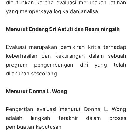
dibutuhkan karena evaluasi merupakan latihan
yang memperkaya logika dan analisa
Menurut Endang Sri Astuti dan Resminingsih
Evaluasi merupakan pemikiran kritis terhadap
keberhasilan dan kekurangan dalam sebuah
program pengembangan diri yang telah
dilakukan seseorang
Menurut Donna L. Wong
Pengertian evaluasi menurut Donna L. Wong
adalah langkah terakhir dalam proses
pembuatan keputusan