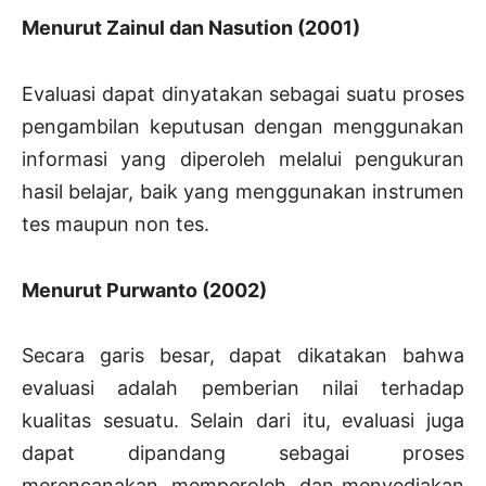
Menurut Zainul dan Nasution (2001)
Evaluasi dapat dinyatakan sebagai suatu proses
pengambilan keputusan dengan menggunakan
informasi yang diperoleh melalui pengukuran
hasil belajar, baik yang menggunakan instrumen
tes maupun non tes.
Menurut Purwanto (2002)
Secara garis besar, dapat dikatakan bahwa
evaluasi adalah pemberian nilai terhadap
kualitas sesuatu. Selain dari itu, evaluasi juga
dapat dipandang sebagai proses
merencanakan, memperoleh, dan menyediakan