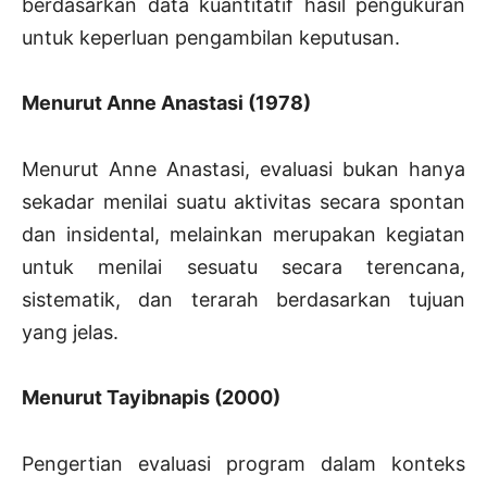
berdasarkan data kuantitatif hasil pengukuran
untuk keperluan pengambilan keputusan.
Menurut Anne Anastasi (1978)
Menurut Anne Anastasi, evaluasi bukan hanya
sekadar menilai suatu aktivitas secara spontan
dan insidental, melainkan merupakan kegiatan
untuk menilai sesuatu secara terencana,
sistematik, dan terarah berdasarkan tujuan
yang jelas.
Menurut Tayibnapis (2000)
Pengertian evaluasi program dalam konteks