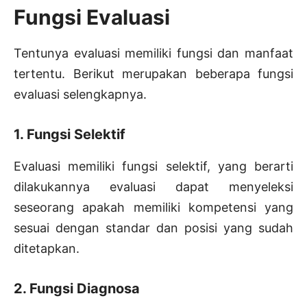
Fungsi Evaluasi
Tentunya evaluasi memiliki fungsi dan manfaat
tertentu. Berikut merupakan beberapa fungsi
evaluasi selengkapnya.
1. Fungsi Selektif
Evaluasi memiliki fungsi selektif, yang berarti
dilakukannya evaluasi dapat menyeleksi
seseorang apakah memiliki kompetensi yang
sesuai dengan standar dan posisi yang sudah
ditetapkan.
2. Fungsi Diagnosa