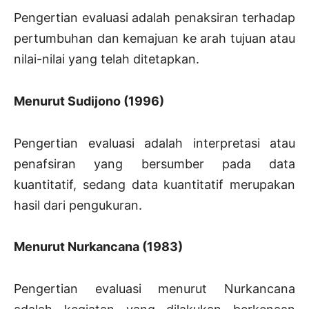
Pengertian evaluasi adalah penaksiran terhadap
pertumbuhan dan kemajuan ke arah tujuan atau
nilai-nilai yang telah ditetapkan.
Menurut Sudijono (1996)
Pengertian evaluasi adalah interpretasi atau
penafsiran yang bersumber pada data
kuantitatif, sedang data kuantitatif merupakan
hasil dari pengukuran.
Menurut Nurkancana (1983)
Pengertian evaluasi menurut Nurkancana