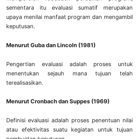
sementara itu evaluasi sumatif merupakan
upaya menilai manfaat program dan mengambil
keputusan.
Menurut Guba dan Lincoln (1981)
Pengertian evaluasi adalah proses untuk
menentukan sejauh mana tujuan telah
terealisasikan.
Menurut Cronbach dan Suppes (1969)
Definisi evaluasi adalah proses penentuan nilai
atau efektivitas suatu kegiatan untuk tujuan
pembuatan keputusan.