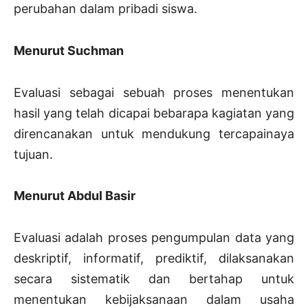
perubahan dalam pribadi siswa.
Menurut Suchman
Evaluasi sebagai sebuah proses menentukan
hasil yang telah dicapai bebarapa kagiatan yang
direncanakan untuk mendukung tercapainaya
tujuan.
Menurut Abdul Basir
Evaluasi adalah proses pengumpulan data yang
deskriptif, informatif, prediktif, dilaksanakan
secara sistematik dan bertahap untuk
menentukan kebijaksanaan dalam usaha