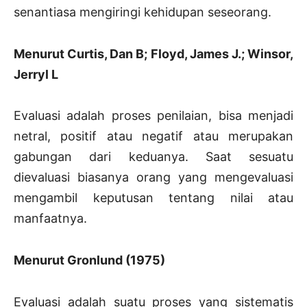
senantiasa mengiringi kehidupan seseorang.
Menurut Curtis, Dan B; Floyd, James J.; Winsor,
Jerryl L
Evaluasi adalah proses penilaian, bisa menjadi
netral, positif atau negatif atau merupakan
gabungan dari keduanya. Saat sesuatu
dievaluasi biasanya orang yang mengevaluasi
mengambil keputusan tentang nilai atau
manfaatnya.
Menurut Gronlund (1975)
Evaluasi adalah suatu proses yang sistematis