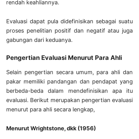
rendah keahliannya.
Evaluasi dapat pula didefinisikan sebagai suatu
proses penelitian positif dan negatif atau juga
gabungan dari keduanya.
Pengertian Evaluasi Menurut Para Ahli
Selain pengertian secara umum, para ahli dan
pakar memiliki pandangan dan pendapat yang
berbeda-beda dalam mendefinisikan apa itu
evaluasi. Berikut merupakan pengertian evaluasi
menurut para ahli secara lengkap,
Menurut Wrightstone, dkk (1956)