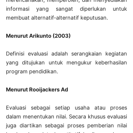
informasi yang sangat diperlukan untuk
membuat alternatif-alternatif keputusan.
Menurut Arikunto (2003)
Definisi evaluasi adalah serangkaian kegiatan
yang ditujukan untuk mengukur keberhasilan
program pendidikan.
Menurut Rooijackers Ad
Evaluasi sebagai setiap usaha atau proses
dalam menentukan nilai. Secara khusus evaluasi
juga diartikan sebagai proses pemberian nilai