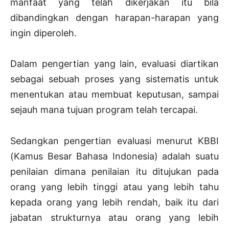
manfaat yang telah dikerjakan itu bila
dibandingkan dengan harapan-harapan yang
ingin diperoleh.
Dalam pengertian yang lain, evaluasi diartikan
sebagai sebuah proses yang sistematis untuk
menentukan atau membuat keputusan, sampai
sejauh mana tujuan program telah tercapai.
Sedangkan pengertian evaluasi menurut KBBI
(Kamus Besar Bahasa Indonesia) adalah suatu
penilaian dimana penilaian itu ditujukan pada
orang yang lebih tinggi atau yang lebih tahu
kepada orang yang lebih rendah, baik itu dari
jabatan strukturnya atau orang yang lebih