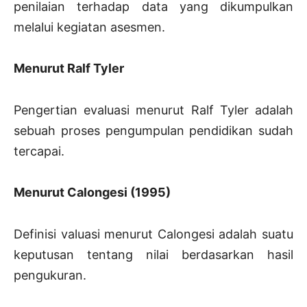
penilaian terhadap data yang dikumpulkan
melalui kegiatan asesmen.
Menurut Ralf Tyler
Pengertian evaluasi menurut Ralf Tyler adalah
sebuah proses pengumpulan pendidikan sudah
tercapai.
Menurut Calongesi (1995)
Definisi valuasi menurut Calongesi adalah suatu
keputusan tentang nilai berdasarkan hasil
pengukuran.