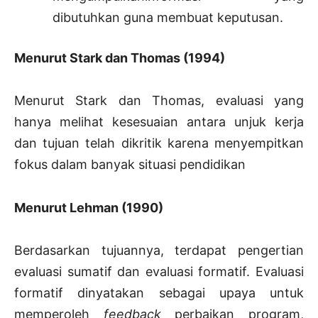
dibutuhkan guna membuat keputusan.
Menurut Stark dan Thomas (1994)
Menurut Stark dan Thomas, evaluasi yang
hanya melihat kesesuaian antara unjuk kerja
dan tujuan telah dikritik karena menyempitkan
fokus dalam banyak situasi pendidikan
Menurut Lehman (1990)
Berdasarkan tujuannya, terdapat pengertian
evaluasi sumatif dan evaluasi formatif. Evaluasi
formatif dinyatakan sebagai upaya untuk
memperoleh
feedback
perbaikan program,