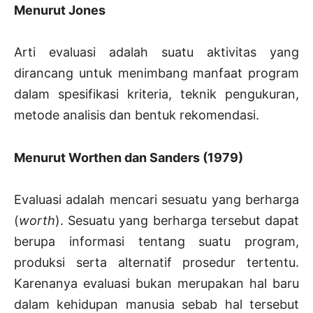
Menurut Jones
Arti evaluasi adalah suatu aktivitas yang
dirancang untuk menimbang manfaat program
dalam spesifikasi kriteria, teknik pengukuran,
metode analisis dan bentuk rekomendasi.
Menurut Worthen dan Sanders (1979)
Evaluasi adalah mencari sesuatu yang berharga
(
worth
). Sesuatu yang berharga tersebut dapat
berupa informasi tentang suatu program,
produksi serta alternatif prosedur tertentu.
Karenanya evaluasi bukan merupakan hal baru
dalam kehidupan manusia sebab hal tersebut