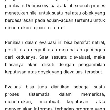
penilaian. Definisi evaluasi adalah sebuah proses
menetukan nilai untuk suatu hal atau objek yang
berdasarakan pada acuan-acuan tertentu untuk
menentukan tujuan tertentu.
Penilaian dalam evaluasi ini bisa bersifat netral,
positif atau negatif atau merupakan gabungan
dari keduanya. Saat sesuatu dievaluasi, maka
biasanya akan diikuti dengan pengambilan
keputusan atas obyek yang dievaluasi tersebut.
Evaluasi bisa juga diartikan sebagai suatu
proses sistematis dalam memeriksa,
menentukan, membuat keputusan atau
menyediakan informasi terhadap program yang