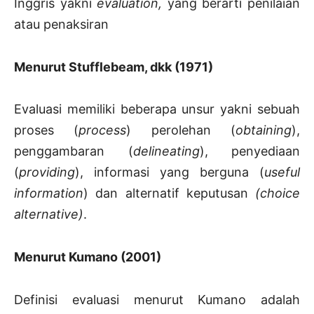
Inggris yakni
evaluation,
yang berarti penilaian
atau penaksiran
Menurut Stufflebeam, dkk (1971)
Evaluasi memiliki beberapa unsur yakni sebuah
proses (
process
) perolehan (
obtaining
),
penggambaran (
delineating
), penyediaan
(
providing
), informasi yang berguna (
useful
information
) dan alternatif keputusan
(choice
alternative)
.
Menurut Kumano (2001)
Definisi evaluasi menurut Kumano adalah