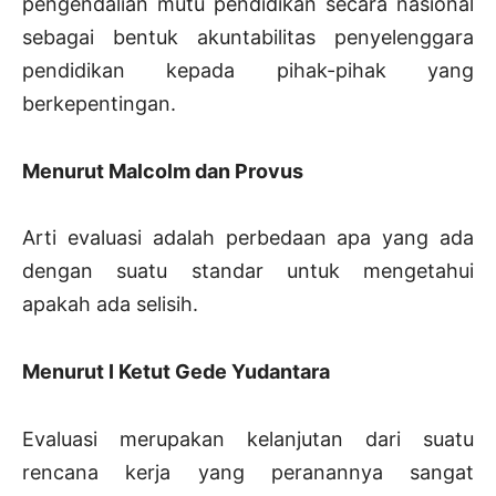
pengendalian mutu pendidikan secara nasional
sebagai bentuk akuntabilitas penyelenggara
pendidikan kepada pihak-pihak yang
berkepentingan.
Menurut Malcolm dan Provus
Arti evaluasi adalah perbedaan apa yang ada
dengan suatu standar untuk mengetahui
apakah ada selisih.
Menurut I Ketut Gede Yudantara
Evaluasi merupakan kelanjutan dari suatu
rencana kerja yang peranannya sangat