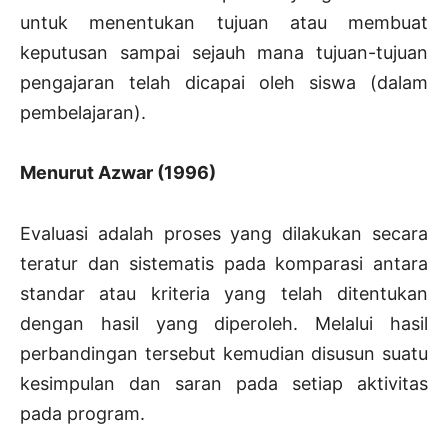
untuk menentukan tujuan atau membuat
keputusan sampai sejauh mana tujuan-tujuan
pengajaran telah dicapai oleh siswa (dalam
pembelajaran).
Menurut Azwar (1996)
Evaluasi adalah proses yang dilakukan secara
teratur dan sistematis pada komparasi antara
standar atau kriteria yang telah ditentukan
dengan hasil yang diperoleh. Melalui hasil
perbandingan tersebut kemudian disusun suatu
kesimpulan dan saran pada setiap aktivitas
pada program.