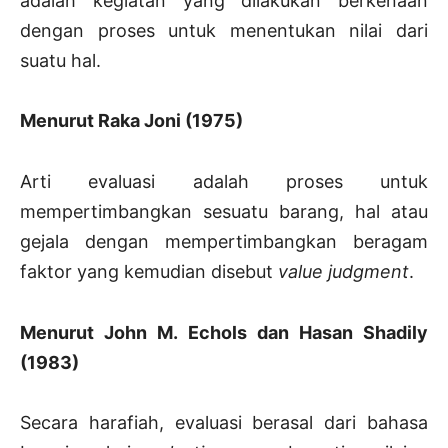
adalah kegiatan yang dilakukan berkenaan
dengan proses untuk menentukan nilai dari
suatu hal.
Menurut Raka Joni (1975)
Arti evaluasi adalah proses untuk
mempertimbangkan sesuatu barang, hal atau
gejala dengan mempertimbangkan beragam
faktor yang kemudian disebut
value judgment
.
Menurut John M. Echols dan Hasan Shadily
(1983)
Secara harafiah, evaluasi berasal dari bahasa