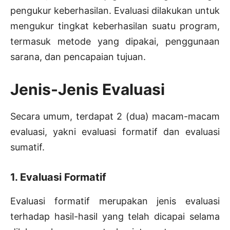
pengukur keberhasilan. Evaluasi dilakukan untuk
mengukur tingkat keberhasilan suatu program,
termasuk metode yang dipakai, penggunaan
sarana, dan pencapaian tujuan.
Jenis-Jenis Evaluasi
Secara umum, terdapat 2 (dua) macam-macam
evaluasi, yakni evaluasi formatif dan evaluasi
sumatif.
1. Evaluasi Formatif
Evaluasi formatif merupakan jenis evaluasi
terhadap hasil-hasil yang telah dicapai selama