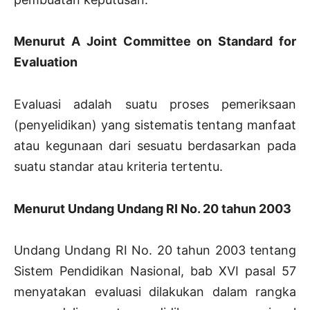
Menurut A Joint Committee on Standard for
Evaluation
Evaluasi adalah suatu proses pemeriksaan
(penyelidikan) yang sistematis tentang manfaat
atau kegunaan dari sesuatu berdasarkan pada
suatu standar atau kriteria tertentu.
Menurut Undang Undang RI No. 20 tahun 2003
Undang Undang RI No. 20 tahun 2003 tentang
Sistem Pendidikan Nasional, bab XVI pasal 57
menyatakan evaluasi dilakukan dalam rangka