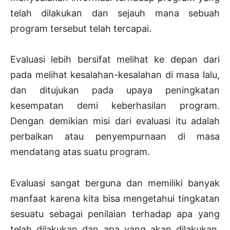
telah dilakukan dan sejauh mana sebuah
program tersebut telah tercapai.
Evaluasi lebih bersifat melihat ke depan dari
pada melihat kesalahan-kesalahan di masa lalu,
dan ditujukan pada upaya peningkatan
kesempatan demi keberhasilan program.
Dengan demikian misi dari evaluasi itu adalah
perbaikan atau penyempurnaan di masa
mendatang atas suatu program.
Evaluasi sangat berguna dan memiliki banyak
manfaat karena kita bisa mengetahui tingkatan
sesuatu sebagai penilaian terhadap apa yang
telah dilakukan dan apa yang akan dilakukan.