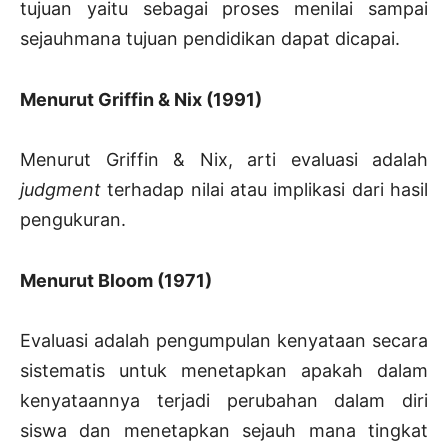
tujuan yaitu sebagai proses menilai sampai
sejauhmana tujuan pendidikan dapat dicapai.
Menurut Griffin & Nix (1991)
Menurut Griffin & Nix, arti evaluasi adalah
judgment
terhadap nilai atau implikasi dari hasil
pengukuran.
Menurut Bloom (1971)
Evaluasi adalah pengumpulan kenyataan secara
sistematis untuk menetapkan apakah dalam
kenyataannya terjadi perubahan dalam diri
siswa dan menetapkan sejauh mana tingkat