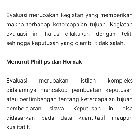
Evaluasi merupakan kegiatan yang memberikan
makna terhadap ketercapaian tujuan. Kegiatan
evaluasi ini harus dilakukan dengan teliti
sehingga keputusan yang diambil tidak salah.
Menurut Phillips dan Hornak
Evaluasi merupakan istilah kompleks
didalamnya mencakup pembuatan keputusan
atau pertimbangan tentang ketercapaian tujuan
pembelajaran siswa. Keputusan ini bisa
didasarkan pada data kuantitatif maupun
kualitatif.