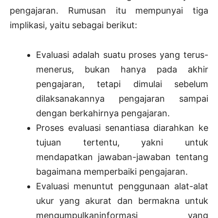
pengajaran. Rumusan itu mempunyai tiga
implikasi, yaitu sebagai berikut:
Evaluasi adalah suatu proses yang terus-
menerus, bukan hanya pada akhir
pengajaran, tetapi dimulai sebelum
dilaksanakannya pengajaran sampai
dengan berkahirnya pengajaran.
Proses evaluasi senantiasa diarahkan ke
tujuan tertentu, yakni untuk
mendapatkan jawaban-jawaban tentang
bagaimana memperbaiki pengajaran.
Evaluasi menuntut penggunaan alat-alat
ukur yang akurat dan bermakna untuk
mengumpulkaninformasi yang