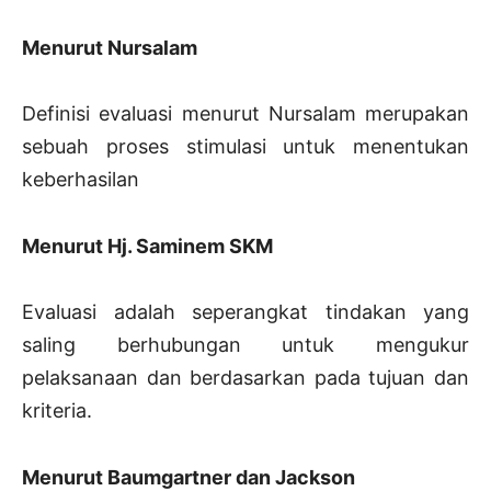
Menurut Nursalam
Definisi evaluasi menurut Nursalam merupakan
sebuah proses stimulasi untuk menentukan
keberhasilan
Menurut Hj. Saminem SKM
Evaluasi adalah seperangkat tindakan yang
saling berhubungan untuk mengukur
pelaksanaan dan berdasarkan pada tujuan dan
kriteria.
Menurut Baumgartner dan Jackson