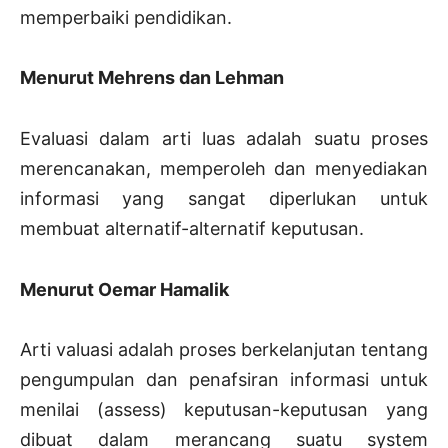
memperbaiki pendidikan.
Menurut Mehrens dan Lehman
Evaluasi dalam arti luas adalah suatu proses
merencanakan, memperoleh dan menyediakan
informasi yang sangat diperlukan untuk
membuat alternatif-alternatif keputusan.
Menurut Oemar Hamalik
Arti valuasi adalah proses berkelanjutan tentang
pengumpulan dan penafsiran informasi untuk
menilai (assess) keputusan-keputusan yang
dibuat dalam merancang suatu system