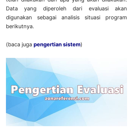
Data yang diperoleh dari evaluasi akan
digunakan sebagai analisis situasi program
berikutnya.
(baca juga
pengertian sistem
)