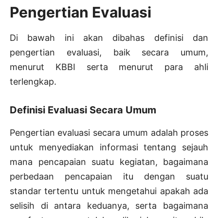
Pengertian Evaluasi
Di bawah ini akan dibahas definisi dan
pengertian evaluasi, baik secara umum,
menurut KBBI serta menurut para ahli
terlengkap.
Definisi Evaluasi Secara Umum
Pengertian evaluasi secara umum adalah proses
untuk menyediakan informasi tentang sejauh
mana pencapaian suatu kegiatan, bagaimana
perbedaan pencapaian itu dengan suatu
standar tertentu untuk mengetahui apakah ada
selisih di antara keduanya, serta bagaimana