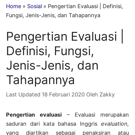
Home
»
Sosial
»
Pengertian Evaluasi | Definisi,
Fungsi, Jenis-Jenis, dan Tahapannya
Pengertian Evaluasi |
Definisi, Fungsi,
Jenis-Jenis, dan
Tahapannya
18 Februari 2020
Oleh
Zakky
Pengertian evaluasi
– Evaluasi merupakan
saduran dari kata bahasa Inggris
evaluation,
yang diartikan sebagai penaksiran atau