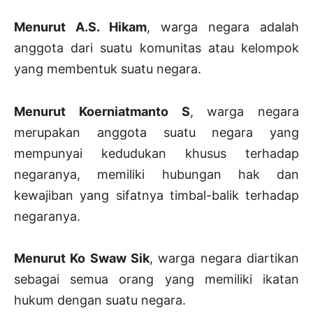
Menurut A.S. Hikam
, warga negara adalah
anggota dari suatu komunitas atau kelompok
yang membentuk suatu negara.
Menurut Koerniatmanto S
, warga negara
merupakan anggota suatu negara yang
mempunyai kedudukan khusus terhadap
negaranya, memiliki hubungan hak dan
kewajiban yang sifatnya timbal-balik terhadap
negaranya.
Menurut Ko Swaw Sik
, warga negara diartikan
sebagai semua orang yang memiliki ikatan
hukum dengan suatu negara.