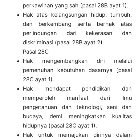
perkawinan yang sah (pasal 28B ayat 1).
Hak atas kelangsungan hidup, tumbuh,
dan berkembang serta berhak atas
perlindungan dari kekerasan dan
diskriminasi (pasal 28B ayat 2).
Pasal 28C
Hak mengembangkan diri melalui
pemenuhan kebutuhan dasarnya (pasal
28C ayat 1).
Hak mendapat pendidikan dan
memperoleh manfaat dari ilmu
pengetahuan dan teknologi, seni dan
budaya, demi meningkatkan kualitas
hidupnya (pasal 28C ayat 1).
Hak untuk memajukan dirinya dalam