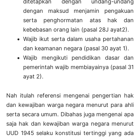
ditetapkan dengan undang-undang
dengan maksud menjamin pengakuan
serta penghormatan atas hak dan
kebebasan orang lain (pasal 28J ayat2).
Wajib ikut serta dalam usaha pertahanan
dan keamanan negara (pasal 30 ayat 1).
Wajib mengikuti pendidikan dasar dan
pemerintah wajib membiayainya (pasal 31
ayat 2).
Nah itulah referensi mengenai pengertian hak
dan kewajiban warga negara menurut para ahli
serta secara umum. Dibahas juga mengenai apa
saja hak dan kewajiban warga negara menurut
UUD 1945 selaku konstitusi tertinggi yang ada