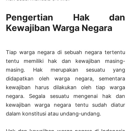
Pengertian Hak dan
Kewajiban Warga Negara
Tiap warga negara di sebuah negara tertentu
tentu memiliki hak dan kewajiban masing-
masing. Hak merupakan sesuatu yang
didapatkan oleh warga negara, sementara
kewajiban harus dilakukan oleh tiap warga
negara. Segala sesuatu mengenai hak dan
kewajiban warga negara tentu sudah diatur
dalam konstitusi atau undang-undang.