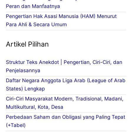
Peran dan Manfaatnya
Pengertian Hak Asasi Manusia (HAM) Menurut
Para Ahli & Secara Umum
Artikel Pilihan
Struktur Teks Anekdot | Pengertian, Ciri-Ciri, dan
Penjelasannya
Daftar Negara Anggota Liga Arab (League of Arab
States) Lengkap
Ciri-Ciri Masyarakat Modern, Tradisional, Madani,
Multikultural, Kota, Desa
Perbedaan Saham dan Obligasi yang Paling Tepat
(+Tabel)