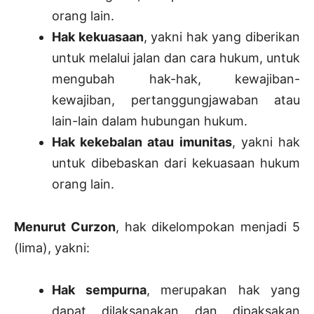
orang lain.
Hak kekuasaan
, yakni hak yang diberikan
untuk melalui jalan dan cara hukum, untuk
mengubah hak-hak, kewajiban-
kewajiban, pertanggungjawaban atau
lain-lain dalam hubungan hukum.
Hak kekebalan atau imunitas
, yakni hak
untuk dibebaskan dari kekuasaan hukum
orang lain.
Menurut Curzon
, hak dikelompokan menjadi 5
(lima), yakni:
Hak sempurna
, merupakan hak yang
dapat dilaksanakan dan dipaksakan