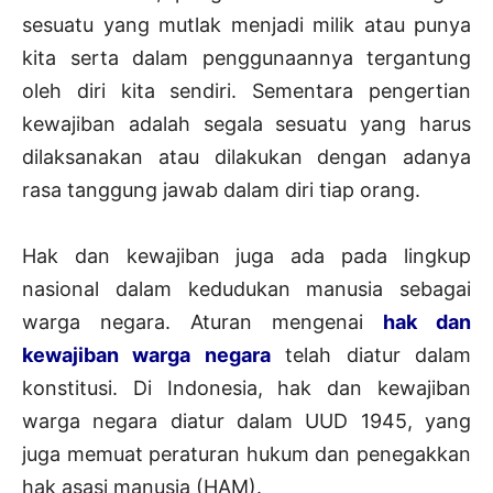
sesuatu yang mutlak menjadi milik atau punya
kita serta dalam penggunaannya tergantung
oleh diri kita sendiri. Sementara pengertian
kewajiban adalah segala sesuatu yang harus
dilaksanakan atau dilakukan dengan adanya
rasa tanggung jawab dalam diri tiap orang.
Hak dan kewajiban juga ada pada lingkup
nasional dalam kedudukan manusia sebagai
warga negara. Aturan mengenai
hak dan
kewajiban warga negara
telah diatur dalam
konstitusi. Di Indonesia, hak dan kewajiban
warga negara diatur dalam UUD 1945, yang
juga memuat peraturan hukum dan penegakkan
hak asasi manusia (HAM).