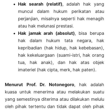
Hak searah (relatif)
, adalah hak yang
muncul dalam hukum perikatan atau
perjanjian, misalnya seperti hak menagih
atau hak melunasi prestasi.
Hak jamak arah (absolut)
, bisa berupa
hak dalam hukum tata negara, hak
kepribadian (hak hidup, hak kebebasan),
hak kekeluargaan (suami-istri, hak orang
tua, hak anak), dan hak atas objek
imateriel (hak cipta, merk, hak paten).
Menurut Prof. Dr. Notonegoro
, hak adalah
kuasa untuk menerima atau melakukan suatu
yang semestinya diterima atau dilakukan melulu
oleh pihak tertentu dan tidak dapat oleh pihak