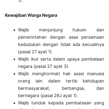
1).
Kewajiban Warga Negara
Wajib menjunjung hukum dan
pemerintahan dengan asas persamaan
kedudukan dengan tidak ada kecualinya
(pasal 27 ayat 1).
Wajib ikut serta dalam upaya pembelaan
negara (pasal 27 ayat 3).
Wajib menghormati hak asasi manusia
orang lain dalam tertib kehidupan
bermasyarakat, berbangsa, dan
bernegara (pasal 28J ayat 1).
Wajib tunduk kepada pembatasan yang