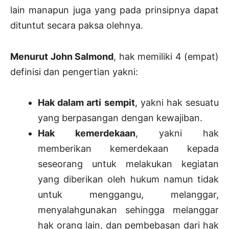
lain manapun juga yang pada prinsipnya dapat
dituntut secara paksa olehnya.
Menurut John Salmond
, hak memiliki 4 (empat)
definisi dan pengertian yakni:
Hak dalam arti sempit
, yakni hak sesuatu
yang berpasangan dengan kewajiban.
Hak kemerdekaan
, yakni hak
memberikan kemerdekaan kepada
seseorang untuk melakukan kegiatan
yang diberikan oleh hukum namun tidak
untuk menggangu, melanggar,
menyalahgunakan sehingga melanggar
hak orang lain, dan pembebasan dari hak