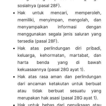
sosialnya (pasal 28F).
Hak untuk mencari, memperoleh,
memiliki, menyimpan, mengolah, dan
menyampaikan informasi dengan
menggunakan segala jenis saluran yang
tersedia (pasal 28F).
Hak atas perlindungan diri pribadi,
keluarga, kehormatan, martabat, dan
harta benda yang di bawah
kekuasaannya (pasal 28G ayat 1).
Hak atas rasa aman dan perlindungan
dari ancaman ketakutan untuk berbuat
atau tidak berbuat sesuatu yang
merupakan hak asasi (pasal 28G ayat 1).
Hak untuk bebas dari penyiksaan atau