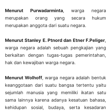
Menurut Purwadarminta
, warga negara
merupakan orang yang secara hukum
merupakan anggota dari suatu negara.
Menurut Stanley E. Ptnord dan Etner F.Peliger
,
warga negara adalah sebuah pengkajian yang
berkaitan dengan tugas-tugas pemerintahan,
hak dan kewajiban warga negara.
Menurut Wolhoff
, warga negara adalah bentuk
keanggotaan dari suatu bangsa tertentu yaitu
sejumlah manusia yang memiliki ikatan satu
sama lainnya karena adanya kesatuan bahasa,
kehidupan sosial, budaya, serta kesadaran