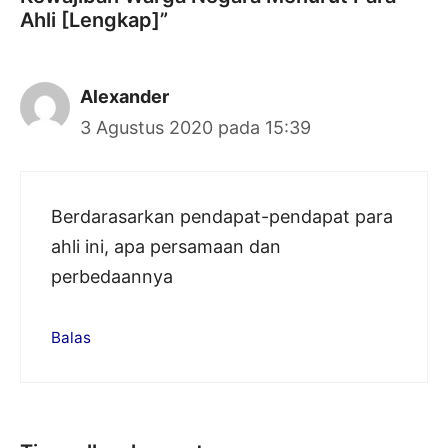
Ahli [Lengkap]”
Alexander
3 Agustus 2020 pada 15:39
Berdarasarkan pendapat-pendapat para
ahli ini, apa persamaan dan
perbedaannya
Balas