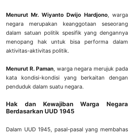
Menurut Mr. Wiyanto Dwijo Hardjono
, warga
negara merupakan keanggotaan seseorang
dalam satuan politik spesifik yang dengannya
menopang hak untuk bisa performa dalam
aktivitas-aktivitas politik.
Menurut R. Paman
, warga negara merujuk pada
kata kondisi-kondisi yang berkaitan dengan
penduduk dalam suatu negara.
Hak dan Kewajiban Warga Negara
Berdasarkan UUD 1945
Dalam UUD 1945, pasal-pasal yang membahas