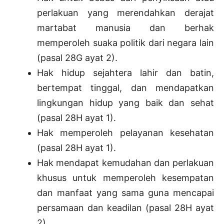
perlakuan yang merendahkan derajat
martabat manusia dan berhak
memperoleh suaka politik dari negara lain
(pasal 28G ayat 2).
Hak hidup sejahtera lahir dan batin,
bertempat tinggal, dan mendapatkan
lingkungan hidup yang baik dan sehat
(pasal 28H ayat 1).
Hak memperoleh pelayanan kesehatan
(pasal 28H ayat 1).
Hak mendapat kemudahan dan perlakuan
khusus untuk memperoleh kesempatan
dan manfaat yang sama guna mencapai
persamaan dan keadilan (pasal 28H ayat
2).