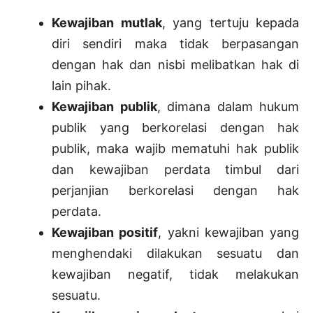
Kewajiban mutlak
, yang tertuju kepada
diri sendiri maka tidak berpasangan
dengan hak dan nisbi melibatkan hak di
lain pihak.
Kewajiban publik
, dimana dalam hukum
publik yang berkorelasi dengan hak
publik, maka wajib mematuhi hak publik
dan kewajiban perdata timbul dari
perjanjian berkorelasi dengan hak
perdata.
Kewajiban positif
, yakni kewajiban yang
menghendaki dilakukan sesuatu dan
kewajiban negatif, tidak melakukan
sesuatu.