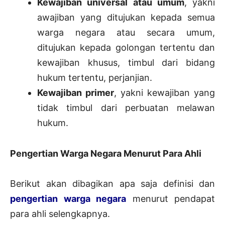
Kewajiban universal atau umum
, yakni
awajiban yang ditujukan kepada semua
warga negara atau secara umum,
ditujukan kepada golongan tertentu dan
kewajiban khusus, timbul dari bidang
hukum tertentu, perjanjian.
Kewajiban primer
, yakni kewajiban yang
tidak timbul dari perbuatan melawan
hukum.
Pengertian Warga Negara Menurut Para Ahli
Berikut akan dibagikan apa saja definisi dan
pengertian warga negara
menurut pendapat
para ahli selengkapnya.