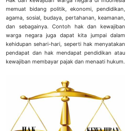
Hak dan kewajiban warga negara di Indonesia
memuat bidang politik, ekonomi, pendidikan,
agama, sosial, budaya, pertahanan, keamanan,
dan sebagainya. Contoh hak dan kewajiban
warga negara juga dapat kita jumpai dalam
kehidupan sehari-hari, seperti hak menyatakan
pendapat dan hak mendapat pendidikan atau
kewajiban membayar pajak dan menaati hukum.