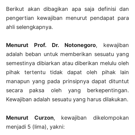
Berikut akan dibagikan apa saja definisi dan
pengertian kewajiban menurut pendapat para
ahli selengkapnya.
Menurut Prof. Dr. Notonegoro
, kewajiban
adalah beban untuk memberikan sesuatu yang
semestinya dibiarkan atau diberikan melulu oleh
pihak tertentu tidak dapat oleh pihak lain
manapun yang pada prinsipnya dapat dituntut
secara paksa oleh yang berkepentingan.
Kewajiban adalah sesuatu yang harus dilakukan.
Menurut Curzon
, kewajiban dikelompokan
menjadi 5 (lima), yakni: