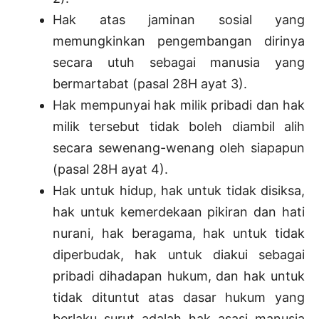
Hak atas jaminan sosial yang
memungkinkan pengembangan dirinya
secara utuh sebagai manusia yang
bermartabat (pasal 28H ayat 3).
Hak mempunyai hak milik pribadi dan hak
milik tersebut tidak boleh diambil alih
secara sewenang-wenang oleh siapapun
(pasal 28H ayat 4).
Hak untuk hidup, hak untuk tidak disiksa,
hak untuk kemerdekaan pikiran dan hati
nurani, hak beragama, hak untuk tidak
diperbudak, hak untuk diakui sebagai
pribadi dihadapan hukum, dan hak untuk
tidak dituntut atas dasar hukum yang
berlaku surut adalah hak asasi manusia