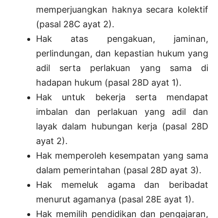
memperjuangkan haknya secara kolektif
(pasal 28C ayat 2).
Hak atas pengakuan, jaminan,
perlindungan, dan kepastian hukum yang
adil serta perlakuan yang sama di
hadapan hukum (pasal 28D ayat 1).
Hak untuk bekerja serta mendapat
imbalan dan perlakuan yang adil dan
layak dalam hubungan kerja (pasal 28D
ayat 2).
Hak memperoleh kesempatan yang sama
dalam pemerintahan (pasal 28D ayat 3).
Hak memeluk agama dan beribadat
menurut agamanya (pasal 28E ayat 1).
Hak memilih pendidikan dan pengajaran,