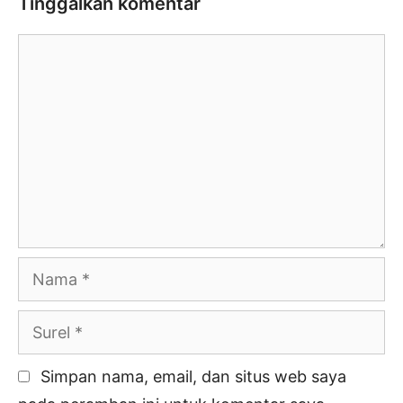
Tinggalkan komentar
Komentar
Nama
Surel
Simpan nama, email, dan situs web saya