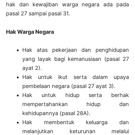
hak dan kewajiban warga negara ada pada
pasal 27 sampai pasal 31.
Hak Warga Negara
Hak atas pekerjaan dan penghidupan
yang layak bagi kemanusiaan (pasal 27
ayat 2).
Hak untuk ikut serta dalam upaya
pembelaan negara (pasal 27 ayat 3).
Hak untuk hidup serta berhak
mempertahankan hidup dan
kehidupannya (pasal 28A).
Hak membentuk keluarga dan
melanjutkan keturunan melalui