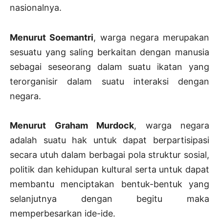
nasionalnya.
Menurut Soemantri
, warga negara merupakan
sesuatu yang saling berkaitan dengan manusia
sebagai seseorang dalam suatu ikatan yang
terorganisir dalam suatu interaksi dengan
negara.
Menurut Graham Murdock
, warga negara
adalah suatu hak untuk dapat berpartisipasi
secara utuh dalam berbagai pola struktur sosial,
politik dan kehidupan kultural serta untuk dapat
membantu menciptakan bentuk-bentuk yang
selanjutnya dengan begitu maka
memperbesarkan ide-ide.