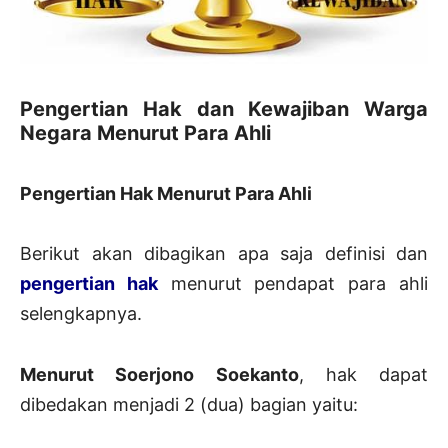
Pengertian Hak dan Kewajiban Warga
Negara Menurut Para Ahli
Pengertian Hak Menurut Para Ahli
Berikut akan dibagikan apa saja definisi dan
pengertian hak
menurut pendapat para ahli
selengkapnya.
Menurut Soerjono Soekanto
, hak dapat
dibedakan menjadi 2 (dua) bagian yaitu: