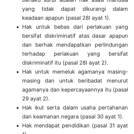
yang tidak dapat dikurangi dalam
keadaan apapun (pasal 28I ayat 1).
Hak untuk bebas dari perlakuan yang
bersifat diskriminatif atas dasar apapun
dan berhak mendapatkan perlindungan
terhadap perlakuan yang bersifat
diskriminatif itu (pasal 28I ayat 2).
Hak untuk memeluk agamanya masing-
masing dan untuk beribadat menurut
agamanya dan kepercayaannya itu (pasal
29 ayat 2).
Hak ikut serta dalam usaha pertahanan
dan keamanan negara (pasal 30 ayat 1).
Hak mendapat pendidikan (pasal 31 ayat