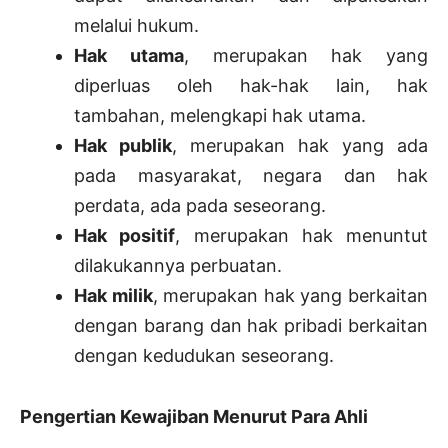
melalui hukum.
Hak utama
, merupakan hak yang
diperluas oleh hak-hak lain, hak
tambahan, melengkapi hak utama.
Hak publik
, merupakan hak yang ada
pada masyarakat, negara dan hak
perdata, ada pada seseorang.
Hak positif
, merupakan hak menuntut
dilakukannya perbuatan.
Hak milik
, merupakan hak yang berkaitan
dengan barang dan hak pribadi berkaitan
dengan kedudukan seseorang.
Pengertian Kewajiban Menurut Para Ahli