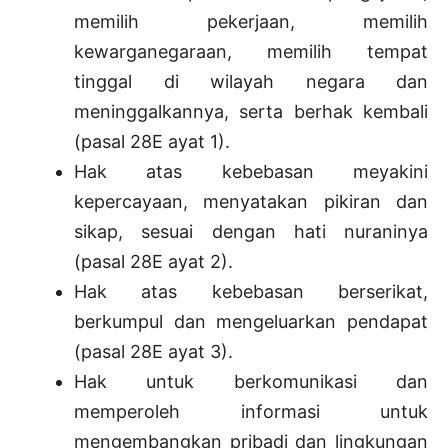
memilih pekerjaan, memilih
kewarganegaraan, memilih tempat
tinggal di wilayah negara dan
meninggalkannya, serta berhak kembali
(pasal 28E ayat 1).
Hak atas kebebasan meyakini
kepercayaan, menyatakan pikiran dan
sikap, sesuai dengan hati nuraninya
(pasal 28E ayat 2).
Hak atas kebebasan berserikat,
berkumpul dan mengeluarkan pendapat
(pasal 28E ayat 3).
Hak untuk berkomunikasi dan
memperoleh informasi untuk
mengembangkan pribadi dan lingkungan