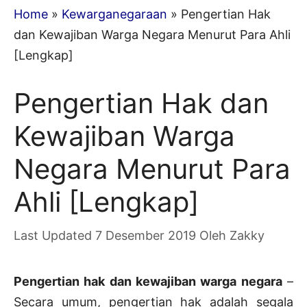
Home
»
Kewarganegaraan
»
Pengertian Hak
dan Kewajiban Warga Negara Menurut Para Ahli
[Lengkap]
Pengertian Hak dan
Kewajiban Warga
Negara Menurut Para
Ahli [Lengkap]
7 Desember 2019
Oleh
Zakky
Pengertian hak dan kewajiban warga negara
–
Secara umum, pengertian hak adalah segala