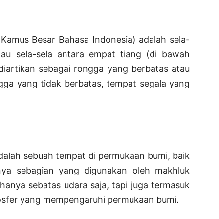
(Kamus Besar Bahasa Indonesia) adalah sela-
atau sela-sela antara empat tiang (di bawah
diartikan sebagai rongga yang berbatas atau
ngga yang tidak berbatas, tempat segala yang
dalah sebuah tempat di permukaan bumi, baik
nya sebagian yang digunakan oleh makhluk
 hanya sebatas udara saja, tapi juga termasuk
mosfer yang mempengaruhi permukaan bumi.