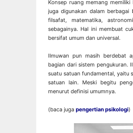
Konsep ruang memang memiliki b
juga digunakan dalam berbagai 
filsafat, matematika, astronom
sebagainya. Hal ini membuat cu
bersifat umum dan universal.
Ilmuwan pun masih berdebat a
bagian dari sistem pengukuran.
suatu satuan fundamental, yaitu s
satuan lain. Meski begitu peng
menurut definisi umumnya.
(baca juga
pengertian psikologi
)