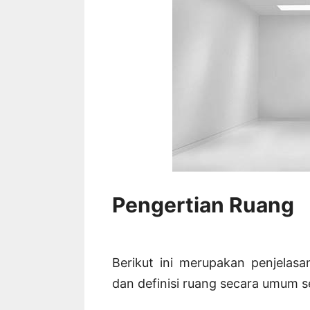
Pengertian Ruang
Berikut ini merupakan penjelas
dan definisi ruang secara umum 