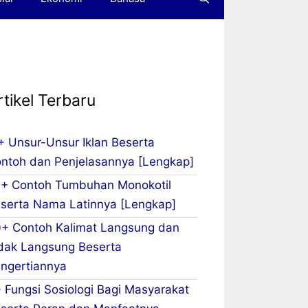
rtikel Terbaru
+ Unsur-Unsur Iklan Beserta
ntoh dan Penjelasannya [Lengkap]
+ Contoh Tumbuhan Monokotil
serta Nama Latinnya [Lengkap]
+ Contoh Kalimat Langsung dan
dak Langsung Beserta
ngertiannya
 Fungsi Sosiologi Bagi Masyarakat