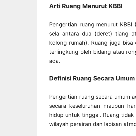
Arti Ruang Menurut KBBI
Pengertian ruang menurut KBBI 
sela antara dua (deret) tiang 
kolong rumah). Ruang juga bisa 
terlingkung oleh bidang atau ro
ada.
Definisi Ruang Secara Umum
Pengertian ruang secara umum a
secara keseluruhan maupun ha
hidup untuk tinggal. Ruang tidak
wilayah perairan dan lapisan at