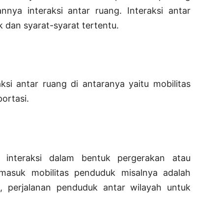
nnya interaksi antar ruang. Interaksi antar
 dan syarat-syarat tertentu.
g
ksi antar ruang di antaranya yaitu mobilitas
ortasi.
 interaksi dalam bentuk pergerakan atau
masuk mobilitas penduduk misalnya adalah
asi, perjalanan penduduk antar wilayah untuk