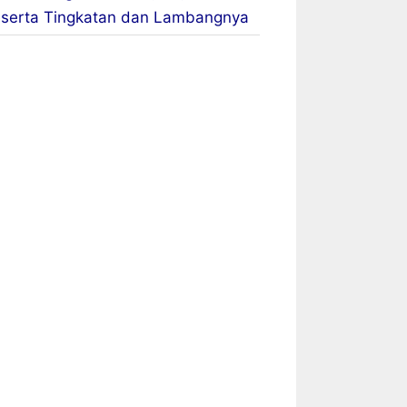
serta Tingkatan dan Lambangnya