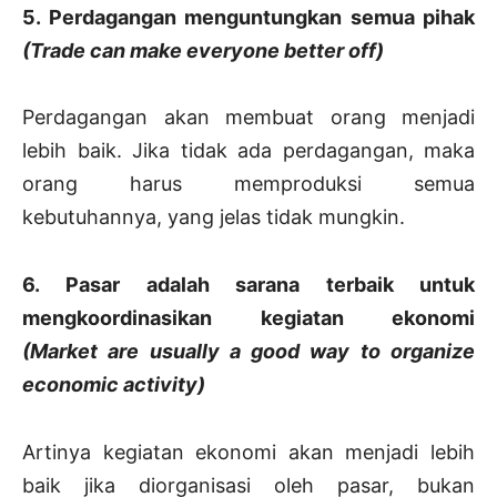
5. Perdagangan menguntungkan semua pihak
(Trade can make everyone better off)
Perdagangan akan membuat orang menjadi
lebih baik. Jika tidak ada perdagangan, maka
orang harus memproduksi semua
kebutuhannya, yang jelas tidak mungkin.
6. Pasar adalah sarana terbaik untuk
mengkoordinasikan kegiatan ekonomi
(Market are usually a good way to organize
economic activity)
Artinya kegiatan ekonomi akan menjadi lebih
baik jika diorganisasi oleh pasar, bukan