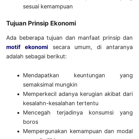
sesuai kemampuan
Tujuan Prinsip Ekonomi
Ada beberapa tujuan dan manfaat prinsip dan
motif ekonomi
secara umum, di antaranya
adalah sebagai berikut:
Mendapatkan keuntungan yang
semaksimal mungkin
Memperkecil adanya kerugian akibat dari
kesalahn-kesalahan tertentu
Mencegah terjadinya konsumsi yang
boros
Mempergunakan kemampuan dan modal