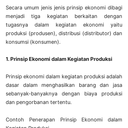
Secara umum jenis jenis prinsip ekonomi dibagi
menjadi tiga kegiatan berkaitan dengan
tugasnya dalam kegiatan ekonomi yaitu
produksi (produsen), distribusi (distributor) dan
konsumsi (konsumen).
1. Prinsip Ekonomi dalam Kegiatan Produksi
Prinsip ekonomi dalam kegiatan produksi adalah
dasar dalam menghasilkan barang dan jasa
sebanyak-banyaknya dengan biaya produksi
dan pengorbanan tertentu.
Contoh Penerapan Prinsip Ekonomi dalam