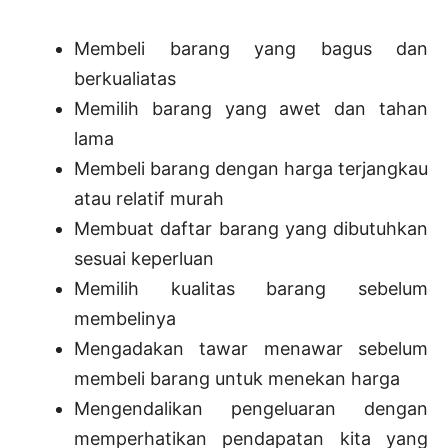
Membeli barang yang bagus dan
berkualiatas
Memilih barang yang awet dan tahan
lama
Membeli barang dengan harga terjangkau
atau relatif murah
Membuat daftar barang yang dibutuhkan
sesuai keperluan
Memilih kualitas barang sebelum
membelinya
Mengadakan tawar menawar sebelum
membeli barang untuk menekan harga
Mengendalikan pengeluaran dengan
memperhatikan pendapatan kita yang