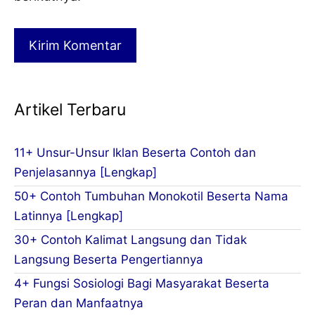
Artikel Terbaru
11+ Unsur-Unsur Iklan Beserta Contoh dan
Penjelasannya [Lengkap]
50+ Contoh Tumbuhan Monokotil Beserta Nama
Latinnya [Lengkap]
30+ Contoh Kalimat Langsung dan Tidak
Langsung Beserta Pengertiannya
4+ Fungsi Sosiologi Bagi Masyarakat Beserta
Peran dan Manfaatnya