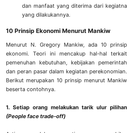
dan manfaat yang diterima dari kegiatna
yang dilakukannya.
10 Prinsip Ekonomi Menurut Mankiw
Menurut N. Gregory Mankiw, ada 10 prinsip
ekonomi. Teori ini mencakup hal-hal terkait
pemenuhan kebutuhan, kebijakan pemerintah
dan peran pasar dalam kegiatan perekonomian.
Berikut merupakan 10 prinsip menurut Mankiw
beserta contohnya.
1. Setiap orang melakukan tarik ulur pilihan
(People face trade-off)