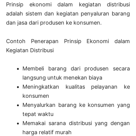
Prinsip ekonomi dalam kegiatan distribusi
adalah sistem dan kegiatan penyaluran barang
dan jasa dari produsen ke konsumen.
Contoh Penerapan Prinsip Ekonomi dalam
Kegiatan Distribusi
Membeli barang dari produsen secara
langsung untuk menekan biaya
Meningkatkan kualitas pelayanan ke
konsumen
Menyalurkan barang ke konsumen yang
tepat waktu
Memakai sarana distribusi yang dengan
harga relatif murah