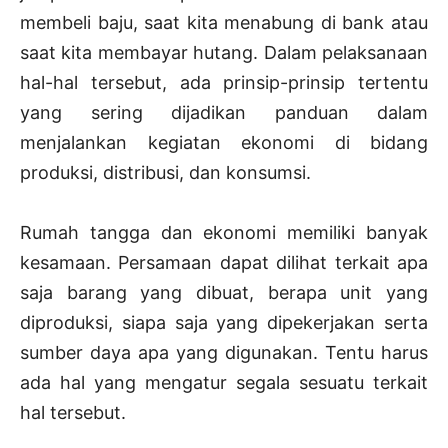
membeli baju, saat kita menabung di bank atau
saat kita membayar hutang. Dalam pelaksanaan
hal-hal tersebut, ada prinsip-prinsip tertentu
yang sering dijadikan panduan dalam
menjalankan kegiatan ekonomi di bidang
produksi, distribusi, dan konsumsi.
Rumah tangga dan ekonomi memiliki banyak
kesamaan. Persamaan dapat dilihat terkait apa
saja barang yang dibuat, berapa unit yang
diproduksi, siapa saja yang dipekerjakan serta
sumber daya apa yang digunakan. Tentu harus
ada hal yang mengatur segala sesuatu terkait
hal tersebut.