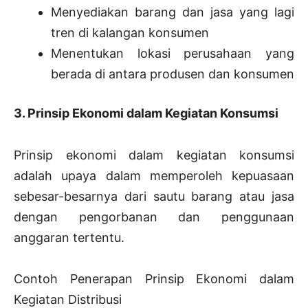
Menyediakan barang dan jasa yang lagi
tren di kalangan konsumen
Menentukan lokasi perusahaan yang
berada di antara produsen dan konsumen
3. Prinsip Ekonomi dalam Kegiatan Konsumsi
Prinsip ekonomi dalam kegiatan konsumsi
adalah upaya dalam memperoleh kepuasaan
sebesar-besarnya dari sautu barang atau jasa
dengan pengorbanan dan penggunaan
anggaran tertentu.
Contoh Penerapan Prinsip Ekonomi dalam
Kegiatan Distribusi