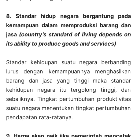
8. Standar hidup negara bergantung pada
kemampuan dalam memproduksi barang dan
jasa
(country’s standard of living depends on
its ability to produce goods and services)
Standar kehidupan suatu negara berbanding
lurus dengan kemampuannya menghasilkan
barang dan jasa yang tinggi maka standar
kehidupan negara itu tergolong tinggi, dan
sebaliknya. Tingkat pertumbuhan produktivitas
suatu negara menentukan tingkat pertumbuhan
pendapatan rata-ratanya.
9. Harga akan naik jika pemerintah mencetak