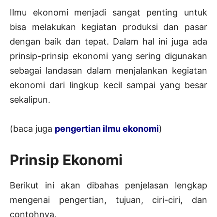
Ilmu ekonomi menjadi sangat penting untuk
bisa melakukan kegiatan produksi dan pasar
dengan baik dan tepat. Dalam hal ini juga ada
prinsip-prinsip ekonomi yang sering digunakan
sebagai landasan dalam menjalankan kegiatan
ekonomi dari lingkup kecil sampai yang besar
sekalipun.
(baca juga
pengertian ilmu ekonomi
)
Prinsip Ekonomi
Berikut ini akan dibahas penjelasan lengkap
mengenai pengertian, tujuan, ciri-ciri, dan
contohnya.