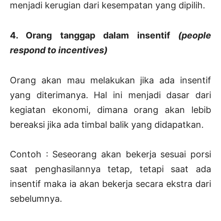
menjadi kerugian dari kesempatan yang dipilih.
4. Orang tanggap dalam insentif
(people
respond to incentives)
Orang akan mau melakukan jika ada insentif
yang diterimanya. Hal ini menjadi dasar dari
kegiatan ekonomi, dimana orang akan lebib
bereaksi jika ada timbal balik yang didapatkan.
Contoh : Seseorang akan bekerja sesuai porsi
saat penghasilannya tetap, tetapi saat ada
insentif maka ia akan bekerja secara ekstra dari
sebelumnya.