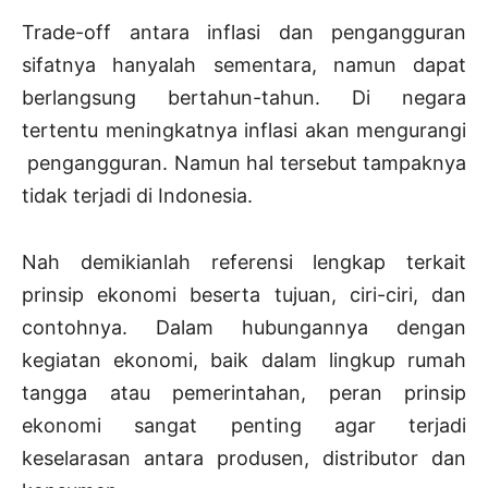
Trade-off antara inflasi dan pengangguran
sifatnya hanyalah sementara, namun dapat
berlangsung bertahun-tahun. Di negara
tertentu meningkatnya inflasi akan mengurangi
pengangguran. Namun hal tersebut tampaknya
tidak terjadi di Indonesia.
Nah demikianlah referensi lengkap terkait
prinsip ekonomi beserta tujuan, ciri-ciri, dan
contohnya. Dalam hubungannya dengan
kegiatan ekonomi, baik dalam lingkup rumah
tangga atau pemerintahan, peran prinsip
ekonomi sangat penting agar terjadi
keselarasan antara produsen, distributor dan