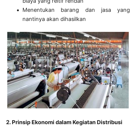
biaya yang reltif rendah
Menentukan barang dan jasa yang
nantinya akan dihasilkan
2. Prinsip Ekonomi dalam Kegiatan Distribusi