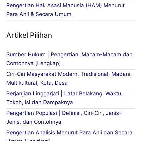
Pengertian Hak Asasi Manusia (HAM) Menurut
Para Ahli & Secara Umum
Artikel Pilihan
Sumber Hukum | Pengertian, Macam-Macam dan
Contohnya [Lengkap]
Ciri-Ciri Masyarakat Modern, Tradisional, Madani,
Multikultural, Kota, Desa
Perjanjian Linggarjati | Latar Belakang, Waktu,
Tokoh, Isi dan Dampaknya
Pengertian Populasi | Definisi, Ciri-Ciri, Jenis-
Jenis, dan Contohnya
Pengertian Analisis Menurut Para Ahli dan Secara