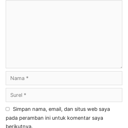
Komentar
Nama
Surel
Simpan nama, email, dan situs web saya
pada peramban ini untuk komentar saya
berikutnya.