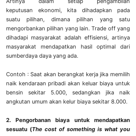
Artinya dalam setiap pengambilan
keputusan ekonomi, kita dihadapkan pada
suatu pilihan, dimana pilihan yang satu
mengorbankan pilihan yang lain. Trade off yang
dihadapi masyarakat adalah effisiensi, artinya
masyarakat mendapatkan hasil optimal dari
sumberdaya daya yang ada.
Contoh : Saat akan berangkat kerja jika memilih
naik kendaraan pribadi akan keluar biaya untuk
bensin sekitar 5.000, sedangkan jika naik
angkutan umum akan kelur biaya sekitar 8.000.
2. Pengorbanan biaya untuk mendapatkan
sesuatu (
The cost of something is what you