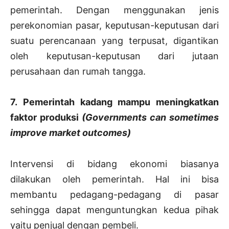
pemerintah. Dengan menggunakan jenis
perekonomian pasar, keputusan-keputusan dari
suatu perencanaan yang terpusat, digantikan
oleh keputusan-keputusan dari jutaan
perusahaan dan rumah tangga.
7. Pemerintah kadang mampu meningkatkan
faktor produksi
(Governments can sometimes
improve market outcomes)
Intervensi di bidang ekonomi biasanya
dilakukan oleh pemerintah. Hal ini bisa
membantu pedagang-pedagang di pasar
sehingga dapat menguntungkan kedua pihak
yaitu penjual dengan pembeli.