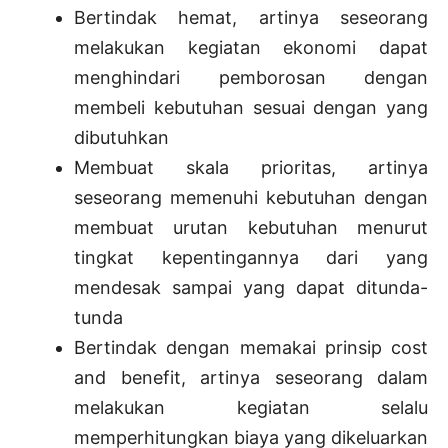
Bertindak hemat, artinya seseorang
melakukan kegiatan ekonomi dapat
menghindari pemborosan dengan
membeli kebutuhan sesuai dengan yang
dibutuhkan
Membuat skala prioritas, artinya
seseorang memenuhi kebutuhan dengan
membuat urutan kebutuhan menurut
tingkat kepentingannya dari yang
mendesak sampai yang dapat ditunda-
tunda
Bertindak dengan memakai prinsip cost
and benefit, artinya seseorang dalam
melakukan kegiatan selalu
memperhitungkan biaya yang dikeluarkan