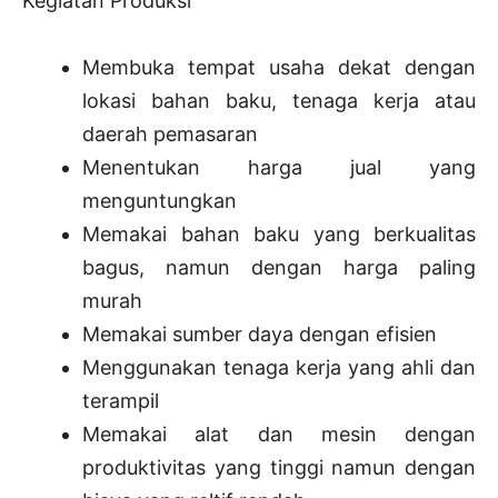
Kegiatan Produksi
Membuka tempat usaha dekat dengan
lokasi bahan baku, tenaga kerja atau
daerah pemasaran
Menentukan harga jual yang
menguntungkan
Memakai bahan baku yang berkualitas
bagus, namun dengan harga paling
murah
Memakai sumber daya dengan efisien
Menggunakan tenaga kerja yang ahli dan
terampil
Memakai alat dan mesin dengan
produktivitas yang tinggi namun dengan