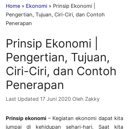
Home
»
Ekonomi
»
Prinsip Ekonomi |
Pengertian, Tujuan, Ciri-Ciri, dan Contoh
Penerapan
Prinsip Ekonomi |
Pengertian, Tujuan,
Ciri-Ciri, dan Contoh
Penerapan
17 Juni 2020
Oleh
Zakky
Prinsip ekonomi
– Kegiatan ekonomi dapat kita
jumpai di kehidupan sehari-hari. Saat kita