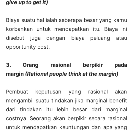
give up to get it)
Biaya suatu hal ialah seberapa besar yang kamu
korbankan untuk mendapatkan itu. Biaya ini
disebut juga dengan biaya peluang atau
opportunity cost.
3. Orang rasional berpikir pada
margin
(Rational people think at the margin)
Pembuat keputusan yang rasional akan
mengambil suatu tindakan jika marginal benefit
dari tindakan itu lebih besar dari marginal
costnya. Seorang akan berpikir secara rasional
untuk mendapatkan keuntungan dan apa yang