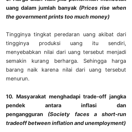
uang dalam jumlah banyak
(Prices rise when
the government prints too much money)
Tingginya tingkat peredaran uang akibat dari
tingginya produksi uang itu sendiri,
menyebabkan nilai dari uang tersebut menjadi
semakin kurang berharga. Sehingga harga
barang naik karena nilai dari uang tersebut
menurun.
10. Masyarakat menghadapi trade-off jangka
pendek antara inflasi dan
pengangguran
(Society faces a short-run
tradeoff between inflation and unemployment)