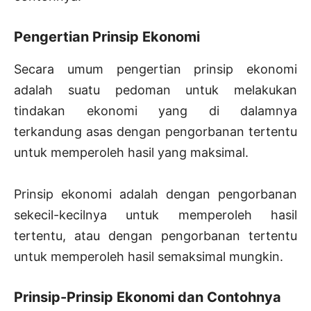
Pengertian Prinsip Ekonomi
Secara umum pengertian prinsip ekonomi
adalah suatu pedoman untuk melakukan
tindakan ekonomi yang di dalamnya
terkandung asas dengan pengorbanan tertentu
untuk memperoleh hasil yang maksimal.
Prinsip ekonomi adalah dengan pengorbanan
sekecil-kecilnya untuk memperoleh hasil
tertentu, atau dengan pengorbanan tertentu
untuk memperoleh hasil semaksimal mungkin.
Prinsip-Prinsip Ekonomi dan Contohnya