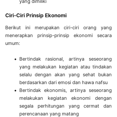
yang dimiliki
Ciri-Ciri Prinsip Ekonomi
Berikut ini merupakan ciri-ciri orang yang
menerapkan prinsip-prinsip ekonomi secara
umum:
Bertindak rasional, artinya seseorang
yang melakukan kegiatan atau tindakan
selalu dengan akan yang sehat bukan
berdasarkan dari emosi dan hawa nafsu
Bertindak ekonomis, artinya seseorang
melakukan kegiatan ekonomi dengan
segala perhitungan yang cermat dan
perencanaan yang matang