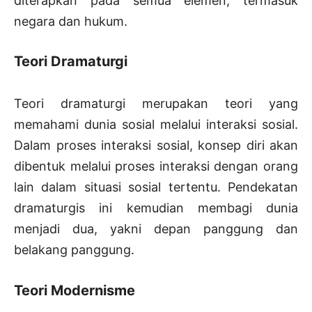
diterapkan pada semua elemen, termasuk
negara dan hukum.
Teori Dramaturgi
Teori dramaturgi merupakan teori yang
memahami dunia sosial melalui interaksi sosial.
Dalam proses interaksi sosial, konsep diri akan
dibentuk melalui proses interaksi dengan orang
lain dalam situasi sosial tertentu. Pendekatan
dramaturgis ini kemudian membagi dunia
menjadi dua, yakni depan panggung dan
belakang panggung.
Teori Modernisme