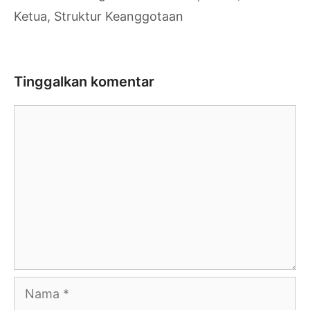
Ketua, Struktur Keanggotaan
Tinggalkan komentar
Komentar
Nama