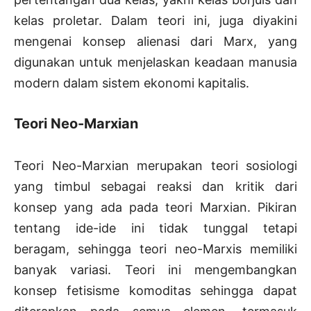
kelas proletar. Dalam teori ini, juga diyakini
mengenai konsep alienasi dari Marx, yang
digunakan untuk menjelaskan keadaan manusia
modern dalam sistem ekonomi kapitalis.
Teori Neo-Marxian
Teori Neo-Marxian merupakan teori sosiologi
yang timbul sebagai reaksi dan kritik dari
konsep yang ada pada teori Marxian. Pikiran
tentang ide-ide ini tidak tunggal tetapi
beragam, sehingga teori neo-Marxis memiliki
banyak variasi. Teori ini mengembangkan
konsep fetisisme komoditas sehingga dapat