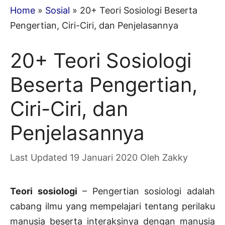
Home
»
Sosial
»
20+ Teori Sosiologi Beserta
Pengertian, Ciri-Ciri, dan Penjelasannya
20+ Teori Sosiologi
Beserta Pengertian,
Ciri-Ciri, dan
Penjelasannya
19 Januari 2020
Oleh
Zakky
Teori sosiologi
– Pengertian sosiologi adalah
cabang ilmu yang mempelajari tentang perilaku
manusia beserta interaksinya dengan manusia