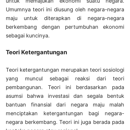
untuk memajukan ekonomi suatu negara.
Umumnya teori ini diusung oleh negara-negara
maju untuk diterapkan di negara-negara
berkembang dengan pertumbuhan ekonomi
sebagai kuncinya.
Teori Ketergantungan
Teori ketergantungan merupakan teori sosiologi
yang muncul sebagai reaksi dari teori
pembangunan. Teori ini berdasarkan pada
asumsi bahwa investasi dan segala bentuk
bantuan finansial dari negara maju malah
menciptakan ketergantungan bagi negara-
negara berkembang. Teori ini juga berada pada