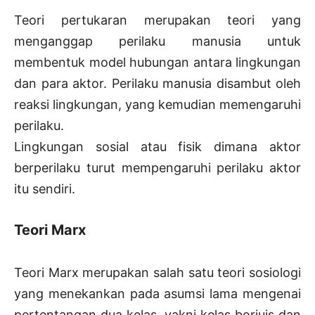
Teori pertukaran merupakan teori yang
menganggap perilaku manusia untuk
membentuk model hubungan antara lingkungan
dan para aktor. Perilaku manusia disambut oleh
reaksi lingkungan, yang kemudian memengaruhi
perilaku.
Lingkungan sosial atau fisik dimana aktor
berperilaku turut mempengaruhi perilaku aktor
itu sendiri.
Teori Marx
Teori Marx merupakan salah satu teori sosiologi
yang menekankan pada asumsi lama mengenai
pertentangan dua kelas, yakni kelas borjuis dan