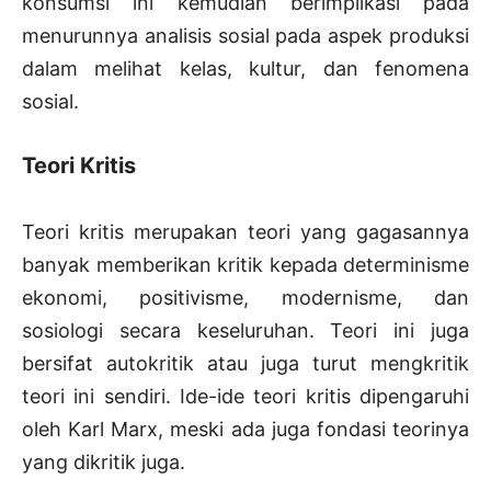
konsumsi ini kemudian berimplikasi pada
menurunnya analisis sosial pada aspek produksi
dalam melihat kelas, kultur, dan fenomena
sosial.
Teori Kritis
Teori kritis merupakan teori yang gagasannya
banyak memberikan kritik kepada determinisme
ekonomi, positivisme, modernisme, dan
sosiologi secara keseluruhan. Teori ini juga
bersifat autokritik atau juga turut mengkritik
teori ini sendiri. Ide-ide teori kritis dipengaruhi
oleh Karl Marx, meski ada juga fondasi teorinya
yang dikritik juga.