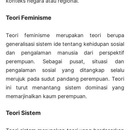
konteks negara atau regional.
Teori Feminisme
Teori feminisme merupakan teori berupa
generalisasi sistem ide tentang kehidupan sosial
dan pengalaman manusia dari perspektif
perempuan. Sebagai pusat, situasi dan
pengalaman sosial yang ditangkap selalu
merujuk pada sudut pandang perempuan. Teori
ini turut menantang sistem dominasi yang
memarjinalkan kaum perempuan.
Teori Sistem