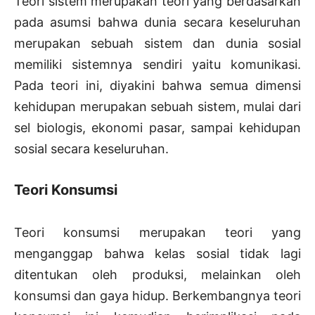
Teori sistem merupakan teori yang berdasarkan
pada asumsi bahwa dunia secara keseluruhan
merupakan sebuah sistem dan dunia sosial
memiliki sistemnya sendiri yaitu komunikasi.
Pada teori ini, diyakini bahwa semua dimensi
kehidupan merupakan sebuah sistem, mulai dari
sel biologis, ekonomi pasar, sampai kehidupan
sosial secara keseluruhan.
Teori Konsumsi
Teori konsumsi merupakan teori yang
menganggap bahwa kelas sosial tidak lagi
ditentukan oleh produksi, melainkan oleh
konsumsi dan gaya hidup. Berkembangnya teori