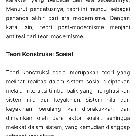
Menurut pencetusnya, teori ini muncul sebagai
penanda akhir dari era modernisme. Dengan
kata lain, teori post-modernisme menjadi
antitesi dari teori modernisme.
Teori Konstruksi Sosial
Teori konstruksi sosial merupakan teori yang
melihat realitas dalam sistem sosial diciptakan
melalui interaksi timbal balik yang menghasilkan
sistem nilai dan keyakinan. Sistem nilai dan
keyakinan berulang kali dipraktikkan dan
dimainkan oleh para aktor sosial, sehingga
melekat dalam sistem, yang kemudian dianggap