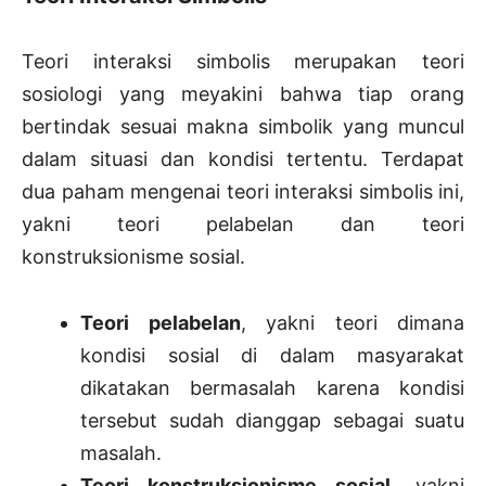
Teori interaksi simbolis merupakan teori
sosiologi yang meyakini bahwa tiap orang
bertindak sesuai makna simbolik yang muncul
dalam situasi dan kondisi tertentu. Terdapat
dua paham mengenai teori interaksi simbolis ini,
yakni teori pelabelan dan teori
konstruksionisme sosial.
Teori pelabelan
, yakni teori dimana
kondisi sosial di dalam masyarakat
dikatakan bermasalah karena kondisi
tersebut sudah dianggap sebagai suatu
masalah.
Teori konstruksionisme sosial
, yakni