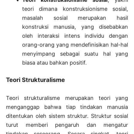
teori dimana konstruksionisme sosial,
masalah sosial merupakan hasil
konstruksi manusia, yang disebabkan
oleh interaksi intens individu dengan
orang-orang yang mendefinisikan hal-hal
menyimpang sebagai suatu hal yang
biasa atau bahkan positif.
Teori Strukturalisme
Teori strukturalisme merupakan teori yang
menganggap bahwa tiap tindakan manusia
ditentukan oleh sistem struktur. Struktur sosial
turut memberi pengaruh dan mengatur
tindakan seseorang. Secara singkat, teori