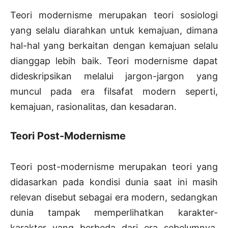
Teori modernisme merupakan teori sosiologi
yang selalu diarahkan untuk kemajuan, dimana
hal-hal yang berkaitan dengan kemajuan selalu
dianggap lebih baik. Teori modernisme dapat
dideskripsikan melalui jargon-jargon yang
muncul pada era filsafat modern seperti,
kemajuan, rasionalitas, dan kesadaran.
Teori Post-Modernisme
Teori post-modernisme merupakan teori yang
didasarkan pada kondisi dunia saat ini masih
relevan disebut sebagai era modern, sedangkan
dunia tampak memperlihatkan karakter-
karakter yang berbeda dari era sebelumnya.