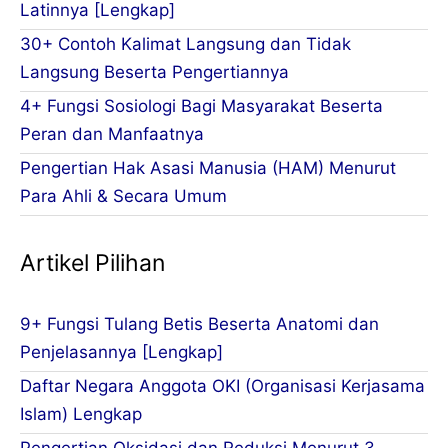
Latinnya [Lengkap]
30+ Contoh Kalimat Langsung dan Tidak
Langsung Beserta Pengertiannya
4+ Fungsi Sosiologi Bagi Masyarakat Beserta
Peran dan Manfaatnya
Pengertian Hak Asasi Manusia (HAM) Menurut
Para Ahli & Secara Umum
Artikel Pilihan
9+ Fungsi Tulang Betis Beserta Anatomi dan
Penjelasannya [Lengkap]
Daftar Negara Anggota OKI (Organisasi Kerjasama
Islam) Lengkap