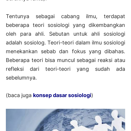
Tentunya sebagai cabang ilmu, terdapat
beberapa teori sosiologi yang dikembangkan
oleh para ahli. Sebutan untuk ahli sosiologi
adalah sosiolog. Teori-teori dalam ilmu sosiologi
menekankan sebab dan fokus yang dibahas.
Beberapa teori bisa muncul sebagai reaksi atau
refleksi dari teori-teori yang sudah ada
sebelumnya.
(baca juga
konsep dasar sosiologi
)