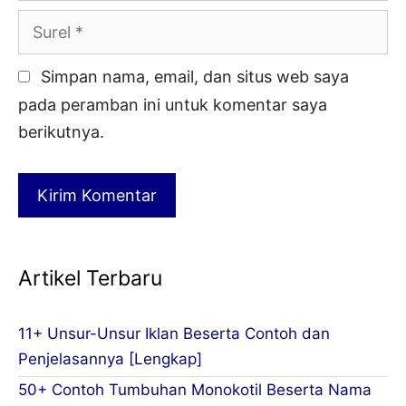
Surel
Simpan nama, email, dan situs web saya
pada peramban ini untuk komentar saya
berikutnya.
Artikel Terbaru
11+ Unsur-Unsur Iklan Beserta Contoh dan
Penjelasannya [Lengkap]
50+ Contoh Tumbuhan Monokotil Beserta Nama