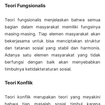
Teori Fungsionalis
Teori fungsionalis menjelaskan bahwa semua
bagian dalam masyarakat memiliki fungsinya
masing-masing. Tiap elemen masyarakat akan
bekerjasama untuk bisa menciptakan struktur
dan tatanan sosial yang stabil dan harmonis.
Adanya satu elemen masyarakat yang tidak
berfungsi dengan baik akan menyebabkan
timbulnya ketidakteraturan sosial.
Teori Konflik
Teori konflik merupakan teori yang meyakini
bahwa tiap masalah sosial timbul karena