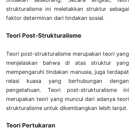
strukturalisme ini meletakkan struktur sebagai
faktor determinan dari tindakan sosial.
Teori Post-Strukturalisme
Teori post-strukturalisme merupakan teori yang
menjelaskan bahwa di atas struktur yang
mempengaruhi tindakan manusia, juga terdapat
relasi kuasa yang berhubungan dengan
pengetahuan. Teori post-strukturalisme ini
merupakan teori yang muncul dari adanya teori
strukturalisme untuk dikembangkan lebih lanjut.
Teori Pertukaran