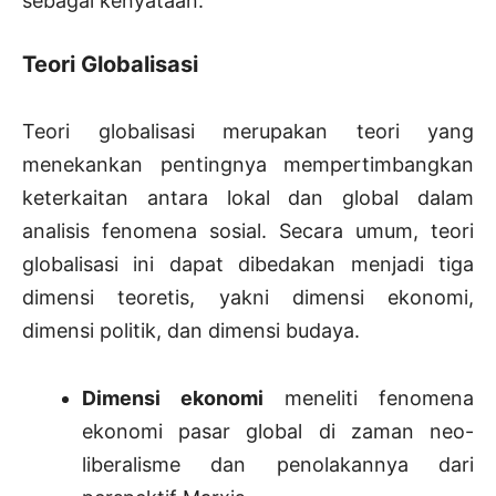
sebagai kenyataan.
Teori Globalisasi
Teori globalisasi merupakan teori yang
menekankan pentingnya mempertimbangkan
keterkaitan antara lokal dan global dalam
analisis fenomena sosial. Secara umum, teori
globalisasi ini dapat dibedakan menjadi tiga
dimensi teoretis, yakni dimensi ekonomi,
dimensi politik, dan dimensi budaya.
Dimensi ekonomi
meneliti fenomena
ekonomi pasar global di zaman neo-
liberalisme dan penolakannya dari