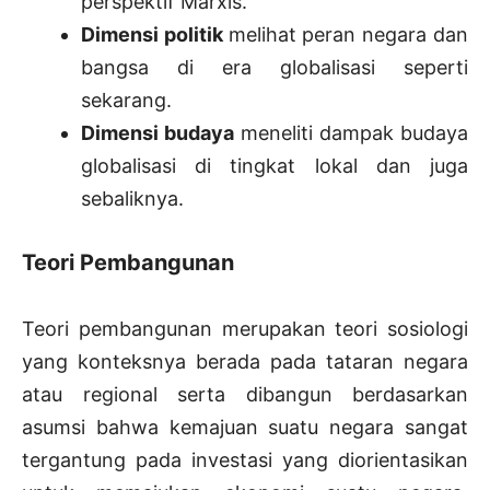
perspektif Marxis.
Dimensi politik
melihat peran negara dan
bangsa di era globalisasi seperti
sekarang.
Dimensi budaya
meneliti dampak budaya
globalisasi di tingkat lokal dan juga
sebaliknya.
Teori Pembangunan
Teori pembangunan merupakan teori sosiologi
yang konteksnya berada pada tataran negara
atau regional serta dibangun berdasarkan
asumsi bahwa kemajuan suatu negara sangat
tergantung pada investasi yang diorientasikan