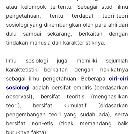
atau kelompok tertentu. Sebagai studi ilmu
pengetahuan, tentu terdapat teori-teori
sosiologi yang dikembangkan oleh para ahli dari
dulu sampai sekarang, berkaitan dengan
tindakan manusia dan karakteristiknya.
Ilmu sosiologi juga memiliki sejumlah
karaktetistik berkaitan dengan hakikatnya
sebagai ilmu pengetahuan. Beberapa
ciri-ciri
sosiologi
adalah bersifat empiris (berdasarkan
observasi), bersifat teoritis (menghasilkan
teori), bersifat kumulatif (didasarkan
pengembangan teori yang sudah ada), serta
bersifat non-etis (tidak memandang baik
buruknya fakta).