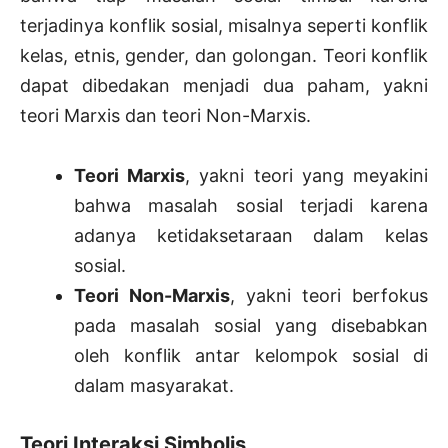
terjadinya konflik sosial, misalnya seperti konflik
kelas, etnis, gender, dan golongan. Teori konflik
dapat dibedakan menjadi dua paham, yakni
teori Marxis dan teori Non-Marxis.
Teori Marxis
, yakni teori yang meyakini
bahwa masalah sosial terjadi karena
adanya ketidaksetaraan dalam kelas
sosial.
Teori Non-Marxis
, yakni teori berfokus
pada masalah sosial yang disebabkan
oleh konflik antar kelompok sosial di
dalam masyarakat.
Teori Interaksi Simbolis