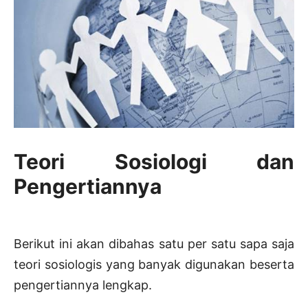
Teori Sosiologi dan
Pengertiannya
Berikut ini akan dibahas satu per satu sapa saja
teori sosiologis yang banyak digunakan beserta
pengertiannya lengkap.