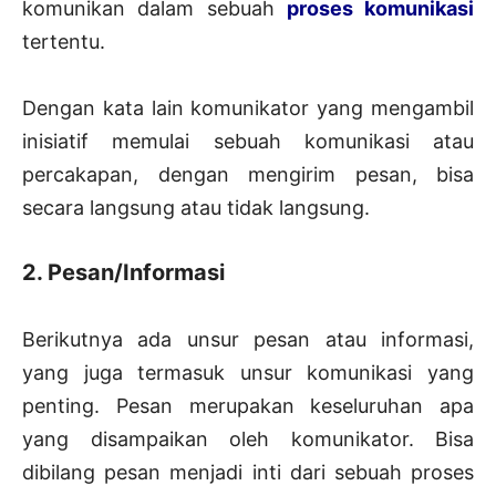
komunikan dalam sebuah
proses komunikasi
tertentu.
Dengan kata lain komunikator yang mengambil
inisiatif memulai sebuah komunikasi atau
percakapan, dengan mengirim pesan, bisa
secara langsung atau tidak langsung.
2. Pesan/Informasi
Berikutnya ada unsur pesan atau informasi,
yang juga termasuk unsur komunikasi yang
penting. Pesan merupakan keseluruhan apa
yang disampaikan oleh komunikator. Bisa
dibilang pesan menjadi inti dari sebuah proses