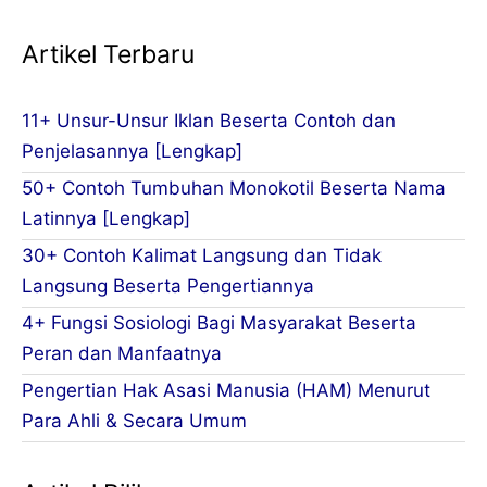
Artikel Terbaru
11+ Unsur-Unsur Iklan Beserta Contoh dan
Penjelasannya [Lengkap]
50+ Contoh Tumbuhan Monokotil Beserta Nama
Latinnya [Lengkap]
30+ Contoh Kalimat Langsung dan Tidak
Langsung Beserta Pengertiannya
4+ Fungsi Sosiologi Bagi Masyarakat Beserta
Peran dan Manfaatnya
Pengertian Hak Asasi Manusia (HAM) Menurut
Para Ahli & Secara Umum