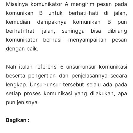
Misalnya komunikator A mengirim pesan pada
komunikan B untuk berhati-hati di jalan,
kemudian dampaknya komunikan B pun
berhati-hati jalan, sehingga bisa dibilang
komunikator berhasil menyampaikan pesan
dengan baik.
Nah itulah referensi 6 unsur-unsur komunikasi
beserta pengertian dan penjelasannya secara
lengkap. Unsur-unsur tersebut selalu ada pada
setiap proses komunikasi yang dilakukan, apa
pun jenisnya.
Bagikan :