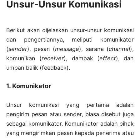
Unsur-Unsur Komunikasi
Berikut akan dijelaskan unsur-unsur komunikasi
dan pengertiannya, meliputi komunikator
(
sender
), pesan (
message
), sarana (
channel
),
komunikan (
receiver
), dampak (
effect
), dan
umpan balik (feedback).
1. Komunikator
Unsur komunikasi yang pertama adalah
pengirim pesan atau sender, biasa disebut juga
sebagai komunikator. Komunikator adalah pihak
yang mengirimkan pesan kepada penerima atau