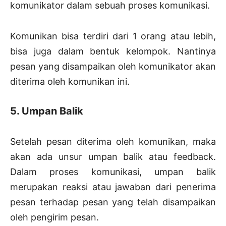
komunikator dalam sebuah proses komunikasi.
Komunikan bisa terdiri dari 1 orang atau lebih,
bisa juga dalam bentuk kelompok. Nantinya
pesan yang disampaikan oleh komunikator akan
diterima oleh komunikan ini.
5. Umpan Balik
Setelah pesan diterima oleh komunikan, maka
akan ada unsur umpan balik atau feedback.
Dalam proses komunikasi, umpan balik
merupakan reaksi atau jawaban dari penerima
pesan terhadap pesan yang telah disampaikan
oleh pengirim pesan.