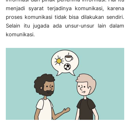
menjadi syarat terjadinya komunikasi, karena
proses komunikasi tidak bisa dilakukan sendiri.
Selain itu jugada ada unsur-unsur lain dalam
komunikasi.