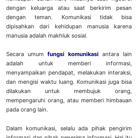
dengan keluarga atau saat berkirim pesan
dengan teman. Komunikasi tidak bisa
dipisahkan dari kehidupan manusia karena
manusia adalah makhluk sosial.
Secara umum
fungsi komunikasi
antara lain
adalah untuk memberi informasi,
menyampaikan pendapat, melakukan interaksi,
dan mengisi waktu luang. Komunikasi juga bisa
dilakukan untuk membujuk orang,
mempengaruhi orang, atau memberi himbauan
pada orang lain.
Dalam komunikasi, selalu ada pihak pengirim
informasi dan pihak penerima informasi. Hal itu