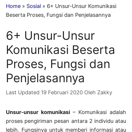
Home
»
Sosial
»
6+ Unsur-Unsur Komunikasi
Beserta Proses, Fungsi dan Penjelasannya
6+ Unsur-Unsur
Komunikasi Beserta
Proses, Fungsi dan
Penjelasannya
19 Februari 2020
Oleh
Zakky
Unsur-unsur komunikasi
– Komunikasi adalah
proses pengiriman pesan antara 2 individu atau
lebih. Fungsinya untuk memberi informasi atau