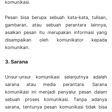
komunikasi.
Pesan bisa berupa sebuah kata-kata, tulisan,
gambaran, atau sebuah perantara lainnya,
asalkan pesan itu merupakan informasi yang
disampaikan oleh komunikator kepada
komunikan.
3. Sarana
Unsur-unsur komunikasi selanjutnya adalah
sarana atau media perantara. Sarana
komunikasi ini menjadi penyalur pesan dalam
sebuah proses komunikasi. Tanpa adanya
sarana, tentunya pesan komunikasi tidak bisa