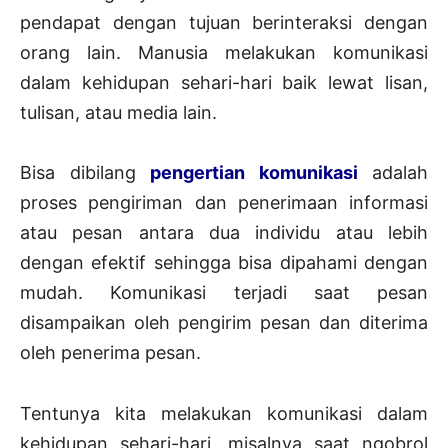
pendapat dengan tujuan berinteraksi dengan
orang lain. Manusia melakukan komunikasi
dalam kehidupan sehari-hari baik lewat lisan,
tulisan, atau media lain.
Bisa dibilang
pengertian komunikasi
adalah
proses pengiriman dan penerimaan informasi
atau pesan antara dua individu atau lebih
dengan efektif sehingga bisa dipahami dengan
mudah. Komunikasi terjadi saat pesan
disampaikan oleh pengirim pesan dan diterima
oleh penerima pesan.
Tentunya kita melakukan komunikasi dalam
kehidupan sehari-hari, misalnya saat ngobrol