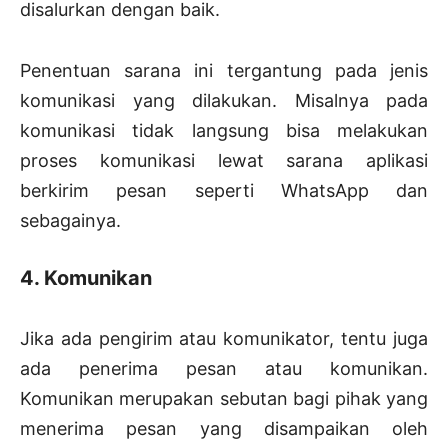
disalurkan dengan baik.
Penentuan sarana ini tergantung pada jenis
komunikasi yang dilakukan. Misalnya pada
komunikasi tidak langsung bisa melakukan
proses komunikasi lewat sarana aplikasi
berkirim pesan seperti WhatsApp dan
sebagainya.
4. Komunikan
Jika ada pengirim atau komunikator, tentu juga
ada penerima pesan atau komunikan.
Komunikan merupakan sebutan bagi pihak yang
menerima pesan yang disampaikan oleh