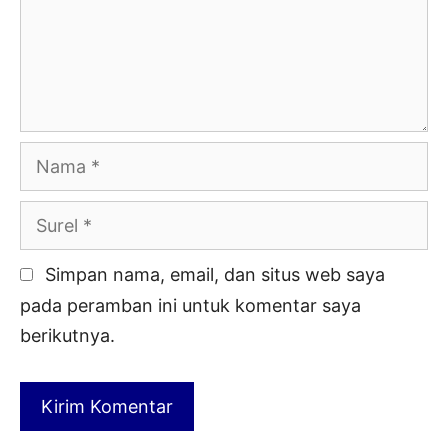
Nama
Surel
Simpan nama, email, dan situs web saya
pada peramban ini untuk komentar saya
berikutnya.