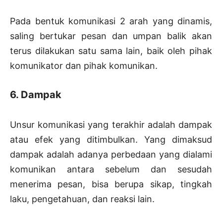
Pada bentuk komunikasi 2 arah yang dinamis,
saling bertukar pesan dan umpan balik akan
terus dilakukan satu sama lain, baik oleh pihak
komunikator dan pihak komunikan.
6. Dampak
Unsur komunikasi yang terakhir adalah dampak
atau efek yang ditimbulkan. Yang dimaksud
dampak adalah adanya perbedaan yang dialami
komunikan antara sebelum dan sesudah
menerima pesan, bisa berupa sikap, tingkah
laku, pengetahuan, dan reaksi lain.