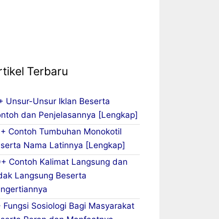
rtikel Terbaru
+ Unsur-Unsur Iklan Beserta
ntoh dan Penjelasannya [Lengkap]
+ Contoh Tumbuhan Monokotil
serta Nama Latinnya [Lengkap]
+ Contoh Kalimat Langsung dan
dak Langsung Beserta
ngertiannya
 Fungsi Sosiologi Bagi Masyarakat