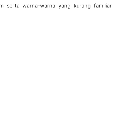
m serta warna-warna yang kurang familiar