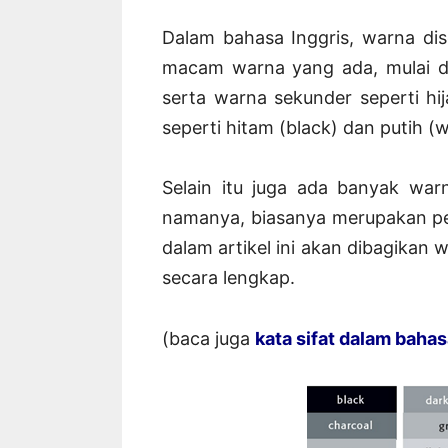
Dalam bahasa Inggris, warna di
macam warna yang ada, mulai da
serta warna sekunder seperti hi
seperti hitam (black) dan putih (w
Selain itu juga ada banyak war
namanya, biasanya merupakan pe
dalam artikel ini akan dibagikan
secara lengkap.
(baca juga
kata sifat dalam bahas