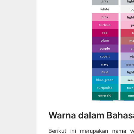
Warna dalam Bahasa
Berikut ini merupakan nama w