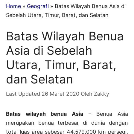
Home
»
Geografi
»
Batas Wilayah Benua Asia di
Sebelah Utara, Timur, Barat, dan Selatan
Batas Wilayah Benua
Asia di Sebelah
Utara, Timur, Barat,
dan Selatan
26 Maret 2020
Oleh
Zakky
Batas wilayah benua Asia
– Benua Asia
merupakan benua terbesar di dunia dengan
total luas area sebesar 44.579.000 km persegi.