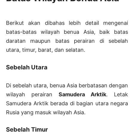
Berikut akan dibahas lebih detail mengenai
batas-batas wilayah benua Asia, baik batas
daratan maupun batas perairan di sebelah
utara, timur, barat, dan selatan.
Sebelah Utara
Di sebelah utara, benua Asia berbatasan dengan
wilayah perairan
Samudera Arktik
. Letak
Samudera Arktik berada di bagian utara negara
Rusia yang masuk wilayah Asia.
Sebelah Timur