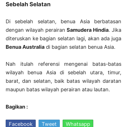
Sebelah Selatan
Di sebelah selatan, benua Asia berbatasan
dengan wilayah perairan
Samudera Hindia
. Jika
diteruskan ke bagian selatan lagi, akan ada juga
Benua Australia
di bagian selatan benua Asia.
Nah itulah referensi mengenai batas-batas
wilayah benua Asia di sebelah utara, timur,
barat, dan selatan, baik batas wilayah daratan
maupun batas wilayah perairan atau lautan.
Bagikan :
Facebook
Tweet
Whatsapp