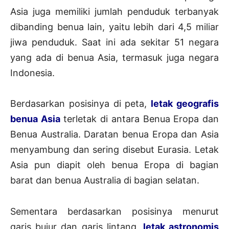
Asia juga memiliki jumlah penduduk terbanyak
dibanding benua lain, yaitu lebih dari 4,5 miliar
jiwa penduduk. Saat ini ada sekitar 51 negara
yang ada di benua Asia, termasuk juga negara
Indonesia.
Berdasarkan posisinya di peta,
letak geografis
benua Asia
terletak di antara Benua Eropa dan
Benua Australia. Daratan benua Eropa dan Asia
menyambung dan sering disebut Eurasia. Letak
Asia pun diapit oleh benua Eropa di bagian
barat dan benua Australia di bagian selatan.
Sementara berdasarkan posisinya menurut
garis bujur dan garis lintang,
letak astronomis