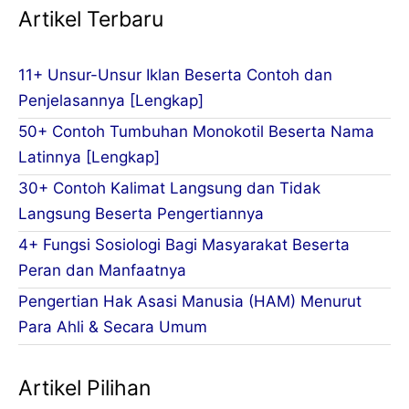
Artikel Terbaru
11+ Unsur-Unsur Iklan Beserta Contoh dan
Penjelasannya [Lengkap]
50+ Contoh Tumbuhan Monokotil Beserta Nama
Latinnya [Lengkap]
30+ Contoh Kalimat Langsung dan Tidak
Langsung Beserta Pengertiannya
4+ Fungsi Sosiologi Bagi Masyarakat Beserta
Peran dan Manfaatnya
Pengertian Hak Asasi Manusia (HAM) Menurut
Para Ahli & Secara Umum
Artikel Pilihan