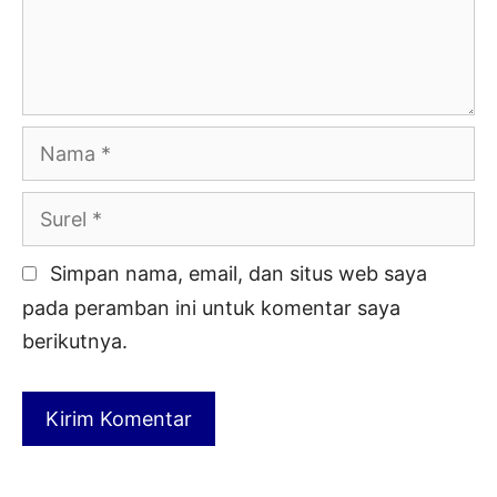
Nama
Surel
Simpan nama, email, dan situs web saya
pada peramban ini untuk komentar saya
berikutnya.