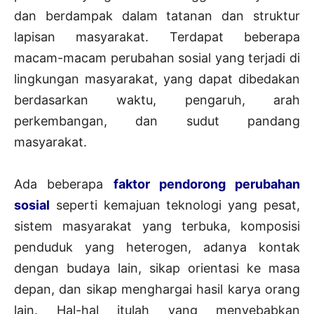
dan berdampak dalam tatanan dan struktur
lapisan masyarakat. Terdapat beberapa
macam-macam perubahan sosial yang terjadi di
lingkungan masyarakat, yang dapat dibedakan
berdasarkan waktu, pengaruh, arah
perkembangan, dan sudut pandang
masyarakat.
Ada beberapa
faktor pendorong perubahan
sosial
seperti kemajuan teknologi yang pesat,
sistem masyarakat yang terbuka, komposisi
penduduk yang heterogen, adanya kontak
dengan budaya lain, sikap orientasi ke masa
depan, dan sikap menghargai hasil karya orang
lain. Hal-hal itulah yang menyebabkan