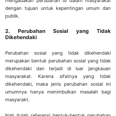
mengadakan perubahan di dalam masyarakat
dengan tujuan untuk kepentingan umum dan
publik.
2. Perubahan Sosial yang Tidak
Dikehendaki
Perubahan sosial yang tidak dikehendaki
merupakan bentuk perubahan sosial yang tidak
dikehendaki dan terjadi di luar jangkauan
masyarakat. Karena sifatnya yang tidak
dikehendaki, maka jenis perubahan sosial ini
umumnya hanya menimbulkan masalah bagi
masyarakt.
Nah itulah referensi bentuk-bentuk perubahan