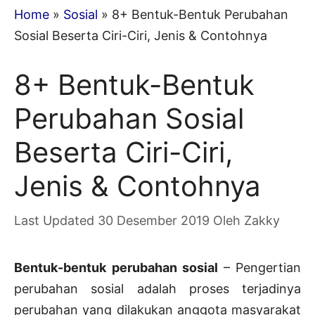
Home
»
Sosial
»
8+ Bentuk-Bentuk Perubahan
Sosial Beserta Ciri-Ciri, Jenis & Contohnya
8+ Bentuk-Bentuk
Perubahan Sosial
Beserta Ciri-Ciri,
Jenis & Contohnya
30 Desember 2019
Oleh
Zakky
Bentuk-bentuk perubahan sosial
– Pengertian
perubahan sosial adalah proses terjadinya
perubahan yang dilakukan anggota masyarakat