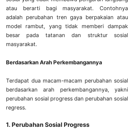
atau berarti bagi masyarakat. Contohnya
adalah perubahan tren gaya berpakaian atau
model rambut, yang tidak memberi dampak
besar pada tatanan dan struktur sosial
masyarakat.
Berdasarkan Arah Perkembangannya
Terdapat dua macam-macam perubahan sosial
berdasarkan arah perkembangannya, yakni
perubahan sosial progress dan perubahan sosial
regress.
1. Perubahan Sosial Progress