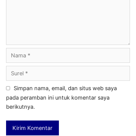
Nama
Surel
Simpan nama, email, dan situs web saya
pada peramban ini untuk komentar saya
berikutnya.