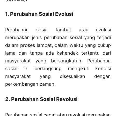
1. Perubahan Sosial Evolusi
Perubahan sosial lambat atau evolusi
merupakan jenis perubahan sosial yang terjadi
dalam proses lambat, dalam waktu yang cukup
lama dan tanpa ada kehendak tertentu dari
masyarakat yang bersangkutan. Perubahan
sosial ini berlangsung mengikuti kondisi
masyarakat yang disesuaikan dengan
perkembangan zaman.
2. Perubahan Sosial Revolusi
Perubahan sosial cepat atau revolusi merupakan