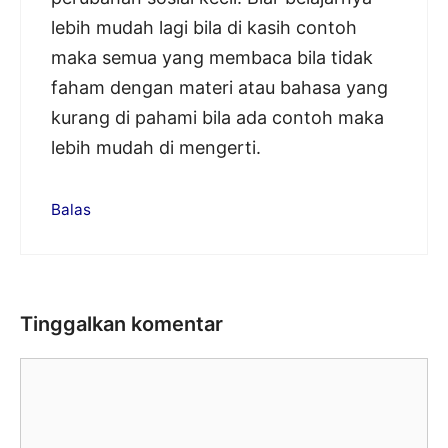
lebih mudah lagi bila di kasih contoh
maka semua yang membaca bila tidak
faham dengan materi atau bahasa yang
kurang di pahami bila ada contoh maka
lebih mudah di mengerti.
Balas
Tinggalkan komentar
Komentar