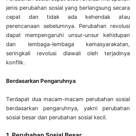
jenis perubahan sosial yang berlangsung secara
cepat dan tidak ada kehendak atau
perencanaan sebelumnya. Perubahan revolusi
dapat mempengaruhi unsur-unsur kehidupan
dan lembaga-lembaga kemasyarakatan,
seringkali revolusi diawali oleh terjadinya
konflik.
Berdasarkan Pengaruhnya
Terdapat dua macam-macam perubahan sosial
berdasarkan pengaruhnya, yakni perubahan
sosial besar dan perubahan sosial kecil.
1. Perubahan Sosial Besar