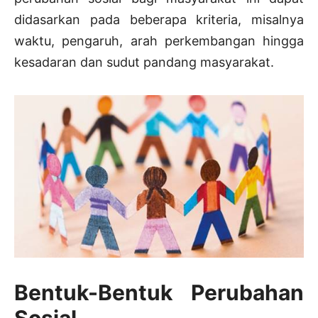
didasarkan pada beberapa kriteria, misalnya
waktu, pengaruh, arah perkembangan hingga
kesadaran dan sudut pandang masyarakat.
Bentuk-Bentuk Perubahan
Sosial