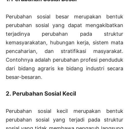
Perubahan sosial besar merupakan bentuk
perubahan sosial yang dapat mengakibatkan
terjadinya perubahan pada struktur
kemasyarakatan, hubungan kerja, sistem mata
pencaharian, dan stratifikasi masyarakat.
Contohnya adalah perubahan profesi penduduk
dari bidang agraris ke bidang industri secara
besar-besaran.
2. Perubahan Sosial Kecil
Perubahan sosial kecil merupakan bentuk
perubahan sosial yang terjadi pada struktur
sosial yang tidak membawa pengaruh langsung