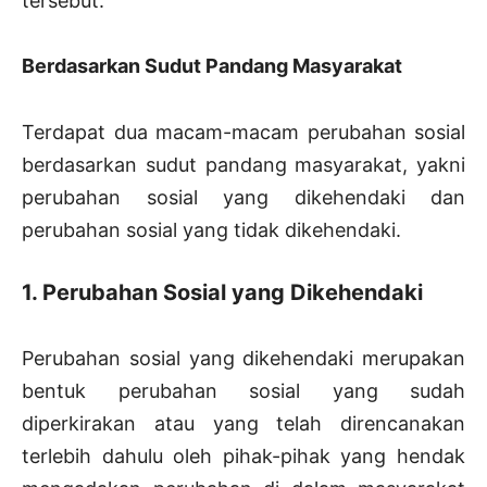
tersebut.
Berdasarkan Sudut Pandang Masyarakat
Terdapat dua macam-macam perubahan sosial
berdasarkan sudut pandang masyarakat, yakni
perubahan sosial yang dikehendaki dan
perubahan sosial yang tidak dikehendaki.
1. Perubahan Sosial yang Dikehendaki
Perubahan sosial yang dikehendaki merupakan
bentuk perubahan sosial yang sudah
diperkirakan atau yang telah direncanakan
terlebih dahulu oleh pihak-pihak yang hendak