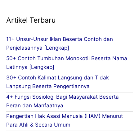
Artikel Terbaru
11+ Unsur-Unsur Iklan Beserta Contoh dan
Penjelasannya [Lengkap]
50+ Contoh Tumbuhan Monokotil Beserta Nama
Latinnya [Lengkap]
30+ Contoh Kalimat Langsung dan Tidak
Langsung Beserta Pengertiannya
4+ Fungsi Sosiologi Bagi Masyarakat Beserta
Peran dan Manfaatnya
Pengertian Hak Asasi Manusia (HAM) Menurut
Para Ahli & Secara Umum