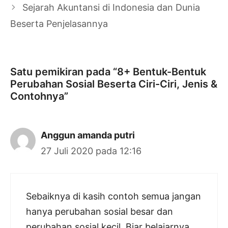
Sejarah Akuntansi di Indonesia dan Dunia
Beserta Penjelasannya
Satu pemikiran pada “8+ Bentuk-Bentuk
Perubahan Sosial Beserta Ciri-Ciri, Jenis &
Contohnya”
Anggun amanda putri
27 Juli 2020 pada 12:16
Sebaiknya di kasih contoh semua jangan
hanya perubahan sosial besar dan
perubahan sosial kecil. Biar belajarnya