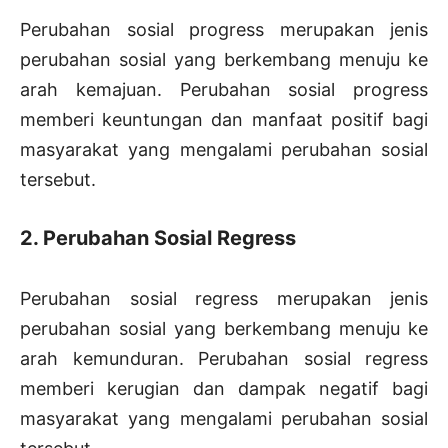
Perubahan sosial progress merupakan jenis
perubahan sosial yang berkembang menuju ke
arah kemajuan. Perubahan sosial progress
memberi keuntungan dan manfaat positif bagi
masyarakat yang mengalami perubahan sosial
tersebut.
2. Perubahan Sosial Regress
Perubahan sosial regress merupakan jenis
perubahan sosial yang berkembang menuju ke
arah kemunduran. Perubahan sosial regress
memberi kerugian dan dampak negatif bagi
masyarakat yang mengalami perubahan sosial