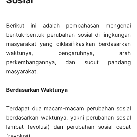
Berikut ini adalah pembahasan mengenai
bentuk-bentuk perubahan sosial di lingkungan
masyarakat yang diklasifikasikan berdasarkan
waktunya, pengaruhnya, arah
perkembangannya, dan sudut pandang
masyarakat.
Berdasarkan Waktunya
Terdapat dua macam-macam perubahan sosial
berdasarkan waktunya, yakni perubahan sosial
lambat (evolusi) dan perubahan sosial cepat
(revolusi).