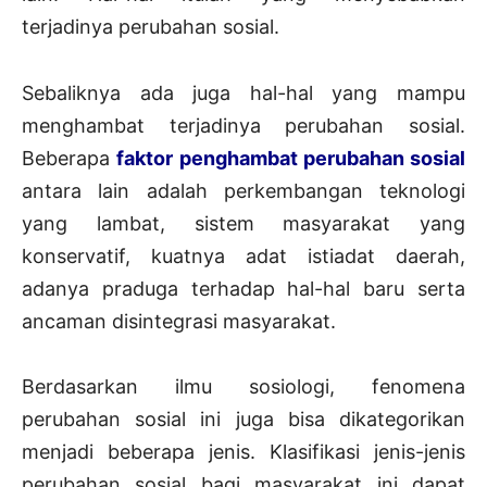
terjadinya perubahan sosial.
Sebaliknya ada juga hal-hal yang mampu
menghambat terjadinya perubahan sosial.
Beberapa
faktor penghambat perubahan sosial
antara lain adalah perkembangan teknologi
yang lambat, sistem masyarakat yang
konservatif, kuatnya adat istiadat daerah,
adanya praduga terhadap hal-hal baru serta
ancaman disintegrasi masyarakat.
Berdasarkan ilmu sosiologi, fenomena
perubahan sosial ini juga bisa dikategorikan
menjadi beberapa jenis. Klasifikasi jenis-jenis
perubahan sosial bagi masyarakat ini dapat