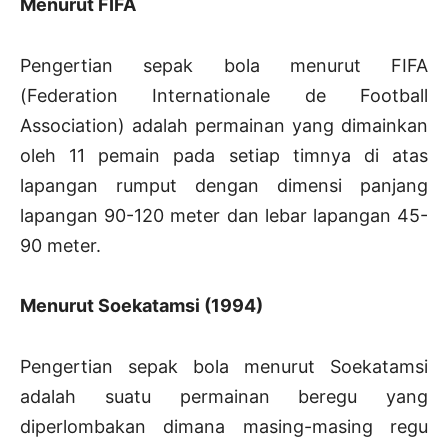
Menurut FIFA
Pengertian sepak bola menurut FIFA
(Federation Internationale de Football
Association) adalah permainan yang dimainkan
oleh 11 pemain pada setiap timnya di atas
lapangan rumput dengan dimensi panjang
lapangan 90-120 meter dan lebar lapangan 45-
90 meter.
Menurut Soekatamsi (1994)
Pengertian sepak bola menurut Soekatamsi
adalah suatu permainan beregu yang
diperlombakan dimana masing-masing regu