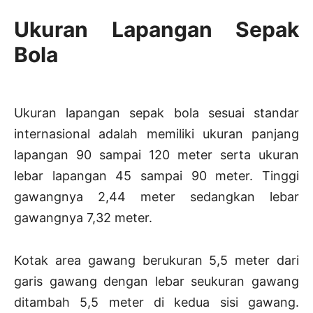
Ukuran Lapangan Sepak
Bola
Ukuran lapangan sepak bola sesuai standar
internasional adalah memiliki ukuran panjang
lapangan 90 sampai 120 meter serta ukuran
lebar lapangan 45 sampai 90 meter. Tinggi
gawangnya 2,44 meter sedangkan lebar
gawangnya 7,32 meter.
Kotak area gawang berukuran 5,5 meter dari
garis gawang dengan lebar seukuran gawang
ditambah 5,5 meter di kedua sisi gawang.