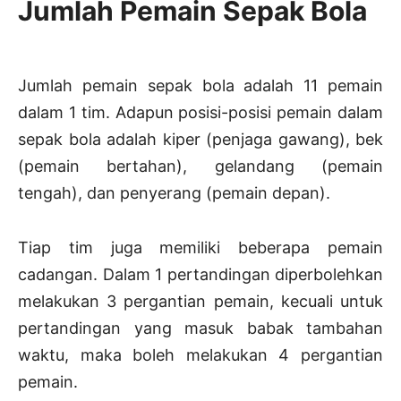
Jumlah Pemain Sepak Bola
Jumlah pemain sepak bola adalah 11 pemain
dalam 1 tim. Adapun posisi-posisi pemain dalam
sepak bola adalah kiper (penjaga gawang), bek
(pemain bertahan), gelandang (pemain
tengah), dan penyerang (pemain depan).
Tiap tim juga memiliki beberapa pemain
cadangan. Dalam 1 pertandingan diperbolehkan
melakukan 3 pergantian pemain, kecuali untuk
pertandingan yang masuk babak tambahan
waktu, maka boleh melakukan 4 pergantian
pemain.