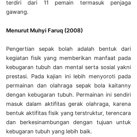
terdiri dari 11 pemain termasuk penjaga
gawang.
Menurut Muhyi Faruq (2008)
Pengertian sepak bolah adalah bentuk dari
kegiatan fisik yang memberikan manfaat pada
kebugaran tubuh dan mental serta sosial yakni
prestasi. Pada kajian ini lebih menyoroti pada
permainan dan olahraga sepak bola kaitanny
dengan kebugaran tubuh. Permainan ini sendiri
masuk dalam aktifitas gerak olahraga, karena
bentuk aktifitas fisik yang terstruktur, terencara
dan berkesinambungan dengan tujuan untuk
kebugaran tubuh yang lebih baik.