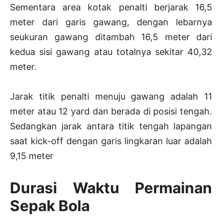
Sementara area kotak penalti berjarak 16,5
meter dari garis gawang, dengan lebarnya
seukuran gawang ditambah 16,5 meter dari
kedua sisi gawang atau totalnya sekitar 40,32
meter.
Jarak titik penalti menuju gawang adalah 11
meter atau 12 yard dan berada di posisi tengah.
Sedangkan jarak antara titik tengah lapangan
saat kick-off dengan garis lingkaran luar adalah
9,15 meter
Durasi Waktu Permainan
Sepak Bola