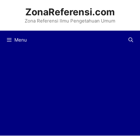
Langsung
ZonaReferensi.com
ke
Zona Referensi llmu Pengetahuan Umum
isi
Menu