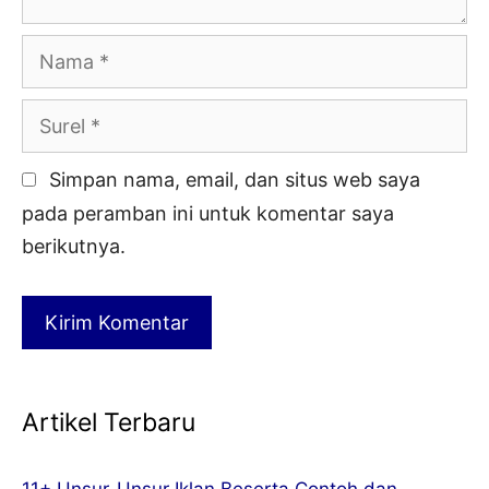
Nama
Surel
Simpan nama, email, dan situs web saya
pada peramban ini untuk komentar saya
berikutnya.
Artikel Terbaru