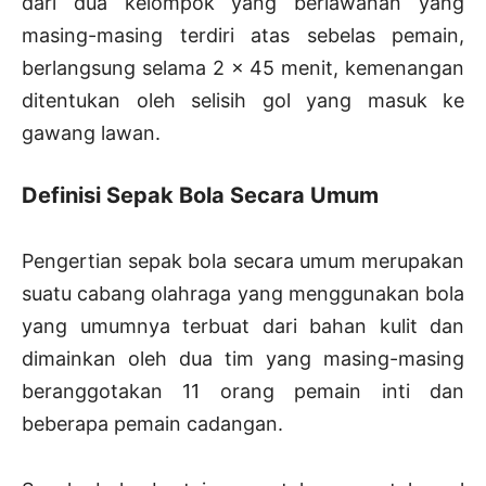
dari dua kelompok yang berlawanan yang
masing-masing terdiri atas sebelas pemain,
berlangsung selama 2 x 45 menit, kemenangan
ditentukan oleh selisih gol yang masuk ke
gawang lawan.
Definisi Sepak Bola Secara Umum
Pengertian sepak bola secara umum merupakan
suatu cabang olahraga yang menggunakan bola
yang umumnya terbuat dari bahan kulit dan
dimainkan oleh dua tim yang masing-masing
beranggotakan 11 orang pemain inti dan
beberapa pemain cadangan.