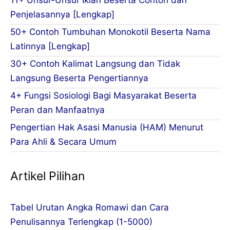
11+ Unsur-Unsur Iklan Beserta Contoh dan
Penjelasannya [Lengkap]
50+ Contoh Tumbuhan Monokotil Beserta Nama
Latinnya [Lengkap]
30+ Contoh Kalimat Langsung dan Tidak
Langsung Beserta Pengertiannya
4+ Fungsi Sosiologi Bagi Masyarakat Beserta
Peran dan Manfaatnya
Pengertian Hak Asasi Manusia (HAM) Menurut
Para Ahli & Secara Umum
Artikel Pilihan
Tabel Urutan Angka Romawi dan Cara
Penulisannya Terlengkap (1-5000)