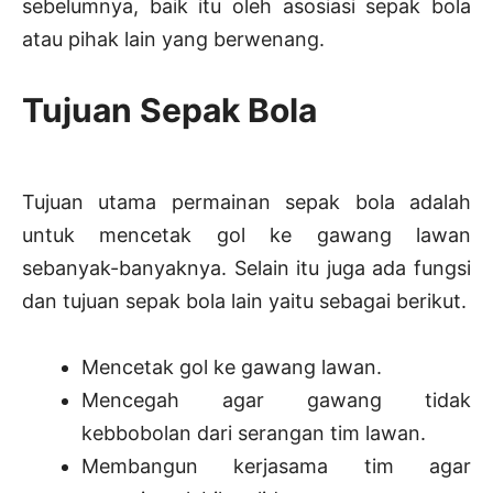
sebelumnya, baik itu oleh asosiasi sepak bola
atau pihak lain yang berwenang.
Tujuan Sepak Bola
Tujuan utama permainan sepak bola adalah
untuk mencetak gol ke gawang lawan
sebanyak-banyaknya. Selain itu juga ada fungsi
dan tujuan sepak bola lain yaitu sebagai berikut.
Mencetak gol ke gawang lawan.
Mencegah agar gawang tidak
kebbobolan dari serangan tim lawan.
Membangun kerjasama tim agar