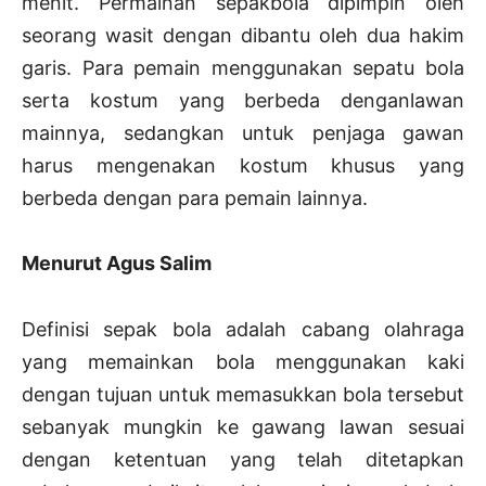
menit. Permainan sepakbola dipimpin oleh
seorang wasit dengan dibantu oleh dua hakim
garis. Para pemain menggunakan sepatu bola
serta kostum yang berbeda denganlawan
mainnya, sedangkan untuk penjaga gawan
harus mengenakan kostum khusus yang
berbeda dengan para pemain lainnya.
Menurut Agus Salim
Definisi sepak bola adalah cabang olahraga
yang memainkan bola menggunakan kaki
dengan tujuan untuk memasukkan bola tersebut
sebanyak mungkin ke gawang lawan sesuai
dengan ketentuan yang telah ditetapkan