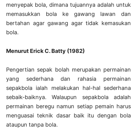
menyepak bola, dimana tujuannya adalah untuk
memasukkan bola ke gawang lawan dan
bertahan agar gawang agar tidak kemasukan
bola.
Menurut Erick C. Batty (1982)
Pengertian sepak bolah merupakan permainan
yang sederhana dan rahasia permainan
sepakbola ialah melakukan hal-hal sederhana
sebaik-baiknya. Walaupun sepakbola adalah
permainan beregu namun setiap pemain harus
menguasai teknik dasar baik itu dengan bola
ataupun tanpa bola.