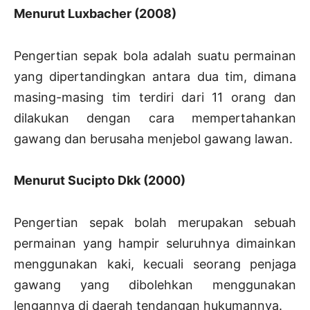
Menurut Luxbacher (2008)
Pengertian sepak bola adalah suatu permainan
yang dipertandingkan antara dua tim, dimana
masing-masing tim terdiri dari 11 orang dan
dilakukan dengan cara mempertahankan
gawang dan berusaha menjebol gawang lawan.
Menurut Sucipto Dkk (2000)
Pengertian sepak bolah merupakan sebuah
permainan yang hampir seluruhnya dimainkan
menggunakan kaki, kecuali seorang penjaga
gawang yang dibolehkan menggunakan
lengannya di daerah tendangan hukumannya.