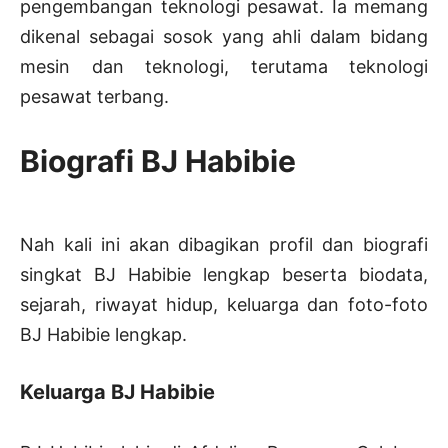
pengembangan teknologi pesawat. Ia memang
dikenal sebagai sosok yang ahli dalam bidang
mesin dan teknologi, terutama teknologi
pesawat terbang.
Biografi BJ Habibie
Nah kali ini akan dibagikan profil dan biografi
singkat BJ Habibie lengkap beserta biodata,
sejarah, riwayat hidup, keluarga dan foto-foto
BJ Habibie lengkap.
Keluarga BJ Habibie