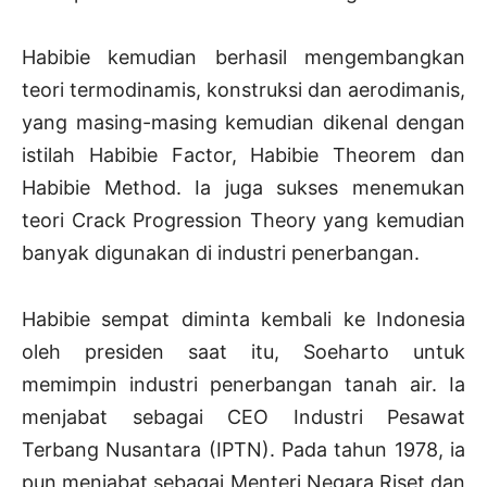
Habibie kemudian berhasil mengembangkan
teori termodinamis, konstruksi dan aerodimanis,
yang masing-masing kemudian dikenal dengan
istilah Habibie Factor, Habibie Theorem dan
Habibie Method. Ia juga sukses menemukan
teori Crack Progression Theory yang kemudian
banyak digunakan di industri penerbangan.
Habibie sempat diminta kembali ke Indonesia
oleh presiden saat itu, Soeharto untuk
memimpin industri penerbangan tanah air. Ia
menjabat sebagai CEO Industri Pesawat
Terbang Nusantara (IPTN). Pada tahun 1978, ia
pun menjabat sebagai Menteri Negara Riset dan