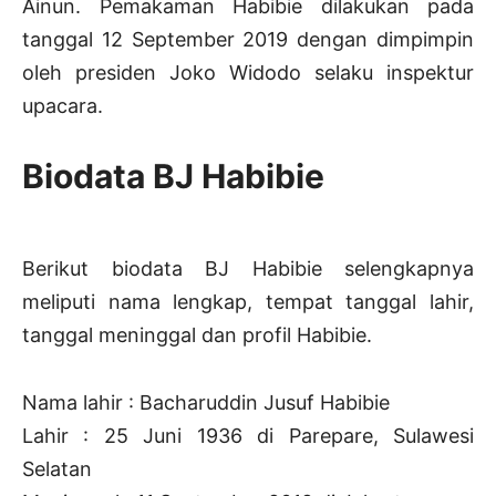
Ainun. Pemakaman Habibie dilakukan pada
tanggal 12 September 2019 dengan dimpimpin
oleh presiden Joko Widodo selaku inspektur
upacara.
Biodata BJ Habibie
Berikut biodata BJ Habibie selengkapnya
meliputi nama lengkap, tempat tanggal lahir,
tanggal meninggal dan profil Habibie.
Nama lahir : Bacharuddin Jusuf Habibie
Lahir : 25 Juni 1936 di Parepare, Sulawesi
Selatan