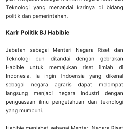
Teknologi yang menandai karinya di bidang
politik dan pemerintahan.
Karir Politik BJ Habibie
Jabatan sebagai Menteri Negara Riset dan
Teknologi pun ditandai dengan gebrakan
Habibie untuk memajukan riset ilmiah di
Indonesia. Ia ingin Indoensia yang dikenal
sebagai negara agraris dapat melompat
langsung menjadi negara industri dengan
penguasaan ilmu pengetahuan dan teknologi
yang mumpuni.
Habibie menjabat sebagai Menteri Negara Riset