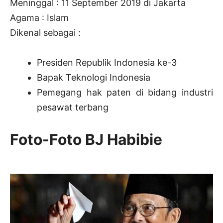
Meninggal : 11 September 2019 di Jakarta
Agama : Islam
Dikenal sebagai :
Presiden Republik Indonesia ke-3
Bapak Teknologi Indonesia
Pemegang hak paten di bidang industri
pesawat terbang
Foto-Foto BJ Habibie