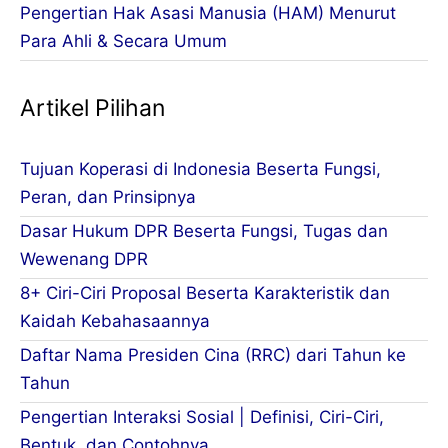
Pengertian Hak Asasi Manusia (HAM) Menurut
Para Ahli & Secara Umum
Artikel Pilihan
Tujuan Koperasi di Indonesia Beserta Fungsi,
Peran, dan Prinsipnya
Dasar Hukum DPR Beserta Fungsi, Tugas dan
Wewenang DPR
8+ Ciri-Ciri Proposal Beserta Karakteristik dan
Kaidah Kebahasaannya
Daftar Nama Presiden Cina (RRC) dari Tahun ke
Tahun
Pengertian Interaksi Sosial | Definisi, Ciri-Ciri,
Bentuk, dan Contohnya