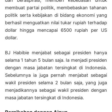
dan beraspirasi, memberi kebebasan untuk
membuat partai politik, membebaskan tahanan
politik serta kebijakan di bidang ekonomi yang
berhasil menguatkan nilai tukar rupiah terhadap
dollar hingga mencapai 6500 rupiah per US
dollar.
BJ Habibie menjabat sebagai presiden hanya
selama 1 tahun 5 bulan saja. Ia menjadi presiden
dengan masa jabatan tersingkat di Indonesia.
Sebelumnya ia juga pernah menjabat sebagai
wakil presiden selama 2 bulan saja, yang juga
menjadikannya sebagai wakil presiden dengan
masa jabatan tersingkat di Indonesia.