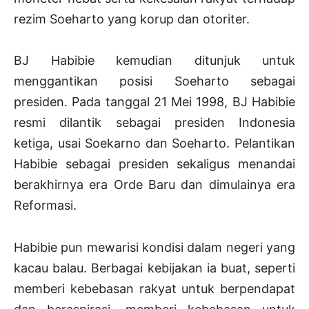
rezim Soeharto yang korup dan otoriter.
BJ Habibie kemudian ditunjuk untuk
menggantikan posisi Soeharto sebagai
presiden. Pada tanggal 21 Mei 1998, BJ Habibie
resmi dilantik sebagai presiden Indonesia
ketiga, usai Soekarno dan Soeharto. Pelantikan
Habibie sebagai presiden sekaligus menandai
berakhirnya era Orde Baru dan dimulainya era
Reformasi.
Habibie pun mewarisi kondisi dalam negeri yang
kacau balau. Berbagai kebijakan ia buat, seperti
memberi kebebasan rakyat untuk berpendapat