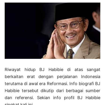
Riwayat hidup BJ Habibie di atas sangat
berkaitan erat dengan perjalanan Indonesia
terutama di awal era Reformasi. Info biografi BJ
Habibie tersebut dikutip dari berbagai sumber
dan referensi. Sekian info profil BJ Habibie
singkat kali ini.