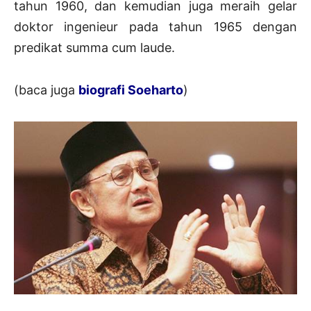
tahun 1960, dan kemudian juga meraih gelar
doktor ingenieur pada tahun 1965 dengan
predikat summa cum laude.
(baca juga
biografi Soeharto
)