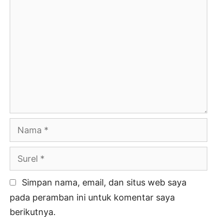
Komentar
Nama
Surel
Simpan nama, email, dan situs web saya
pada peramban ini untuk komentar saya
berikutnya.