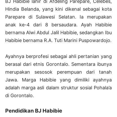
BJ Habibie lahir di Afdeling Parepare, Celebes,
Hindia Belanda, yang kini dikenal sebagai kota
Parepare di Sulawesi Selatan. Ia merupakan
anak ke-4 dari 8 bersaudara. Ayah Habibie
bernama Alwi Abdul Jalil Habibie, sedangkan Ibu
Habibie bernama R.A. Tuti Marini Puspowardojo.
Ayahnya berprofesi sebagai ahli pertanian yang
berasal dari etnis Gorontalo. Sementara ibunya
merupakan sesosok perempuan dari tanah
Jawa. Marga Habibie yang dimiliki ayahnya
adalah marga asli dalam struktur sosial Pohala’a
di Gorontalo.
Pendidikan BJ Habibie