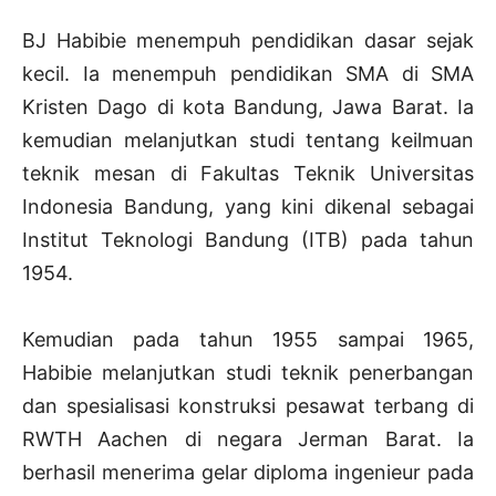
BJ Habibie menempuh pendidikan dasar sejak
kecil. Ia menempuh pendidikan SMA di SMA
Kristen Dago di kota Bandung, Jawa Barat. Ia
kemudian melanjutkan studi tentang keilmuan
teknik mesan di Fakultas Teknik Universitas
Indonesia Bandung, yang kini dikenal sebagai
Institut Teknologi Bandung (ITB) pada tahun
1954.
Kemudian pada tahun 1955 sampai 1965,
Habibie melanjutkan studi teknik penerbangan
dan spesialisasi konstruksi pesawat terbang di
RWTH Aachen di negara Jerman Barat. Ia
berhasil menerima gelar diploma ingenieur pada