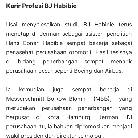
Karir Profesi BJ Habibie
Usai menyelesaikan studi, BJ Habibie terus
menetap di Jerman sebagai asisten penelitian
Hans Ebner. Habibie sempat bekerja sebagai
penasehat perusahaan otomotif. Hasil tesisnya
di bidang penerbangan sempat menarik
perusahaan besar seperti Boeing dan Airbus.
Ia kemudian juga sempat bekerja di
Messerschmitt-Bolkow-Blohm (MBB), yang
merupakan perusahaan penerbangan yang
berpusat di kota Hamburg, Jerman. Di
perusahaan itu, ia bahkan dipromosikan menjadi
wakil presiden dan direktur teknologi.