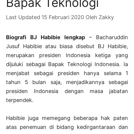
Bapak Teknologi
15 Februari 2020
Oleh
Zakky
Biografi BJ Habibie lengkap
– Bacharuddin
Jusuf Habibie atau biasa disebut BJ Habibie,
merupakan presiden Indonesia ketiga yang
dijuluki sebagai Bapak Teknologi Indonesia. Ia
menjabat sebagai presiden hanya selama 1
tahun 5 bulan saja, menjadikannya sebagai
presiden Indonesia dengan masa jabatan
terpendek.
Habibie juga memegang beberapa hak paten
atas penemuan di bidang kedirgantaraan dan