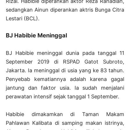
Rizal. Habibie diperankan aktor Reza Rahadian,
sedangkan Ainun diperankan aktris Bunga Citra
Lestari (BCL).
BJ Habibie Meninggal
BJ Habibie meninggal dunia pada tanggal 11
September 2019 di RSPAD Gatot Subroto,
Jakarta. Ia meninggal di usia yang ke 83 tahun.
Penyebab kematiannya adalah karena gagal
jantung dan faktor usia. Ia sudah menjalani
perawatan intensif sejak tanggal 1 September.
Habibie dimakamkan di Taman Makam
Pahlawan Kalibata di samping makan istrinya,