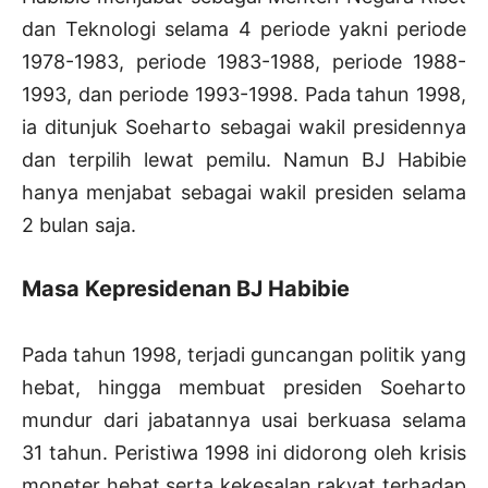
dan Teknologi selama 4 periode yakni periode
1978-1983, periode 1983-1988, periode 1988-
1993, dan periode 1993-1998. Pada tahun 1998,
ia ditunjuk Soeharto sebagai wakil presidennya
dan terpilih lewat pemilu. Namun BJ Habibie
hanya menjabat sebagai wakil presiden selama
2 bulan saja.
Masa Kepresidenan BJ Habibie
Pada tahun 1998, terjadi guncangan politik yang
hebat, hingga membuat presiden Soeharto
mundur dari jabatannya usai berkuasa selama
31 tahun. Peristiwa 1998 ini didorong oleh krisis
moneter hebat serta kekesalan rakyat terhadap