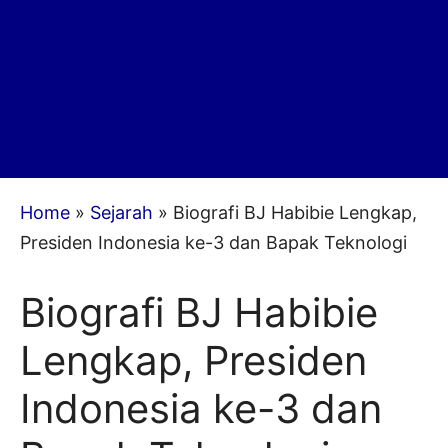
Home
»
Sejarah
»
Biografi BJ Habibie Lengkap,
Presiden Indonesia ke-3 dan Bapak Teknologi
Biografi BJ Habibie
Lengkap, Presiden
Indonesia ke-3 dan