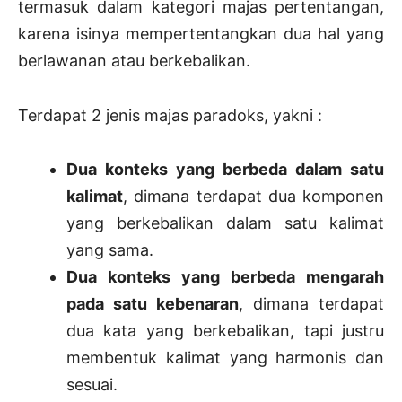
termasuk dalam kategori majas pertentangan,
karena isinya mempertentangkan dua hal yang
berlawanan atau berkebalikan.
Terdapat 2 jenis majas paradoks, yakni :
Dua konteks yang berbeda dalam satu
kalimat
, dimana terdapat dua komponen
yang berkebalikan dalam satu kalimat
yang sama.
Dua konteks yang berbeda mengarah
pada satu kebenaran
, dimana terdapat
dua kata yang berkebalikan, tapi justru
membentuk kalimat yang harmonis dan
sesuai.