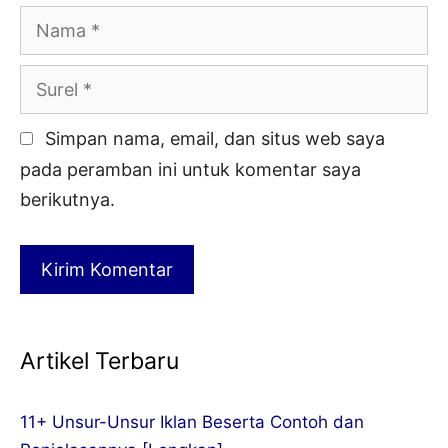
Nama
Surel
Simpan nama, email, dan situs web saya
pada peramban ini untuk komentar saya
berikutnya.
Artikel Terbaru
11+ Unsur-Unsur Iklan Beserta Contoh dan