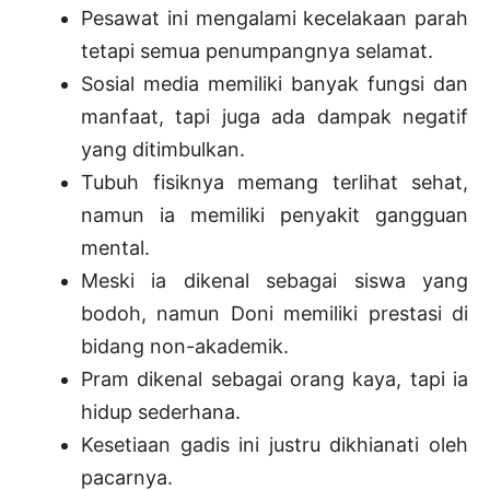
Pesawat ini mengalami kecelakaan parah
tetapi semua penumpangnya selamat.
Sosial media memiliki banyak fungsi dan
manfaat, tapi juga ada dampak negatif
yang ditimbulkan.
Tubuh fisiknya memang terlihat sehat,
namun ia memiliki penyakit gangguan
mental.
Meski ia dikenal sebagai siswa yang
bodoh, namun Doni memiliki prestasi di
bidang non-akademik.
Pram dikenal sebagai orang kaya, tapi ia
hidup sederhana.
Kesetiaan gadis ini justru dikhianati oleh
pacarnya.