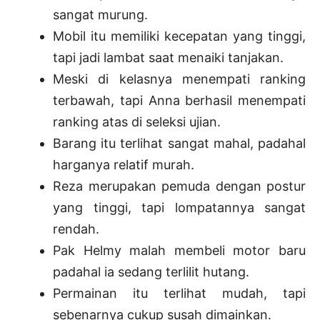
sangat murung.
Mobil itu memiliki kecepatan yang tinggi,
tapi jadi lambat saat menaiki tanjakan.
Meski di kelasnya menempati ranking
terbawah, tapi Anna berhasil menempati
ranking atas di seleksi ujian.
Barang itu terlihat sangat mahal, padahal
harganya relatif murah.
Reza merupakan pemuda dengan postur
yang tinggi, tapi lompatannya sangat
rendah.
Pak Helmy malah membeli motor baru
padahal ia sedang terlilit hutang.
Permainan itu terlihat mudah, tapi
sebenarnya cukup susah dimainkan.