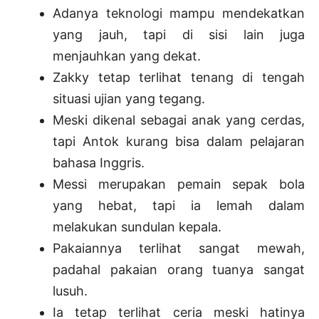
Adanya teknologi mampu mendekatkan
yang jauh, tapi di sisi lain juga
menjauhkan yang dekat.
Zakky tetap terlihat tenang di tengah
situasi ujian yang tegang.
Meski dikenal sebagai anak yang cerdas,
tapi Antok kurang bisa dalam pelajaran
bahasa Inggris.
Messi merupakan pemain sepak bola
yang hebat, tapi ia lemah dalam
melakukan sundulan kepala.
Pakaiannya terlihat sangat mewah,
padahal pakaian orang tuanya sangat
lusuh.
Ia tetap terlihat ceria meski hatinya