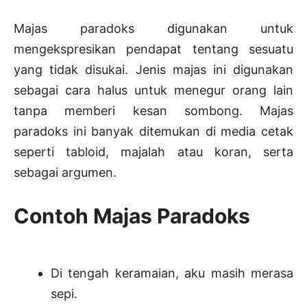
Majas paradoks digunakan untuk
mengekspresikan pendapat tentang sesuatu
yang tidak disukai. Jenis majas ini digunakan
sebagai cara halus untuk menegur orang lain
tanpa memberi kesan sombong. Majas
paradoks ini banyak ditemukan di media cetak
seperti tabloid, majalah atau koran, serta
sebagai argumen.
Contoh Majas Paradoks
Di tengah keramaian, aku masih merasa
sepi.