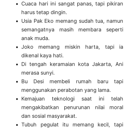
Cuaca hari ini sangat panas, tapi pikiran
harus tetap dingin.
Usia Pak Eko memang sudah tua, namun
semangatnya masih membara seperti
anak muda.
Joko memang miskin harta, tapi ia
dikenal kaya hati.
Di tengah keramaian kota Jakarta, Ani
merasa sunyi.
Bu Desi membeli rumah baru tapi
menggunakan perabotan yang lama.
Kemajuan teknologi saat ini telah
mengakibatkan penurunan nilai moral
dan sosial masyarakat.
Tubuh pegulat itu memang kecil, tapi