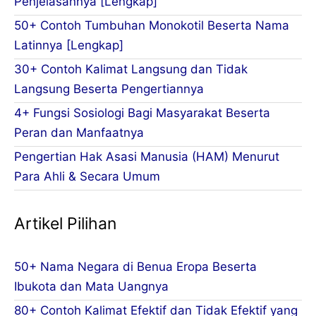
Penjelasannya [Lengkap]
50+ Contoh Tumbuhan Monokotil Beserta Nama
Latinnya [Lengkap]
30+ Contoh Kalimat Langsung dan Tidak
Langsung Beserta Pengertiannya
4+ Fungsi Sosiologi Bagi Masyarakat Beserta
Peran dan Manfaatnya
Pengertian Hak Asasi Manusia (HAM) Menurut
Para Ahli & Secara Umum
Artikel Pilihan
50+ Nama Negara di Benua Eropa Beserta
Ibukota dan Mata Uangnya
80+ Contoh Kalimat Efektif dan Tidak Efektif yang