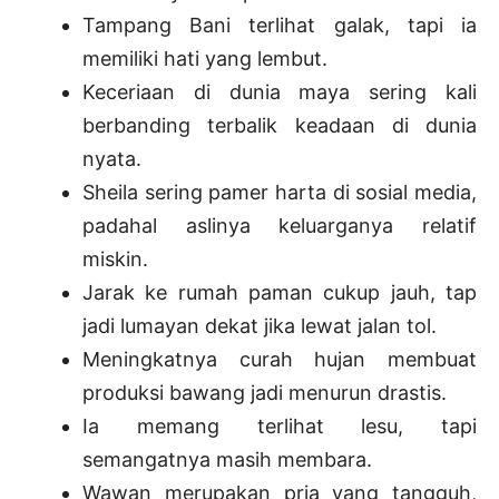
Tampang Bani terlihat galak, tapi ia
memiliki hati yang lembut.
Keceriaan di dunia maya sering kali
berbanding terbalik keadaan di dunia
nyata.
Sheila sering pamer harta di sosial media,
padahal aslinya keluarganya relatif
miskin.
Jarak ke rumah paman cukup jauh, tap
jadi lumayan dekat jika lewat jalan tol.
Meningkatnya curah hujan membuat
produksi bawang jadi menurun drastis.
Ia memang terlihat lesu, tapi
semangatnya masih membara.
Wawan merupakan pria yang tangguh,