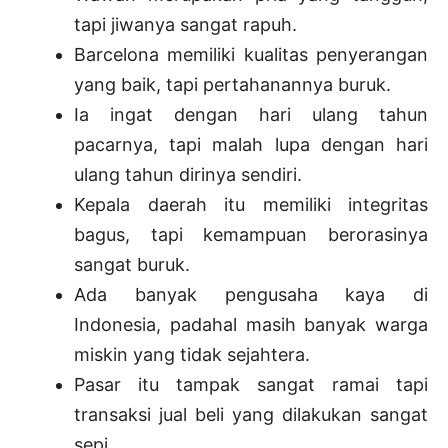
tapi jiwanya sangat rapuh.
Barcelona memiliki kualitas penyerangan
yang baik, tapi pertahanannya buruk.
Ia ingat dengan hari ulang tahun
pacarnya, tapi malah lupa dengan hari
ulang tahun dirinya sendiri.
Kepala daerah itu memiliki integritas
bagus, tapi kemampuan berorasinya
sangat buruk.
Ada banyak pengusaha kaya di
Indonesia, padahal masih banyak warga
miskin yang tidak sejahtera.
Pasar itu tampak sangat ramai tapi
transaksi jual beli yang dilakukan sangat
sepi.