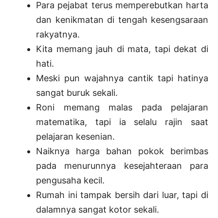
Para pejabat terus memperebutkan harta
dan kenikmatan di tengah kesengsaraan
rakyatnya.
Kita memang jauh di mata, tapi dekat di
hati.
Meski pun wajahnya cantik tapi hatinya
sangat buruk sekali.
Roni memang malas pada pelajaran
matematika, tapi ia selalu rajin saat
pelajaran kesenian.
Naiknya harga bahan pokok berimbas
pada menurunnya kesejahteraan para
pengusaha kecil.
Rumah ini tampak bersih dari luar, tapi di
dalamnya sangat kotor sekali.