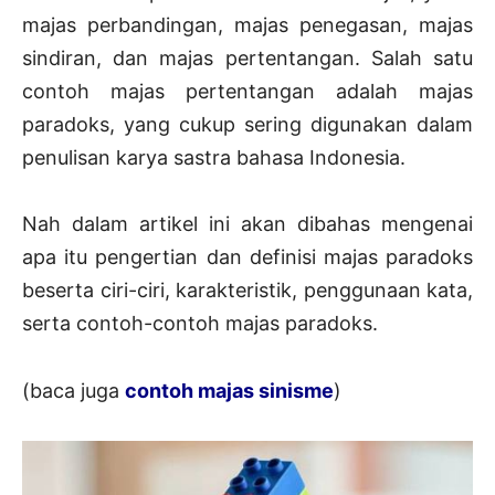
majas perbandingan, majas penegasan, majas
sindiran, dan majas pertentangan. Salah satu
contoh majas pertentangan adalah majas
paradoks, yang cukup sering digunakan dalam
penulisan karya sastra bahasa Indonesia.
Nah dalam artikel ini akan dibahas mengenai
apa itu pengertian dan definisi majas paradoks
beserta ciri-ciri, karakteristik, penggunaan kata,
serta contoh-contoh majas paradoks.
(baca juga
contoh majas sinisme
)