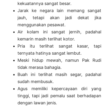
kekuatannya sangat besar.
Jarak ke negara lain memang sangat
jauh, tetapi akan jadi dekat jika
menggunakan pesawat.
Air kolam ini sangat jernih, padahal
kemarin masih terlihat kotor.
Pria itu terlihat sangat kasar, tapi
ternyata hatinya sangat lembut.
Meski hidup mewah, namun Pak Rudi
tidak merasa bahagia.
Buah ini terlihat masih segar, padahal
sudah membusuk.
Agus memiliki kepercayaan diri yang
tinggi, tapi jadi pemalu saat berhadapan
dengan lawan jenis.