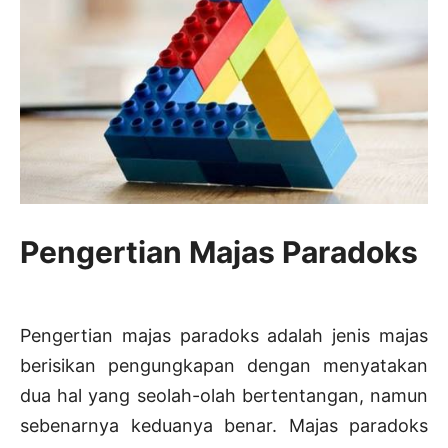
Pengertian Majas Paradoks
Pengertian majas paradoks adalah jenis majas
berisikan pengungkapan dengan menyatakan
dua hal yang seolah-olah bertentangan, namun
sebenarnya keduanya benar. Majas paradoks