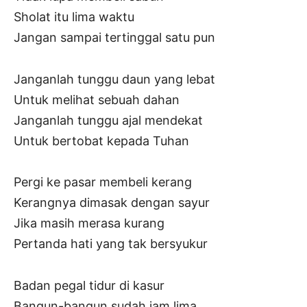
Sholat itu lima waktu
Jangan sampai tertinggal satu pun
Janganlah tunggu daun yang lebat
Untuk melihat sebuah dahan
Janganlah tunggu ajal mendekat
Untuk bertobat kepada Tuhan
Pergi ke pasar membeli kerang
Kerangnya dimasak dengan sayur
Jika masih merasa kurang
Pertanda hati yang tak bersyukur
Badan pegal tidur di kasur
Bangun-bangun sudah jam lima