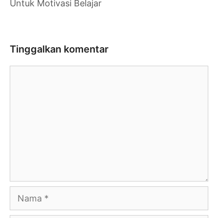
Untuk Motivasi Belajar
Tinggalkan komentar
Komentar
Nama