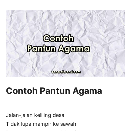
Contoh Pantun Agama
Jalan-jalan keliling desa
Tidak lupa mampir ke sawah