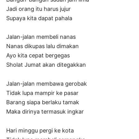
Jadi orang itu harus jujur
Supaya kita dapat pahala
Jalan-jalan membeli nanas
Nanas dikupas lalu dimakan
Ayo kita cepat bergegas
Sholat Jumat akan ditegakkan
Jalan-jalan membawa gerobak
Tidak lupa mampir ke pasar
Barang siapa berlaku tamak
Maka dirinya termasuk ingkar
Hari minggu pergi ke kota