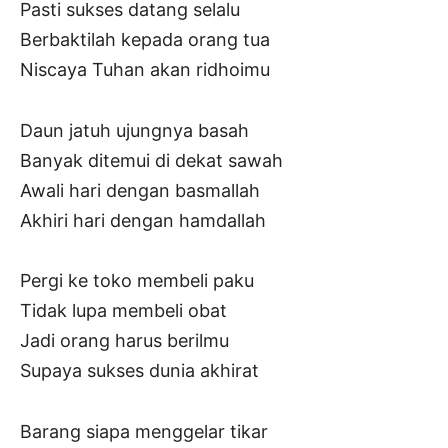
Pasti sukses datang selalu
Berbaktilah kepada orang tua
Niscaya Tuhan akan ridhoimu
Daun jatuh ujungnya basah
Banyak ditemui di dekat sawah
Awali hari dengan basmallah
Akhiri hari dengan hamdallah
Pergi ke toko membeli paku
Tidak lupa membeli obat
Jadi orang harus berilmu
Supaya sukses dunia akhirat
Barang siapa menggelar tikar