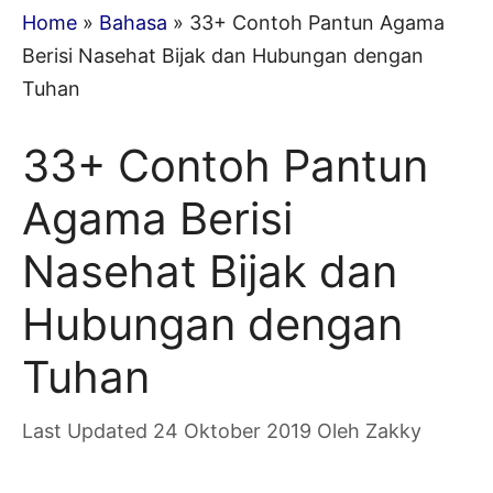
Home
»
Bahasa
»
33+ Contoh Pantun Agama
Berisi Nasehat Bijak dan Hubungan dengan
Tuhan
33+ Contoh Pantun
Agama Berisi
Nasehat Bijak dan
Hubungan dengan
Tuhan
24 Oktober 2019
Oleh
Zakky