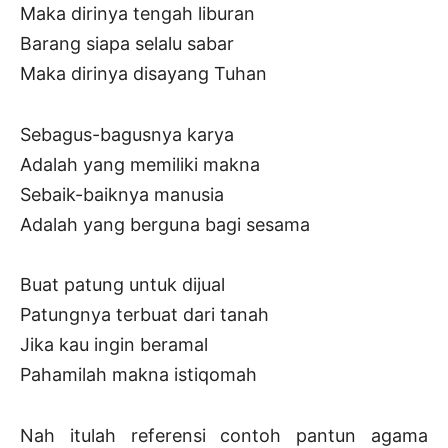
Maka dirinya tengah liburan
Barang siapa selalu sabar
Maka dirinya disayang Tuhan
Sebagus-bagusnya karya
Adalah yang memiliki makna
Sebaik-baiknya manusia
Adalah yang berguna bagi sesama
Buat patung untuk dijual
Patungnya terbuat dari tanah
Jika kau ingin beramal
Pahamilah makna istiqomah
Nah itulah referensi contoh pantun agama