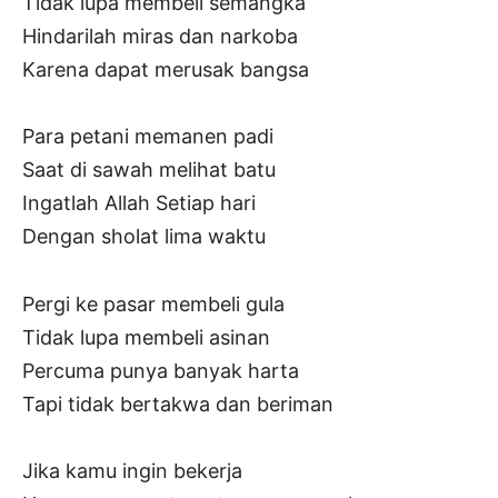
Tidak lupa membeli semangka
Hindarilah miras dan narkoba
Karena dapat merusak bangsa
Para petani memanen padi
Saat di sawah melihat batu
Ingatlah Allah Setiap hari
Dengan sholat lima waktu
Pergi ke pasar membeli gula
Tidak lupa membeli asinan
Percuma punya banyak harta
Tapi tidak bertakwa dan beriman
Jika kamu ingin bekerja