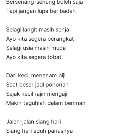
Bersenang-senang boleh saja
Tapi jangan lupa beribadah
Selagi langit masih senja
Ayo kita segera berangkat
Selagi usia masih muda
Ayo kita segera tobat
Dari kecil menanam biji
Saat besar jadi pohonan
Sejak kecil rajin mengaji
Makin teguhlah dalam beriman
Jalan-jalan siang hari
Siang hari aduh panasnya