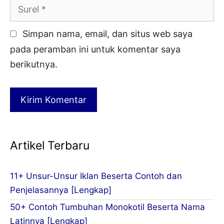
Surel
Simpan nama, email, dan situs web saya
pada peramban ini untuk komentar saya
berikutnya.
Artikel Terbaru
11+ Unsur-Unsur Iklan Beserta Contoh dan
Penjelasannya [Lengkap]
50+ Contoh Tumbuhan Monokotil Beserta Nama
Latinnya [Lengkap]