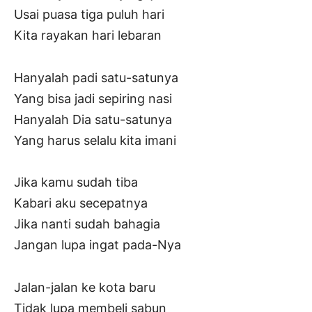
Usai puasa tiga puluh hari
Kita rayakan hari lebaran
Hanyalah padi satu-satunya
Yang bisa jadi sepiring nasi
Hanyalah Dia satu-satunya
Yang harus selalu kita imani
Jika kamu sudah tiba
Kabari aku secepatnya
Jika nanti sudah bahagia
Jangan lupa ingat pada-Nya
Jalan-jalan ke kota baru
Tidak lupa membeli sabun