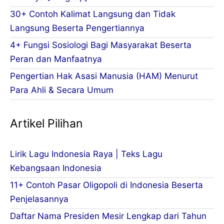
30+ Contoh Kalimat Langsung dan Tidak
Langsung Beserta Pengertiannya
4+ Fungsi Sosiologi Bagi Masyarakat Beserta
Peran dan Manfaatnya
Pengertian Hak Asasi Manusia (HAM) Menurut
Para Ahli & Secara Umum
Artikel Pilihan
Lirik Lagu Indonesia Raya | Teks Lagu
Kebangsaan Indonesia
11+ Contoh Pasar Oligopoli di Indonesia Beserta
Penjelasannya
Daftar Nama Presiden Mesir Lengkap dari Tahun