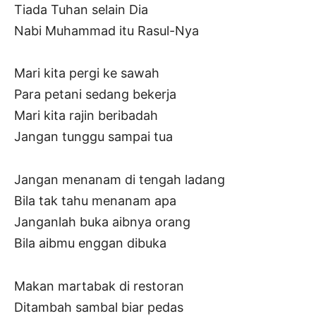
Tiada Tuhan selain Dia
Nabi Muhammad itu Rasul-Nya
Mari kita pergi ke sawah
Para petani sedang bekerja
Mari kita rajin beribadah
Jangan tunggu sampai tua
Jangan menanam di tengah ladang
Bila tak tahu menanam apa
Janganlah buka aibnya orang
Bila aibmu enggan dibuka
Makan martabak di restoran
Ditambah sambal biar pedas