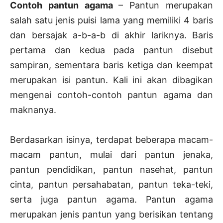
Contoh pantun agama
– Pantun merupakan
salah satu jenis puisi lama yang memiliki 4 baris
dan bersajak a-b-a-b di akhir lariknya. Baris
pertama dan kedua pada pantun disebut
sampiran, sementara baris ketiga dan keempat
merupakan isi pantun. Kali ini akan dibagikan
mengenai contoh-contoh pantun agama dan
maknanya.
Berdasarkan isinya, terdapat beberapa macam-
macam pantun, mulai dari pantun jenaka,
pantun pendidikan, pantun nasehat, pantun
cinta, pantun persahabatan, pantun teka-teki,
serta juga pantun agama. Pantun agama
merupakan jenis pantun yang berisikan tentang