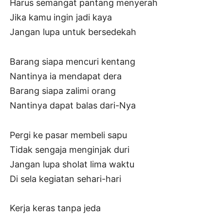
Harus semangat pantang menyerah
Jika kamu ingin jadi kaya
Jangan lupa untuk bersedekah
Barang siapa mencuri kentang
Nantinya ia mendapat dera
Barang siapa zalimi orang
Nantinya dapat balas dari-Nya
Pergi ke pasar membeli sapu
Tidak sengaja menginjak duri
Jangan lupa sholat lima waktu
Di sela kegiatan sehari-hari
Kerja keras tanpa jeda