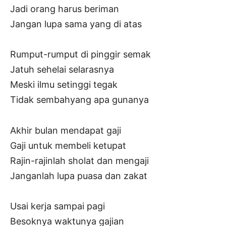
Jadi orang harus beriman
Jangan lupa sama yang di atas
Rumput-rumput di pinggir semak
Jatuh sehelai selarasnya
Meski ilmu setinggi tegak
Tidak sembahyang apa gunanya
Akhir bulan mendapat gaji
Gaji untuk membeli ketupat
Rajin-rajinlah sholat dan mengaji
Janganlah lupa puasa dan zakat
Usai kerja sampai pagi
Besoknya waktunya gajian