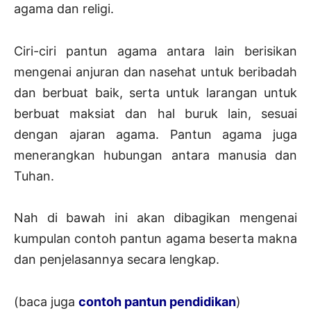
agama dan religi.
Ciri-ciri pantun agama antara lain berisikan
mengenai anjuran dan nasehat untuk beribadah
dan berbuat baik, serta untuk larangan untuk
berbuat maksiat dan hal buruk lain, sesuai
dengan ajaran agama. Pantun agama juga
menerangkan hubungan antara manusia dan
Tuhan.
Nah di bawah ini akan dibagikan mengenai
kumpulan contoh pantun agama beserta makna
dan penjelasannya secara lengkap.
(baca juga
contoh pantun pendidikan
)