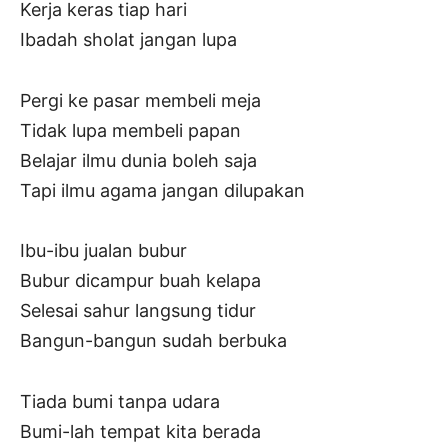
Kerja keras tiap hari
Ibadah sholat jangan lupa
Pergi ke pasar membeli meja
Tidak lupa membeli papan
Belajar ilmu dunia boleh saja
Tapi ilmu agama jangan dilupakan
Ibu-ibu jualan bubur
Bubur dicampur buah kelapa
Selesai sahur langsung tidur
Bangun-bangun sudah berbuka
Tiada bumi tanpa udara
Bumi-lah tempat kita berada