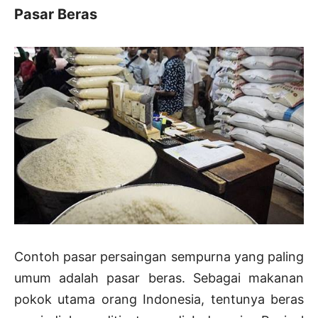
Pasar Beras
Contoh pasar persaingan sempurna yang paling
umum adalah pasar beras. Sebagai makanan
pokok utama orang Indonesia, tentunya beras