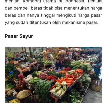
menjadi komoditi utama di Indonesia. Penjual
dan pembeli beras tidak bisa menentukan harga
beras dan hanya tinggal mengikuti harga pasar
yang sudah ditentukan oleh mekanisme pasar.
Pasar Sayur