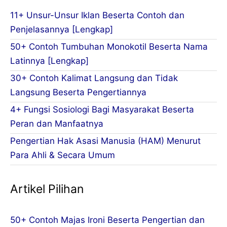
11+ Unsur-Unsur Iklan Beserta Contoh dan
Penjelasannya [Lengkap]
50+ Contoh Tumbuhan Monokotil Beserta Nama
Latinnya [Lengkap]
30+ Contoh Kalimat Langsung dan Tidak
Langsung Beserta Pengertiannya
4+ Fungsi Sosiologi Bagi Masyarakat Beserta
Peran dan Manfaatnya
Pengertian Hak Asasi Manusia (HAM) Menurut
Para Ahli & Secara Umum
Artikel Pilihan
50+ Contoh Majas Ironi Beserta Pengertian dan