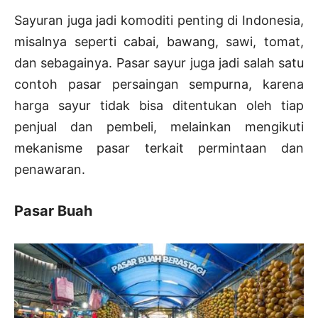
Sayuran juga jadi komoditi penting di Indonesia,
misalnya seperti cabai, bawang, sawi, tomat,
dan sebagainya. Pasar sayur juga jadi salah satu
contoh pasar persaingan sempurna, karena
harga sayur tidak bisa ditentukan oleh tiap
penjual dan pembeli, melainkan mengikuti
mekanisme pasar terkait permintaan dan
penawaran.
Pasar Buah