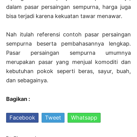
dalam pasar persaingan sempurna, harga juga
bisa terjadi karena kekuatan tawar menawar.
Nah itulah referensi contoh pasar persaingan
sempurna beserta pembahasannya lengkap.
Pasar persaingan sempurna umumnya
merupakan pasar yang menjual komoditi dan
kebutuhan pokok seperti beras, sayur, buah,
dan sebagainya.
Bagikan :
Facebook
Tweet
Whatsapp