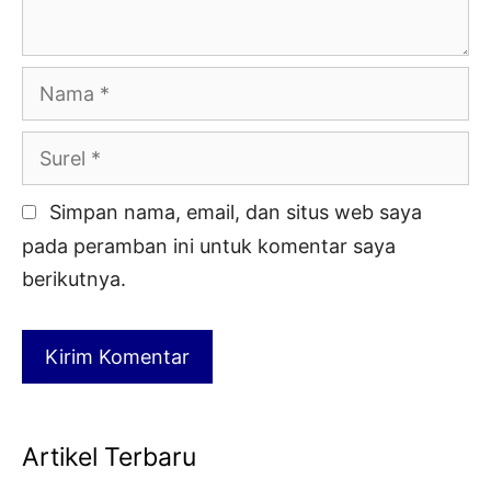
Nama
Surel
Simpan nama, email, dan situs web saya
pada peramban ini untuk komentar saya
berikutnya.
Artikel Terbaru