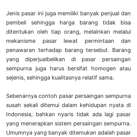
Jenis pasar ini juga memiliki banyak penjual dan
pembeli sehingga harga barang tidak bisa
ditentukan oleh tiap orang, melainkan melalui
mekanisme pasar lewat permintaan dan
penawaran terhadap barang tersebut. Barang
yang diperjualbelikan di pasar persaingan
sempurna juga harus bersifat homogen atau
sejenis, sehingga kualitasnya relatif sama.
Sebenarnya contoh pasar persaingan sempurna
susah sekali ditemui dalam kehidupan nyata di
Indonesia, bahkan nyaris tidak ada lagi pasar
yang menerapkan sistem persaingan sempurna.
Umumnya yang banyak ditemukan adalah pasar