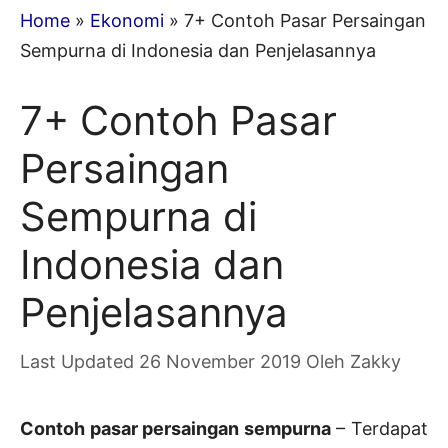
Home
»
Ekonomi
»
7+ Contoh Pasar Persaingan
Sempurna di Indonesia dan Penjelasannya
7+ Contoh Pasar
Persaingan
Sempurna di
Indonesia dan
Penjelasannya
26 November 2019
Oleh
Zakky
Contoh pasar persaingan sempurna
– Terdapat