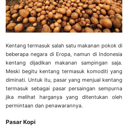
Kentang termasuk salah satu makanan pokok di
beberapa negara di Eropa, namun di Indonesia
kentang dijadikan makanan sampingan saja.
Meski begitu kentang termasuk komoditi yang
diminati. Untuk itu, pasar yang menjual kentang
termasuk sebagai pasar persaingan sempurna
jika melihat harganya yang ditentukan oleh
permintaan dan penawarannya.
Pasar Kopi