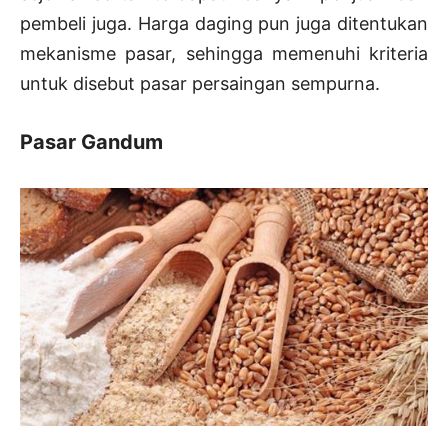
pembeli juga. Harga daging pun juga ditentukan
mekanisme pasar, sehingga memenuhi kriteria
untuk disebut pasar persaingan sempurna.
Pasar Gandum