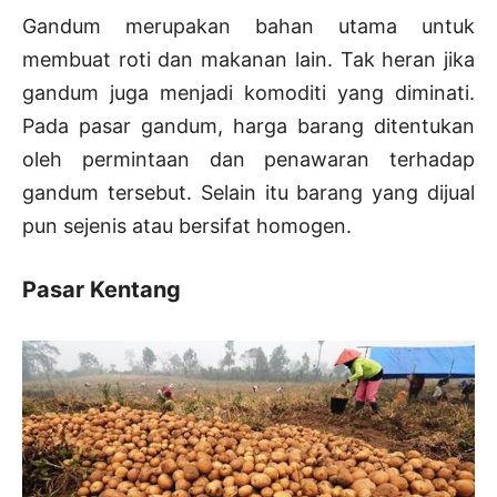
Gandum merupakan bahan utama untuk
membuat roti dan makanan lain. Tak heran jika
gandum juga menjadi komoditi yang diminati.
Pada pasar gandum, harga barang ditentukan
oleh permintaan dan penawaran terhadap
gandum tersebut. Selain itu barang yang dijual
pun sejenis atau bersifat homogen.
Pasar Kentang