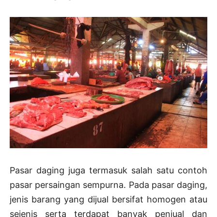
Pasar daging juga termasuk salah satu contoh
pasar persaingan sempurna. Pada pasar daging,
jenis barang yang dijual bersifat homogen atau
sejenis serta terdapat banyak penjual dan