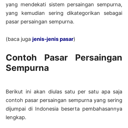
yang mendekati sistem persaingan sempurna,
yang kemudian sering dikategorikan sebagai
pasar persaingan sempurna.
(baca juga
jenis-jenis pasar
)
Contoh Pasar Persaingan
Sempurna
Berikut ini akan diulas satu per satu apa saja
contoh pasar persaingan sempurna yang sering
dijumpai di Indonesia beserta pembahasannya
lengkap.