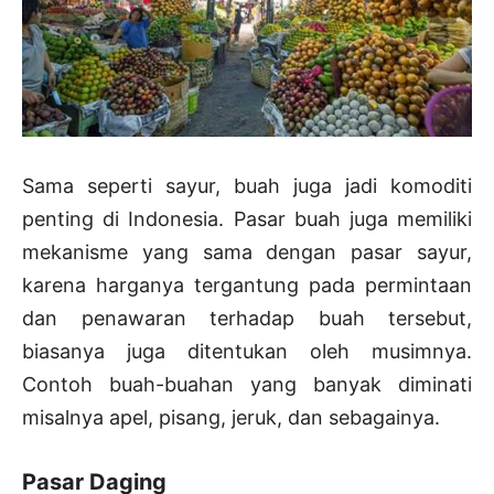
Sama seperti sayur, buah juga jadi komoditi
penting di Indonesia. Pasar buah juga memiliki
mekanisme yang sama dengan pasar sayur,
karena harganya tergantung pada permintaan
dan penawaran terhadap buah tersebut,
biasanya juga ditentukan oleh musimnya.
Contoh buah-buahan yang banyak diminati
misalnya apel, pisang, jeruk, dan sebagainya.
Pasar Daging