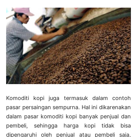
Komoditi kopi juga termasuk dalam contoh
pasar persaingan sempurna. Hal ini dikarenakan
dalam pasar komoditi kopi banyak penjual dan
pembeli, sehingga harga kopi tidak bisa
dipengaruhi oleh penjual atau pembeli saja,