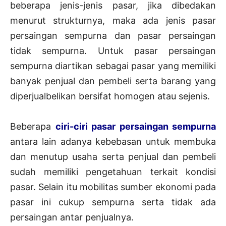
beberapa jenis-jenis pasar, jika dibedakan
menurut strukturnya, maka ada jenis pasar
persaingan sempurna dan pasar persaingan
tidak sempurna. Untuk pasar persaingan
sempurna diartikan sebagai pasar yang memiliki
banyak penjual dan pembeli serta barang yang
diperjualbelikan bersifat homogen atau sejenis.
Beberapa
ciri-ciri pasar persaingan sempurna
antara lain adanya kebebasan untuk membuka
dan menutup usaha serta penjual dan pembeli
sudah memiliki pengetahuan terkait kondisi
pasar. Selain itu mobilitas sumber ekonomi pada
pasar ini cukup sempurna serta tidak ada
persaingan antar penjualnya.