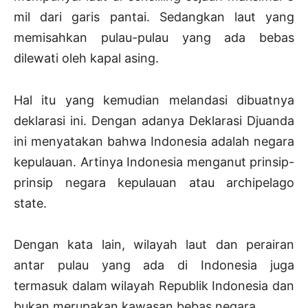
mil dari garis pantai. Sedangkan laut yang
memisahkan pulau-pulau yang ada bebas
dilewati oleh kapal asing.
Hal itu yang kemudian melandasi dibuatnya
deklarasi ini. Dengan adanya Deklarasi Djuanda
ini menyatakan bahwa Indonesia adalah negara
kepulauan. Artinya Indonesia menganut prinsip-
prinsip negara kepulauan atau archipelago
state.
Dengan kata lain, wilayah laut dan perairan
antar pulau yang ada di Indonesia juga
termasuk dalam wilayah Republik Indonesia dan
bukan merupakan kawasan bebas negara.