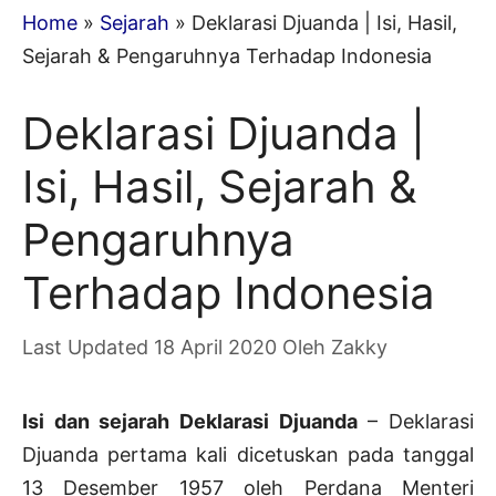
Home
»
Sejarah
»
Deklarasi Djuanda | Isi, Hasil,
Sejarah & Pengaruhnya Terhadap Indonesia
Deklarasi Djuanda |
Isi, Hasil, Sejarah &
Pengaruhnya
Terhadap Indonesia
18 April 2020
Oleh
Zakky
Isi dan sejarah Deklarasi Djuanda
– Deklarasi
Djuanda pertama kali dicetuskan pada tanggal
13 Desember 1957 oleh Perdana Menteri