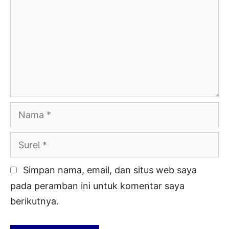
Nama
Surel
Simpan nama, email, dan situs web saya
pada peramban ini untuk komentar saya
berikutnya.