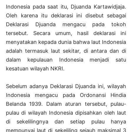
Indonesia pada saat itu, Djuanda Kartawidjaja.
Oleh karena itu deklarasi ini disebut sebagai
Deklarasi Djuanda mengacu pada tokoh
tersebut. Secara umum, hasil deklarasi ini
menyatakan kepada dunia bahwa laut Indonesia
adalah termasuk laut sekitar, di antara dan di
dalam kepulauan Indonesia menjadi satu
kesatuan wilayah NKRI.
Sebelum adanya Deklarasi Djuanda ini, wilayah
Indonesia mengacu pada Ordonansi Hindia
Belanda 1939. Dalam aturan tersebut, pulau-
pulau di wilayah Indonesia dipisahkan oleh laut
di sekelilingnya dan setiap pulau hanya
mempunyai laut di sekeliling sejauh maksimal 3