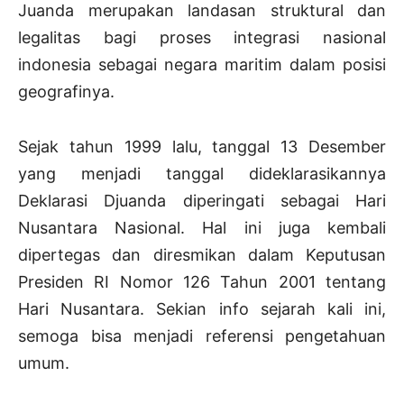
Juanda merupakan landasan struktural dan
legalitas bagi proses integrasi nasional
indonesia sebagai negara maritim dalam posisi
geografinya.
Sejak tahun 1999 lalu, tanggal 13 Desember
yang menjadi tanggal dideklarasikannya
Deklarasi Djuanda diperingati sebagai Hari
Nusantara Nasional. Hal ini juga kembali
dipertegas dan diresmikan dalam Keputusan
Presiden RI Nomor 126 Tahun 2001 tentang
Hari Nusantara. Sekian info sejarah kali ini,
semoga bisa menjadi referensi pengetahuan
umum.