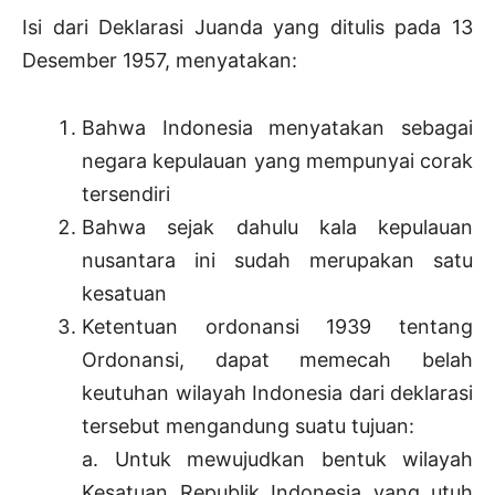
Isi dari Deklarasi Juanda yang ditulis pada 13
Desember 1957, menyatakan:
Bahwa Indonesia menyatakan sebagai
negara kepulauan yang mempunyai corak
tersendiri
Bahwa sejak dahulu kala kepulauan
nusantara ini sudah merupakan satu
kesatuan
Ketentuan ordonansi 1939 tentang
Ordonansi, dapat memecah belah
keutuhan wilayah Indonesia dari deklarasi
tersebut mengandung suatu tujuan:
a. Untuk mewujudkan bentuk wilayah
Kesatuan Republik Indonesia yang utuh