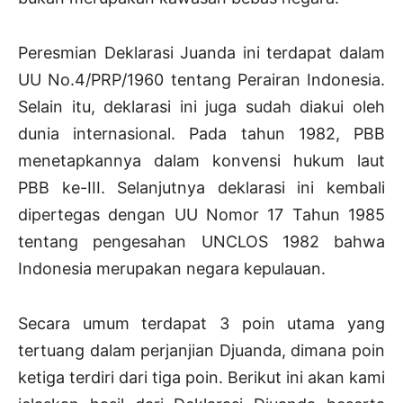
Peresmian Deklarasi Juanda ini terdapat dalam
UU No.4/PRP/1960 tentang Perairan Indonesia.
Selain itu, deklarasi ini juga sudah diakui oleh
dunia internasional. Pada tahun 1982, PBB
menetapkannya dalam konvensi hukum laut
PBB ke-III. Selanjutnya deklarasi ini kembali
dipertegas dengan UU Nomor 17 Tahun 1985
tentang pengesahan UNCLOS 1982 bahwa
Indonesia merupakan negara kepulauan.
Secara umum terdapat 3 poin utama yang
tertuang dalam perjanjian Djuanda, dimana poin
ketiga terdiri dari tiga poin. Berikut ini akan kami