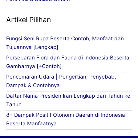
Artikel Pilihan
Fungsi Seni Rupa Beserta Contoh, Manfaat dan
Tujuannya [Lengkap]
Persebaran Flora dan Fauna di Indonesia Beserta
Gambarnya [+Contoh]
Pencemaran Udara | Pengertian, Penyebab,
Dampak & Contohnya
Daftar Nama Presiden Iran Lengkap dari Tahun ke
Tahun
8+ Dampak Positif Otonomi Daerah di Indonesia
Beserta Manfaatnya