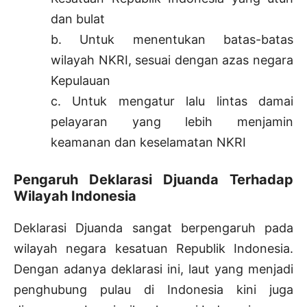
dan bulat
b. Untuk menentukan batas-batas
wilayah NKRI, sesuai dengan azas negara
Kepulauan
c. Untuk mengatur lalu lintas damai
pelayaran yang lebih menjamin
keamanan dan keselamatan NKRI
Pengaruh Deklarasi Djuanda Terhadap
Wilayah Indonesia
Deklarasi Djuanda sangat berpengaruh pada
wilayah negara kesatuan Republik Indonesia.
Dengan adanya deklarasi ini, laut yang menjadi
penghubung pulau di Indonesia kini juga