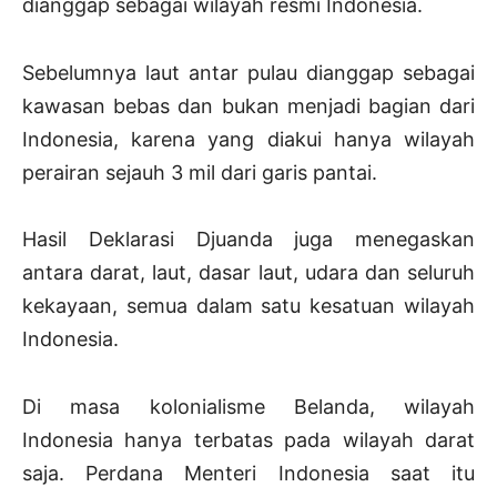
dianggap sebagai wilayah resmi Indonesia.
Sebelumnya laut antar pulau dianggap sebagai
kawasan bebas dan bukan menjadi bagian dari
Indonesia, karena yang diakui hanya wilayah
perairan sejauh 3 mil dari garis pantai.
Hasil Deklarasi Djuanda juga menegaskan
antara darat, laut, dasar laut, udara dan seluruh
kekayaan, semua dalam satu kesatuan wilayah
Indonesia.
Di masa kolonialisme Belanda, wilayah
Indonesia hanya terbatas pada wilayah darat
saja. Perdana Menteri Indonesia saat itu