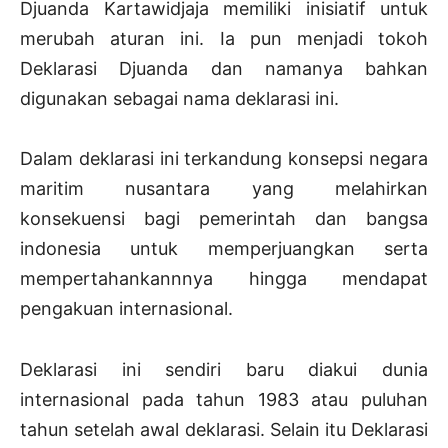
Djuanda Kartawidjaja memiliki inisiatif untuk
merubah aturan ini. Ia pun menjadi tokoh
Deklarasi Djuanda dan namanya bahkan
digunakan sebagai nama deklarasi ini.
Dalam deklarasi ini terkandung konsepsi negara
maritim nusantara yang melahirkan
konsekuensi bagi pemerintah dan bangsa
indonesia untuk memperjuangkan serta
mempertahankannnya hingga mendapat
pengakuan internasional.
Deklarasi ini sendiri baru diakui dunia
internasional pada tahun 1983 atau puluhan
tahun setelah awal deklarasi. Selain itu Deklarasi