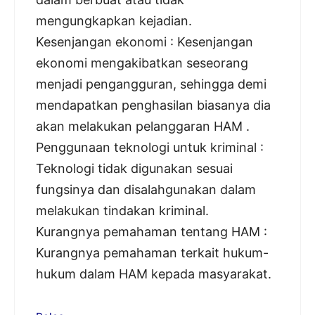
mengungkapkan kejadian.
Kesenjangan ekonomi : Kesenjangan
ekonomi mengakibatkan seseorang
menjadi pengangguran, sehingga demi
mendapatkan penghasilan biasanya dia
akan melakukan pelanggaran HAM .
Penggunaan teknologi untuk kriminal :
Teknologi tidak digunakan sesuai
fungsinya dan disalahgunakan dalam
melakukan tindakan kriminal.
Kurangnya pemahaman tentang HAM :
Kurangnya pemahaman terkait hukum-
hukum dalam HAM kepada masyarakat.