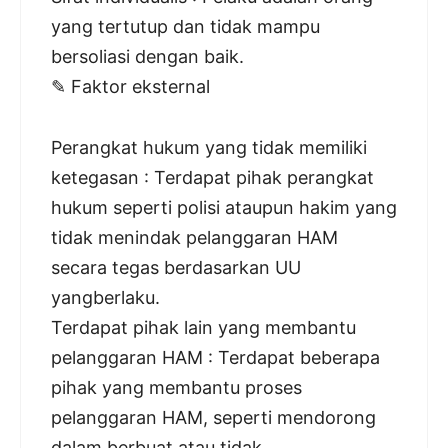
yang tertutup dan tidak mampu
bersoliasi dengan baik.
✎ Faktor eksternal
Perangkat hukum yang tidak memiliki
ketegasan : Terdapat pihak perangkat
hukum seperti polisi ataupun hakim yang
tidak menindak pelanggaran HAM
secara tegas berdasarkan UU
yangberlaku.
Terdapat pihak lain yang membantu
pelanggaran HAM : Terdapat beberapa
pihak yang membantu proses
pelanggaran HAM, seperti mendorong
dalam berbuat atau tidak