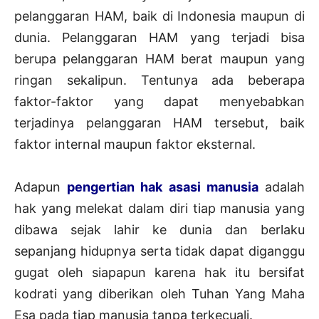
pelanggaran HAM, baik di Indonesia maupun di
dunia. Pelanggaran HAM yang terjadi bisa
berupa pelanggaran HAM berat maupun yang
ringan sekalipun. Tentunya ada beberapa
faktor-faktor yang dapat menyebabkan
terjadinya pelanggaran HAM tersebut, baik
faktor internal maupun faktor eksternal.
Adapun
pengertian hak asasi manusia
adalah
hak yang melekat dalam diri tiap manusia yang
dibawa sejak lahir ke dunia dan berlaku
sepanjang hidupnya serta tidak dapat diganggu
gugat oleh siapapun karena hak itu bersifat
kodrati yang diberikan oleh Tuhan Yang Maha
Esa pada tiap manusia tanpa terkecuali.