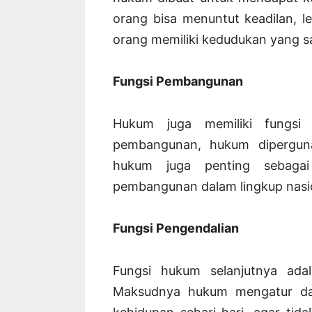
orang bisa menuntut keadilan, l
orang memiliki kedudukan yang 
Fungsi Pembangunan
Hukum juga memiliki fungsi
pembangunan, hukum diperguna
hukum juga penting sebagai
pembangunan dalam lingkup nasi
Fungsi Pengendalian
Fungsi hukum selanjutnya ada
Maksudnya hukum mengatur dan