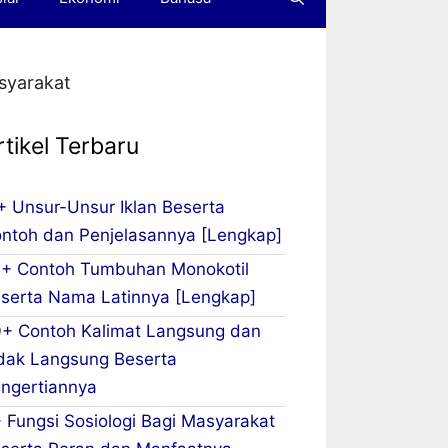
syarakat
rtikel Terbaru
+ Unsur-Unsur Iklan Beserta
ntoh dan Penjelasannya [Lengkap]
+ Contoh Tumbuhan Monokotil
serta Nama Latinnya [Lengkap]
+ Contoh Kalimat Langsung dan
dak Langsung Beserta
ngertiannya
 Fungsi Sosiologi Bagi Masyarakat