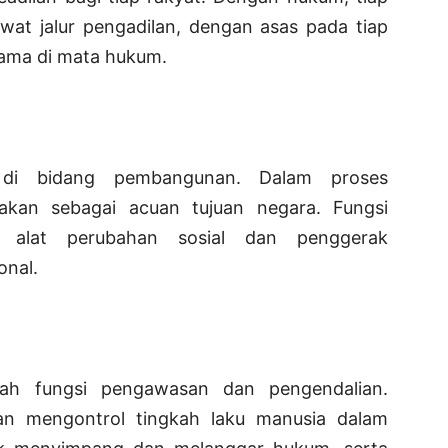
ewat jalur pengadilan, dengan asas pada tiap
sama di mata hukum.
 di bidang pembangunan. Dalam proses
kan sebagai acuan tujuan negara. Fungsi
 alat perubahan sosial dan penggerak
onal.
lah fungsi pengawasan dan pengendalian.
 mengontrol tingkah laku manusia dalam