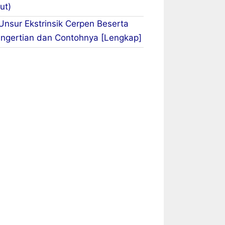
ut)
Unsur Ekstrinsik Cerpen Beserta
ngertian dan Contohnya [Lengkap]