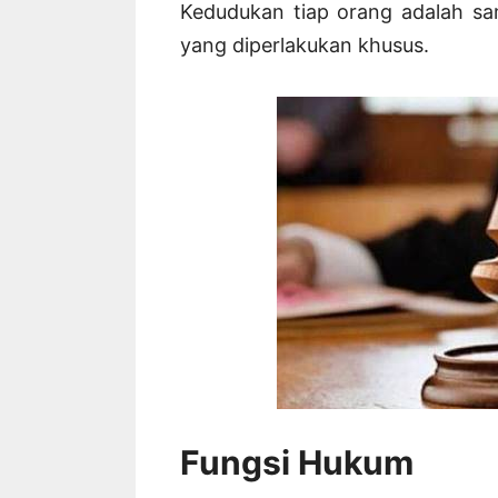
Kedudukan tiap orang adalah sa
yang diperlakukan khusus.
Fungsi Hukum