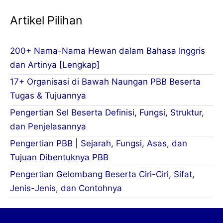
Artikel Pilihan
200+ Nama-Nama Hewan dalam Bahasa Inggris
dan Artinya [Lengkap]
17+ Organisasi di Bawah Naungan PBB Beserta
Tugas & Tujuannya
Pengertian Sel Beserta Definisi, Fungsi, Struktur,
dan Penjelasannya
Pengertian PBB | Sejarah, Fungsi, Asas, dan
Tujuan Dibentuknya PBB
Pengertian Gelombang Beserta Ciri-Ciri, Sifat,
Jenis-Jenis, dan Contohnya