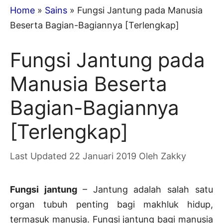
Home
»
Sains
»
Fungsi Jantung pada Manusia
Beserta Bagian-Bagiannya [Terlengkap]
Fungsi Jantung pada
Manusia Beserta
Bagian-Bagiannya
[Terlengkap]
22 Januari 2019
Oleh
Zakky
Fungsi jantung
– Jantung adalah salah satu
organ tubuh penting bagi makhluk hidup,
termasuk manusia. Fungsi jantung bagi manusia