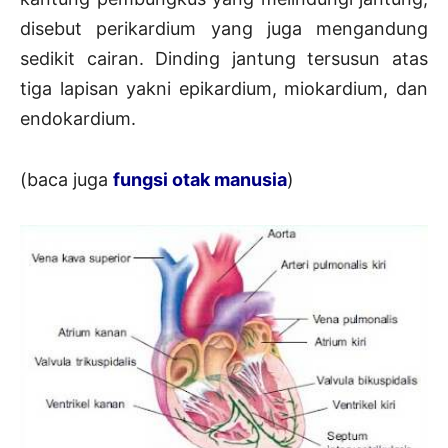
disebut perikardium yang juga mengandung
sedikit cairan. Dinding jantung tersusun atas
tiga lapisan yakni epikardium, miokardium, dan
endokardium.
(baca juga
fungsi otak manusia
)