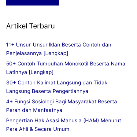
Artikel Terbaru
11+ Unsur-Unsur Iklan Beserta Contoh dan
Penjelasannya [Lengkap]
50+ Contoh Tumbuhan Monokotil Beserta Nama
Latinnya [Lengkap]
30+ Contoh Kalimat Langsung dan Tidak
Langsung Beserta Pengertiannya
4+ Fungsi Sosiologi Bagi Masyarakat Beserta
Peran dan Manfaatnya
Pengertian Hak Asasi Manusia (HAM) Menurut
Para Ahli & Secara Umum