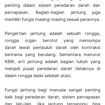
penting dalam sistem peredaran darah dan
pernapasan. Bagian-bagian jantung juga
memiliki fungsi masing-masing sesuai perannya.
Pengertian jantung adalah sebuah rongga,
rongga organ berotot yang memompa
darah lewat pembuluh darah oleh kontraksi
berirama yang berulang. Sementara menurut
KBBI, arti jantung adalah bagian tubuh yang
menjadi pusat peredaran darah (letaknya di
dalam rongga dada sebelah atas).
Fungsi jantung bagi manusia sangat penting
baik bagi peredaran darah, sistem pernapasan
dan lain-lain. Jika jantung terganggu, bisa