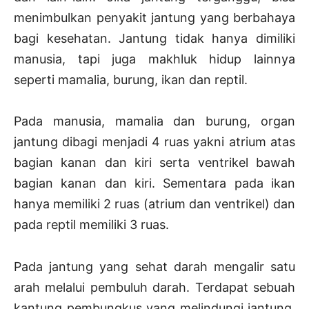
menimbulkan penyakit jantung yang berbahaya
bagi kesehatan. Jantung tidak hanya dimiliki
manusia, tapi juga makhluk hidup lainnya
seperti mamalia, burung, ikan dan reptil.
Pada manusia, mamalia dan burung, organ
jantung dibagi menjadi 4 ruas yakni atrium atas
bagian kanan dan kiri serta ventrikel bawah
bagian kanan dan kiri. Sementara pada ikan
hanya memiliki 2 ruas (atrium dan ventrikel) dan
pada reptil memiliki 3 ruas.
Pada jantung yang sehat darah mengalir satu
arah melalui pembuluh darah. Terdapat sebuah
kantung pembungkus yang melindungi jantung,