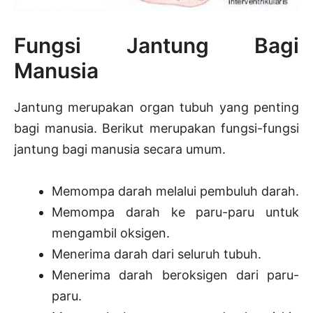
Fungsi Jantung Bagi
Manusia
Jantung merupakan organ tubuh yang penting
bagi manusia. Berikut merupakan fungsi-fungsi
jantung bagi manusia secara umum.
Memompa darah melalui pembuluh darah.
Memompa darah ke paru-paru untuk
mengambil oksigen.
Menerima darah dari seluruh tubuh.
Menerima darah beroksigen dari paru-
paru.