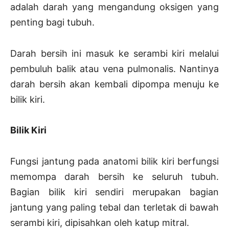
adalah darah yang mengandung oksigen yang
penting bagi tubuh.
Darah bersih ini masuk ke serambi kiri melalui
pembuluh balik atau vena pulmonalis. Nantinya
darah bersih akan kembali dipompa menuju ke
bilik kiri.
Bilik Kiri
Fungsi jantung pada anatomi bilik kiri berfungsi
memompa darah bersih ke seluruh tubuh.
Bagian bilik kiri sendiri merupakan bagian
jantung yang paling tebal dan terletak di bawah
serambi kiri, dipisahkan oleh katup mitral.