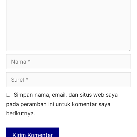
Nama
Surel
Simpan nama, email, dan situs web saya
pada peramban ini untuk komentar saya
berikutnya.