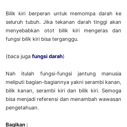
Bilik kiri berperan untuk memompa darah ke
seluruh tubuh. Jika tekanan darah tinggi akan
menyebabkan otot bilik kiri mengeras dan
fungsi bilik kiri bisa terganggu.
(baca juga
fungsi darah
)
Nah itulah fungsi-fungsi jantung manusia
meliputi bagian-bagiannya yakni serambi kanan,
bilik kanan, serambi kiri dan bilik kiri. Semoga
bisa menjadi referensi dan menambah wawasan
pengetahuan.
Bagikan :