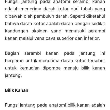
Fungsi jantung pada anatomi serambi kanan
adalah menerima darah kotor dari tubuh yang
dibawah oleh pembuluh darah. Seperti diketahui
bahwa darah kotor adalah darah dengan sedikit
kandungan oksigen yang memasuki serambi
kanan melalui vena cava superior dan inferior.
Bagian serambi kanan pada jantung ini
berperan untuk menerima darah kotor tersebut
untuk kemudian dipompa menuju bilik kanan
jantung.
Bilik Kanan
Fungsi jantung pada anatomi bilik kanan adalah