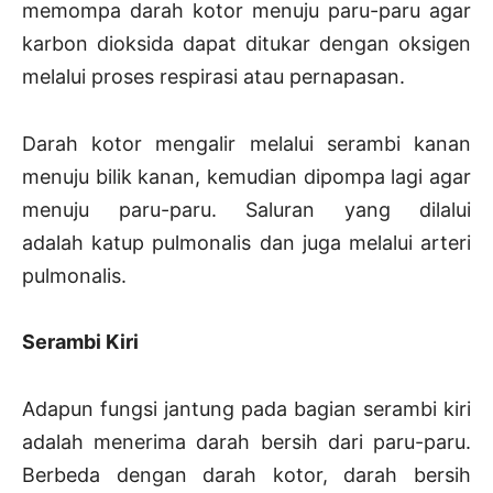
memompa darah kotor menuju paru-paru agar
karbon dioksida dapat ditukar dengan oksigen
melalui proses respirasi atau pernapasan.
Darah kotor mengalir melalui serambi kanan
menuju bilik kanan, kemudian dipompa lagi agar
menuju paru-paru. Saluran yang dilalui
adalah katup pulmonalis dan juga melalui arteri
pulmonalis.
Serambi Kiri
Adapun fungsi jantung pada bagian serambi kiri
adalah menerima darah bersih dari paru-paru.
Berbeda dengan darah kotor, darah bersih