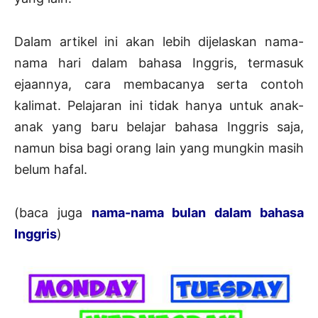
Dalam artikel ini akan lebih dijelaskan nama-
nama hari dalam bahasa Inggris, termasuk
ejaannya, cara membacanya serta contoh
kalimat. Pelajaran ini tidak hanya untuk anak-
anak yang baru belajar bahasa Inggris saja,
namun bisa bagi orang lain yang mungkin masih
belum hafal.
(baca juga
nama-nama bulan dalam bahasa
Inggris
)