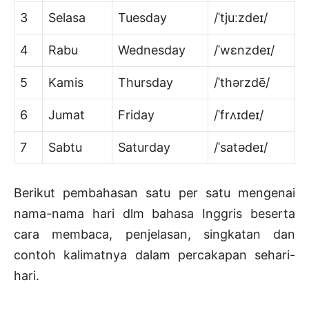
3
Selasa
Tuesday
/ˈtjuːzdeɪ/
4
Rabu
Wednesday
/ˈwɛnzdeɪ/
5
Kamis
Thursday
/ˈthərzdē/
6
Jumat
Friday
/ˈfrʌɪdeɪ/
7
Sabtu
Saturday
/ˈsatədeɪ/
Berikut pembahasan satu per satu mengenai
nama-nama hari dlm bahasa Inggris beserta
cara membaca, penjelasan, singkatan dan
contoh kalimatnya dalam percakapan sehari-
hari.