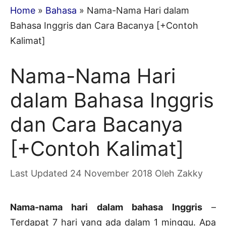
Home
»
Bahasa
»
Nama-Nama Hari dalam
Bahasa Inggris dan Cara Bacanya [+Contoh
Kalimat]
Nama-Nama Hari
dalam Bahasa Inggris
dan Cara Bacanya
[+Contoh Kalimat]
24 November 2018
Oleh
Zakky
Nama-nama hari dalam bahasa Inggris
–
Terdapat 7 hari yang ada dalam 1 minggu. Apa