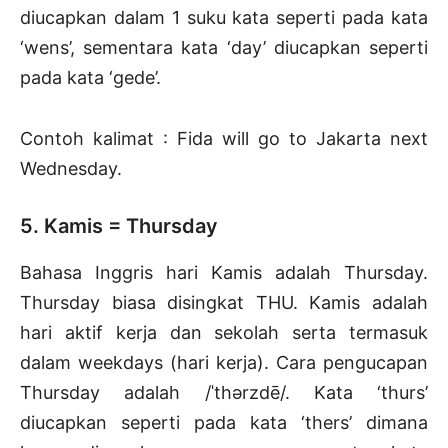
diucapkan dalam 1 suku kata seperti pada kata
‘wens’, sementara kata ‘day’ diucapkan seperti
pada kata ‘gede’.
Contoh kalimat : Fida will go to Jakarta next
Wednesday.
5. Kamis = Thursday
Bahasa Inggris hari Kamis adalah Thursday.
Thursday biasa disingkat THU. Kamis adalah
hari aktif kerja dan sekolah serta termasuk
dalam weekdays (hari kerja). Cara pengucapan
Thursday adalah /ˈthərzdē/. Kata ‘thurs’
diucapkan seperti pada kata ‘thers’ dimana