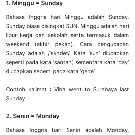
1. Minggu = Sunday
Bahasa Inggris hari Minggu adalah Sunday.
Sunday biasa disingkat SUN. Minggu adalah hari
libur kerja dan sekolah serta termasuk dalam
weekend (akhir pekan). Cara pengucapan
Sunday adalah /ˈsʌndeɪ/. Kata ‘sun’ diucapkan
seperti pada kata ‘santan’, sementara kata ‘day’
diucapkan seperti pada kata ‘gede’.
Contoh kalimat : Vina went to Surabaya last
Sunday.
2. Senin = Monday
Bahasa Inggris hari Senin adalah Monday.