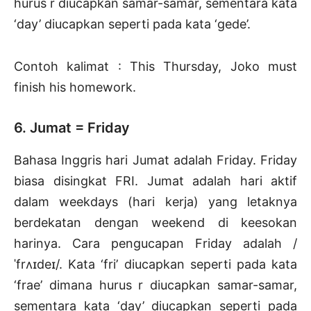
hurus r diucapkan samar-samar, sementara kata
‘day’ diucapkan seperti pada kata ‘gede’.
Contoh kalimat : This Thursday, Joko must
finish his homework.
6. Jumat = Friday
Bahasa Inggris hari Jumat adalah Friday. Friday
biasa disingkat FRI. Jumat adalah hari aktif
dalam weekdays (hari kerja) yang letaknya
berdekatan dengan weekend di keesokan
harinya. Cara pengucapan Friday adalah /
ˈfrʌɪdeɪ/. Kata ‘fri’ diucapkan seperti pada kata
‘frae’ dimana hurus r diucapkan samar-samar,
sementara kata ‘day’ diucapkan seperti pada