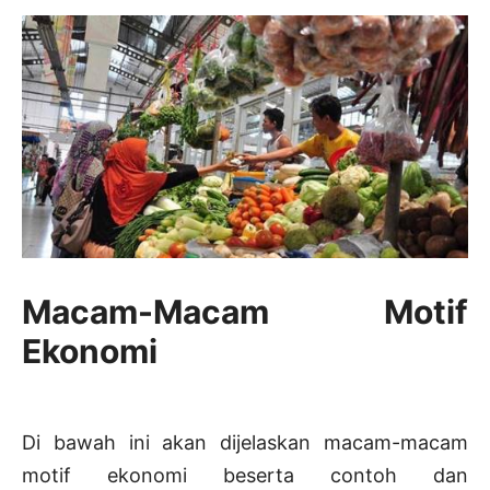
Macam-Macam Motif
Ekonomi
Di bawah ini akan dijelaskan macam-macam
motif ekonomi beserta contoh dan