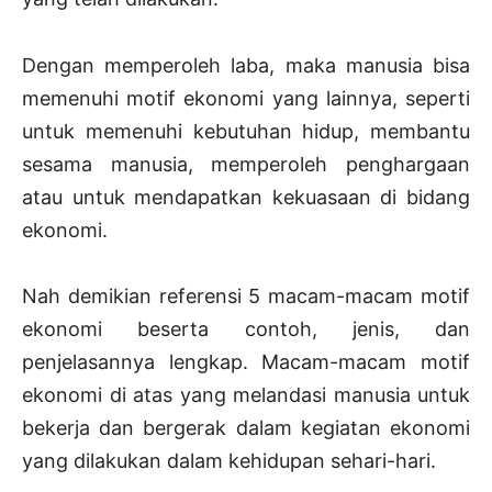
Dengan memperoleh laba, maka manusia bisa
memenuhi motif ekonomi yang lainnya, seperti
untuk memenuhi kebutuhan hidup, membantu
sesama manusia, memperoleh penghargaan
atau untuk mendapatkan kekuasaan di bidang
ekonomi.
Nah demikian referensi 5 macam-macam motif
ekonomi beserta contoh, jenis, dan
penjelasannya lengkap. Macam-macam motif
ekonomi di atas yang melandasi manusia untuk
bekerja dan bergerak dalam kegiatan ekonomi
yang dilakukan dalam kehidupan sehari-hari.