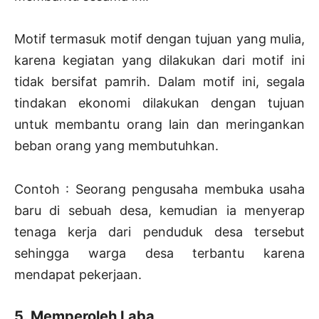
Motif termasuk motif dengan tujuan yang mulia,
karena kegiatan yang dilakukan dari motif ini
tidak bersifat pamrih. Dalam motif ini, segala
tindakan ekonomi dilakukan dengan tujuan
untuk membantu orang lain dan meringankan
beban orang yang membutuhkan.
Contoh : Seorang pengusaha membuka usaha
baru di sebuah desa, kemudian ia menyerap
tenaga kerja dari penduduk desa tersebut
sehingga warga desa terbantu karena
mendapat pekerjaan.
5. Memperoleh Laba