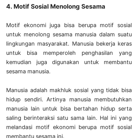
4. Motif Sosial Menolong Sesama
Motif ekonomi juga bisa berupa motif sosial
untuk menolong sesama manusia dalam suatu
lingkungan masyarakat. Manusia bekerja keras
untuk bisa memperoleh penghasilan yang
kemudian juga digunakan untuk membantu
sesama manusia.
Manusia adalah makhluk sosial yang tidak bisa
hidup sendiri. Artinya manusia membutuhkan
manusia lain untuk bisa bertahan hidup serta
saling berinteraksi satu sama lain. Hal ini yang
melandasi motif ekonomi berupa motif sosial
membantu sesama ini.