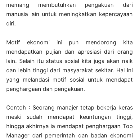
memang membutuhkan pengakuan dari
manusia lain untuk meningkatkan kepercayaan
diri.
Motif ekonomi ini pun mendorong kita
mendapatkan pujian dan apresiasi dari orang
lain. Selain itu status sosial kita juga akan naik
dan lebih tinggi dari masyarakat sekitar. Hal ini
yang melandasi motif sosial untuk mendapat
penghargaan dan pengakuan.
Contoh : Seorang manajer tetap bekerja keras
meski sudah mendapat keuntungan tinggi,
hingga akhirnya ia mendapat penghargaan Top
Manager dari pemerintah dan badan ekonomi