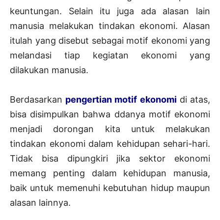
keuntungan. Selain itu juga ada alasan lain
manusia melakukan tindakan ekonomi. Alasan
itulah yang disebut sebagai motif ekonomi yang
melandasi tiap kegiatan ekonomi yang
dilakukan manusia.
Berdasarkan
pengertian motif ekonomi
di atas,
bisa disimpulkan bahwa ddanya motif ekonomi
menjadi dorongan kita untuk melakukan
tindakan ekonomi dalam kehidupan sehari-hari.
Tidak bisa dipungkiri jika sektor ekonomi
memang penting dalam kehidupan manusia,
baik untuk memenuhi kebutuhan hidup maupun
alasan lainnya.