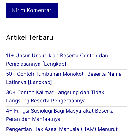
Artikel Terbaru
11+ Unsur-Unsur Iklan Beserta Contoh dan
Penjelasannya [Lengkap]
50+ Contoh Tumbuhan Monokotil Beserta Nama
Latinnya [Lengkap]
30+ Contoh Kalimat Langsung dan Tidak
Langsung Beserta Pengertiannya
4+ Fungsi Sosiologi Bagi Masyarakat Beserta
Peran dan Manfaatnya
Pengertian Hak Asasi Manusia (HAM) Menurut