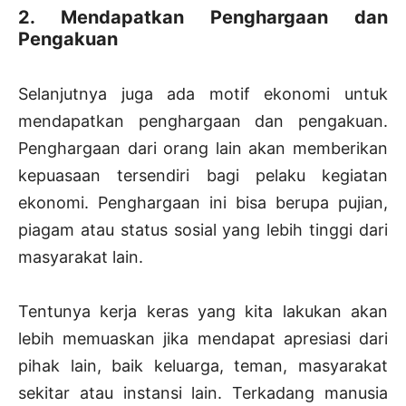
2. Mendapatkan Penghargaan dan
Pengakuan
Selanjutnya juga ada motif ekonomi untuk
mendapatkan penghargaan dan pengakuan.
Penghargaan dari orang lain akan memberikan
kepuasaan tersendiri bagi pelaku kegiatan
ekonomi. Penghargaan ini bisa berupa pujian,
piagam atau status sosial yang lebih tinggi dari
masyarakat lain.
Tentunya kerja keras yang kita lakukan akan
lebih memuaskan jika mendapat apresiasi dari
pihak lain, baik keluarga, teman, masyarakat
sekitar atau instansi lain. Terkadang manusia