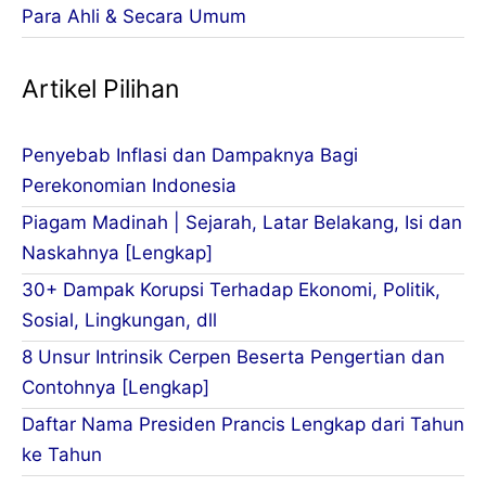
Para Ahli & Secara Umum
Artikel Pilihan
Penyebab Inflasi dan Dampaknya Bagi
Perekonomian Indonesia
Piagam Madinah | Sejarah, Latar Belakang, Isi dan
Naskahnya [Lengkap]
30+ Dampak Korupsi Terhadap Ekonomi, Politik,
Sosial, Lingkungan, dll
8 Unsur Intrinsik Cerpen Beserta Pengertian dan
Contohnya [Lengkap]
Daftar Nama Presiden Prancis Lengkap dari Tahun
ke Tahun