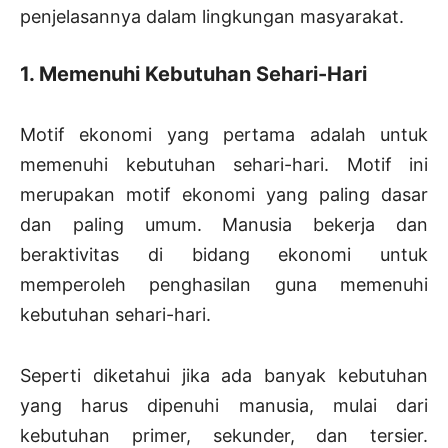
penjelasannya dalam lingkungan masyarakat.
1. Memenuhi Kebutuhan Sehari-Hari
Motif ekonomi yang pertama adalah untuk
memenuhi kebutuhan sehari-hari. Motif ini
merupakan motif ekonomi yang paling dasar
dan paling umum. Manusia bekerja dan
beraktivitas di bidang ekonomi untuk
memperoleh penghasilan guna memenuhi
kebutuhan sehari-hari.
Seperti diketahui jika ada banyak kebutuhan
yang harus dipenuhi manusia, mulai dari
kebutuhan primer, sekunder, dan tersier.