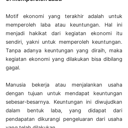
Motif ekonomi yang terakhir adalah untuk
memperoleh laba atau keuntungan. Hal ini
menjadi hakikat dari kegiatan ekonomi itu
sendiri, yakni untuk memperoleh keuntungan.
Tanpa adanya keuntungan yang diraih, maka
kegiatan ekonomi yang dilakukan bisa dibilang
gagal.
Manusia bekerja atau menjalankan usaha
dengan tujuan untuk mendapat keuntungan
sebesar-besarnya. Keuntungan ini diwujudkan
dalam bentuk laba, yang didapat dari
pendapatan dikurangi pengeluaran dari usaha
yang telah dilakukan.