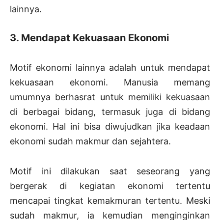
lainnya.
3. Mendapat Kekuasaan Ekonomi
Motif ekonomi lainnya adalah untuk mendapat
kekuasaan ekonomi. Manusia memang
umumnya berhasrat untuk memiliki kekuasaan
di berbagai bidang, termasuk juga di bidang
ekonomi. Hal ini bisa diwujudkan jika keadaan
ekonomi sudah makmur dan sejahtera.
Motif ini dilakukan saat seseorang yang
bergerak di kegiatan ekonomi tertentu
mencapai tingkat kemakmuran tertentu. Meski
sudah makmur, ia kemudian menginginkan