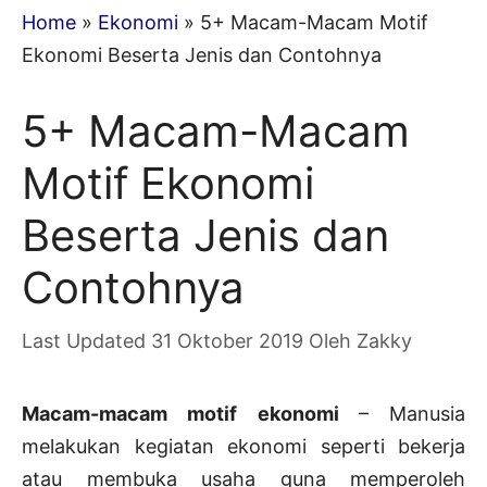
Home
»
Ekonomi
»
5+ Macam-Macam Motif
Ekonomi Beserta Jenis dan Contohnya
5+ Macam-Macam
Motif Ekonomi
Beserta Jenis dan
Contohnya
31 Oktober 2019
Oleh
Zakky
Macam-macam motif ekonomi
– Manusia
melakukan kegiatan ekonomi seperti bekerja
atau membuka usaha guna memperoleh