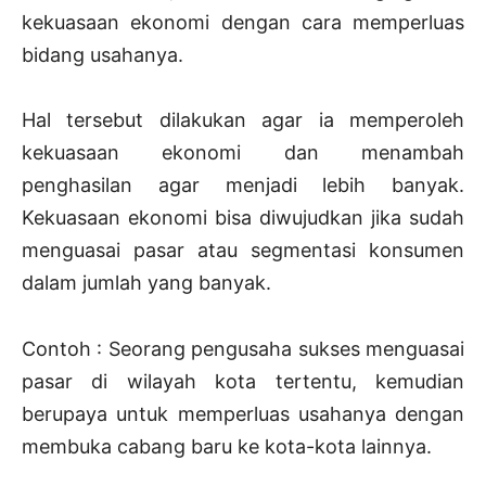
kekuasaan ekonomi dengan cara memperluas
bidang usahanya.
Hal tersebut dilakukan agar ia memperoleh
kekuasaan ekonomi dan menambah
penghasilan agar menjadi lebih banyak.
Kekuasaan ekonomi bisa diwujudkan jika sudah
menguasai pasar atau segmentasi konsumen
dalam jumlah yang banyak.
Contoh : Seorang pengusaha sukses menguasai
pasar di wilayah kota tertentu, kemudian
berupaya untuk memperluas usahanya dengan
membuka cabang baru ke kota-kota lainnya.