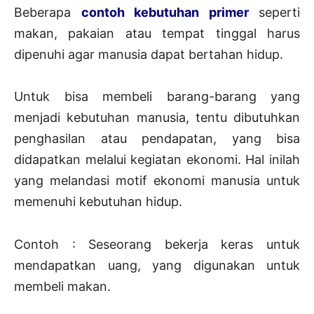
Beberapa
contoh kebutuhan primer
seperti
makan, pakaian atau tempat tinggal harus
dipenuhi agar manusia dapat bertahan hidup.
Untuk bisa membeli barang-barang yang
menjadi kebutuhan manusia, tentu dibutuhkan
penghasilan atau pendapatan, yang bisa
didapatkan melalui kegiatan ekonomi. Hal inilah
yang melandasi motif ekonomi manusia untuk
memenuhi kebutuhan hidup.
Contoh : Seseorang bekerja keras untuk
mendapatkan uang, yang digunakan untuk
membeli makan.