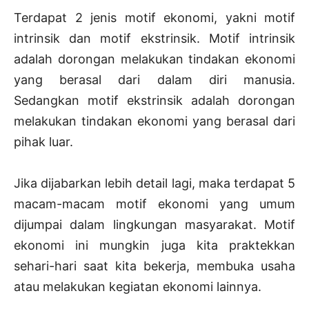
Terdapat 2 jenis motif ekonomi, yakni motif
intrinsik dan motif ekstrinsik. Motif intrinsik
adalah dorongan melakukan tindakan ekonomi
yang berasal dari dalam diri manusia.
Sedangkan motif ekstrinsik adalah dorongan
melakukan tindakan ekonomi yang berasal dari
pihak luar.
Jika dijabarkan lebih detail lagi, maka terdapat 5
macam-macam motif ekonomi yang umum
dijumpai dalam lingkungan masyarakat. Motif
ekonomi ini mungkin juga kita praktekkan
sehari-hari saat kita bekerja, membuka usaha
atau melakukan kegiatan ekonomi lainnya.