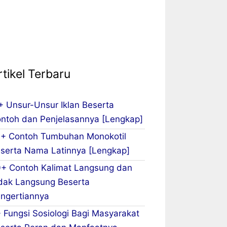
rtikel Terbaru
+ Unsur-Unsur Iklan Beserta
ntoh dan Penjelasannya [Lengkap]
+ Contoh Tumbuhan Monokotil
serta Nama Latinnya [Lengkap]
+ Contoh Kalimat Langsung dan
dak Langsung Beserta
ngertiannya
 Fungsi Sosiologi Bagi Masyarakat