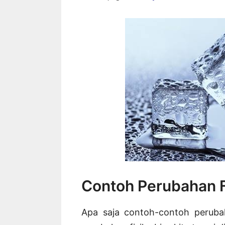
Contoh Perubahan F
Apa saja contoh-contoh perubah