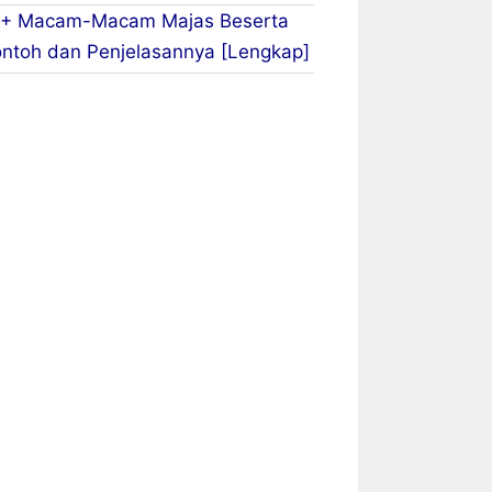
+ Macam-Macam Majas Beserta
ntoh dan Penjelasannya [Lengkap]