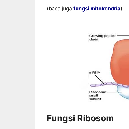
(baca juga
fungsi mitokondria
)
Fungsi Ribosom