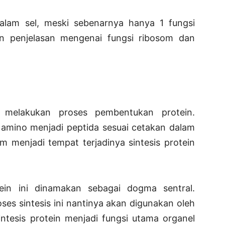
alam sel, meski sebenarnya hanya 1 fungsi
an penjelasan mengenai fungsi ribosom dan
 melakukan proses pembentukan protein.
mino menjadi peptida sesuai cetakan dalam
menjadi tempat terjadinya sintesis protein
tein ini dinamakan sebagai dogma sentral.
ses sintesis ini nantinya akan digunakan oleh
ntesis protein menjadi fungsi utama organel