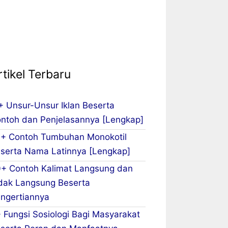
rtikel Terbaru
+ Unsur-Unsur Iklan Beserta
ntoh dan Penjelasannya [Lengkap]
+ Contoh Tumbuhan Monokotil
serta Nama Latinnya [Lengkap]
+ Contoh Kalimat Langsung dan
dak Langsung Beserta
ngertiannya
 Fungsi Sosiologi Bagi Masyarakat