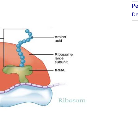
Pe
De