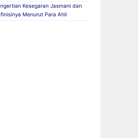
ngertian Kesegaran Jasmani dan
finisinya Menurut Para Ahli