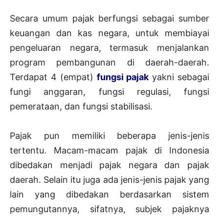
Secara umum pajak berfungsi sebagai sumber
keuangan dan kas negara, untuk membiayai
pengeluaran negara, termasuk menjalankan
program pembangunan di daerah-daerah.
Terdapat 4 (empat)
fungsi pajak
yakni sebagai
fungi anggaran, fungsi regulasi, fungsi
pemerataan, dan fungsi stabilisasi.
Pajak pun memiliki beberapa jenis-jenis
tertentu. Macam-macam pajak di Indonesia
dibedakan menjadi pajak negara dan pajak
daerah. Selain itu juga ada jenis-jenis pajak yang
lain yang dibedakan berdasarkan sistem
pemungutannya, sifatnya, subjek pajaknya