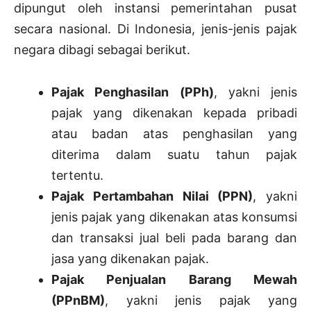
dipungut oleh instansi pemerintahan pusat
secara nasional. Di Indonesia, jenis-jenis pajak
negara dibagi sebagai berikut.
Pajak Penghasilan (PPh)
, yakni jenis
pajak yang dikenakan kepada pribadi
atau badan atas penghasilan yang
diterima dalam suatu tahun pajak
tertentu.
Pajak Pertambahan Nilai (PPN)
, yakni
jenis pajak yang dikenakan atas konsumsi
dan transaksi jual beli pada barang dan
jasa yang dikenakan pajak.
Pajak Penjualan Barang Mewah
(PPnBM)
, yakni jenis pajak yang