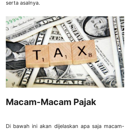
serta asalnya.
Macam-Macam Pajak
Di bawah ini akan dijelaskan apa saja macam-