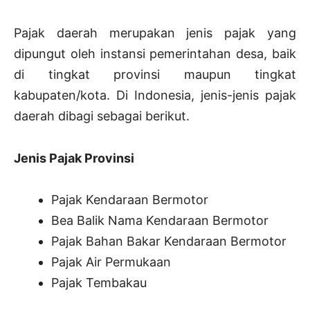
Pajak daerah merupakan jenis pajak yang
dipungut oleh instansi pemerintahan desa, baik
di tingkat provinsi maupun tingkat
kabupaten/kota. Di Indonesia, jenis-jenis pajak
daerah dibagi sebagai berikut.
Jenis Pajak Provinsi
Pajak Kendaraan Bermotor
Bea Balik Nama Kendaraan Bermotor
Pajak Bahan Bakar Kendaraan Bermotor
Pajak Air Permukaan
Pajak Tembakau