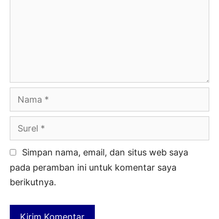
Nama
Surel
Simpan nama, email, dan situs web saya
pada peramban ini untuk komentar saya
berikutnya.