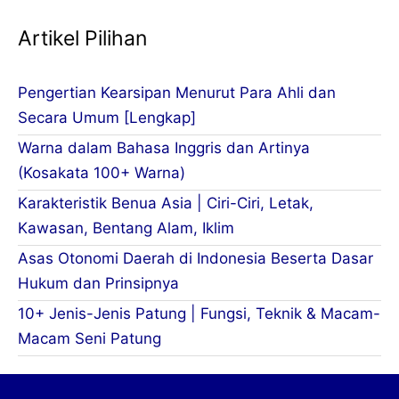
Artikel Pilihan
Pengertian Kearsipan Menurut Para Ahli dan
Secara Umum [Lengkap]
Warna dalam Bahasa Inggris dan Artinya
(Kosakata 100+ Warna)
Karakteristik Benua Asia | Ciri-Ciri, Letak,
Kawasan, Bentang Alam, Iklim
Asas Otonomi Daerah di Indonesia Beserta Dasar
Hukum dan Prinsipnya
10+ Jenis-Jenis Patung | Fungsi, Teknik & Macam-
Macam Seni Patung