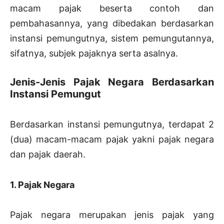
macam pajak beserta contoh dan
pembahasannya, yang dibedakan berdasarkan
instansi pemungutnya, sistem pemungutannya,
sifatnya, subjek pajaknya serta asalnya.
Jenis-Jenis Pajak Negara Berdasarkan
Instansi Pemungut
Berdasarkan instansi pemungutnya, terdapat 2
(dua) macam-macam pajak yakni pajak negara
dan pajak daerah.
1. Pajak Negara
Pajak negara merupakan jenis pajak yang