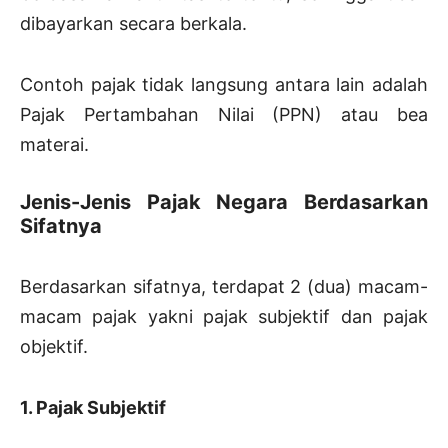
dibayarkan secara berkala.
Contoh pajak tidak langsung antara lain adalah
Pajak Pertambahan Nilai (PPN) atau bea
materai.
Jenis-Jenis Pajak Negara Berdasarkan
Sifatnya
Berdasarkan sifatnya, terdapat 2 (dua) macam-
macam pajak yakni pajak subjektif dan pajak
objektif.
1. Pajak Subjektif