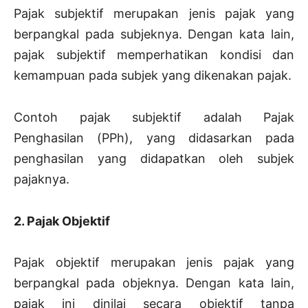
Pajak subjektif merupakan jenis pajak yang
berpangkal pada subjeknya. Dengan kata lain,
pajak subjektif memperhatikan kondisi dan
kemampuan pada subjek yang dikenakan pajak.
Contoh pajak subjektif adalah Pajak
Penghasilan (PPh), yang didasarkan pada
penghasilan yang didapatkan oleh subjek
pajaknya.
2. Pajak Objektif
Pajak objektif merupakan jenis pajak yang
berpangkal pada objeknya. Dengan kata lain,
pajak ini dinilai secara objektif tanpa