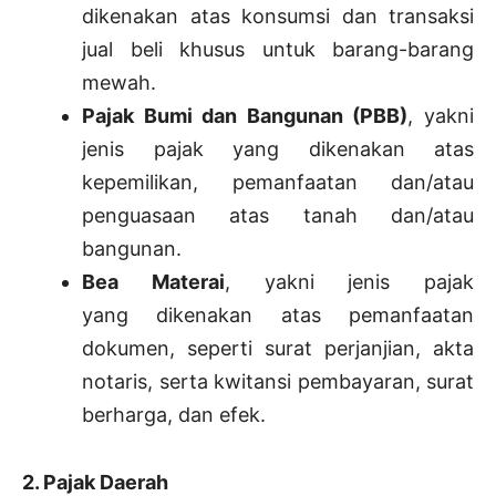
dikenakan atas konsumsi dan transaksi
jual beli khusus untuk barang-barang
mewah.
Pajak Bumi dan Bangunan (PBB)
, yakni
jenis pajak yang dikenakan atas
kepemilikan, pemanfaatan dan/atau
penguasaan atas tanah dan/atau
bangunan.
Bea Materai
, yakni jenis pajak
yang dikenakan atas pemanfaatan
dokumen, seperti surat perjanjian, akta
notaris, serta kwitansi pembayaran, surat
berharga, dan efek.
2. Pajak Daerah