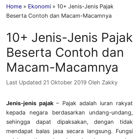
Home
»
Ekonomi
»
10+ Jenis-Jenis Pajak
Beserta Contoh dan Macam-Macamnya
10+ Jenis-Jenis Pajak
Beserta Contoh dan
Macam-Macamnya
21 Oktober 2019
Oleh
Zakky
Jenis-jenis pajak
– Pajak adalah iuran rakyat
kepada negara berdasarkan undang-undang,
sehingga dapat dipaksakan, dengan tidak
mendapat balas jasa secara langsung. Fungsi