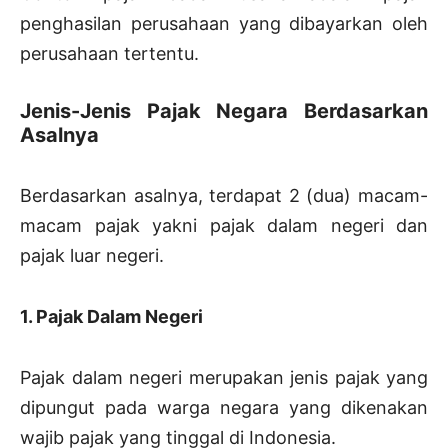
penghasilan perusahaan yang dibayarkan oleh
perusahaan tertentu.
Jenis-Jenis Pajak Negara Berdasarkan
Asalnya
Berdasarkan asalnya, terdapat 2 (dua) macam-
macam pajak yakni pajak dalam negeri dan
pajak luar negeri.
1. Pajak Dalam Negeri
Pajak dalam negeri merupakan jenis pajak yang
dipungut pada warga negara yang dikenakan
wajib pajak yang tinggal di Indonesia.