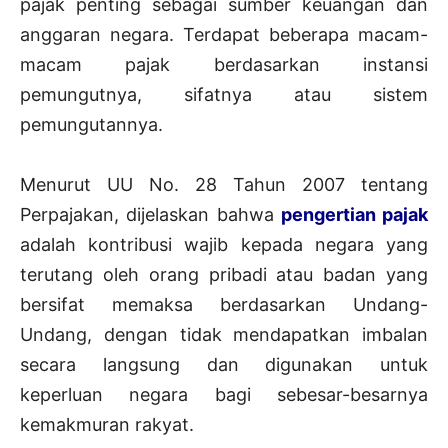
pajak penting sebagai sumber keuangan dan
anggaran negara. Terdapat beberapa macam-
macam pajak berdasarkan instansi
pemungutnya, sifatnya atau sistem
pemungutannya.
Menurut UU No. 28 Tahun 2007 tentang
Perpajakan, dijelaskan bahwa
pengertian pajak
adalah kontribusi wajib kepada negara yang
terutang oleh orang pribadi atau badan yang
bersifat memaksa berdasarkan Undang-
Undang, dengan tidak mendapatkan imbalan
secara langsung dan digunakan untuk
keperluan negara bagi sebesar-besarnya
kemakmuran rakyat.