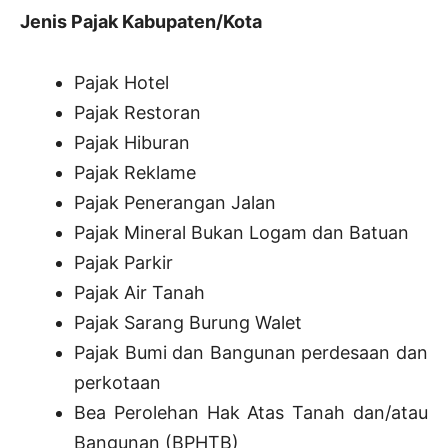
Jenis Pajak Kabupaten/Kota
Pajak Hotel
Pajak Restoran
Pajak Hiburan
Pajak Reklame
Pajak Penerangan Jalan
Pajak Mineral Bukan Logam dan Batuan
Pajak Parkir
Pajak Air Tanah
Pajak Sarang Burung Walet
Pajak Bumi dan Bangunan perdesaan dan
perkotaan
Bea Perolehan Hak Atas Tanah dan/atau
Bangunan (BPHTB)