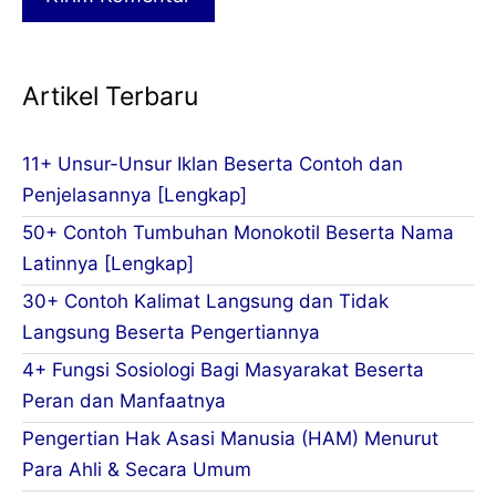
Artikel Terbaru
11+ Unsur-Unsur Iklan Beserta Contoh dan
Penjelasannya [Lengkap]
50+ Contoh Tumbuhan Monokotil Beserta Nama
Latinnya [Lengkap]
30+ Contoh Kalimat Langsung dan Tidak
Langsung Beserta Pengertiannya
4+ Fungsi Sosiologi Bagi Masyarakat Beserta
Peran dan Manfaatnya
Pengertian Hak Asasi Manusia (HAM) Menurut
Para Ahli & Secara Umum