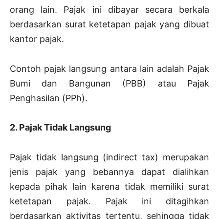
orang lain. Pajak ini dibayar secara berkala
berdasarkan surat ketetapan pajak yang dibuat
kantor pajak.
Contoh pajak langsung antara lain adalah Pajak
Bumi dan Bangunan (PBB) atau Pajak
Penghasilan (PPh).
2. Pajak Tidak Langsung
Pajak tidak langsung (indirect tax) merupakan
jenis pajak yang bebannya dapat dialihkan
kepada pihak lain karena tidak memiliki surat
ketetapan pajak. Pajak ini ditagihkan
berdasarkan aktivitas tertentu, sehingga tidak