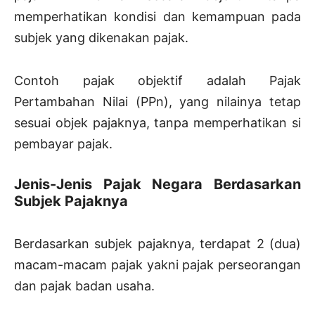
memperhatikan kondisi dan kemampuan pada
subjek yang dikenakan pajak.
Contoh pajak objektif adalah Pajak
Pertambahan Nilai (PPn), yang nilainya tetap
sesuai objek pajaknya, tanpa memperhatikan si
pembayar pajak.
Jenis-Jenis Pajak Negara Berdasarkan
Subjek Pajaknya
Berdasarkan subjek pajaknya, terdapat 2 (dua)
macam-macam pajak yakni pajak perseorangan
dan pajak badan usaha.