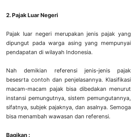
2. Pajak Luar Negeri
Pajak luar negeri merupakan jenis pajak yang
dipungut pada warga asing yang mempunyai
pendapatan di wilayah Indonesia.
Nah demikian referensi jenis-jenis pajak
besesrta contoh dan penjelasannya. Klasifikasi
macam-macam pajak bisa dibedakan menurut
instansi pemungutnya, sistem pemungutannya,
sifatnya, subjek pajaknya, dan asalnya. Semoga
bisa menambah wawasan dan referensi.
Bagikan :