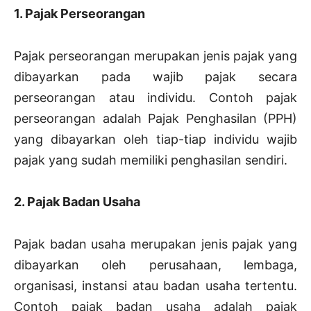
1. Pajak Perseorangan
Pajak perseorangan merupakan jenis pajak yang
dibayarkan pada wajib pajak secara
perseorangan atau individu. Contoh pajak
perseorangan adalah Pajak Penghasilan (PPH)
yang dibayarkan oleh tiap-tiap individu wajib
pajak yang sudah memiliki penghasilan sendiri.
2. Pajak Badan Usaha
Pajak badan usaha merupakan jenis pajak yang
dibayarkan oleh perusahaan, lembaga,
organisasi, instansi atau badan usaha tertentu.
Contoh pajak badan usaha adalah pajak