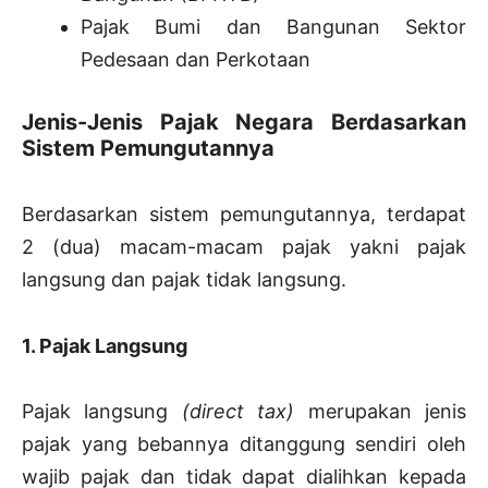
Pajak Bumi dan Bangunan Sektor
Pedesaan dan Perkotaan
Jenis-Jenis Pajak Negara Berdasarkan
Sistem Pemungutannya
Berdasarkan sistem pemungutannya, terdapat
2 (dua) macam-macam pajak yakni pajak
langsung dan pajak tidak langsung.
1. Pajak Langsung
Pajak langsung
(direct tax)
merupakan jenis
pajak yang bebannya ditanggung sendiri oleh
wajib pajak dan tidak dapat dialihkan kepada