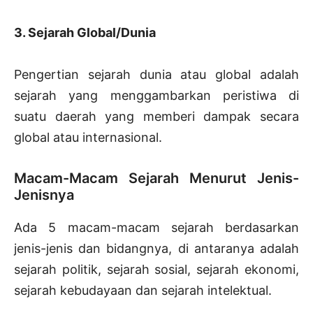
3. Sejarah Global/Dunia
Pengertian sejarah dunia atau global adalah
sejarah yang menggambarkan peristiwa di
suatu daerah yang memberi dampak secara
global atau internasional.
Macam-Macam Sejarah Menurut Jenis-
Jenisnya
Ada 5 macam-macam sejarah berdasarkan
jenis-jenis dan bidangnya, di antaranya adalah
sejarah politik, sejarah sosial, sejarah ekonomi,
sejarah kebudayaan dan sejarah intelektual.