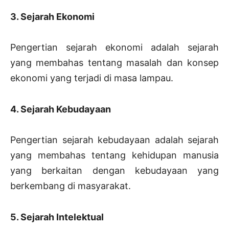
3. Sejarah Ekonomi
Pengertian sejarah ekonomi adalah sejarah
yang membahas tentang masalah dan konsep
ekonomi yang terjadi di masa lampau.
4. Sejarah Kebudayaan
Pengertian sejarah kebudayaan adalah sejarah
yang membahas tentang kehidupan manusia
yang berkaitan dengan kebudayaan yang
berkembang di masyarakat.
5. Sejarah Intelektual