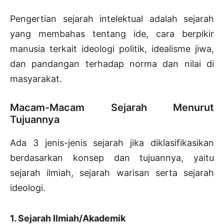
Pengertian sejarah intelektual adalah sejarah
yang membahas tentang ide, cara berpikir
manusia terkait ideologi politik, idealisme jiwa,
dan pandangan terhadap norma dan nilai di
masyarakat.
Macam-Macam Sejarah Menurut
Tujuannya
Ada 3 jenis-jenis sejarah jika diklasifikasikan
berdasarkan konsep dan tujuannya, yaitu
sejarah ilmiah, sejarah warisan serta sejarah
ideologi.
1. Sejarah Ilmiah/Akademik