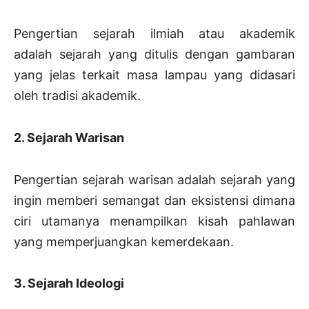
Pengertian sejarah ilmiah atau akademik
adalah sejarah yang ditulis dengan gambaran
yang jelas terkait masa lampau yang didasari
oleh tradisi akademik.
2. Sejarah Warisan
Pengertian sejarah warisan adalah sejarah yang
ingin memberi semangat dan eksistensi dimana
ciri utamanya menampilkan kisah pahlawan
yang memperjuangkan kemerdekaan.
3. Sejarah Ideologi