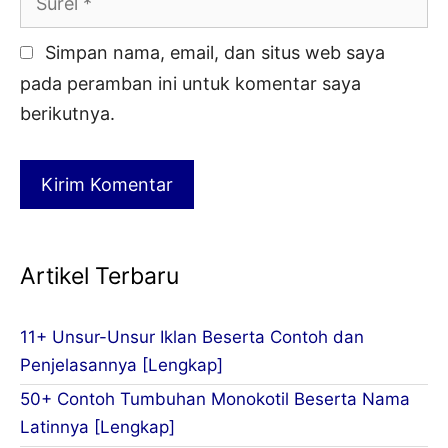
Simpan nama, email, dan situs web saya
pada peramban ini untuk komentar saya
berikutnya.
Artikel Terbaru
11+ Unsur-Unsur Iklan Beserta Contoh dan
Penjelasannya [Lengkap]
50+ Contoh Tumbuhan Monokotil Beserta Nama
Latinnya [Lengkap]