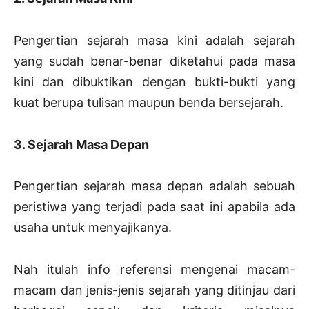
Pengertian sejarah masa kini adalah sejarah
yang sudah benar-benar diketahui pada masa
kini dan dibuktikan dengan bukti-bukti yang
kuat berupa tulisan maupun benda bersejarah.
3. Sejarah Masa Depan
Pengertian sejarah masa depan adalah sebuah
peristiwa yang terjadi pada saat ini apabila ada
usaha untuk menyajikanya.
Nah itulah info referensi mengenai macam-
macam dan jenis-jenis sejarah yang ditinjau dari