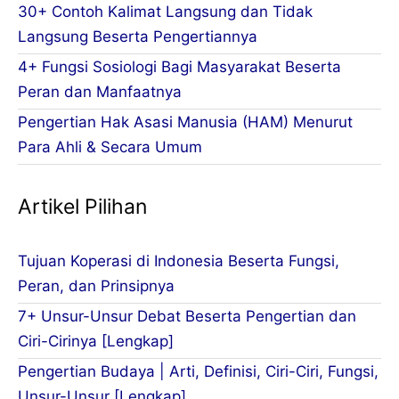
30+ Contoh Kalimat Langsung dan Tidak
Langsung Beserta Pengertiannya
4+ Fungsi Sosiologi Bagi Masyarakat Beserta
Peran dan Manfaatnya
Pengertian Hak Asasi Manusia (HAM) Menurut
Para Ahli & Secara Umum
Artikel Pilihan
Tujuan Koperasi di Indonesia Beserta Fungsi,
Peran, dan Prinsipnya
7+ Unsur-Unsur Debat Beserta Pengertian dan
Ciri-Cirinya [Lengkap]
Pengertian Budaya | Arti, Definisi, Ciri-Ciri, Fungsi,
Unsur-Unsur [Lengkap]