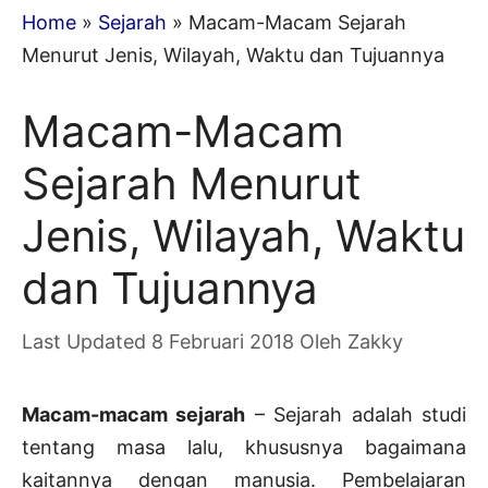
Home
»
Sejarah
»
Macam-Macam Sejarah
Menurut Jenis, Wilayah, Waktu dan Tujuannya
Macam-Macam
Sejarah Menurut
Jenis, Wilayah, Waktu
dan Tujuannya
8 Februari 2018
Oleh
Zakky
Macam-macam sejarah
– Sejarah adalah studi
tentang masa lalu, khususnya bagaimana
kaitannya dengan manusia. Pembelajaran