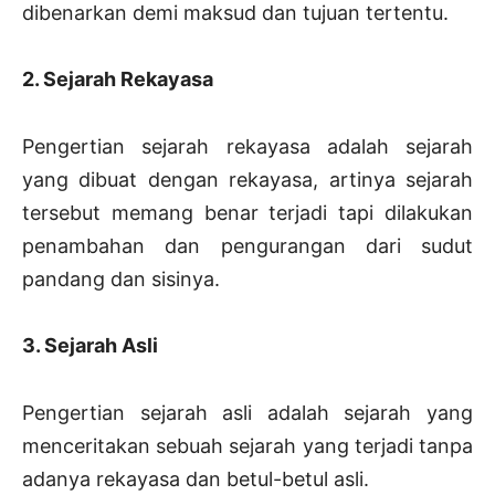
dibenarkan demi maksud dan tujuan tertentu.
2. Sejarah Rekayasa
Pengertian sejarah rekayasa adalah sejarah
yang dibuat dengan rekayasa, artinya sejarah
tersebut memang benar terjadi tapi dilakukan
penambahan dan pengurangan dari sudut
pandang dan sisinya.
3. Sejarah Asli
Pengertian sejarah asli adalah sejarah yang
menceritakan sebuah sejarah yang terjadi tanpa
adanya rekayasa dan betul-betul asli.