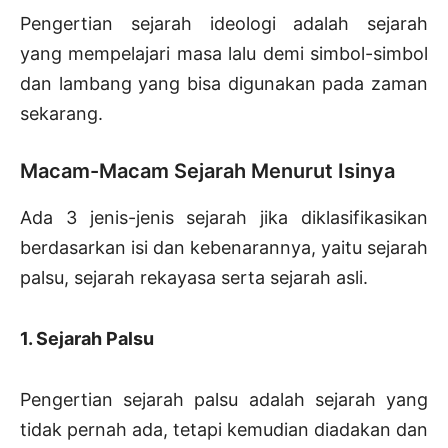
Pengertian sejarah ideologi adalah sejarah
yang mempelajari masa lalu demi simbol-simbol
dan lambang yang bisa digunakan pada zaman
sekarang.
Macam-Macam Sejarah Menurut Isinya
Ada 3 jenis-jenis sejarah jika diklasifikasikan
berdasarkan isi dan kebenarannya, yaitu sejarah
palsu, sejarah rekayasa serta sejarah asli.
1. Sejarah Palsu
Pengertian sejarah palsu adalah sejarah yang
tidak pernah ada, tetapi kemudian diadakan dan