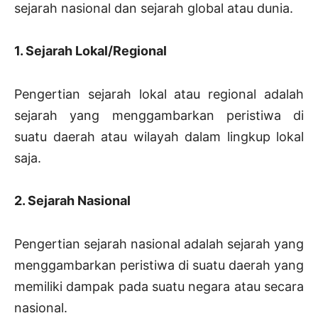
sejarah nasional dan sejarah global atau dunia.
1. Sejarah Lokal/Regional
Pengertian sejarah lokal atau regional adalah
sejarah yang menggambarkan peristiwa di
suatu daerah atau wilayah dalam lingkup lokal
saja.
2. Sejarah Nasional
Pengertian sejarah nasional adalah sejarah yang
menggambarkan peristiwa di suatu daerah yang
memiliki dampak pada suatu negara atau secara
nasional.