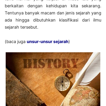
berkaitan dengan kehidupan kita sekarang.
Tentunya banyak macam dan jenis sejarah yang
ada hingga dibutuhkan klasifikasi dari ilmu
sejarah tersebut.
(baca juga
unsur-unsur sejarah
)