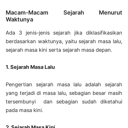
Macam-Macam Sejarah Menurut
Waktunya
Ada 3 jenis-jenis sejarah jika diklasifikasikan
berdasarkan waktunya, yaitu sejarah masa lalu,
sejarah masa kini serta sejarah masa depan.
1. Sejarah Masa Lalu
Pengertian sejarah masa lalu adalah sejarah
yang terjadi di masa lalu, sebagian besar masih
tersembunyi dan sebagian sudah diketahui
pada masa kini.
2. Sejarah Masa Kini