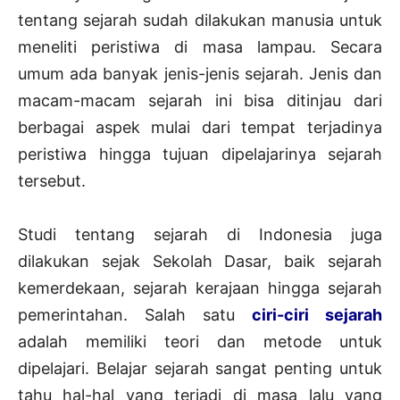
tentang sejarah sudah dilakukan manusia untuk
meneliti peristiwa di masa lampau. Secara
umum ada banyak jenis-jenis sejarah. Jenis dan
macam-macam sejarah ini bisa ditinjau dari
berbagai aspek mulai dari tempat terjadinya
peristiwa hingga tujuan dipelajarinya sejarah
tersebut.
Studi tentang sejarah di Indonesia juga
dilakukan sejak Sekolah Dasar, baik sejarah
kemerdekaan, sejarah kerajaan hingga sejarah
pemerintahan. Salah satu
ciri-ciri sejarah
adalah memiliki teori dan metode untuk
dipelajari. Belajar sejarah sangat penting untuk
tahu hal-hal yang terjadi di masa lalu yang