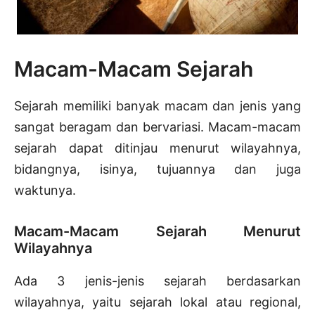
Macam-Macam Sejarah
Sejarah memiliki banyak macam dan jenis yang
sangat beragam dan bervariasi. Macam-macam
sejarah dapat ditinjau menurut wilayahnya,
bidangnya, isinya, tujuannya dan juga
waktunya.
Macam-Macam Sejarah Menurut
Wilayahnya
Ada 3 jenis-jenis sejarah berdasarkan
wilayahnya, yaitu sejarah lokal atau regional,