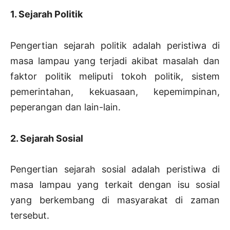
1. Sejarah Politik
Pengertian sejarah politik adalah peristiwa di
masa lampau yang terjadi akibat masalah dan
faktor politik meliputi tokoh politik, sistem
pemerintahan, kekuasaan, kepemimpinan,
peperangan dan lain-lain.
2. Sejarah Sosial
Pengertian sejarah sosial adalah peristiwa di
masa lampau yang terkait dengan isu sosial
yang berkembang di masyarakat di zaman
tersebut.