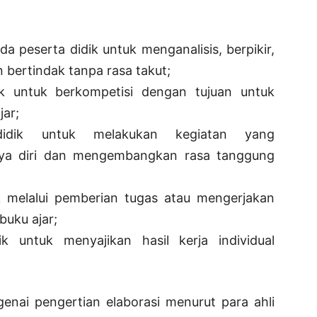
 peserta didik untuk menganalisis, berpikir,
 bertindak tanpa rasa takut;
dik untuk berkompetisi dengan tujuan untuk
jar;
 didik untuk melakukan kegiatan yang
ya diri dan mengembangkan rasa tanggung
ik melalui pemberian tugas atau mengerjakan
buku ajar;
ik untuk menyajikan hasil kerja individual
ai pengertian elaborasi menurut para ahli