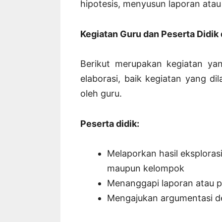
hipotesis, menyusun laporan atau t
Kegiatan Guru dan Peserta Didik 
Berikut merupakan kegiatan yan
elaborasi, baik kegiatan yang d
oleh guru.
Peserta didik:
Melaporkan hasil eksplorasi 
maupun kelompok
Menanggapi laporan atau 
Mengajukan argumentasi d