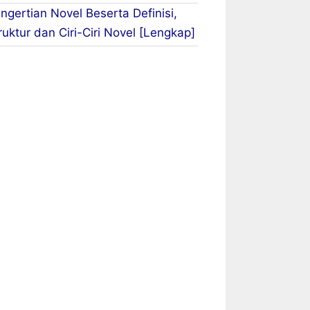
ngertian Novel Beserta Definisi,
ruktur dan Ciri-Ciri Novel [Lengkap]