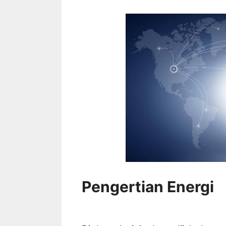
Pengertian Energi