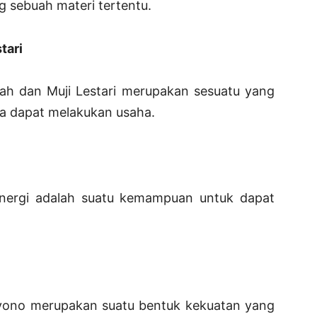
 sebuah materi tertentu.
tari
atah dan Muji Lestari merupakan sesuatu yang
a dapat melakukan usaha.
energi adalah suatu kemampuan untuk dapat
iyono merupakan suatu bentuk kekuatan yang