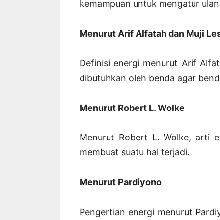
kemampuan untuk mengatur ulang
Menurut Arif Alfatah dan Muji Les
Definisi energi menurut Arif Alf
dibutuhkan oleh benda agar bend
Menurut Robert L. Wolke
Menurut Robert L. Wolke, arti 
membuat suatu hal terjadi.
Menurut Pardiyono
Pengertian energi menurut Pard