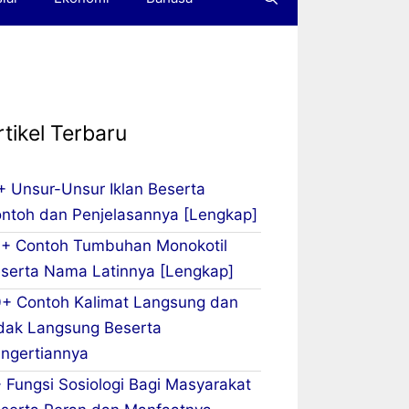
rtikel Terbaru
+ Unsur-Unsur Iklan Beserta
ntoh dan Penjelasannya [Lengkap]
+ Contoh Tumbuhan Monokotil
serta Nama Latinnya [Lengkap]
+ Contoh Kalimat Langsung dan
dak Langsung Beserta
ngertiannya
 Fungsi Sosiologi Bagi Masyarakat