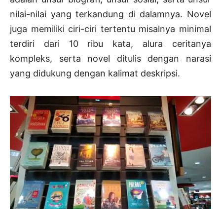
nilai-nilai yang terkandung di dalamnya. Novel
juga memiliki ciri-ciri tertentu misalnya minimal
terdiri dari 10 ribu kata, alura ceritanya
kompleks, serta novel ditulis dengan narasi
yang didukung dengan kalimat deskripsi.