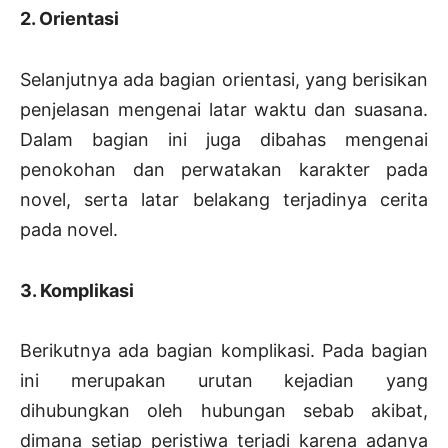
2. Orientasi
Selanjutnya ada bagian orientasi, yang berisikan
penjelasan mengenai latar waktu dan suasana.
Dalam bagian ini juga dibahas mengenai
penokohan dan perwatakan karakter pada
novel, serta latar belakang terjadinya cerita
pada novel.
3. Komplikasi
Berikutnya ada bagian komplikasi. Pada bagian
ini merupakan urutan kejadian yang
dihubungkan oleh hubungan sebab akibat,
dimana setiap peristiwa terjadi karena adanya