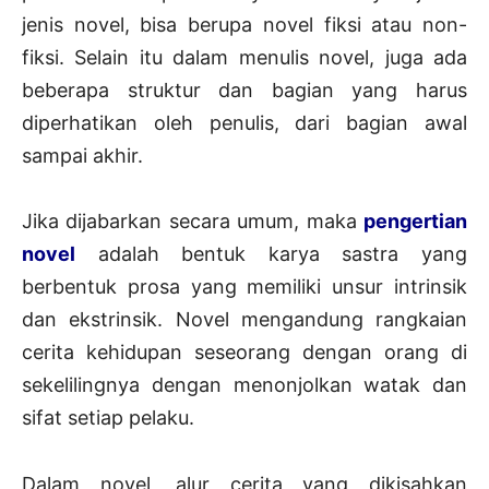
jenis novel, bisa berupa novel fiksi atau non-
fiksi. Selain itu dalam menulis novel, juga ada
beberapa struktur dan bagian yang harus
diperhatikan oleh penulis, dari bagian awal
sampai akhir.
Jika dijabarkan secara umum, maka
pengertian
novel
adalah bentuk karya sastra yang
berbentuk prosa yang memiliki unsur intrinsik
dan ekstrinsik. Novel mengandung rangkaian
cerita kehidupan seseorang dengan orang di
sekelilingnya dengan menonjolkan watak dan
sifat setiap pelaku.
Dalam novel, alur cerita yang dikisahkan