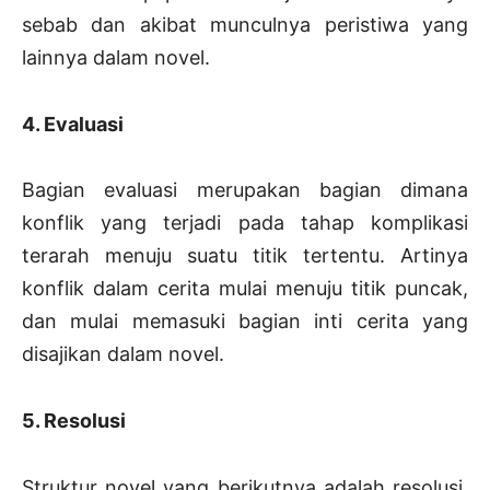
sebab dan akibat munculnya peristiwa yang
lainnya dalam novel.
4. Evaluasi
Bagian evaluasi merupakan bagian dimana
konflik yang terjadi pada tahap komplikasi
terarah menuju suatu titik tertentu. Artinya
konflik dalam cerita mulai menuju titik puncak,
dan mulai memasuki bagian inti cerita yang
disajikan dalam novel.
5. Resolusi
Struktur novel yang berikutnya adalah resolusi.