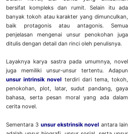
bersifat kompleks dan rumit. Selain itu ada
banyak tokoh atau karakter yang dimunculkan,
baik protagonis atau antagonis. Semua
penjelasan mengenai unsur penokohan juga
ditulis dengan detail dan rinci oleh penulisnya.
Layaknya karya sastra pada umumnya, novel
juga memiliki unsur-unsur tertentu. Adapun
unsur intrinsik novel
terdiri dari tema, tokoh,
penokohan, plot, latar, sudut pandang, gaya
bahasa, serta pesan moral yang ada dalam
cerita novel.
Sementara 3
unsur ekstrinsik novel
antara lain
adalah unsur biografi, unsur sosial, serta unsur