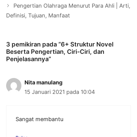
Pengertian Olahraga Menurut Para Ahli | Arti,
Definisi, Tujuan, Manfaat
3 pemikiran pada “6+ Struktur Novel
Beserta Pengertian, Ciri-Ciri, dan
Penjelasannya”
Nita manulang
15 Januari 2021 pada 10:04
Sangat membantu