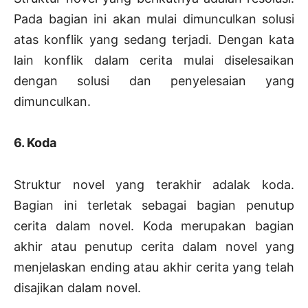
Pada bagian ini akan mulai dimunculkan solusi
atas konflik yang sedang terjadi. Dengan kata
lain konflik dalam cerita mulai diselesaikan
dengan solusi dan penyelesaian yang
dimunculkan.
6. Koda
Struktur novel yang terakhir adalak koda.
Bagian ini terletak sebagai bagian penutup
cerita dalam novel. Koda merupakan bagian
akhir atau penutup cerita dalam novel yang
menjelaskan ending atau akhir cerita yang telah
disajikan dalam novel.