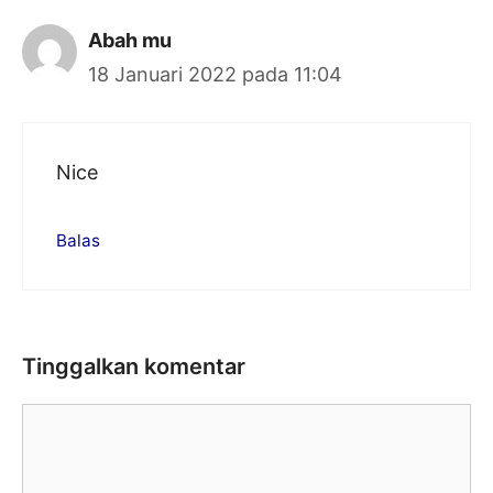
Abah mu
18 Januari 2022 pada 11:04
Nice
Balas
Tinggalkan komentar
Komentar