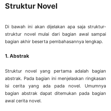
Struktur Novel
Di bawah ini akan dijelakan apa saja struktur-
struktur novel mulai dari bagian awal sampai
bagian akhir beserta pembahasannya lengkap.
1. Abstrak
Struktur novel yang pertama adalah bagian
abstrak. Pada bagian ini menjelaskan ringkasan
isi cerita yang ada pada novel. Umumnya
bagian abstrak dapat ditemukan pada bagian
awal cerita novel.