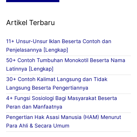
Artikel Terbaru
11+ Unsur-Unsur Iklan Beserta Contoh dan
Penjelasannya [Lengkap]
50+ Contoh Tumbuhan Monokotil Beserta Nama
Latinnya [Lengkap]
30+ Contoh Kalimat Langsung dan Tidak
Langsung Beserta Pengertiannya
4+ Fungsi Sosiologi Bagi Masyarakat Beserta
Peran dan Manfaatnya
Pengertian Hak Asasi Manusia (HAM) Menurut
Para Ahli & Secara Umum