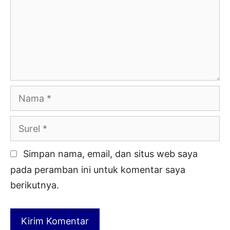
Nama
Surel
Simpan nama, email, dan situs web saya
pada peramban ini untuk komentar saya
berikutnya.