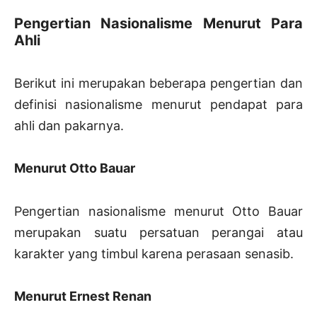
Pengertian Nasionalisme Menurut Para
Ahli
Berikut ini merupakan beberapa pengertian dan
definisi nasionalisme menurut pendapat para
ahli dan pakarnya.
Menurut Otto Bauar
Pengertian nasionalisme menurut Otto Bauar
merupakan suatu persatuan perangai atau
karakter yang timbul karena perasaan senasib.
Menurut Ernest Renan