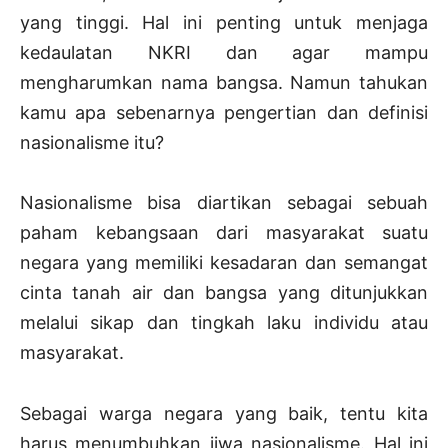
yang tinggi. Hal ini penting untuk menjaga
kedaulatan NKRI dan agar mampu
mengharumkan nama bangsa. Namun tahukan
kamu apa sebenarnya pengertian dan definisi
nasionalisme itu?
Nasionalisme bisa diartikan sebagai sebuah
paham kebangsaan dari masyarakat suatu
negara yang memiliki kesadaran dan semangat
cinta tanah air dan bangsa yang ditunjukkan
melalui sikap dan tingkah laku individu atau
masyarakat.
Sebagai warga negara yang baik, tentu kita
harus menumbuhkan jiwa nasionalisme. Hal ini