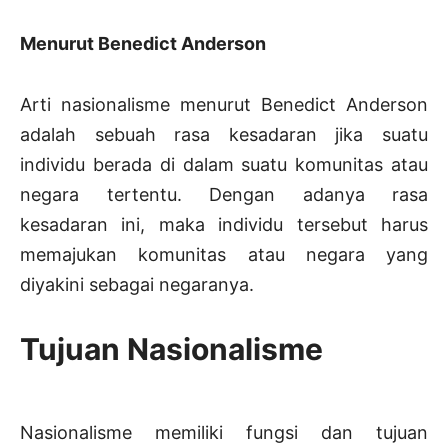
Menurut Benedict Anderson
Arti nasionalisme menurut Benedict Anderson
adalah sebuah rasa kesadaran jika suatu
individu berada di dalam suatu komunitas atau
negara tertentu. Dengan adanya rasa
kesadaran ini, maka individu tersebut harus
memajukan komunitas atau negara yang
diyakini sebagai negaranya.
Tujuan Nasionalisme
Nasionalisme memiliki fungsi dan tujuan