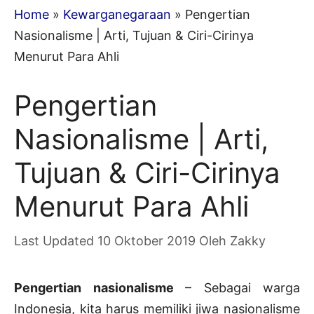
Home
»
Kewarganegaraan
»
Pengertian
Nasionalisme | Arti, Tujuan & Ciri-Cirinya
Menurut Para Ahli
Pengertian
Nasionalisme | Arti,
Tujuan & Ciri-Cirinya
Menurut Para Ahli
10 Oktober 2019
Oleh
Zakky
Pengertian nasionalisme
– Sebagai warga
Indonesia, kita harus memiliki jiwa nasionalisme