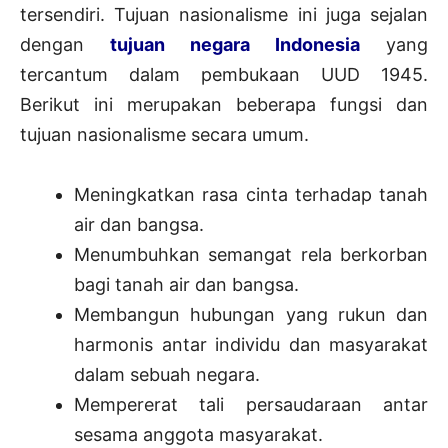
tersendiri. Tujuan nasionalisme ini juga sejalan
dengan
tujuan negara Indonesia
yang
tercantum dalam pembukaan UUD 1945.
Berikut ini merupakan beberapa fungsi dan
tujuan nasionalisme secara umum.
Meningkatkan rasa cinta terhadap tanah
air dan bangsa.
Menumbuhkan semangat rela berkorban
bagi tanah air dan bangsa.
Membangun hubungan yang rukun dan
harmonis antar individu dan masyarakat
dalam sebuah negara.
Mempererat tali persaudaraan antar
sesama anggota masyarakat.