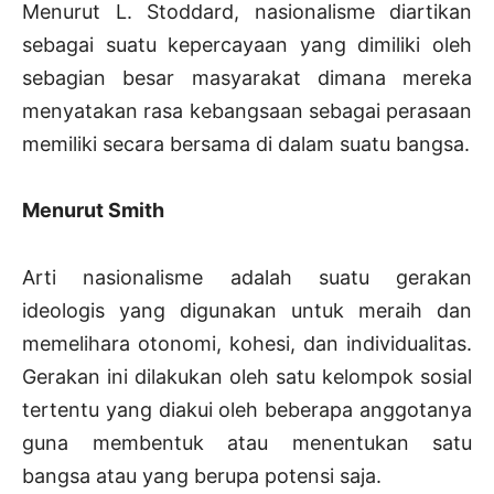
Menurut L. Stoddard, nasionalisme diartikan
sebagai suatu kepercayaan yang dimiliki oleh
sebagian besar masyarakat dimana mereka
menyatakan rasa kebangsaan sebagai perasaan
memiliki secara bersama di dalam suatu bangsa.
Menurut Smith
Arti nasionalisme adalah suatu gerakan
ideologis yang digunakan untuk meraih dan
memelihara otonomi, kohesi, dan individualitas.
Gerakan ini dilakukan oleh satu kelompok sosial
tertentu yang diakui oleh beberapa anggotanya
guna membentuk atau menentukan satu
bangsa atau yang berupa potensi saja.