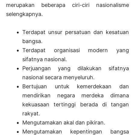
merupakan beberapa ciri-ciri nasionalisme
selengkapnya.
Terdapat unsur persatuan dan kesatuan
bangsa.
Terdapat organisasi modern yang
sifatnya nasional.
Perjuangan yang dilakukan sifatnya
nasional secara menyeluruh.
Bertujuan untuk kemerdekaan dan
mendirikan negara merdeka dimana
kekuasaan tertinggi berada di tangan
rakyat.
Mengutamakan akal dan pikiran.
Mengutamakan kepentingan bangsa