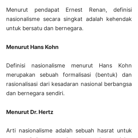
Menurut pendapat Ernest Renan, definisi
nasionalisme secara singkat adalah kehendak
untuk bersatu dan bernegara.
Menurut Hans Kohn
Definisi nasionalisme menurut Hans Kohn
merupakan sebuah formalisasi (bentuk) dan
rasionalisasi dari kesadaran nasional berbangsa
dan bernegara sendiri.
Menurut Dr. Hertz
Arti nasionalisme adalah sebuah hasrat untuk