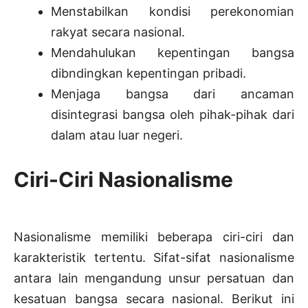
Menstabilkan kondisi perekonomian
rakyat secara nasional.
Mendahulukan kepentingan bangsa
dibndingkan kepentingan pribadi.
Menjaga bangsa dari ancaman
disintegrasi bangsa oleh pihak-pihak dari
dalam atau luar negeri.
Ciri-Ciri Nasionalisme
Nasionalisme memiliki beberapa ciri-ciri dan
karakteristik tertentu. Sifat-sifat nasionalisme
antara lain mengandung unsur persatuan dan
kesatuan bangsa secara nasional. Berikut ini