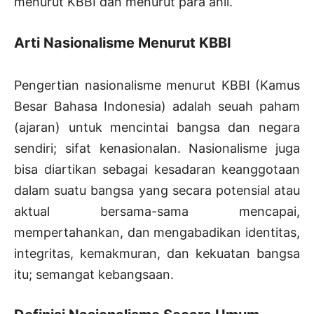
menurut KBBI dan menurut para ahli.
Arti Nasionalisme Menurut KBBI
Pengertian nasionalisme menurut KBBI (Kamus
Besar Bahasa Indonesia) adalah seuah paham
(ajaran) untuk mencintai bangsa dan negara
sendiri; sifat kenasionalan. Nasionalisme juga
bisa diartikan sebagai kesadaran keanggotaan
dalam suatu bangsa yang secara potensial atau
aktual bersama-sama mencapai,
mempertahankan, dan mengabadikan identitas,
integritas, kemakmuran, dan kekuatan bangsa
itu; semangat kebangsaan.