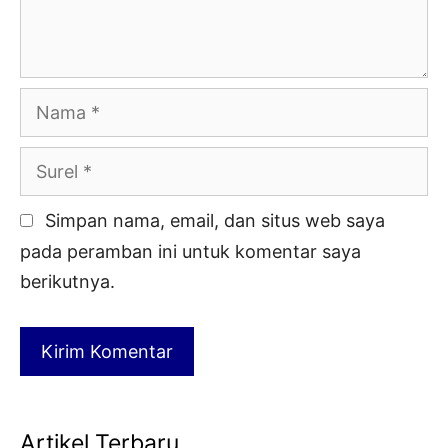
Nama
Surel
Simpan nama, email, dan situs web saya
pada peramban ini untuk komentar saya
berikutnya.
Artikel Terbaru