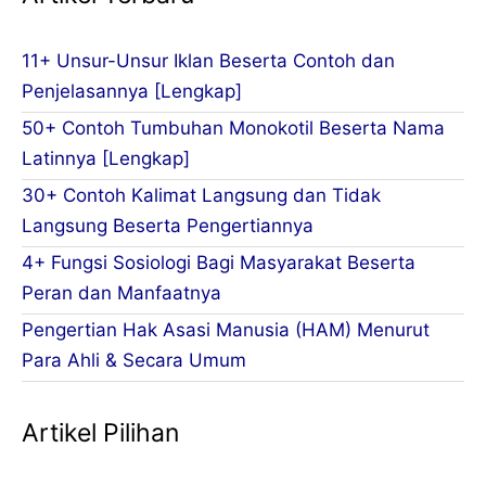
11+ Unsur-Unsur Iklan Beserta Contoh dan
Penjelasannya [Lengkap]
50+ Contoh Tumbuhan Monokotil Beserta Nama
Latinnya [Lengkap]
30+ Contoh Kalimat Langsung dan Tidak
Langsung Beserta Pengertiannya
4+ Fungsi Sosiologi Bagi Masyarakat Beserta
Peran dan Manfaatnya
Pengertian Hak Asasi Manusia (HAM) Menurut
Para Ahli & Secara Umum
Artikel Pilihan