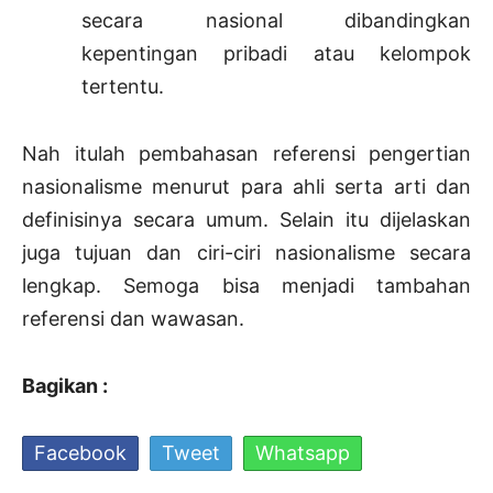
secara nasional dibandingkan
kepentingan pribadi atau kelompok
tertentu.
Nah itulah pembahasan referensi pengertian
nasionalisme menurut para ahli serta arti dan
definisinya secara umum. Selain itu dijelaskan
juga tujuan dan ciri-ciri nasionalisme secara
lengkap. Semoga bisa menjadi tambahan
referensi dan wawasan.
Bagikan :
Facebook
Tweet
Whatsapp