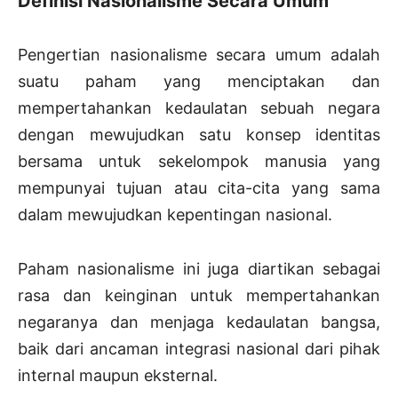
Definisi Nasionalisme Secara Umum
Pengertian nasionalisme secara umum adalah
suatu paham yang menciptakan dan
mempertahankan kedaulatan sebuah negara
dengan mewujudkan satu konsep identitas
bersama untuk sekelompok manusia yang
mempunyai tujuan atau cita-cita yang sama
dalam mewujudkan kepentingan nasional.
Paham nasionalisme ini juga diartikan sebagai
rasa dan keinginan untuk mempertahankan
negaranya dan menjaga kedaulatan bangsa,
baik dari ancaman integrasi nasional dari pihak
internal maupun eksternal.