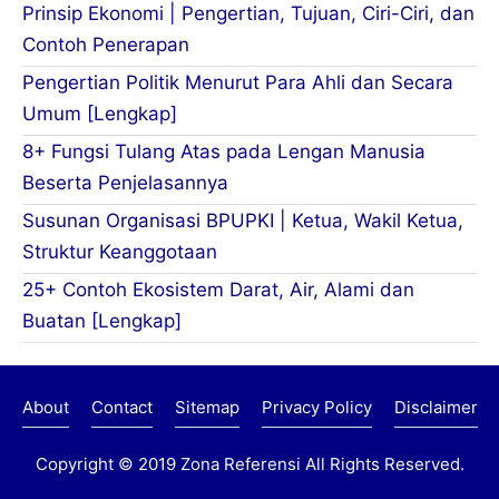
Prinsip Ekonomi | Pengertian, Tujuan, Ciri-Ciri, dan
Contoh Penerapan
Pengertian Politik Menurut Para Ahli dan Secara
Umum [Lengkap]
8+ Fungsi Tulang Atas pada Lengan Manusia
Beserta Penjelasannya
Susunan Organisasi BPUPKI | Ketua, Wakil Ketua,
Struktur Keanggotaan
25+ Contoh Ekosistem Darat, Air, Alami dan
Buatan [Lengkap]
About
Contact
Sitemap
Privacy Policy
Disclaimer
Copyright © 2019
Zona Referensi
All Rights Reserved.