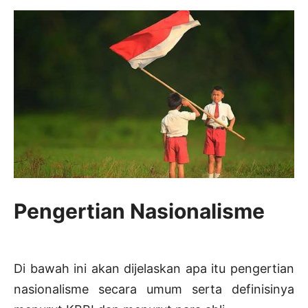
Pengertian Nasionalisme
Di bawah ini akan dijelaskan apa itu pengertian
nasionalisme secara umum serta definisinya