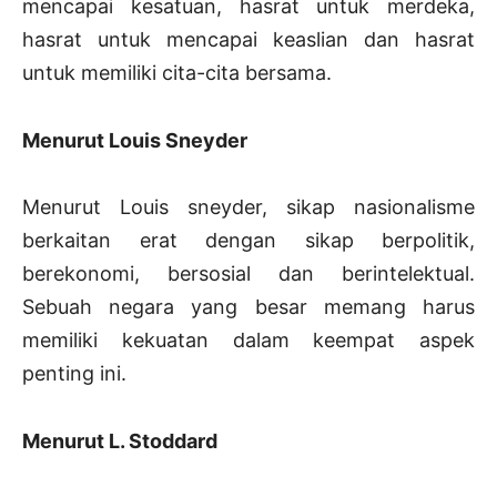
mencapai kesatuan, hasrat untuk merdeka,
hasrat untuk mencapai keaslian dan hasrat
untuk memiliki cita-cita bersama.
Menurut Louis Sneyder
Menurut Louis sneyder, sikap nasionalisme
berkaitan erat dengan sikap berpolitik,
berekonomi, bersosial dan berintelektual.
Sebuah negara yang besar memang harus
memiliki kekuatan dalam keempat aspek
penting ini.
Menurut L. Stoddard