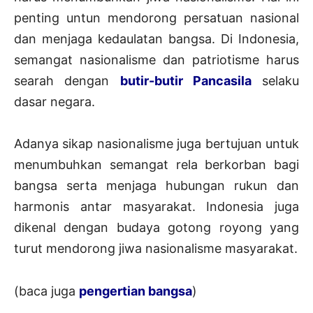
penting untun mendorong persatuan nasional
dan menjaga kedaulatan bangsa. Di Indonesia,
semangat nasionalisme dan patriotisme harus
searah dengan
butir-butir Pancasila
selaku
dasar negara.
Adanya sikap nasionalisme juga bertujuan untuk
menumbuhkan semangat rela berkorban bagi
bangsa serta menjaga hubungan rukun dan
harmonis antar masyarakat. Indonesia juga
dikenal dengan budaya gotong royong yang
turut mendorong jiwa nasionalisme masyarakat.
(baca juga
pengertian bangsa
)