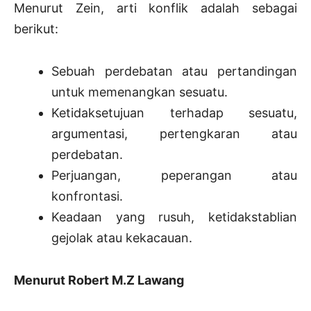
Menurut Zein, arti konflik adalah sebagai
berikut:
Sebuah perdebatan atau pertandingan
untuk memenangkan sesuatu.
Ketidaksetujuan terhadap sesuatu,
argumentasi, pertengkaran atau
perdebatan.
Perjuangan, peperangan atau
konfrontasi.
Keadaan yang rusuh, ketidakstablian
gejolak atau kekacauan.
Menurut Robert M.Z Lawang