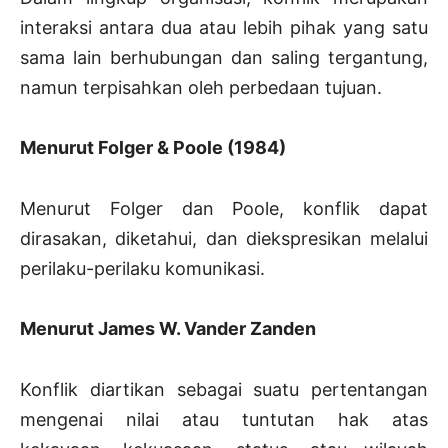
interaksi antara dua atau lebih pihak yang satu
sama lain berhubungan dan saling tergantung,
namun terpisahkan oleh perbedaan tujuan.
Menurut Folger & Poole (1984)
Menurut Folger dan Poole, konflik dapat
dirasakan, diketahui, dan diekspresikan melalui
perilaku-perilaku komunikasi.
Menurut James W. Vander Zanden
Konflik diartikan sebagai suatu pertentangan
mengenai nilai atau tuntutan hak atas