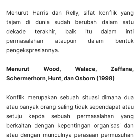
Menurut Harris dan Relly, sifat konflik yang
tajam di dunia sudah berubah dalam satu
dekade terakhir, baik itu dalam inti
permasalahan ataupun dalam bentuk
pengekspresiannya.
Menurut Wood, Walace, Zeffane,
Schermerhorn, Hunt, dan Osborn (1998)
Konflik merupakan sebuah situasi dimana dua
atau banyak orang saling tidak sependapat atau
setuju kepda sebuah permasalahan yang
berkaitan dengan kepentingan organisasi dan
atau dengan munculnya perasaan permusuhan