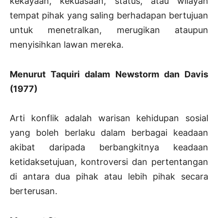
kekayaan, kekuasaan, status, atau wilayah
tempat pihak yang saling berhadapan bertujuan
untuk menetralkan, merugikan ataupun
menyisihkan lawan mereka.
Menurut Taquiri dalam Newstorm dan Davis
(1977)
Arti konflik adalah warisan kehidupan sosial
yang boleh berlaku dalam berbagai keadaan
akibat daripada berbangkitnya keadaan
ketidaksetujuan, kontroversi dan pertentangan
di antara dua pihak atau lebih pihak secara
berterusan.