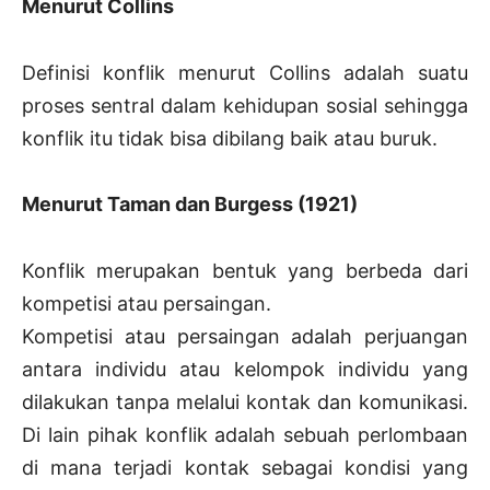
Menurut Collins
Definisi konflik menurut Collins adalah suatu
proses sentral dalam kehidupan sosial sehingga
konflik itu tidak bisa dibilang baik atau buruk.
Menurut Taman dan Burgess (1921)
Konflik merupakan bentuk yang berbeda dari
kompetisi atau persaingan.
Kompetisi atau persaingan adalah perjuangan
antara individu atau kelompok individu yang
dilakukan tanpa melalui kontak dan komunikasi.
Di lain pihak konflik adalah sebuah perlombaan
di mana terjadi kontak sebagai kondisi yang