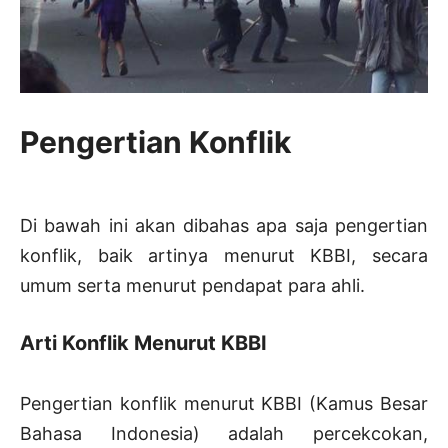
Pengertian Konflik
Di bawah ini akan dibahas apa saja pengertian
konflik, baik artinya menurut KBBI, secara
umum serta menurut pendapat para ahli.
Arti Konflik Menurut KBBI
Pengertian konflik menurut KBBI (Kamus Besar
Bahasa Indonesia) adalah percekcokan,