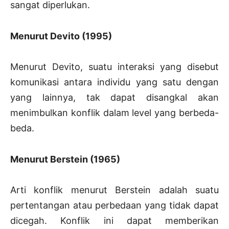
sangat diperlukan.
Menurut Devito (1995)
Menurut Devito, suatu interaksi yang disebut
komunikasi antara individu yang satu dengan
yang lainnya, tak dapat disangkal akan
menimbulkan konflik dalam level yang berbeda-
beda.
Menurut Berstein (1965)
Arti konflik menurut Berstein adalah suatu
pertentangan atau perbedaan yang tidak dapat
dicegah. Konflik ini dapat memberikan