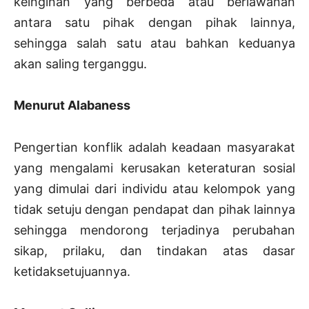
keinginan yang berbeda atau berlawanan
antara satu pihak dengan pihak lainnya,
sehingga salah satu atau bahkan keduanya
akan saling terganggu.
Menurut Alabaness
Pengertian konflik adalah keadaan masyarakat
yang mengalami kerusakan keteraturan sosial
yang dimulai dari individu atau kelompok yang
tidak setuju dengan pendapat dan pihak lainnya
sehingga mendorong terjadinya perubahan
sikap, prilaku, dan tindakan atas dasar
ketidaksetujuannya.