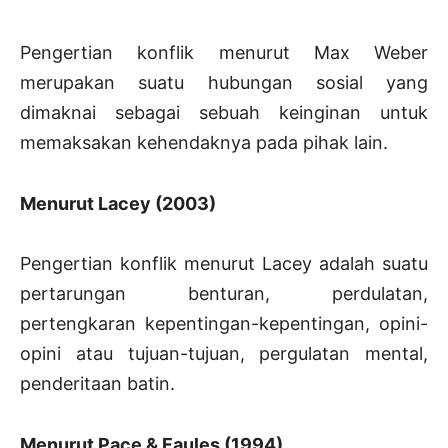
Pengertian konflik menurut Max Weber
merupakan suatu hubungan sosial yang
dimaknai sebagai sebuah keinginan untuk
memaksakan kehendaknya pada pihak lain.
Menurut Lacey (2003)
Pengertian konflik menurut Lacey adalah suatu
pertarungan benturan, perdulatan,
pertengkaran kepentingan-kepentingan, opini-
opini atau tujuan-tujuan, pergulatan mental,
penderitaan batin.
Menurut Pace & Faules (1994)