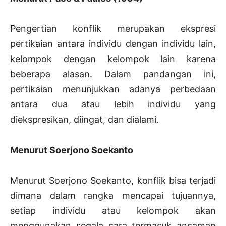
Pengertian konflik merupakan ekspresi
pertikaian antara individu dengan individu lain,
kelompok dengan kelompok lain karena
beberapa alasan. Dalam pandangan ini,
pertikaian menunjukkan adanya perbedaan
antara dua atau lebih individu yang
diekspresikan, diingat, dan dialami.
Menurut Soerjono Soekanto
Menurut Soerjono Soekanto, konflik bisa terjadi
dimana dalam rangka mencapai tujuannya,
setiap individu atau kelompok akan
menggunakan segala cara termasuk ancaman