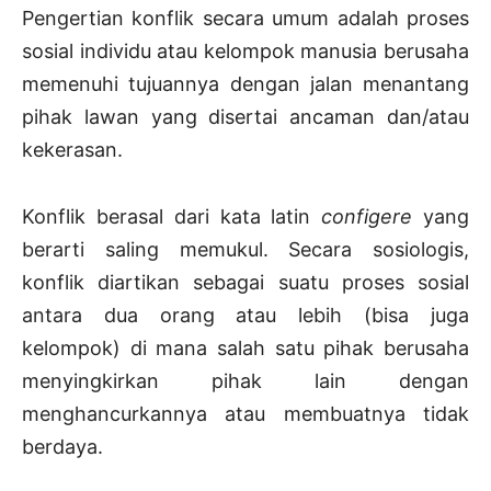
Pengertian konflik secara umum adalah proses
sosial individu atau kelompok manusia berusaha
memenuhi tujuannya dengan jalan menantang
pihak lawan yang disertai ancaman dan/atau
kekerasan.
Konflik berasal dari kata latin
configere
yang
berarti saling memukul. Secara sosiologis,
konflik diartikan sebagai suatu proses sosial
antara dua orang atau lebih (bisa juga
kelompok) di mana salah satu pihak berusaha
menyingkirkan pihak lain dengan
menghancurkannya atau membuatnya tidak
berdaya.