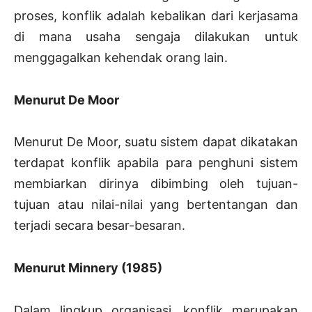
proses, konflik adalah kebalikan dari kerjasama
di mana usaha sengaja dilakukan untuk
menggagalkan kehendak orang lain.
Menurut De Moor
Menurut De Moor, suatu sistem dapat dikatakan
terdapat konflik apabila para penghuni sistem
membiarkan dirinya dibimbing oleh tujuan-
tujuan atau nilai-nilai yang bertentangan dan
terjadi secara besar-besaran.
Menurut Minnery (1985)
Dalam lingkup organisasi, konflik merupakan