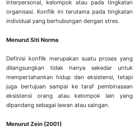
interpersonal, kelompok atau pada tingkatan
organisasi. Konflik ini terutama pada tingkatan
individual yang berhubungan dengan stres.
Menurut Siti Norma
Definisi konflik merupakan suatu proses yang
dilangsungkan tidak hanya sekedar untuk
mempertahankan hidup dan eksistensi, tetapi
juga bertujuan sampai ke taraf pembinasaan
eksistensi orang atau kelompok lain yang
dipandang sebagai lawan atau saingan.
Menurut Zein (2001)