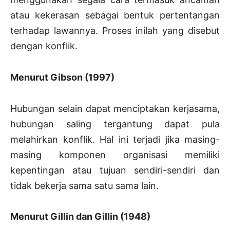
atau kekerasan sebagai bentuk pertentangan
terhadap lawannya. Proses inilah yang disebut
dengan konflik.
Menurut Gibson (1997)
Hubungan selain dapat menciptakan kerjasama,
hubungan saling tergantung dapat pula
melahirkan konflik. Hal ini terjadi jika masing-
masing komponen organisasi memiliki
kepentingan atau tujuan sendiri-sendiri dan
tidak bekerja sama satu sama lain.
Menurut Gillin dan Gillin (1948)