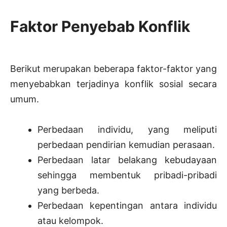
Faktor Penyebab Konflik
Berikut merupakan beberapa faktor-faktor yang
menyebabkan terjadinya konflik sosial secara
umum.
Perbedaan individu, yang meliputi
perbedaan pendirian kemudian perasaan.
Perbedaan latar belakang kebudayaan
sehingga membentuk pribadi-pribadi
yang berbeda.
Perbedaan kepentingan antara individu
atau kelompok.