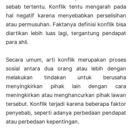
sebab tertentu. Konflik tentu mengarah pada
hal negatif karena menyebabkan perselisihan
atau permusuhan. Faktanya definisi konflik bisa
diartikan lebih luas lagi, tergantung pendapat
para ahli.
Secara umum, arti konflik merupakan proses
sosial antara dua orang atau lebih dengan
melakukan tindakan untuk berusaha
menyingkirkan pihak lain dengan cara
meningkirkan atau menghancurkan pihak lawan
tersebut. Konflik terjadi karena beberapa faktor
penyebab, seperti adanya perbedaan pendapat
atau perbedaan kepentingan.