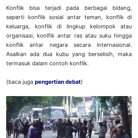
Konflik bisa terjadi pada berbagai bidang,
seperti konflik sosial antar teman, konflik di
keluarga, konflik di lingkup kelompok atau
organisasi, konlfik antar ras atau suku hingga
konflik antar negara secara internasional.
Asalkan ada dua kubu yang berselisih, maka
termasuk dalam contoh konflik.
(baca juga
pengertian debat
)