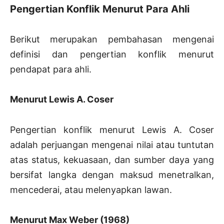
Pengertian Konflik Menurut Para Ahli
Berikut merupakan pembahasan mengenai
definisi dan pengertian konflik menurut
pendapat para ahli.
Menurut Lewis A. Coser
Pengertian konflik menurut Lewis A. Coser
adalah perjuangan mengenai nilai atau tuntutan
atas status, kekuasaan, dan sumber daya yang
bersifat langka dengan maksud menetralkan,
mencederai, atau melenyapkan lawan.
Menurut Max Weber (1968)