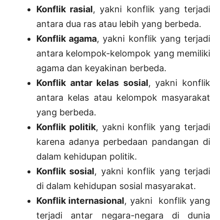
Konflik rasial
, yakni konflik yang terjadi
antara dua ras atau lebih yang berbeda.
Konflik agama
, yakni konflik yang terjadi
antara kelompok-kelompok yang memiliki
agama dan keyakinan berbeda.
Konflik antar kelas sosial
, yakni konflik
antara kelas atau kelompok masyarakat
yang berbeda.
Konflik politik
, yakni konflik yang terjadi
karena adanya perbedaan pandangan di
dalam kehidupan politik.
Konflik sosial
, yakni konflik yang terjadi
di dalam kehidupan sosial masyarakat.
Konflik internasional
, yakni konflik yang
terjadi antar negara-negara di dunia