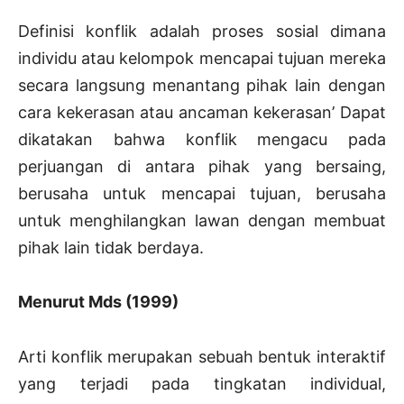
Definisi konflik adalah proses sosial dimana
individu atau kelompok mencapai tujuan mereka
secara langsung menantang pihak lain dengan
cara kekerasan atau ancaman kekerasan’ Dapat
dikatakan bahwa konflik mengacu pada
perjuangan di antara pihak yang bersaing,
berusaha untuk mencapai tujuan, berusaha
untuk menghilangkan lawan dengan membuat
pihak lain tidak berdaya.
Menurut Mds (1999)
Arti konflik merupakan sebuah bentuk interaktif
yang terjadi pada tingkatan individual,