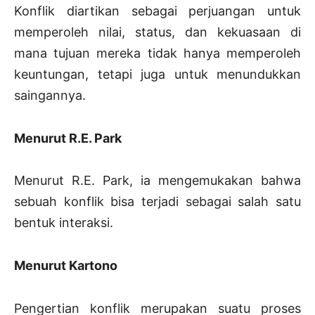
Konflik diartikan sebagai perjuangan untuk
memperoleh nilai, status, dan kekuasaan di
mana tujuan mereka tidak hanya memperoleh
keuntungan, tetapi juga untuk menundukkan
saingannya.
Menurut R.E. Park
Menurut R.E. Park, ia mengemukakan bahwa
sebuah konflik bisa terjadi sebagai salah satu
bentuk interaksi.
Menurut Kartono
Pengertian konflik merupakan suatu proses