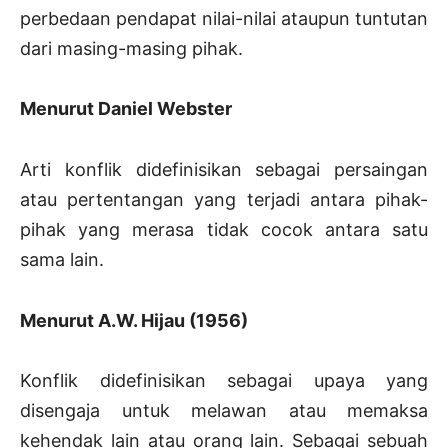
perbedaan pendapat nilai-nilai ataupun tuntutan
dari masing-masing pihak.
Menurut Daniel Webster
Arti konflik didefinisikan sebagai persaingan
atau pertentangan yang terjadi antara pihak-
pihak yang merasa tidak cocok antara satu
sama lain.
Menurut A.W. Hijau (1956)
Konflik didefinisikan sebagai upaya yang
disengaja untuk melawan atau memaksa
kehendak lain atau orang lain. Sebagai sebuah