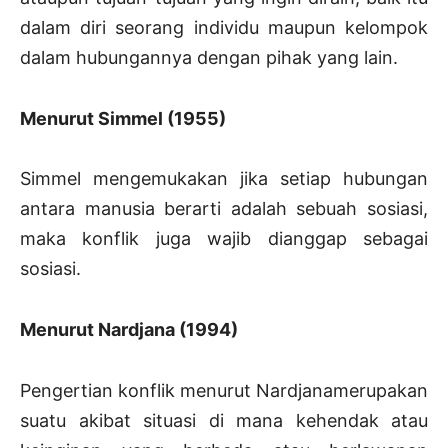
dalam diri seorang individu maupun kelompok
dalam hubungannya dengan pihak yang lain.
Menurut Simmel (1955)
Simmel mengemukakan jika setiap hubungan
antara manusia berarti adalah sebuah sosiasi,
maka konflik juga wajib dianggap sebagai
sosiasi.
Menurut Nardjana (1994)
Pengertian konflik menurut Nardjanamerupakan
suatu akibat situasi di mana kehendak atau