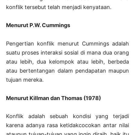
konflik tersebut telah menjadi kenyataan.
Menurut P.W. Cummings
Pengertian konflik menurut Cummings adalah
suatu proses interaksi sosial di mana dua orang
atau lebih, dua kelompok atau lebih, berbeda
atau bertentangan dalam pendapatan maupun
tujuan mereka.
Menurut Killman dan Thomas (1978)
Konflik adalah sebuah kondisi yang terjadi
karena adanya rasa ketidakcocokan antar nilai
ataupun tujuan-tujuan yang ingin diraih, baik itu