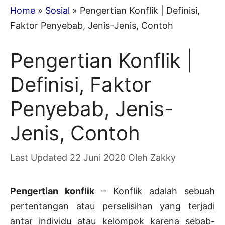
Home
»
Sosial
»
Pengertian Konflik | Definisi,
Faktor Penyebab, Jenis-Jenis, Contoh
Pengertian Konflik |
Definisi, Faktor
Penyebab, Jenis-
Jenis, Contoh
22 Juni 2020
Oleh
Zakky
Pengertian konflik
– Konflik adalah sebuah
pertentangan atau perselisihan yang terjadi
antar individu atau kelompok karena sebab-