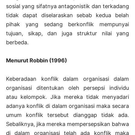
sosial yang sifatnya antagonistik dan terkadang
tidak dapat diselaraskan sebab kedua belah
pihak yang sedang berkonflik mempunyai
tujuan, sikap, dan juga struktur nilai yang
berbeda.
Menurut Robbin (1996)
Keberadaan konflik dalam organisasi dalam
organisasi ditentukan oleh persepsi individu
atau kelompok. Jika mereka tidak menyadari
adanya konflik di dalam organisasi maka secara
umum konflik tersebut dianggap tidak ada.
Sebaliknya, jika mereka mempersepsikan bahwa
di dalam organisasi telah ada konflik maka