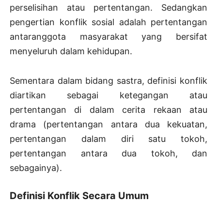
perselisihan atau pertentangan. Sedangkan
pengertian konflik sosial adalah pertentangan
antaranggota masyarakat yang bersifat
menyeluruh dalam kehidupan.
Sementara dalam bidang sastra, definisi konflik
diartikan sebagai ketegangan atau
pertentangan di dalam cerita rekaan atau
drama (pertentangan antara dua kekuatan,
pertentangan dalam diri satu tokoh,
pertentangan antara dua tokoh, dan
sebagainya).
Definisi Konflik Secara Umum