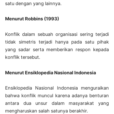
satu dengan yang lainnya.
Menurut Robbins (1993)
Konflik dalam sebuah organisasi sering terjadi
tidak simetris terjadi hanya pada satu pihak
yang sadar serta memberikan respon kepada
konflik tersebut.
Menurut Ensiklopedia Nasional Indonesia
Ensiklopedia Nasional Indonesia menguraikan
bahwa konflik muncul karena adanya benturan
antara dua unsur dalam masyarakat yang
mengharuskan salah satunya berakhir.