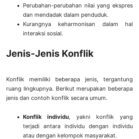
Perubahan-perubahan nilai yang ekspres
dan mendadak dalam penduduk.
Kurangnya keharmonisan dalam hal
interaksi sosial.
Jenis-Jenis Konflik
Konflik memiliki beberapa jenis, tergantung
ruang lingkupnya. Berikut merupakan beberapa
jenis dan contoh konflik secara umum.
Konflik individu
, yakni konflik yang
terjadi antara individu dengan individu
atau dengan kelompok masyarakat.