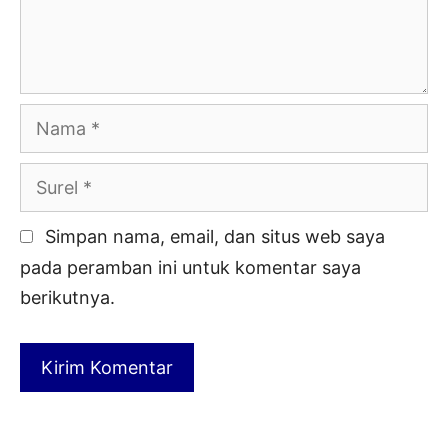
Nama
Surel
Simpan nama, email, dan situs web saya
pada peramban ini untuk komentar saya
berikutnya.