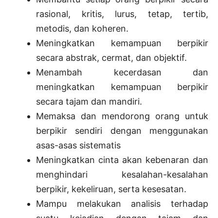
rasional, kritis, lurus, tetap, tertib,
metodis, dan koheren.
Meningkatkan kemampuan berpikir
secara abstrak, cermat, dan objektif.
Menambah kecerdasan dan
meningkatkan kemampuan berpikir
secara tajam dan mandiri.
Memaksa dan mendorong orang untuk
berpikir sendiri dengan menggunakan
asas-asas sistematis
Meningkatkan cinta akan kebenaran dan
menghindari kesalahan-kesalahan
berpikir, kekeliruan, serta kesesatan.
Mampu melakukan analisis terhadap