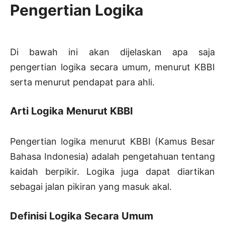
Pengertian Logika
Di bawah ini akan dijelaskan apa saja
pengertian logika secara umum, menurut KBBI
serta menurut pendapat para ahli.
Arti Logika Menurut KBBI
Pengertian logika menurut KBBI (Kamus Besar
Bahasa Indonesia) adalah pengetahuan tentang
kaidah berpikir. Logika juga dapat diartikan
sebagai jalan pikiran yang masuk akal.
Definisi Logika Secara Umum