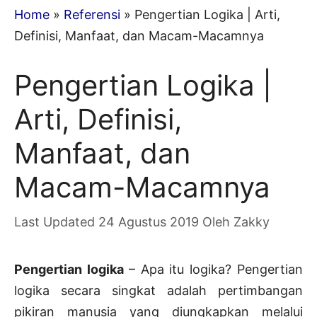
Home
»
Referensi
»
Pengertian Logika | Arti,
Definisi, Manfaat, dan Macam-Macamnya
Pengertian Logika |
Arti, Definisi,
Manfaat, dan
Macam-Macamnya
24 Agustus 2019
Oleh
Zakky
Pengertian logika
– Apa itu logika? Pengertian
logika secara singkat adalah pertimbangan
pikiran manusia yang diungkapkan melalui