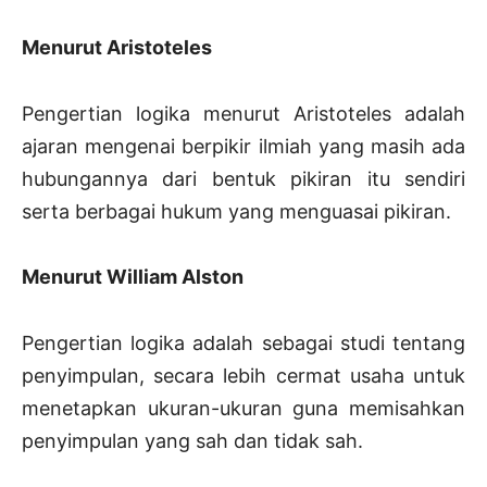
Menurut Aristoteles
Pengertian logika menurut Aristoteles adalah
ajaran mengenai berpikir ilmiah yang masih ada
hubungannya dari bentuk pikiran itu sendiri
serta berbagai hukum yang menguasai pikiran.
Menurut William Alston
Pengertian logika adalah sebagai studi tentang
penyimpulan, secara lebih cermat usaha untuk
menetapkan ukuran-ukuran guna memisahkan
penyimpulan yang sah dan tidak sah.