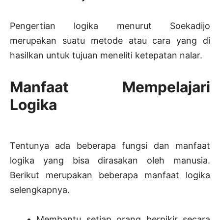
Pengertian logika menurut Soekadijo
merupakan suatu metode atau cara yang di
hasilkan untuk tujuan meneliti ketepatan nalar.
Manfaat Mempelajari
Logika
Tentunya ada beberapa fungsi dan manfaat
logika yang bisa dirasakan oleh manusia.
Berikut merupakan beberapa manfaat logika
selengkapnya.
Membantu setiap orang berpikir secara