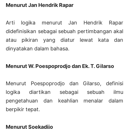
Menurut Jan Hendrik Rapar
Arti logika menurut Jan Hendrik Rapar
didefinisikan sebagai sebuah pertimbangan akal
atau pikiran yang diatur lewat kata dan
dinyatakan dalam bahasa.
Menurut W. Poespoprodjo dan Ek. T. Gilarso
Menurut Poespoprodjo dan Gilarso, definisi
logika diartikan sebagai sebuah ilmu
pengetahuan dan keahlian menalar dalam
berpikir tepat.
Menurut Soekadijo