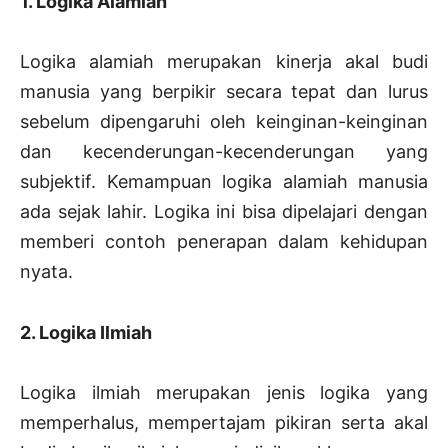
1. Logika Alamiah
Logika alamiah merupakan kinerja akal budi
manusia yang berpikir secara tepat dan lurus
sebelum dipengaruhi oleh keinginan-keinginan
dan kecenderungan-kecenderungan yang
subjektif. Kemampuan logika alamiah manusia
ada sejak lahir. Logika ini bisa dipelajari dengan
memberi contoh penerapan dalam kehidupan
nyata.
2. Logika Ilmiah
Logika ilmiah merupakan jenis logika yang
memperhalus, mempertajam pikiran serta akal