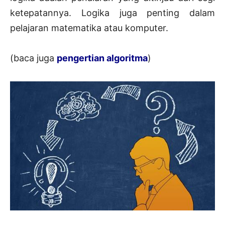
ketepatannya. Logika juga penting dalam
pelajaran matematika atau komputer.
(baca juga
pengertian algoritma
)