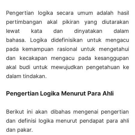
Pengertian logika secara umum adalah hasil
pertimbangan akal pikiran yang diutarakan
lewat kata dan dinyatakan dalam
bahasa. Logika didefinisikan untuk mengacu
pada kemampuan rasional untuk mengetahui
dan kecakapan mengacu pada kesanggupan
akal budi untuk mewujudkan pengetahuan ke
dalam tindakan.
Pengertian Logika Menurut Para Ahli
Berikut ini akan dibahas mengenai pengertian
dan definisi logika menurut pendapat para ahli
dan pakar.