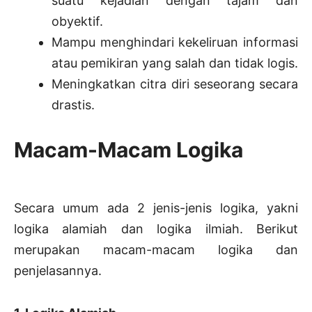
suatu kejadian dengan tajam dan
obyektif.
Mampu menghindari kekeliruan informasi
atau pemikiran yang salah dan tidak logis.
Meningkatkan citra diri seseorang secara
drastis.
Macam-Macam Logika
Secara umum ada 2 jenis-jenis logika, yakni
logika alamiah dan logika ilmiah. Berikut
merupakan macam-macam logika dan
penjelasannya.