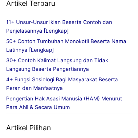
Artikel Terbaru
11+ Unsur-Unsur Iklan Beserta Contoh dan
Penjelasannya [Lengkap]
50+ Contoh Tumbuhan Monokotil Beserta Nama
Latinnya [Lengkap]
30+ Contoh Kalimat Langsung dan Tidak
Langsung Beserta Pengertiannya
4+ Fungsi Sosiologi Bagi Masyarakat Beserta
Peran dan Manfaatnya
Pengertian Hak Asasi Manusia (HAM) Menurut
Para Ahli & Secara Umum
Artikel Pilihan