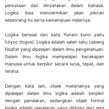
perkataan dan dinyatakan dalam bahasa.
Logika bisa mencermikan jalan pikiran
seseorang itu serta kemampuan nalarnya.
Logika berasal dari kata Yunani kuno yaitu
λόγος (logos). Logika adalah salah satu cabang
filsafat yang dipelajari dalam ilmu pengetahuan.
Dalam ilmu logika mempelajari kecakapan
manusia untuk berpikir secara lurus, tepat, dan
teratur.
Dengan kata lain, objek materialnya yang
dipelajari dalam ilmu logika adalah berpikir
dengan penalaran, sedangkan objek formal
logika adalah penalaran yang ditinjau dari segi