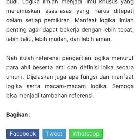
budi. Logika ilmiah menjadi ilmu khusus yang
merumuskan asas-asas yang harus ditepati
dalam setiap pemikiran. Manfaat logika ilmiah
penting agar dapat bekerja dengan lebih tepat,
lebih teliti, lebih mudah, dan lebih aman.
Nah itulah referensi pengertian logika menurut
para ahli beserta arti dan definisi loika secara
umum. Dijelaskan juga apa fungsi dan manfaat
logika serta macam-macam logika. Semoga
bisa menjadi tambahan referensi.
Bagikan :
Facebook
Tweet
Whatsapp